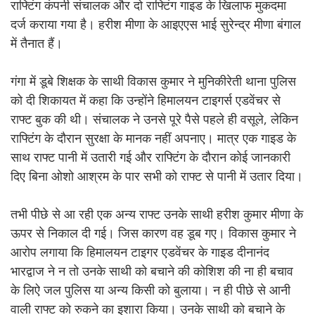
राफ्टिंग कंपनी संचालक और दो राफ्टिंग गाइड के खिलाफ मुकदमा
दर्ज कराया गया है। हरीश मीणा के आइएएस भाई सुरेन्द्र मीणा बंगाल
में तैनात हैं।
गंगा में डूबे शिक्षक के साथी विकास कुमार ने मुनिकीरेती थाना पुलिस
को दी शिकायत में कहा कि उन्होंने हिमालयन टाइगर्स एडवेंचर से
राफ्ट बुक की थी। संचालक ने उनसे पूरे पैसे पहले ही वसूले, लेकिन
राफ्टिंग के दौरान सुरक्षा के मानक नहीं अपनाए। मात्र एक गाइड के
साथ राफ्ट पानी में उतारी गई और राफ्टिंग के दौरान कोई जानकारी
दिए बिना ओशो आश्रम के पार सभी को राफ्ट से पानी में उतार दिया।
तभी पीछे से आ रही एक अन्य राफ्ट उनके साथी हरीश कुमार मीणा के
ऊपर से निकाल दी गई। जिस कारण वह डूब गए। विकास कुमार ने
आरोप लगाया कि हिमालयन टाइगर एडवेंचर के गाइड दीनानंद
भारद्वाज ने न तो उनके साथी को बचाने की कोशिश की ना ही बचाव
के लिऐ जल पुलिस या अन्य किसी को बुलाया। न ही पीछे से आनी
वाली राफ्ट को रुकने का इशारा किया। उनके साथी को बचाने के