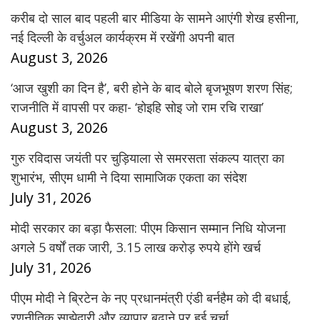
करीब दो साल बाद पहली बार मीडिया के सामने आएंगी शेख हसीना,
नई दिल्ली के वर्चुअल कार्यक्रम में रखेंगी अपनी बात
August 3, 2026
‘आज खुशी का दिन है’, बरी होने के बाद बोले बृजभूषण शरण सिंह;
राजनीति में वापसी पर कहा- ‘होइहि सोइ जो राम रचि राखा’
August 3, 2026
गुरु रविदास जयंती पर चुड़ियाला से समरसता संकल्प यात्रा का
शुभारंभ, सीएम धामी ने दिया सामाजिक एकता का संदेश
July 31, 2026
मोदी सरकार का बड़ा फैसला: पीएम किसान सम्मान निधि योजना
अगले 5 वर्षों तक जारी, 3.15 लाख करोड़ रुपये होंगे खर्च
July 31, 2026
पीएम मोदी ने ब्रिटेन के नए प्रधानमंत्री एंडी बर्नहैम को दी बधाई,
रणनीतिक साझेदारी और व्यापार बढ़ाने पर हुई चर्चा