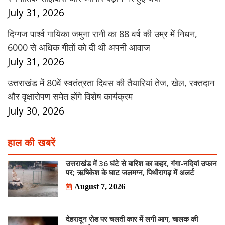
July 31, 2026
दिग्गज पार्श्व गायिका जमुना रानी का 88 वर्ष की उम्र में निधन,
6000 से अधिक गीतों को दी थी अपनी आवाज
July 31, 2026
उत्तराखंड में 80वें स्वतंत्रता दिवस की तैयारियां तेज, खेल, रक्तदान
और वृक्षारोपण समेत होंगे विशेष कार्यक्रम
July 30, 2026
हाल की खबरें
उत्तराखंड में 36 घंटे से बारिश का कहर, गंगा-नदियां उफान
पर; ऋषिकेश के घाट जलमग्न, पिथौरागढ़ में अलर्ट
August 7, 2026
देहरादून रोड पर चलती कार में लगी आग, चालक की