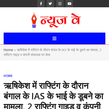
Skip
to
content
News Way:
Uttarakhand,
Home
»
ऋषिकेश में राफ्टिंग के दौरान बंगाल के IAS के भाई के डूबने का मामला, 2
Uttar Pardesh,
राफ्टिंग गाइड व कंपनी संचालक पर केस
Delhi News
Portal
HOME
ऋषिकेश में राफ्टिंग के दौरान
बंगाल के IAS के भाई के डूबने का
मामला, 2 राफ्टिंग गाइड व कंपनी