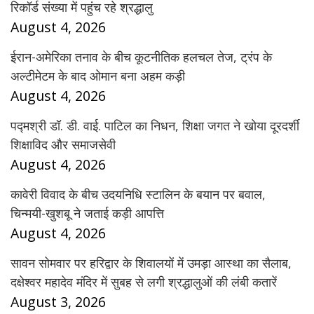
रिकॉर्ड संख्या में पहुंच रहे श्रद्धालु
August 4, 2026
ईरान-अमेरिका तनाव के बीच कूटनीतिक हलचल तेज, ट्रंप के
अल्टीमेटम के बाद ओमान बना अहम कड़ी
August 4, 2026
पद्मश्री डॉ. डी. वाई. पाटिल का निधन, शिक्षा जगत ने खोया दूरदर्शी
शिक्षाविद और समाजसेवी
August 4, 2026
कावेरी विवाद के बीच उदयनिधि स्टालिन के बयान पर बवाल,
चिन्मयी-खुशबू ने जताई कड़ी आपत्ति
August 4, 2026
सावन सोमवार पर हरिद्वार के शिवालयों में उमड़ा आस्था का सैलाब,
दक्षेश्वर महादेव मंदिर में सुबह से लगी श्रद्धालुओं की लंबी कतारें
August 3, 2026