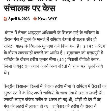
संचालक पर केस
April 8, 2023
News WAY
बंगाल में तैनात आइएएस अधिकारी के शिक्षक भाई के राफ्टिंग के
दौरान गंगा में डूबने के मामले में राफ्टिंग कंपनी संचालक और दो
राफ्टिंग गाइड के खिलाफ मुकदमा दर्ज किया गया है। इन पर राफ्टिंग
के दौरान लापरवाही बरतने का आरोप है। शुक्रवार को ब्रह्मपुरी में
राफ्टिंग के दौरान हरीश कुमार मीणा (34 ) निवासी वीपीओ बेनार,
जिला जयपुर राजस्थान अपने अन्य दोस्तों के साथ यहां घूमने आये
थे।
केंद्रीय विद्यालय दिल्ली में शिक्षक हरीश मीणा ने राफ्टिंग में तैराकी का
लुत्फ उठाने के लिए अपने साथियों के साथ गंगा में छलांग लगाई थी।
उसकी लाइफ जैकेट शरीर से अलग हो गई थी, थोड़ी ही देर में वह
गंगा की लहरों में लापता हो गए। शनिवार को हरीश के दोस्त ने