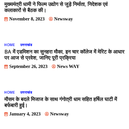
मुख्यमंत्री धामी ने फिल्म उद्योग से जुड़े निर्माता, निदेशक एवं
कलाकारों से बैठक की।
November 8, 2023
Newsway
HOME
उत्तराखंड
BA में एडमिशन का सुनहरा मौका, इन चार कॉलेज में मेरिट के आधार
पर आज से प्रवेश, जानिए पूरी प्रक्रिया
September 26, 2023
News WAY
HOME
उत्तराखंड
मौसम के बदले मिजाज के साथ गंगोत्री धाम सहित हर्षिल घाटी में
बर्फबारी हुई।
January 4, 2023
Newsway