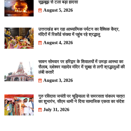
सूझबूझ से टला बड़ा हादसा
August 5, 2026
उत्तराखंड बन रहा आध्यात्मिक पर्यटन का वैश्विक केंद्र,
मंदिरों में रिकॉर्ड संख्या में पहुंच रहे श्रद्धालु
August 4, 2026
सावन सोमवार पर हरिद्वार के शिवालयों में उमड़ा आस्था का
सैलाब, दक्षेश्वर महादेव मंदिर में सुबह से लगी श्रद्धालुओं की
लंबी कतारें
August 3, 2026
गुरु रविदास जयंती पर चुड़ियाला से समरसता संकल्प यात्रा
का शुभारंभ, सीएम धामी ने दिया सामाजिक एकता का संदेश
July 31, 2026