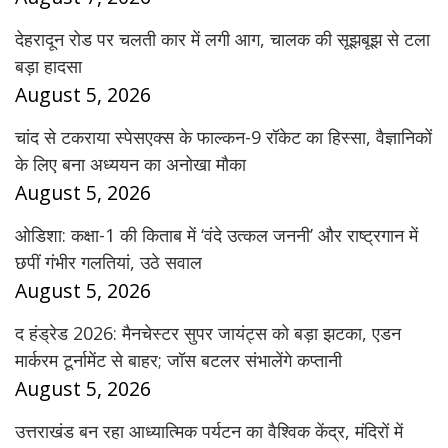
देहरादून रोड पर चलती कार में लगी आग, चालक की सूझबूझ से टला
बड़ा हादसा
August 5, 2026
चांद से टकराया स्पेसएक्स के फाल्कन-9 रॉकेट का हिस्सा, वैज्ञानिकों
के लिए बना अध्ययन का अनोखा मौका
August 5, 2026
ओडिशा: कक्षा-1 की किताब में ‘वंदे उत्कल जननी’ और राष्ट्रगान में
छपीं गंभीर गलतियां, उठे सवाल
August 5, 2026
द हंड्रेड 2026: मैनचेस्टर सुपर जायंट्स को बड़ा झटका, एडन
मार्करम टूर्नामेंट से बाहर; जॉस बटलर संभालेंगे कप्तानी
August 5, 2026
उत्तराखंड बन रहा आध्यात्मिक पर्यटन का वैश्विक केंद्र, मंदिरों में