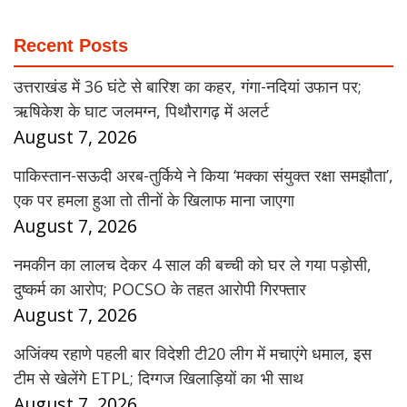
Recent Posts
उत्तराखंड में 36 घंटे से बारिश का कहर, गंगा-नदियां उफान पर;
ऋषिकेश के घाट जलमग्न, पिथौरागढ़ में अलर्ट
August 7, 2026
पाकिस्तान-सऊदी अरब-तुर्किये ने किया ‘मक्का संयुक्त रक्षा समझौता’,
एक पर हमला हुआ तो तीनों के खिलाफ माना जाएगा
August 7, 2026
नमकीन का लालच देकर 4 साल की बच्ची को घर ले गया पड़ोसी,
दुष्कर्म का आरोप; POCSO के तहत आरोपी गिरफ्तार
August 7, 2026
अजिंक्य रहाणे पहली बार विदेशी टी20 लीग में मचाएंगे धमाल, इस
टीम से खेलेंगे ETPL; दिग्गज खिलाड़ियों का भी साथ
August 7, 2026