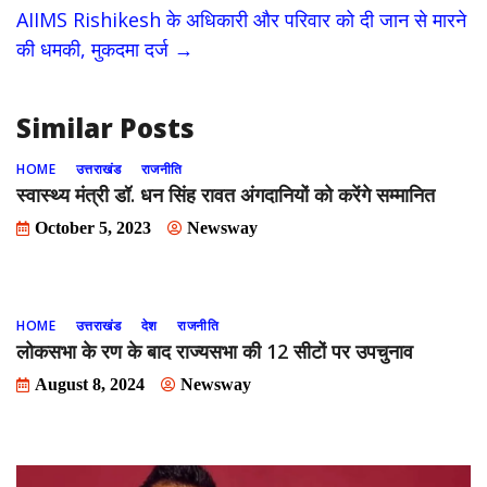
AIIMS Rishikesh के अधिकारी और परिवार को दी जान से मारने
o
n
की धमकी, मुकदमा दर्ज
→
k
Similar Posts
HOME
उत्तराखंड
राजनीति
स्वास्थ्य मंत्री डॉ. धन सिंह रावत अंगदानियों को करेंगे सम्मानित
October 5, 2023
Newsway
HOME
उत्तराखंड
देश
राजनीति
लोकसभा के रण के बाद राज्यसभा की 12 सीटों पर उपचुनाव
August 8, 2024
Newsway