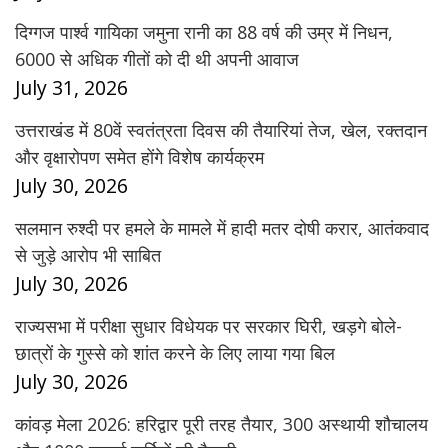
दिग्गज पार्श्व गायिका जमुना रानी का 88 वर्ष की उम्र में निधन,
6000 से अधिक गीतों को दी थी अपनी आवाज
July 31, 2026
उत्तराखंड में 80वें स्वतंत्रता दिवस की तैयारियां तेज, खेल, रक्तदान
और वृक्षारोपण समेत होंगे विशेष कार्यक्रम
July 30, 2026
सलमान रुश्दी पर हमले के मामले में हादी मतर दोषी करार, आतंकवाद
से जुड़े आरोप भी साबित
July 30, 2026
राज्यसभा में परीक्षा सुधार विधेयक पर सरकार घिरी, खड़गे बोले-
छात्रों के गुस्से को शांत करने के लिए लाया गया बिल
July 30, 2026
कांवड़ मेला 2026: हरिद्वार पूरी तरह तैयार, 300 अस्थायी शौचालय