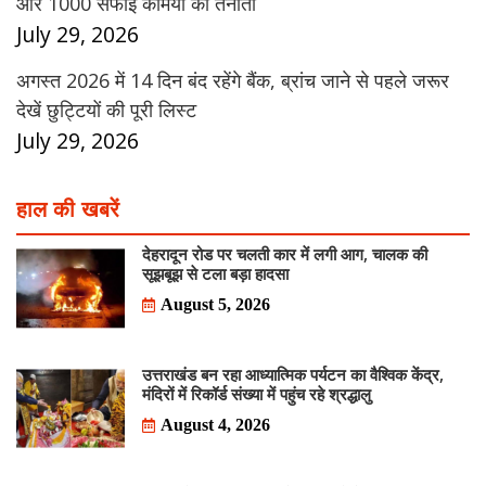
और 1000 सफाई कर्मियों की तैनाती
July 29, 2026
अगस्त 2026 में 14 दिन बंद रहेंगे बैंक, ब्रांच जाने से पहले जरूर
देखें छुट्टियों की पूरी लिस्ट
July 29, 2026
हाल की खबरें
देहरादून रोड पर चलती कार में लगी आग, चालक की
सूझबूझ से टला बड़ा हादसा
August 5, 2026
उत्तराखंड बन रहा आध्यात्मिक पर्यटन का वैश्विक केंद्र,
मंदिरों में रिकॉर्ड संख्या में पहुंच रहे श्रद्धालु
August 4, 2026