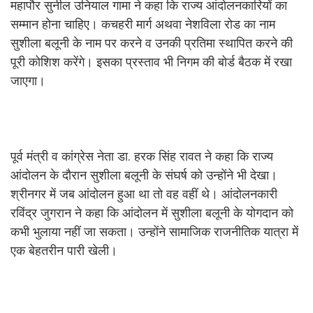
महापौर सुनील उनियाल गामा ने कहा कि राज्य आंदोलनकारियों का
सम्मान होना चाहिए। कचहरी मार्ग अथवा नेशविला रोड का नाम
सुशीला बलूनी के नाम पर करने व उनकी प्रतिमा स्थापित करने की
पूरी कोशिश करेंगे। इसका प्रस्ताव भी निगम की बोर्ड बैठक में रखा
जाएगा।
पूर्व मंत्री व कांग्रेस नेता डा. हरक सिंह रावत ने कहा कि राज्य
आंदोलन के दौरान सुशीला बलूनी के संघर्ष को उन्होंने भी देखा।
श्रीनगर में जब आंदोलन हुआ था तो वह वहीं थे। आंदोलनकारी
रविंद्र जुगरान ने कहा कि आंदोलन में सुशीला बलूनी के योगदान को
कभी भुलाया नहीं जा सकता। उन्होंने सामाजिक राजनीतिक यात्रा में
एक बेहतरीन पारी खेली।