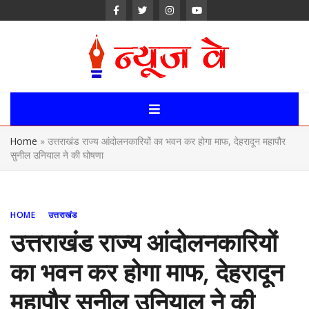
Skip
to
content
News Way:
Uttarakhand,
Home
»
उत्तराखंड राज्य आंदोलनकारियों का भवन कर होगा माफ, देहरादून महापौर
Uttar Pardesh,
सुनील उनियाल ने की घोषणा
Delhi News
Portal
HOME
उत्तराखंड
उत्तराखंड राज्य आंदोलनकारियों
का भवन कर होगा माफ, देहरादून
महापौर सुनील उनियाल ने की