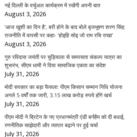
नई दिल्ली के वर्चुअल कार्यक्रम में रखेंगी अपनी बात
August 3, 2026
‘आज खुशी का दिन है’, बरी होने के बाद बोले बृजभूषण शरण सिंह;
राजनीति में वापसी पर कहा- ‘होइहि सोइ जो राम रचि राखा’
August 3, 2026
गुरु रविदास जयंती पर चुड़ियाला से समरसता संकल्प यात्रा का
शुभारंभ, सीएम धामी ने दिया सामाजिक एकता का संदेश
July 31, 2026
मोदी सरकार का बड़ा फैसला: पीएम किसान सम्मान निधि योजना
अगले 5 वर्षों तक जारी, 3.15 लाख करोड़ रुपये होंगे खर्च
July 31, 2026
पीएम मोदी ने ब्रिटेन के नए प्रधानमंत्री एंडी बर्नहैम को दी बधाई,
रणनीतिक साझेदारी और व्यापार बढ़ाने पर हुई चर्चा
July 31, 2026