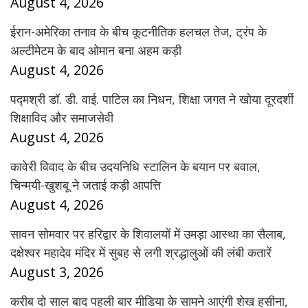
August 4, 2026
ईरान-अमेरिका तनाव के बीच कूटनीतिक हलचल तेज, ट्रंप के
अल्टीमेटम के बाद ओमान बना अहम कड़ी
August 4, 2026
पद्मश्री डॉ. डी. वाई. पाटिल का निधन, शिक्षा जगत ने खोया दूरदर्शी
शिक्षाविद और समाजसेवी
August 4, 2026
कावेरी विवाद के बीच उदयनिधि स्टालिन के बयान पर बवाल,
चिन्मयी-खुशबू ने जताई कड़ी आपत्ति
August 4, 2026
सावन सोमवार पर हरिद्वार के शिवालयों में उमड़ा आस्था का सैलाब,
दक्षेश्वर महादेव मंदिर में सुबह से लगी श्रद्धालुओं की लंबी कतारें
August 3, 2026
करीब दो साल बाद पहली बार मीडिया के सामने आएंगी शेख हसीना,