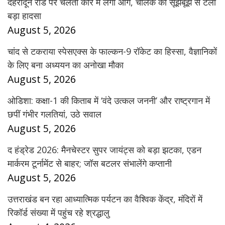
देहरादून रोड पर चलती कार में लगी आग, चालक की सूझबूझ से टला
बड़ा हादसा
August 5, 2026
चांद से टकराया स्पेसएक्स के फाल्कन-9 रॉकेट का हिस्सा, वैज्ञानिकों
के लिए बना अध्ययन का अनोखा मौका
August 5, 2026
ओडिशा: कक्षा-1 की किताब में ‘वंदे उत्कल जननी’ और राष्ट्रगान में
छपीं गंभीर गलतियां, उठे सवाल
August 5, 2026
द हंड्रेड 2026: मैनचेस्टर सुपर जायंट्स को बड़ा झटका, एडन
मार्करम टूर्नामेंट से बाहर; जॉस बटलर संभालेंगे कप्तानी
August 5, 2026
उत्तराखंड बन रहा आध्यात्मिक पर्यटन का वैश्विक केंद्र, मंदिरों में
रिकॉर्ड संख्या में पहुंच रहे श्रद्धालु