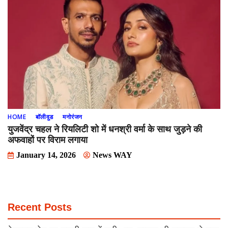
HOME
बॉलीवुड
मनोरंजन
युजवेंद्र चहल ने रियलिटी शो में धनश्री वर्मा के साथ जुड़ने की
अफवाहों पर विराम लगाया
January 14, 2026
News WAY
Recent Posts