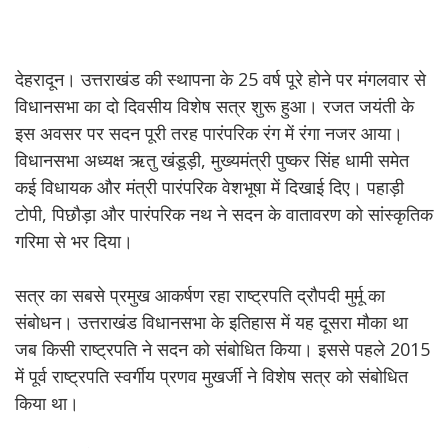
देहरादून। उत्तराखंड की स्थापना के 25 वर्ष पूरे होने पर मंगलवार से
विधानसभा का दो दिवसीय विशेष सत्र शुरू हुआ। रजत जयंती के
इस अवसर पर सदन पूरी तरह पारंपरिक रंग में रंगा नजर आया।
विधानसभा अध्यक्ष ऋतु खंडूड़ी, मुख्यमंत्री पुष्कर सिंह धामी समेत
कई विधायक और मंत्री पारंपरिक वेशभूषा में दिखाई दिए। पहाड़ी
टोपी, पिछौड़ा और पारंपरिक नथ ने सदन के वातावरण को सांस्कृतिक
गरिमा से भर दिया।
सत्र का सबसे प्रमुख आकर्षण रहा राष्ट्रपति द्रौपदी मुर्मू का
संबोधन। उत्तराखंड विधानसभा के इतिहास में यह दूसरा मौका था
जब किसी राष्ट्रपति ने सदन को संबोधित किया। इससे पहले 2015
में पूर्व राष्ट्रपति स्वर्गीय प्रणव मुखर्जी ने विशेष सत्र को संबोधित
किया था।