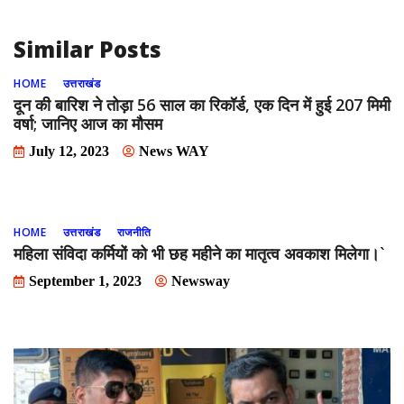
Similar Posts
HOME
उत्तराखंड
दून की बारिश ने तोड़ा 56 साल का रिकॉर्ड, एक दिन में हुई 207 मिमी
वर्षा; जानिए आज का मौसम
July 12, 2023
News WAY
HOME
उत्तराखंड
राजनीति
महिला संविदा कर्मियों को भी छह महीने का मातृत्व अवकाश मिलेगा।`
September 1, 2023
Newsway