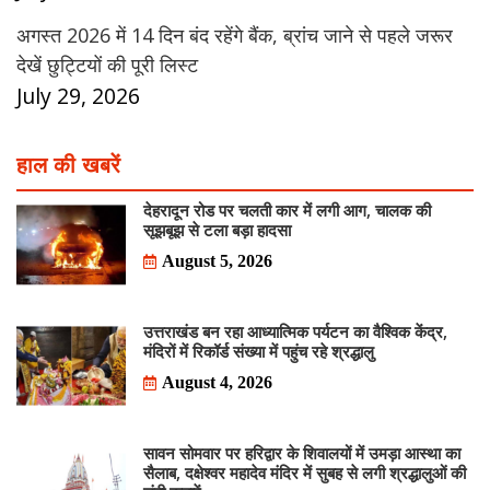
अगस्त 2026 में 14 दिन बंद रहेंगे बैंक, ब्रांच जाने से पहले जरूर
देखें छुट्टियों की पूरी लिस्ट
July 29, 2026
हाल की खबरें
देहरादून रोड पर चलती कार में लगी आग, चालक की
सूझबूझ से टला बड़ा हादसा
August 5, 2026
उत्तराखंड बन रहा आध्यात्मिक पर्यटन का वैश्विक केंद्र,
मंदिरों में रिकॉर्ड संख्या में पहुंच रहे श्रद्धालु
August 4, 2026
सावन सोमवार पर हरिद्वार के शिवालयों में उमड़ा आस्था का
सैलाब, दक्षेश्वर महादेव मंदिर में सुबह से लगी श्रद्धालुओं की