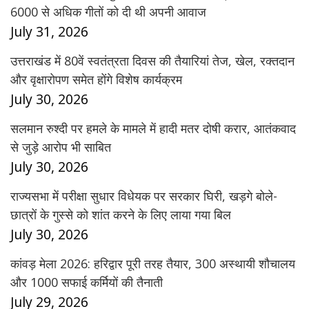
6000 से अधिक गीतों को दी थी अपनी आवाज
July 31, 2026
उत्तराखंड में 80वें स्वतंत्रता दिवस की तैयारियां तेज, खेल, रक्तदान
और वृक्षारोपण समेत होंगे विशेष कार्यक्रम
July 30, 2026
सलमान रुश्दी पर हमले के मामले में हादी मतर दोषी करार, आतंकवाद
से जुड़े आरोप भी साबित
July 30, 2026
राज्यसभा में परीक्षा सुधार विधेयक पर सरकार घिरी, खड़गे बोले-
छात्रों के गुस्से को शांत करने के लिए लाया गया बिल
July 30, 2026
कांवड़ मेला 2026: हरिद्वार पूरी तरह तैयार, 300 अस्थायी शौचालय
और 1000 सफाई कर्मियों की तैनाती
July 29, 2026