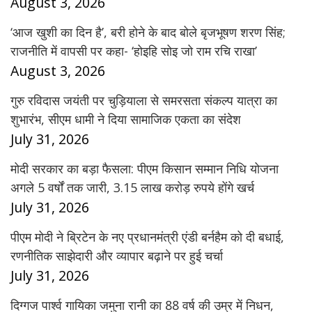
August 3, 2026
‘आज खुशी का दिन है’, बरी होने के बाद बोले बृजभूषण शरण सिंह;
राजनीति में वापसी पर कहा- ‘होइहि सोइ जो राम रचि राखा’
August 3, 2026
गुरु रविदास जयंती पर चुड़ियाला से समरसता संकल्प यात्रा का
शुभारंभ, सीएम धामी ने दिया सामाजिक एकता का संदेश
July 31, 2026
मोदी सरकार का बड़ा फैसला: पीएम किसान सम्मान निधि योजना
अगले 5 वर्षों तक जारी, 3.15 लाख करोड़ रुपये होंगे खर्च
July 31, 2026
पीएम मोदी ने ब्रिटेन के नए प्रधानमंत्री एंडी बर्नहैम को दी बधाई,
रणनीतिक साझेदारी और व्यापार बढ़ाने पर हुई चर्चा
July 31, 2026
दिग्गज पार्श्व गायिका जमुना रानी का 88 वर्ष की उम्र में निधन,