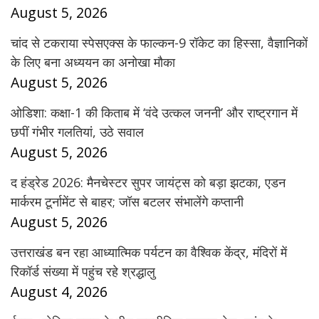
August 5, 2026
चांद से टकराया स्पेसएक्स के फाल्कन-9 रॉकेट का हिस्सा, वैज्ञानिकों
के लिए बना अध्ययन का अनोखा मौका
August 5, 2026
ओडिशा: कक्षा-1 की किताब में ‘वंदे उत्कल जननी’ और राष्ट्रगान में
छपीं गंभीर गलतियां, उठे सवाल
August 5, 2026
द हंड्रेड 2026: मैनचेस्टर सुपर जायंट्स को बड़ा झटका, एडन
मार्करम टूर्नामेंट से बाहर; जॉस बटलर संभालेंगे कप्तानी
August 5, 2026
उत्तराखंड बन रहा आध्यात्मिक पर्यटन का वैश्विक केंद्र, मंदिरों में
रिकॉर्ड संख्या में पहुंच रहे श्रद्धालु
August 4, 2026