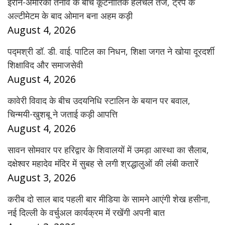
ईरान-अमेरिका तनाव के बीच कूटनीतिक हलचल तेज, ट्रंप के
अल्टीमेटम के बाद ओमान बना अहम कड़ी
August 4, 2026
पद्मश्री डॉ. डी. वाई. पाटिल का निधन, शिक्षा जगत ने खोया दूरदर्शी
शिक्षाविद और समाजसेवी
August 4, 2026
कावेरी विवाद के बीच उदयनिधि स्टालिन के बयान पर बवाल,
चिन्मयी-खुशबू ने जताई कड़ी आपत्ति
August 4, 2026
सावन सोमवार पर हरिद्वार के शिवालयों में उमड़ा आस्था का सैलाब,
दक्षेश्वर महादेव मंदिर में सुबह से लगी श्रद्धालुओं की लंबी कतारें
August 3, 2026
करीब दो साल बाद पहली बार मीडिया के सामने आएंगी शेख हसीना,
नई दिल्ली के वर्चुअल कार्यक्रम में रखेंगी अपनी बात