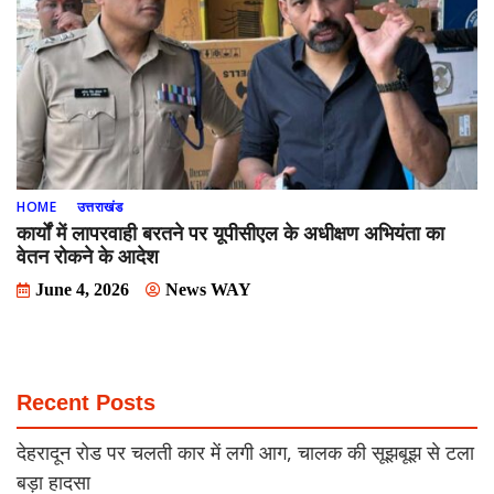
HOME
उत्तराखंड
कार्यों में लापरवाही बरतने पर यूपीसीएल के अधीक्षण अभियंता का
वेतन रोकने के आदेश
June 4, 2026
News WAY
Recent Posts
देहरादून रोड पर चलती कार में लगी आग, चालक की सूझबूझ से टला
बड़ा हादसा