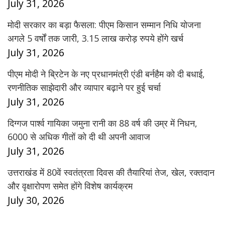
July 31, 2026
मोदी सरकार का बड़ा फैसला: पीएम किसान सम्मान निधि योजना
अगले 5 वर्षों तक जारी, 3.15 लाख करोड़ रुपये होंगे खर्च
July 31, 2026
पीएम मोदी ने ब्रिटेन के नए प्रधानमंत्री एंडी बर्नहैम को दी बधाई,
रणनीतिक साझेदारी और व्यापार बढ़ाने पर हुई चर्चा
July 31, 2026
दिग्गज पार्श्व गायिका जमुना रानी का 88 वर्ष की उम्र में निधन,
6000 से अधिक गीतों को दी थी अपनी आवाज
July 31, 2026
उत्तराखंड में 80वें स्वतंत्रता दिवस की तैयारियां तेज, खेल, रक्तदान
और वृक्षारोपण समेत होंगे विशेष कार्यक्रम
July 30, 2026