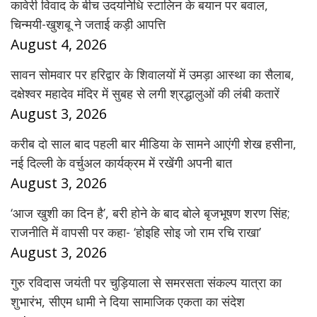
कावेरी विवाद के बीच उदयनिधि स्टालिन के बयान पर बवाल,
चिन्मयी-खुशबू ने जताई कड़ी आपत्ति
August 4, 2026
सावन सोमवार पर हरिद्वार के शिवालयों में उमड़ा आस्था का सैलाब,
दक्षेश्वर महादेव मंदिर में सुबह से लगी श्रद्धालुओं की लंबी कतारें
August 3, 2026
करीब दो साल बाद पहली बार मीडिया के सामने आएंगी शेख हसीना,
नई दिल्ली के वर्चुअल कार्यक्रम में रखेंगी अपनी बात
August 3, 2026
‘आज खुशी का दिन है’, बरी होने के बाद बोले बृजभूषण शरण सिंह;
राजनीति में वापसी पर कहा- ‘होइहि सोइ जो राम रचि राखा’
August 3, 2026
गुरु रविदास जयंती पर चुड़ियाला से समरसता संकल्प यात्रा का
शुभारंभ, सीएम धामी ने दिया सामाजिक एकता का संदेश