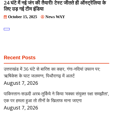
24 घंटे में नई जंग की तैयारी! टेस्ट जीतते ही ऑस्ट्रेलिया के
लिए उड़ गई टीम इंडिया
October 15, 2025
News WAY
Recent Posts
उत्तराखंड में 36 घंटे से बारिश का कहर, गंगा-नदियां उफान पर;
ऋषिकेश के घाट जलमग्न, पिथौरागढ़ में अलर्ट
August 7, 2026
पाकिस्तान-सऊदी अरब-तुर्किये ने किया ‘मक्का संयुक्त रक्षा समझौता’,
एक पर हमला हुआ तो तीनों के खिलाफ माना जाएगा
August 7, 2026