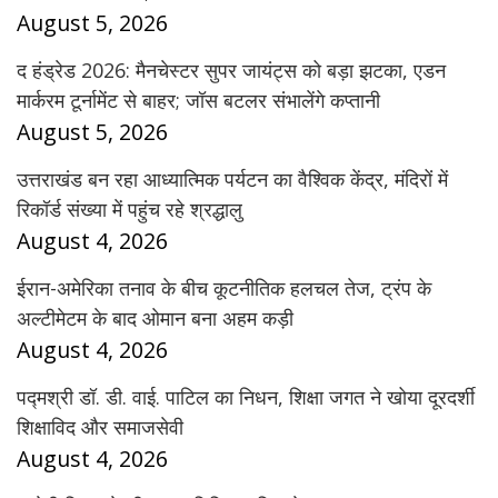
August 5, 2026
द हंड्रेड 2026: मैनचेस्टर सुपर जायंट्स को बड़ा झटका, एडन
मार्करम टूर्नामेंट से बाहर; जॉस बटलर संभालेंगे कप्तानी
August 5, 2026
उत्तराखंड बन रहा आध्यात्मिक पर्यटन का वैश्विक केंद्र, मंदिरों में
रिकॉर्ड संख्या में पहुंच रहे श्रद्धालु
August 4, 2026
ईरान-अमेरिका तनाव के बीच कूटनीतिक हलचल तेज, ट्रंप के
अल्टीमेटम के बाद ओमान बना अहम कड़ी
August 4, 2026
पद्मश्री डॉ. डी. वाई. पाटिल का निधन, शिक्षा जगत ने खोया दूरदर्शी
शिक्षाविद और समाजसेवी
August 4, 2026