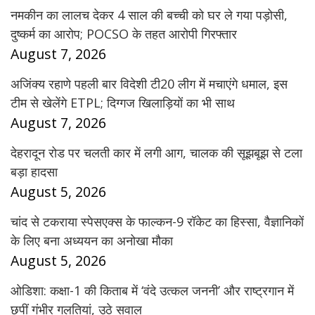
नमकीन का लालच देकर 4 साल की बच्ची को घर ले गया पड़ोसी,
दुष्कर्म का आरोप; POCSO के तहत आरोपी गिरफ्तार
August 7, 2026
अजिंक्य रहाणे पहली बार विदेशी टी20 लीग में मचाएंगे धमाल, इस
टीम से खेलेंगे ETPL; दिग्गज खिलाड़ियों का भी साथ
August 7, 2026
देहरादून रोड पर चलती कार में लगी आग, चालक की सूझबूझ से टला
बड़ा हादसा
August 5, 2026
चांद से टकराया स्पेसएक्स के फाल्कन-9 रॉकेट का हिस्सा, वैज्ञानिकों
के लिए बना अध्ययन का अनोखा मौका
August 5, 2026
ओडिशा: कक्षा-1 की किताब में ‘वंदे उत्कल जननी’ और राष्ट्रगान में
छपीं गंभीर गलतियां, उठे सवाल