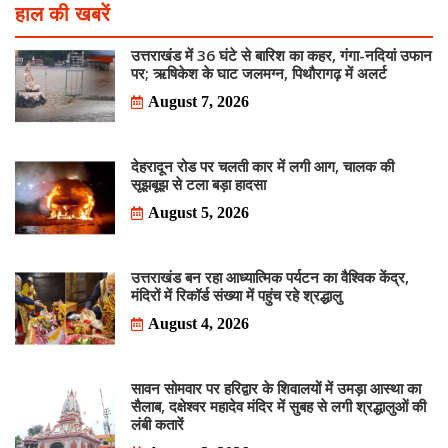
हाल की खबरें
उत्तराखंड में 36 घंटे से बारिश का कहर, गंगा-नदियां उफान
पर; ऋषिकेश के घाट जलमग्न, पिथौरागढ़ में अलर्ट
August 7, 2026
देहरादून रोड पर चलती कार में लगी आग, चालक की
सूझबूझ से टला बड़ा हादसा
August 5, 2026
उत्तराखंड बन रहा आध्यात्मिक पर्यटन का वैश्विक केंद्र,
मंदिरों में रिकॉर्ड संख्या में पहुंच रहे श्रद्धालु
August 4, 2026
सावन सोमवार पर हरिद्वार के शिवालयों में उमड़ा आस्था का
सैलाब, दक्षेश्वर महादेव मंदिर में सुबह से लगी श्रद्धालुओं की
लंबी कतारें