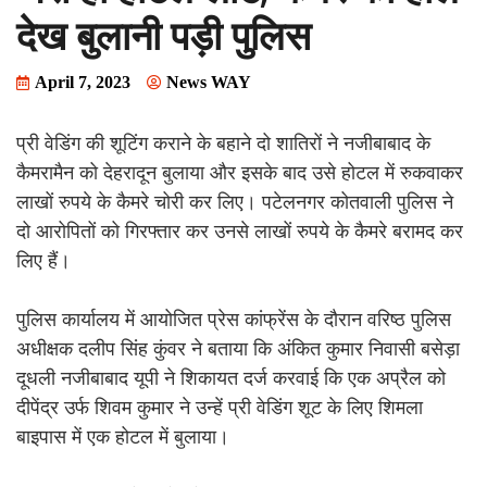
देख बुलानी पड़ी पुलिस
April 7, 2023
News WAY
प्री वेडिंग की शूटिंग कराने के बहाने दो शातिरों ने नजीबाबाद के
कैमरामैन को देहरादून बुलाया और इसके बाद उसे होटल में रुकवाकर
लाखों रुपये के कैमरे चोरी कर लिए। पटेलनगर कोतवाली पुलिस ने
दो आरोपितों को गिरफ्तार कर उनसे लाखों रुपये के कैमरे बरामद कर
लिए हैं।
पुलिस कार्यालय में आयोजित प्रेस कांफ्रेंस के दौरान वरिष्ठ पुलिस
अधीक्षक दलीप सिंह कुंवर ने बताया कि अंकित कुमार निवासी बसेड़ा
दूधली नजीबाबाद यूपी ने शिकायत दर्ज करवाई कि एक अप्रैल को
दीपेंद्र उर्फ शिवम कुमार ने उन्हें प्री वेडिंग शूट के लिए शिमला
बाइपास में एक होटल में बुलाया।