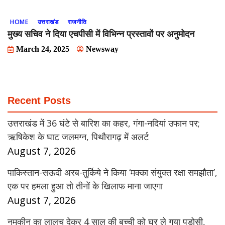
HOME
उत्तराखंड
राजनीति
मुख्य सचिव ने दिया एचपीसी में विभिन्न प्रस्तावों पर अनुमोदन
March 24, 2025
Newsway
Recent Posts
उत्तराखंड में 36 घंटे से बारिश का कहर, गंगा-नदियां उफान पर;
ऋषिकेश के घाट जलमग्न, पिथौरागढ़ में अलर्ट
August 7, 2026
पाकिस्तान-सऊदी अरब-तुर्किये ने किया ‘मक्का संयुक्त रक्षा समझौता’,
एक पर हमला हुआ तो तीनों के खिलाफ माना जाएगा
August 7, 2026
नमकीन का लालच देकर 4 साल की बच्ची को घर ले गया पड़ोसी,