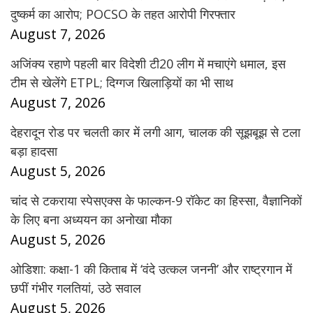
दुष्कर्म का आरोप; POCSO के तहत आरोपी गिरफ्तार
August 7, 2026
अजिंक्य रहाणे पहली बार विदेशी टी20 लीग में मचाएंगे धमाल, इस
टीम से खेलेंगे ETPL; दिग्गज खिलाड़ियों का भी साथ
August 7, 2026
देहरादून रोड पर चलती कार में लगी आग, चालक की सूझबूझ से टला
बड़ा हादसा
August 5, 2026
चांद से टकराया स्पेसएक्स के फाल्कन-9 रॉकेट का हिस्सा, वैज्ञानिकों
के लिए बना अध्ययन का अनोखा मौका
August 5, 2026
ओडिशा: कक्षा-1 की किताब में ‘वंदे उत्कल जननी’ और राष्ट्रगान में
छपीं गंभीर गलतियां, उठे सवाल
August 5, 2026