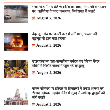
उत्तराखंड में 36 घंटे से बारिश का कहर, गंगा-नदियां उफान
पर; ऋषिकेश के घाट जलमग्न, पिथौरागढ़ में अलर्ट
August 7, 2026
देहरादून रोड पर चलती कार में लगी आग, चालक की
सूझबूझ से टला बड़ा हादसा
August 5, 2026
उत्तराखंड बन रहा आध्यात्मिक पर्यटन का वैश्विक केंद्र,
मंदिरों में रिकॉर्ड संख्या में पहुंच रहे श्रद्धालु
August 4, 2026
सावन सोमवार पर हरिद्वार के शिवालयों में उमड़ा आस्था का
सैलाब, दक्षेश्वर महादेव मंदिर में सुबह से लगी श्रद्धालुओं की
लंबी कतारें
August 3, 2026