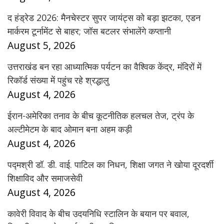
द हंड्रेड 2026: मैनचेस्टर सुपर जायंट्स को बड़ा झटका, एडन
मार्करम टूर्नामेंट से बाहर; जॉस बटलर संभालेंगे कप्तानी
August 5, 2026
उत्तराखंड बन रहा आध्यात्मिक पर्यटन का वैश्विक केंद्र, मंदिरों में
रिकॉर्ड संख्या में पहुंच रहे श्रद्धालु
August 4, 2026
ईरान-अमेरिका तनाव के बीच कूटनीतिक हलचल तेज, ट्रंप के
अल्टीमेटम के बाद ओमान बना अहम कड़ी
August 4, 2026
पद्मश्री डॉ. डी. वाई. पाटिल का निधन, शिक्षा जगत ने खोया दूरदर्शी
शिक्षाविद और समाजसेवी
August 4, 2026
कावेरी विवाद के बीच उदयनिधि स्टालिन के बयान पर बवाल,