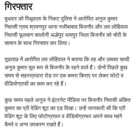
गिरफ्तार
बुधवार को पिथूवाला के निकट पुलिस ने आरोपित अनुज कुमार
निवासी ग्राम श्रवणपुर थाना नजीबाबाद बिजनौर और लव लोहिवाल
निवासी फूलबाग कालोनी अल्हेपुर धामपुर जिला बिजनौर को चोरी के
सामान के साथ गिरफ्तार कर लिया।
पूछताछ में आरोपित लव लोहिवाल ने बताया कि वह और उसका साथी
अनुज कुमार मूल रूप से बिजनौर के रहने वाले हैं। दोनों पिछले कुछ
समय से सहस्त्रधारा रोड पर एक कमरा किराए पर लेकर फोटो व
वीडियोग्राफी का काम कर रहे हैं।
कुछ समय पहले अनुज ने इंटरनेट मीडिया पर बिजनौर निवासी अंकित
कुमार का प्री वेडिंग शूट का एड दिखा। उन्हें जानकारी थी कि प्री
वेडिंग शूट के लिए फोटोग्राफर व वीडियोग्राफर अपने साथ महंगे
कैमरे व अन्य उपकरण रखते हैं।