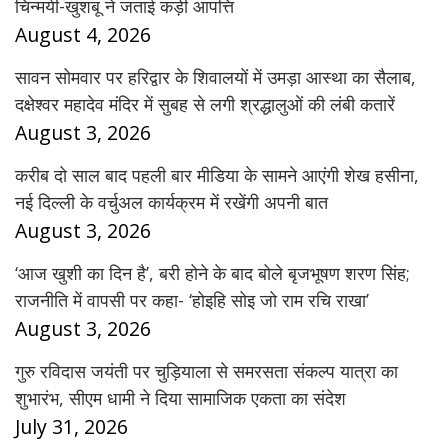
चिन्मयी-खुशबू ने जताई कड़ी आपत्ति
August 4, 2026
सावन सोमवार पर हरिद्वार के शिवालयों में उमड़ा आस्था का सैलाब,
दक्षेश्वर महादेव मंदिर में सुबह से लगी श्रद्धालुओं की लंबी कतारें
August 3, 2026
करीब दो साल बाद पहली बार मीडिया के सामने आएंगी शेख हसीना,
नई दिल्ली के वर्चुअल कार्यक्रम में रखेंगी अपनी बात
August 3, 2026
‘आज खुशी का दिन है’, बरी होने के बाद बोले बृजभूषण शरण सिंह;
राजनीति में वापसी पर कहा- ‘होइहि सोइ जो राम रचि राखा’
August 3, 2026
गुरु रविदास जयंती पर चुड़ियाला से समरसता संकल्प यात्रा का
शुभारंभ, सीएम धामी ने दिया सामाजिक एकता का संदेश
July 31, 2026