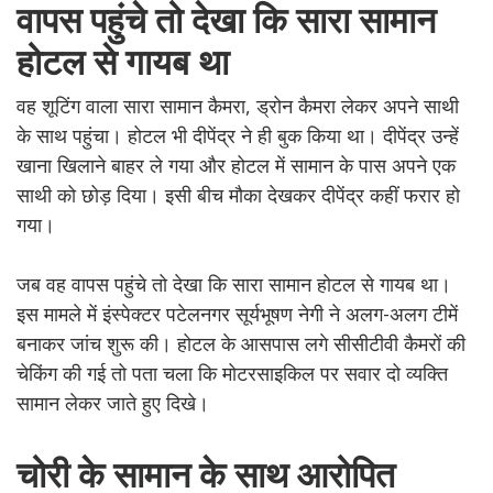
वापस पहुंचे तो देखा कि सारा सामान
होटल से गायब था
वह शूटिंग वाला सारा सामान कैमरा, ड्रोन कैमरा लेकर अपने साथी
के साथ पहुंचा। होटल भी दीपेंद्र ने ही बुक किया था। दीपेंद्र उन्हें
खाना खिलाने बाहर ले गया और होटल में सामान के पास अपने एक
साथी को छोड़ दिया। इसी बीच मौका देखकर दीपेंद्र कहीं फरार हो
गया।
जब वह वापस पहुंचे तो देखा कि सारा सामान होटल से गायब था।
इस मामले में इंस्पेक्टर पटेलनगर सूर्यभूषण नेगी ने अलग-अलग टीमें
बनाकर जांच शुरू की। होटल के आसपास लगे सीसीटीवी कैमरों की
चेकिंग की गई तो पता चला कि मोटरसाइकिल पर सवार दो व्यक्ति
सामान लेकर जाते हुए दिखे।
चोरी के सामान के साथ आरोपित