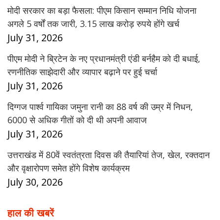
मोदी सरकार का बड़ा फैसला: पीएम किसान सम्मान निधि योजना
अगले 5 वर्षों तक जारी, 3.15 लाख करोड़ रुपये होंगे खर्च
July 31, 2026
पीएम मोदी ने ब्रिटेन के नए प्रधानमंत्री एंडी बर्नहैम को दी बधाई,
रणनीतिक साझेदारी और व्यापार बढ़ाने पर हुई चर्चा
July 31, 2026
दिग्गज पार्श्व गायिका जमुना रानी का 88 वर्ष की उम्र में निधन,
6000 से अधिक गीतों को दी थी अपनी आवाज
July 31, 2026
उत्तराखंड में 80वें स्वतंत्रता दिवस की तैयारियां तेज, खेल, रक्तदान
और वृक्षारोपण समेत होंगे विशेष कार्यक्रम
July 30, 2026
हाल की खबरें