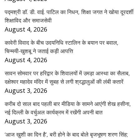
पद्मश्री डॉ. डी. वाई. पाटिल का निधन, शिक्षा जगत ने खोया दूरदर्शी
शिक्षाविद और समाजसेवी
August 4, 2026
कावेरी विवाद के बीच उदयनिधि स्टालिन के बयान पर बवाल,
चिन्मयी-खुशबू ने जताई कड़ी आपत्ति
August 4, 2026
सावन सोमवार पर हरिद्वार के शिवालयों में उमड़ा आस्था का सैलाब,
दक्षेश्वर महादेव मंदिर में सुबह से लगी श्रद्धालुओं की लंबी कतारें
August 3, 2026
करीब दो साल बाद पहली बार मीडिया के सामने आएंगी शेख हसीना,
नई दिल्ली के वर्चुअल कार्यक्रम में रखेंगी अपनी बात
August 3, 2026
‘आज खुशी का दिन है’, बरी होने के बाद बोले बृजभूषण शरण सिंह;