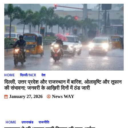
HOME
दिल्ली/NCR
देश
दिल्ली, उत्तर प्रदेश और राजस्थान में बारिश, ओलावृष्टि और तूफान
की संभावना; जनवरी के आख़िरी दिनों में ठंड जारी
January 27, 2026
News WAY
HOME
उत्तराखंड
राजनीति