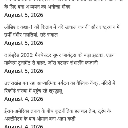
के लिए बना अध्ययन का अनोखा मौका
August 5, 2026
ओडिशा: कक्षा-1 की किताब में ‘वंदे उत्कल जननी’ और राष्ट्रगान में
छपीं गंभीर गलतियां, उठे सवाल
August 5, 2026
द हंड्रेड 2026: मैनचेस्टर सुपर जायंट्स को बड़ा झटका, एडन
मार्करम टूर्नामेंट से बाहर; जॉस बटलर संभालेंगे कप्तानी
August 5, 2026
उत्तराखंड बन रहा आध्यात्मिक पर्यटन का वैश्विक केंद्र, मंदिरों में
रिकॉर्ड संख्या में पहुंच रहे श्रद्धालु
August 4, 2026
ईरान-अमेरिका तनाव के बीच कूटनीतिक हलचल तेज, ट्रंप के
अल्टीमेटम के बाद ओमान बना अहम कड़ी
August 4, 2026