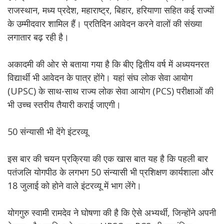
राजस्थान, मध्य प्रदेश, महाराष्ट्र, बिहार, हरियाणा सहित कई राज्यों
के उम्मीदवार शामिल हैं। प्रतिदिन आवेदन करने वालों की संख्या
लगातार बढ़ रही है।
अकादमी की ओर से बताया गया है कि बीए द्वितीय वर्ष में अध्ययनरत
विद्यार्थी भी आवेदन के पात्र होंगे। यहां संघ लोक सेवा आयोग
(UPSC) के साथ-साथ राज्य लोक सेवा आयोग (PCS) परीक्षाओं की
भी उच्च स्तरीय तैयारी कराई जाएगी।
50 संन्यासी भी देंगे इंटरव्यू
इस बार की चयन प्रक्रिया की एक खास बात यह है कि पहली बार
पतंजलि योगपीठ के लगभग 50 संन्यासी भी प्रशिक्षण कार्यशाला और
18 जुलाई को होने वाले इंटरव्यू में भाग लेंगे।
योगगुरु स्वामी रामदेव ने घोषणा की है कि ऐसे अभ्यर्थी, जिन्होंने अपनी