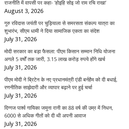
राजनीति में वापसी पर कहा- ‘होइहि सोइ जो राम रचि राखा’
August 3, 2026
गुरु रविदास जयंती पर चुड़ियाला से समरसता संकल्प यात्रा का
शुभारंभ, सीएम धामी ने दिया सामाजिक एकता का संदेश
July 31, 2026
मोदी सरकार का बड़ा फैसला: पीएम किसान सम्मान निधि योजना
अगले 5 वर्षों तक जारी, 3.15 लाख करोड़ रुपये होंगे खर्च
July 31, 2026
पीएम मोदी ने ब्रिटेन के नए प्रधानमंत्री एंडी बर्नहैम को दी बधाई,
रणनीतिक साझेदारी और व्यापार बढ़ाने पर हुई चर्चा
July 31, 2026
दिग्गज पार्श्व गायिका जमुना रानी का 88 वर्ष की उम्र में निधन,
6000 से अधिक गीतों को दी थी अपनी आवाज
July 31, 2026