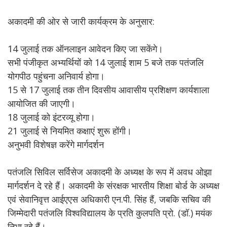
अकादमी की ओर से जारी कार्यक्रम के अनुसार:
14 जुलाई तक ऑनलाइन आवेदन किए जा सकेंगे।
सभी पंजीकृत अभ्यर्थियों को 14 जुलाई शाम 5 बजे तक पतंजलि
योगपीठ पहुंचना अनिवार्य होगा।
15 से 17 जुलाई तक तीन दिवसीय आवासीय प्रशिक्षण कार्यशाला
आयोजित की जाएगी।
18 जुलाई को इंटरव्यू होगा।
21 जुलाई से नियमित कक्षाएं शुरू होंगी।
अनुभवी विशेषज्ञ करेंगे मार्गदर्शन
पतंजलि सिविल सर्विसेज अकादमी के अध्यक्ष के रूप में अवध ओझा
मार्गदर्शन दे रहे हैं। अकादमी के संरक्षक भारतीय शिक्षा बोर्ड के अध्यक्ष
एवं सेवानिवृत्त आईएएस अधिकारी एन.पी. सिंह हैं, जबकि सचिव की
जिम्मेदारी पतंजलि विश्वविद्यालय के प्रति कुलपति प्रो. (डॉ.) मयंक
निभा रहे हैं।