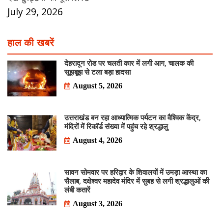
July 29, 2026
हाल की खबरें
देहरादून रोड पर चलती कार में लगी आग, चालक की
सूझबूझ से टला बड़ा हादसा
August 5, 2026
उत्तराखंड बन रहा आध्यात्मिक पर्यटन का वैश्विक केंद्र,
मंदिरों में रिकॉर्ड संख्या में पहुंच रहे श्रद्धालु
August 4, 2026
सावन सोमवार पर हरिद्वार के शिवालयों में उमड़ा आस्था का
सैलाब, दक्षेश्वर महादेव मंदिर में सुबह से लगी श्रद्धालुओं की
लंबी कतारें
August 3, 2026