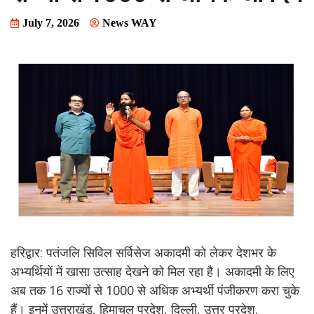
July 7, 2026
News WAY
हरिद्वार: पतंजलि सिविल सर्विसेज अकादमी को लेकर देशभर के
अभ्यर्थियों में खासा उत्साह देखने को मिल रहा है। अकादमी के लिए
अब तक 16 राज्यों से 1000 से अधिक अभ्यर्थी पंजीकरण करा चुके
हैं। इनमें उत्तराखंड, हिमाचल प्रदेश, दिल्ली, उत्तर प्रदेश,