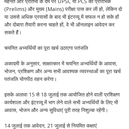
मेहनत और प्रतिभा के दम पर UPSC या PCS की प्रारंभिक
(Prelims) और मुख्य (Mains) परीक्षा पास कर ली हो, लेकिन दो
या उससे अधिक प्रयासों के बाद भी इंटरव्यू में सफल न हो सके हों
और दोबारा तैयारी करना चाहते हों, वे भी ऑनलाइन आवेदन कर
सकते हैं।
चयनित अभ्यर्थियों का पूरा खर्च उठाएगा पतंजलि
अकादमी के अनुसार, साक्षात्कार में चयनित अभ्यर्थियों के आवास,
भोजन, प्रशिक्षण और अन्य सभी आवश्यक व्यवस्थाओं का पूरा खर्च
पतंजलि योगपीठ वहन करेगा।
इसके अलावा 15 से 18 जुलाई तक आयोजित होने वाली प्रशिक्षण
कार्यशाला और इंटरव्यू में भाग लेने वाले सभी अभ्यर्थियों के लिए भी
आवास, भोजन और अन्य सुविधाएं पूरी तरह निशुल्क रहेंगी।
14 जुलाई तक आवेदन, 21 जुलाई से नियमित कक्षाएं