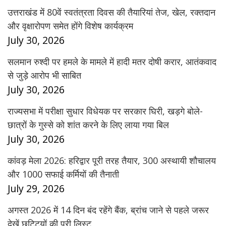
उत्तराखंड में 80वें स्वतंत्रता दिवस की तैयारियां तेज, खेल, रक्तदान
और वृक्षारोपण समेत होंगे विशेष कार्यक्रम
July 30, 2026
सलमान रुश्दी पर हमले के मामले में हादी मतर दोषी करार, आतंकवाद
से जुड़े आरोप भी साबित
July 30, 2026
राज्यसभा में परीक्षा सुधार विधेयक पर सरकार घिरी, खड़गे बोले-
छात्रों के गुस्से को शांत करने के लिए लाया गया बिल
July 30, 2026
कांवड़ मेला 2026: हरिद्वार पूरी तरह तैयार, 300 अस्थायी शौचालय
और 1000 सफाई कर्मियों की तैनाती
July 29, 2026
अगस्त 2026 में 14 दिन बंद रहेंगे बैंक, ब्रांच जाने से पहले जरूर
देखें छुट्टियों की पूरी लिस्ट