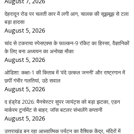
August 7, 2026
देहरादून रोड पर चलती कार में लगी आग, चालक की सूझबूझ से टला
बड़ा हादसा
August 5, 2026
चांद से टकराया स्पेसएक्स के फाल्कन-9 रॉकेट का हिस्सा, वैज्ञानिकों
के लिए बना अध्ययन का अनोखा मौका
August 5, 2026
ओडिशा: कक्षा-1 की किताब में ‘वंदे उत्कल जननी’ और राष्ट्रगान में
छपीं गंभीर गलतियां, उठे सवाल
August 5, 2026
द हंड्रेड 2026: मैनचेस्टर सुपर जायंट्स को बड़ा झटका, एडन
मार्करम टूर्नामेंट से बाहर; जॉस बटलर संभालेंगे कप्तानी
August 5, 2026
उत्तराखंड बन रहा आध्यात्मिक पर्यटन का वैश्विक केंद्र, मंदिरों में