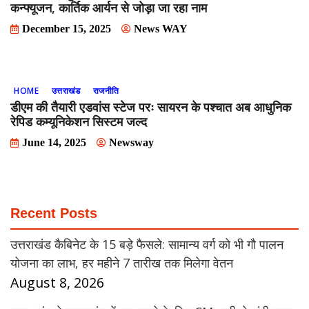
कन्फ्यूजन, कार्तिक आर्यन से जोड़ा जा रहा नाम
December 15, 2025
News WAY
HOME
उत्तराखंड
राजनीति
डीएम की तैयारी एडवांस स्टेज परः सायरन के पश्चात अब आधुनिक
रेपिड कम्यूनिकेशन सिस्टम जल्द
June 14, 2025
Newsway
Recent Posts
उत्तराखंड कैबिनेट के 15 बड़े फैसले: सामान्य वर्ग को भी गौ पालन
योजना का लाभ, हर महीने 7 तारीख तक मिलेगा वेतन
August 8, 2026