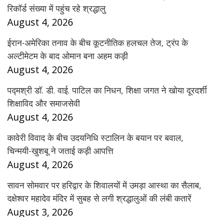
रिकॉर्ड संख्या में पहुंच रहे श्रद्धालु
August 4, 2026
ईरान-अमेरिका तनाव के बीच कूटनीतिक हलचल तेज, ट्रंप के
अल्टीमेटम के बाद ओमान बना अहम कड़ी
August 4, 2026
पद्मश्री डॉ. डी. वाई. पाटिल का निधन, शिक्षा जगत ने खोया दूरदर्शी
शिक्षाविद और समाजसेवी
August 4, 2026
कावेरी विवाद के बीच उदयनिधि स्टालिन के बयान पर बवाल,
चिन्मयी-खुशबू ने जताई कड़ी आपत्ति
August 4, 2026
सावन सोमवार पर हरिद्वार के शिवालयों में उमड़ा आस्था का सैलाब,
दक्षेश्वर महादेव मंदिर में सुबह से लगी श्रद्धालुओं की लंबी कतारें
August 3, 2026