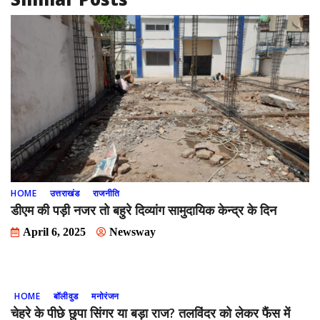
HOME
उत्तराखंड
राजनीति
डीएम की पड़ी नजर तो बहुरे दिव्यांग सामुदायिक केन्द्र के दिन
April 6, 2025
Newsway
HOME
बॉलीवुड
मनोरंजन
चेहरे के पीछे छुपा सिंगर या बड़ा राज? तलविंदर को लेकर फैंस में