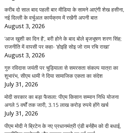
करीब दो साल बाद पहली बार मीडिया के सामने आएंगी शेख हसीना,
नई दिल्ली के वर्चुअल कार्यक्रम में रखेंगी अपनी बात
August 3, 2026
‘आज खुशी का दिन है’, बरी होने के बाद बोले बृजभूषण शरण सिंह;
राजनीति में वापसी पर कहा- ‘होइहि सोइ जो राम रचि राखा’
August 3, 2026
गुरु रविदास जयंती पर चुड़ियाला से समरसता संकल्प यात्रा का
शुभारंभ, सीएम धामी ने दिया सामाजिक एकता का संदेश
July 31, 2026
मोदी सरकार का बड़ा फैसला: पीएम किसान सम्मान निधि योजना
अगले 5 वर्षों तक जारी, 3.15 लाख करोड़ रुपये होंगे खर्च
July 31, 2026
पीएम मोदी ने ब्रिटेन के नए प्रधानमंत्री एंडी बर्नहैम को दी बधाई,