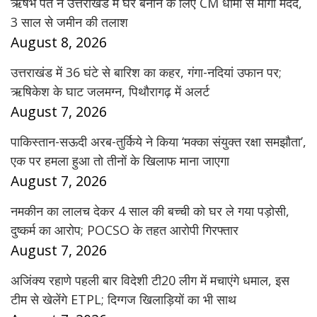
ऋषभ पंत ने उत्तराखंड में घर बनाने के लिए CM धामी से मांगी मदद,
3 साल से जमीन की तलाश
August 8, 2026
उत्तराखंड में 36 घंटे से बारिश का कहर, गंगा-नदियां उफान पर;
ऋषिकेश के घाट जलमग्न, पिथौरागढ़ में अलर्ट
August 7, 2026
पाकिस्तान-सऊदी अरब-तुर्किये ने किया ‘मक्का संयुक्त रक्षा समझौता’,
एक पर हमला हुआ तो तीनों के खिलाफ माना जाएगा
August 7, 2026
नमकीन का लालच देकर 4 साल की बच्ची को घर ले गया पड़ोसी,
दुष्कर्म का आरोप; POCSO के तहत आरोपी गिरफ्तार
August 7, 2026
अजिंक्य रहाणे पहली बार विदेशी टी20 लीग में मचाएंगे धमाल, इस
टीम से खेलेंगे ETPL; दिग्गज खिलाड़ियों का भी साथ