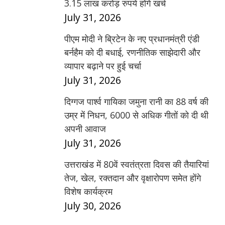
3.15 लाख करोड़ रुपये होंगे खर्च
July 31, 2026
पीएम मोदी ने ब्रिटेन के नए प्रधानमंत्री एंडी
बर्नहैम को दी बधाई, रणनीतिक साझेदारी और
व्यापार बढ़ाने पर हुई चर्चा
July 31, 2026
दिग्गज पार्श्व गायिका जमुना रानी का 88 वर्ष की
उम्र में निधन, 6000 से अधिक गीतों को दी थी
अपनी आवाज
July 31, 2026
उत्तराखंड में 80वें स्वतंत्रता दिवस की तैयारियां
तेज, खेल, रक्तदान और वृक्षारोपण समेत होंगे
विशेष कार्यक्रम
July 30, 2026