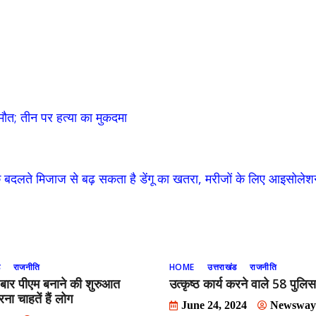
ं मौत; तीन पर हत्या का मुकदमा
 बदलते मिजाज से बढ़ सकता है डेंगू का खतरा, मरीजों के लिए आइसोलेशन
ड
राजनीति
HOME
उत्तराखंड
राजनीति
 बार पीएम बनाने की शुरुआत
उत्कृष्ठ कार्य करने वाले 58 पुलिस
ना चाहतें हैं लोग
June 24, 2024
Newsway