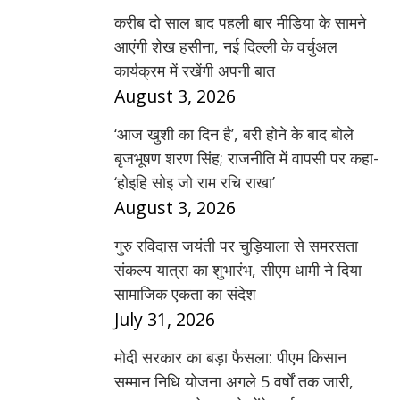
करीब दो साल बाद पहली बार मीडिया के सामने
आएंगी शेख हसीना, नई दिल्ली के वर्चुअल
कार्यक्रम में रखेंगी अपनी बात
August 3, 2026
‘आज खुशी का दिन है’, बरी होने के बाद बोले
बृजभूषण शरण सिंह; राजनीति में वापसी पर कहा-
‘होइहि सोइ जो राम रचि राखा’
August 3, 2026
गुरु रविदास जयंती पर चुड़ियाला से समरसता
संकल्प यात्रा का शुभारंभ, सीएम धामी ने दिया
सामाजिक एकता का संदेश
July 31, 2026
मोदी सरकार का बड़ा फैसला: पीएम किसान
सम्मान निधि योजना अगले 5 वर्षों तक जारी,