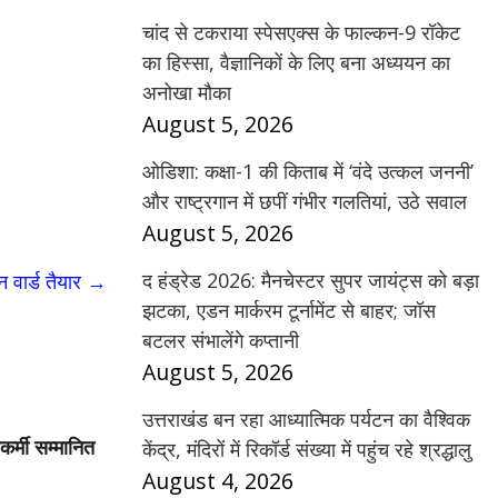
चांद से टकराया स्पेसएक्स के फाल्कन-9 रॉकेट
का हिस्सा, वैज्ञानिकों के लिए बना अध्ययन का
अनोखा मौका
August 5, 2026
ओडिशा: कक्षा-1 की किताब में ‘वंदे उत्कल जननी’
और राष्ट्रगान में छपीं गंभीर गलतियां, उठे सवाल
August 5, 2026
द हंड्रेड 2026: मैनचेस्टर सुपर जायंट्स को बड़ा
 वार्ड तैयार
→
झटका, एडन मार्करम टूर्नामेंट से बाहर; जॉस
बटलर संभालेंगे कप्तानी
August 5, 2026
उत्तराखंड बन रहा आध्यात्मिक पर्यटन का वैश्विक
कर्मी सम्मानित
केंद्र, मंदिरों में रिकॉर्ड संख्या में पहुंच रहे श्रद्धालु
August 4, 2026