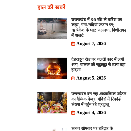
हाल की खबरें
उत्तराखंड में 36 घंटे से बारिश का
कहर, गंगा-नदियां उफान पर;
ऋषिकेश के घाट जलमग्न, पिथौरागढ़
में अलर्ट
August 7, 2026
देहरादून रोड पर चलती कार में लगी
आग, चालक की सूझबूझ से टला बड़ा
हादसा
August 5, 2026
उत्तराखंड बन रहा आध्यात्मिक पर्यटन
का वैश्विक केंद्र, मंदिरों में रिकॉर्ड
संख्या में पहुंच रहे श्रद्धालु
August 4, 2026
सावन सोमवार पर हरिद्वार के