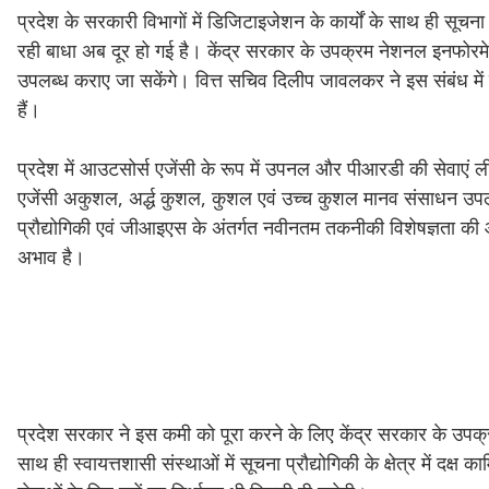
प्रदेश के सरकारी विभागों में डिजिटाइजेशन के कार्यों के साथ ही सूचना
रही बाधा अब दूर हो गई है। केंद्र सरकार के उपक्रम नेशनल इनफोरमेटिक
उपलब्ध कराए जा सकेंगे। वित्त सचिव दिलीप जावलकर ने इस संबंध में 
हैं।
प्रदेश में आउटसोर्स एजेंसी के रूप में उपनल और पीआरडी की सेवाएं ली
एजेंसी अकुशल, अर्द्ध कुशल, कुशल एवं उच्च कुशल मानव संसाधन उपलब्ध 
प्रौद्योगिकी एवं जीआइएस के अंतर्गत नवीनतम तकनीकी विशेषज्ञता की आव
अभाव है।
प्रदेश सरकार ने इस कमी को पूरा करने के लिए केंद्र सरकार के उपक्र
साथ ही स्वायत्तशासी संस्थाओं में सूचना प्रौद्योगिकी के क्षेत्र में दक्ष