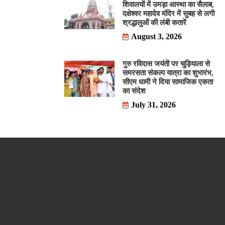
शिवालयों में उमड़ा आस्था का सैलाब,
दक्षेश्वर महादेव मंदिर में सुबह से लगी
श्रद्धालुओं की लंबी कतारें
August 3, 2026
गुरु रविदास जयंती पर चुड़ियाला से
समरसता संकल्प यात्रा का शुभारंभ,
सीएम धामी ने दिया सामाजिक एकता
का संदेश
July 31, 2026