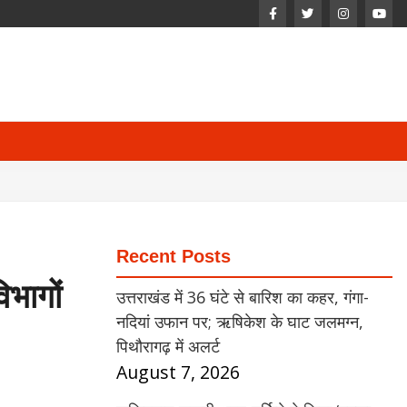
Recent Posts
िभागों
उत्तराखंड में 36 घंटे से बारिश का कहर, गंगा-
नदियां उफान पर; ऋषिकेश के घाट जलमग्न,
पिथौरागढ़ में अलर्ट
August 7, 2026