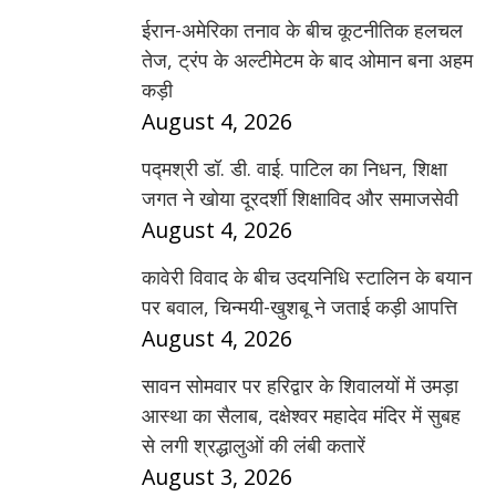
ईरान-अमेरिका तनाव के बीच कूटनीतिक हलचल
तेज, ट्रंप के अल्टीमेटम के बाद ओमान बना अहम
कड़ी
August 4, 2026
पद्मश्री डॉ. डी. वाई. पाटिल का निधन, शिक्षा
जगत ने खोया दूरदर्शी शिक्षाविद और समाजसेवी
August 4, 2026
कावेरी विवाद के बीच उदयनिधि स्टालिन के बयान
पर बवाल, चिन्मयी-खुशबू ने जताई कड़ी आपत्ति
August 4, 2026
सावन सोमवार पर हरिद्वार के शिवालयों में उमड़ा
आस्था का सैलाब, दक्षेश्वर महादेव मंदिर में सुबह
से लगी श्रद्धालुओं की लंबी कतारें
August 3, 2026