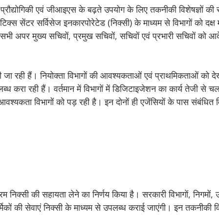
 प्रौद्योगिकी एवं जीआइएस के बढ़ते उपयोग के लिए तकनीकी विशेषज्ञों की से
्स सेंटर सर्विसेज इनकारपोरेटेड (निक्सी) के माध्यम से विभागों को दक्
सभी अपर मुख्य सचिवों, प्रमुख सचिवों, सचिवों एवं प्रभारी सचिवों को आ
 जा रही हैं। नियोक्ता विभागों की आवश्यकताओं एवं प्राथमिकताओं को देखत
करा रही हैं। वर्तमान में विभागों में डिजिटाइजेशन का कार्य तेजी से च
श्यकता विभागों को पड़ रही है। इन दोनों ही एजेंसियों के पास संबंधित व
म निक्सी की सहायता लेने का निर्णय किया है। सरकारी विभागों, निगमों, उ
 कार्मिकों की सेवाएं निक्सी के माध्यम से उपलब्ध कराई जाएंगी। इन तकनीकी वि