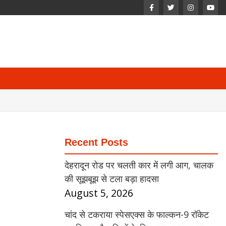
Recent Posts
देहरादून रोड पर चलती कार में लगी आग, चालक
की सूझबूझ से टला बड़ा हादसा
August 5, 2026
चांद से टकराया स्पेसएक्स के फाल्कन-9 रॉकेट