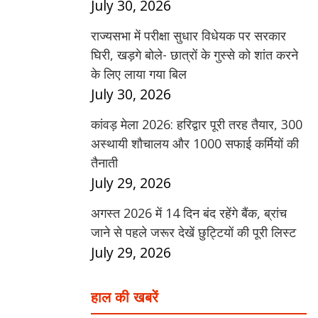
July 30, 2026
राज्यसभा में परीक्षा सुधार विधेयक पर सरकार
घिरी, खड़गे बोले- छात्रों के गुस्से को शांत करने
के लिए लाया गया बिल
July 30, 2026
कांवड़ मेला 2026: हरिद्वार पूरी तरह तैयार, 300
अस्थायी शौचालय और 1000 सफाई कर्मियों की
तैनाती
July 29, 2026
अगस्त 2026 में 14 दिन बंद रहेंगे बैंक, ब्रांच
जाने से पहले जरूर देखें छुट्टियों की पूरी लिस्ट
July 29, 2026
हाल की खबरें