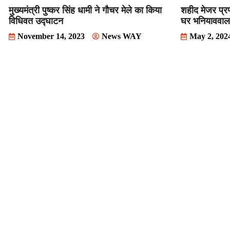
मुख्यमंत्री पुष्कर सिंह धामी ने गौचर मेले का किया
शहीद मेजर प्रण
विधिवत उद्घाटन
घर भनियाववाला
November 14, 2023
News WAY
May 2, 202