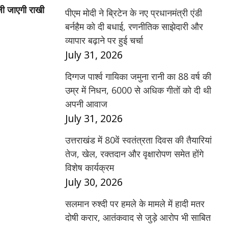
ेजी जाएगी राखी
पीएम मोदी ने ब्रिटेन के नए प्रधानमंत्री एंडी
बर्नहैम को दी बधाई, रणनीतिक साझेदारी और
व्यापार बढ़ाने पर हुई चर्चा
July 31, 2026
दिग्गज पार्श्व गायिका जमुना रानी का 88 वर्ष की
उम्र में निधन, 6000 से अधिक गीतों को दी थी
अपनी आवाज
July 31, 2026
उत्तराखंड में 80वें स्वतंत्रता दिवस की तैयारियां
तेज, खेल, रक्तदान और वृक्षारोपण समेत होंगे
विशेष कार्यक्रम
July 30, 2026
सलमान रुश्दी पर हमले के मामले में हादी मतर
दोषी करार, आतंकवाद से जुड़े आरोप भी साबित