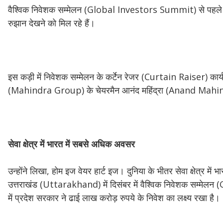
वैश्विक निवेशक सम्मेलन (Global Investors Summit) से पहले उ
रुझान देखने को मिल रहे हैं।
इस कड़ी में निवेशक सम्मेलन के कर्टेन रेजर (Curtain Raiser) कार्य
(Mahindra Group) के चेयरमैन आनंद महिंद्रा (Anand Mahindra)
सेवा
क्षेत्र
में
भारत
में
सबसे
अधिक
अवसर
उन्होंने लिखा, होम इज वेयर हार्ट इज। दुनिया के भीतर सेवा क्षेत्र
उत्तराखंड (Uttarakhand) में दिसंबर में वैश्विक निवेशक सम्म
में प्रदेश सरकार ने ढाई लाख करोड़ रुपये के निवेश का लक्ष्य रखा है।