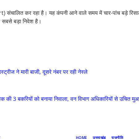
t) संचालित कर रहा है। यह कंपनी आने वाले समय में चार-पांच बड़े रिसा
 सबसे बड़ा निवेश है।
स्ट्रीज ने मारी बाजी, दूसरे नंबर पर रही नेस्ले
शुपालक की 3 बकरियों को बनाया निवाला, वन विभाग अधिकारियों से उचित मु
ड
HOME
उत्तराखंड
राजनीति