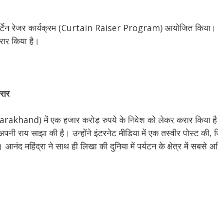
न का कर्टेन रेजर कार्यक्रम (Curtain Raiser Program) आयोजित किया।
रार किया है।
रार
tarakhand) में एक हजार करोड़ रुपये के निवेश को लेकर करार किया है
ी राय साझा की है। उन्होंने इंटरनेट मीडिया में एक तस्वीर पोस्ट की, 
 आनंद महिंद्रा ने साथ ही लिखा की दुनिया में पर्यटन के क्षेत्र में सबसे 