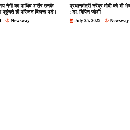
य नेगी का पार्थिव शरीर उनके
प्रधानमंत्री नरेंद्र मोदी को भी भ
 पहुंचते ही परिजन बिलख पड़े।
: डा. बिपिन जोशी
4
Newsway
July 25, 2025
Newsway