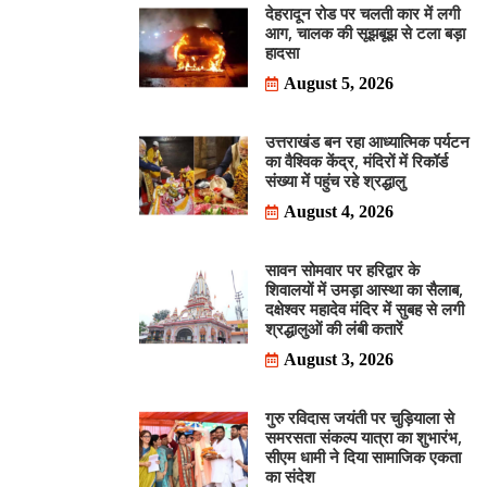
देहरादून रोड पर चलती कार में लगी
आग, चालक की सूझबूझ से टला बड़ा
हादसा
August 5, 2026
उत्तराखंड बन रहा आध्यात्मिक पर्यटन
का वैश्विक केंद्र, मंदिरों में रिकॉर्ड
संख्या में पहुंच रहे श्रद्धालु
August 4, 2026
सावन सोमवार पर हरिद्वार के
शिवालयों में उमड़ा आस्था का सैलाब,
दक्षेश्वर महादेव मंदिर में सुबह से लगी
श्रद्धालुओं की लंबी कतारें
August 3, 2026
गुरु रविदास जयंती पर चुड़ियाला से
समरसता संकल्प यात्रा का शुभारंभ,
सीएम धामी ने दिया सामाजिक एकता
का संदेश