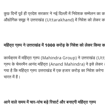
कुछ दिनों पूर्व ही प्रदेश सरकार ने नई दिल्ली में निवेशक सम्मेल
औद्योगिक समूह ने उत्तराखंड (Uttarakhand) में निवेश को लेकर क
महिंद्रा
ग्रुप
ने
उत्तराखंड
में 1000
करोड़
के
निवेश
को
लेकर
किया
क
कार्यक्रम में महिंद्रा ग्रुप (Mahindra Group) ने उत्तराखंड (Ut
ग्रुप के चेयरमैन आनंद महिंद्रा (Anand Mahindra) ने इसे लेकर अपन
गया है कि महिंद्रा ग्रुप उत्तराखंड में एक हजार करोड़ का निवेश करेगा।
भारत में है।
आने
वाले
समय
में
चार-
पांच
बड़े
रिसार्ट
और
बनाएगी
महिंद्रा
ग्रुप