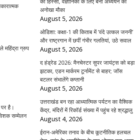
का हिस्सा, वैज्ञानिकों के लिए बना अध्ययन का
कारात्मक
अनोखा मौका
August 5, 2026
ओडिशा: कक्षा-1 की किताब में ‘वंदे उत्कल जननी’
और राष्ट्रगान में छपीं गंभीर गलतियां, उठे सवाल
महिंद्रा ग्रुप
August 5, 2026
द हंड्रेड 2026: मैनचेस्टर सुपर जायंट्स को बड़ा
झटका, एडन मार्करम टूर्नामेंट से बाहर; जॉस
बटलर संभालेंगे कप्तानी
August 5, 2026
उत्तराखंड बन रहा आध्यात्मिक पर्यटन का वैश्विक
 पर है।
केंद्र, मंदिरों में रिकॉर्ड संख्या में पहुंच रहे श्रद्धालु
वेशक सम्मेलन
August 4, 2026
ईरान-अमेरिका तनाव के बीच कूटनीतिक हलचल