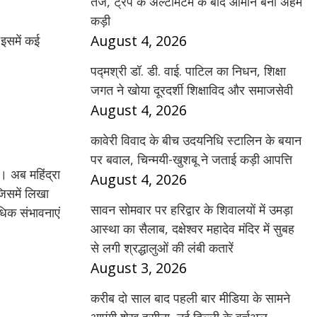
तेज, ट्रंप के अल्टीमेटम के बाद ओमान बना अहम
कड़ी
August 4, 2026
 इसमें कई
पद्मश्री डॉ. डी. वाई. पाटिल का निधन, शिक्षा
जगत ने खोया दूरदर्शी शिक्षाविद और समाजसेवी
August 4, 2026
कावेरी विवाद के बीच उदयनिधि स्टालिन के बयान
पर बवाल, चिन्मयी-खुशबू ने जताई कड़ी आपत्ति
। अब महिंद्रा
August 4, 2026
जिसमें लिखा
सावन सोमवार पर हरिद्वार के शिवालयों में उमड़ा
अधिक संभावनाएं
आस्था का सैलाब, दक्षेश्वर महादेव मंदिर में सुबह
से लगी श्रद्धालुओं की लंबी कतारें
August 3, 2026
करीब दो साल बाद पहली बार मीडिया के सामने