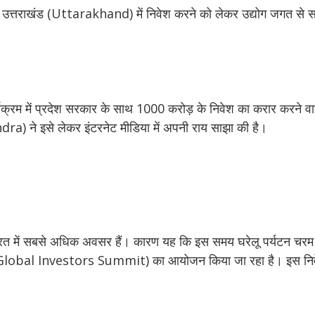
त्तराखंड (Uttarakhand) में निवेश करने को लेकर उद्योग जगत से स
क्रम में प्रदेश सरकार के साथ 1000 करोड़ के निवेश का करार करने वाले 
 ने इसे लेकर इंटरनेट मीडिया में अपनी राय साझा की है।
 में भारत में सबसे अधिक अवसर हैं। कारण यह कि इस समय घरेलू पर्यटन चरम
ेलन (Global Investors Summit) का आयोजन किया जा रहा है। इस नि