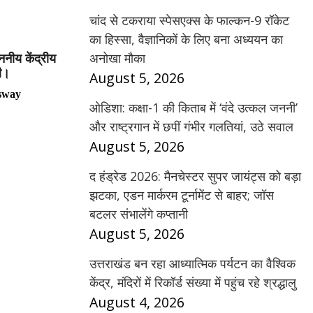
चांद से टकराया स्पेसएक्स के फाल्कन-9 रॉकेट
का हिस्सा, वैज्ञानिकों के लिए बना अध्ययन का
अनोखा मौका
ाननीय केंद्रीय
की।
August 5, 2026
sway
ओडिशा: कक्षा-1 की किताब में ‘वंदे उत्कल जननी’
और राष्ट्रगान में छपीं गंभीर गलतियां, उठे सवाल
August 5, 2026
द हंड्रेड 2026: मैनचेस्टर सुपर जायंट्स को बड़ा
झटका, एडन मार्करम टूर्नामेंट से बाहर; जॉस
बटलर संभालेंगे कप्तानी
August 5, 2026
उत्तराखंड बन रहा आध्यात्मिक पर्यटन का वैश्विक
केंद्र, मंदिरों में रिकॉर्ड संख्या में पहुंच रहे श्रद्धालु
August 4, 2026