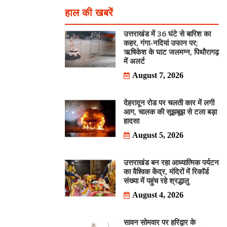
हाल की खबरें
उत्तराखंड में 36 घंटे से बारिश का
कहर, गंगा-नदियां उफान पर;
ऋषिकेश के घाट जलमग्न, पिथौरागढ़
में अलर्ट
August 7, 2026
देहरादून रोड पर चलती कार में लगी
आग, चालक की सूझबूझ से टला बड़ा
हादसा
August 5, 2026
उत्तराखंड बन रहा आध्यात्मिक पर्यटन
का वैश्विक केंद्र, मंदिरों में रिकॉर्ड
संख्या में पहुंच रहे श्रद्धालु
August 4, 2026
सावन सोमवार पर हरिद्वार के