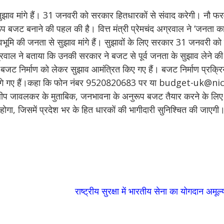
झाव मांगे हैं। 31 जनवरी को सरकार हितधारकों से संवाद करेगी। नौ फ
प बजट बनाने की पहल की है। वित्त मंत्री प्रेमचंद अग्रवाल ने ‘जनता
वभूमि की जनता से सुझाव मांगे हैं। सुझावों के लिए सरकार 31 जनवरी को
ग्रवाल ने बताया कि उनकी सरकार ने बजट से पूर्व जनता के सुझाव लेने की 
 बजट निर्माण को लेकर सुझाव आमंत्रित किए गए हैं। बजट निर्माण प्रक्रिय
मांगे गए हैं।कहा कि फोन नंबर 9520820683 पर या budget-uk@nic.
्त दिलीप जावलकर के मुताबिक, जनभावना के अनुरूप बजट तैयार करने के लि
गा, जिसमें प्रदेश भर के हित धारकों की भागीदारी सुनिश्चित की जाएगी
राष्ट्रीय सुरक्षा में भारतीय सेना का योगदान अमूल