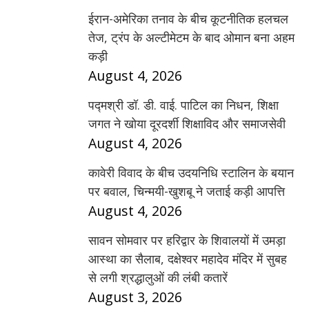
ईरान-अमेरिका तनाव के बीच कूटनीतिक हलचल
तेज, ट्रंप के अल्टीमेटम के बाद ओमान बना अहम
कड़ी
August 4, 2026
पद्मश्री डॉ. डी. वाई. पाटिल का निधन, शिक्षा
जगत ने खोया दूरदर्शी शिक्षाविद और समाजसेवी
August 4, 2026
कावेरी विवाद के बीच उदयनिधि स्टालिन के बयान
पर बवाल, चिन्मयी-खुशबू ने जताई कड़ी आपत्ति
August 4, 2026
सावन सोमवार पर हरिद्वार के शिवालयों में उमड़ा
आस्था का सैलाब, दक्षेश्वर महादेव मंदिर में सुबह
से लगी श्रद्धालुओं की लंबी कतारें
August 3, 2026