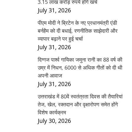
3.15 लाख करोड़ रुपये होंगे खर्च
July 31, 2026
पीएम मोदी ने ब्रिटेन के नए प्रधानमंत्री एंडी
बर्नहैम को दी बधाई, रणनीतिक साझेदारी और
व्यापार बढ़ाने पर हुई चर्चा
July 31, 2026
दिग्गज पार्श्व गायिका जमुना रानी का 88 वर्ष की
उम्र में निधन, 6000 से अधिक गीतों को दी थी
अपनी आवाज
July 31, 2026
उत्तराखंड में 80वें स्वतंत्रता दिवस की तैयारियां
तेज, खेल, रक्तदान और वृक्षारोपण समेत होंगे
विशेष कार्यक्रम
July 30, 2026