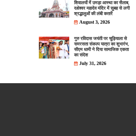
शिवालयों में उमड़ा आस्था का सैलाब,
दक्षेश्वर महादेव मंदिर में सुबह से लगी
श्रद्धालुओं की लंबी कतारें
August 3, 2026
गुरु रविदास जयंती पर चुड़ियाला से
समरसता संकल्प यात्रा का शुभारंभ,
सीएम धामी ने दिया सामाजिक एकता
का संदेश
July 31, 2026