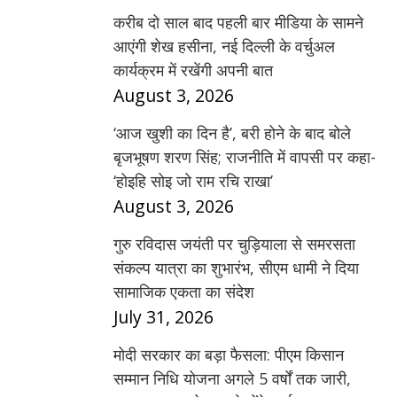
करीब दो साल बाद पहली बार मीडिया के सामने
आएंगी शेख हसीना, नई दिल्ली के वर्चुअल
कार्यक्रम में रखेंगी अपनी बात
August 3, 2026
‘आज खुशी का दिन है’, बरी होने के बाद बोले
बृजभूषण शरण सिंह; राजनीति में वापसी पर कहा-
‘होइहि सोइ जो राम रचि राखा’
August 3, 2026
गुरु रविदास जयंती पर चुड़ियाला से समरसता
संकल्प यात्रा का शुभारंभ, सीएम धामी ने दिया
सामाजिक एकता का संदेश
July 31, 2026
मोदी सरकार का बड़ा फैसला: पीएम किसान
सम्मान निधि योजना अगले 5 वर्षों तक जारी,