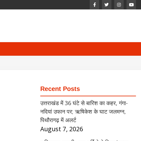
Recent Posts
उत्तराखंड में 36 घंटे से बारिश का कहर, गंगा-
नदियां उफान पर; ऋषिकेश के घाट जलमग्न,
पिथौरागढ़ में अलर्ट
August 7, 2026