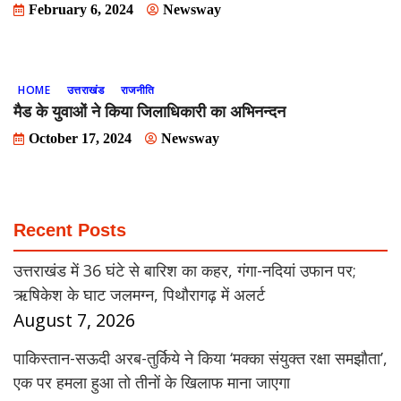
February 6, 2024
Newsway
HOME
उत्तराखंड
राजनीति
मैड के युवाओं ने किया जिलाधिकारी का अभिनन्दन
October 17, 2024
Newsway
Recent Posts
उत्तराखंड में 36 घंटे से बारिश का कहर, गंगा-नदियां उफान पर;
ऋषिकेश के घाट जलमग्न, पिथौरागढ़ में अलर्ट
August 7, 2026
पाकिस्तान-सऊदी अरब-तुर्किये ने किया ‘मक्का संयुक्त रक्षा समझौता’,
एक पर हमला हुआ तो तीनों के खिलाफ माना जाएगा