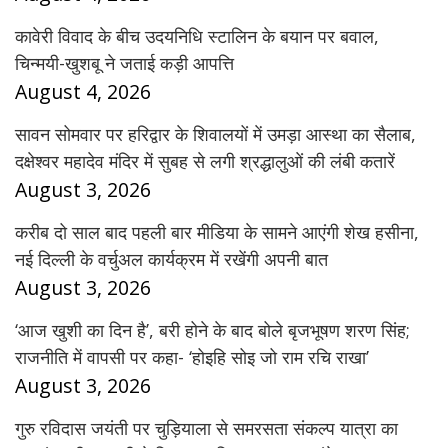
कावेरी विवाद के बीच उदयनिधि स्टालिन के बयान पर बवाल,
चिन्मयी-खुशबू ने जताई कड़ी आपत्ति
August 4, 2026
सावन सोमवार पर हरिद्वार के शिवालयों में उमड़ा आस्था का सैलाब,
दक्षेश्वर महादेव मंदिर में सुबह से लगी श्रद्धालुओं की लंबी कतारें
August 3, 2026
करीब दो साल बाद पहली बार मीडिया के सामने आएंगी शेख हसीना,
नई दिल्ली के वर्चुअल कार्यक्रम में रखेंगी अपनी बात
August 3, 2026
‘आज खुशी का दिन है’, बरी होने के बाद बोले बृजभूषण शरण सिंह;
राजनीति में वापसी पर कहा- ‘होइहि सोइ जो राम रचि राखा’
August 3, 2026
गुरु रविदास जयंती पर चुड़ियाला से समरसता संकल्प यात्रा का