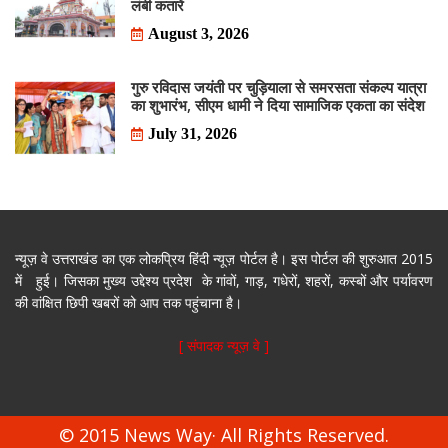
लंबी कतारें
August 3, 2026
गुरु रविदास जयंती पर चुड़ियाला से समरसता संकल्प यात्रा
का शुभारंभ, सीएम धामी ने दिया सामाजिक एकता का संदेश
July 31, 2026
न्यूज़ वे उत्तराखंड का एक लोकप्रिय हिंदी न्यूज़ पोर्टल है। इस पोर्टल की शुरुआत 2015
में हुई। जिसका मुख्य उद्देश्य प्रदेश के गांवों, गाड़, गधेरों, शहरों, कस्बों और पर्यावरण
की वांक्षित छिपी खबरों को आप तक पहुंचाना है।
[ संपादक न्यूज़ वे ]
© 2015 News Way· All Rights Reserved.