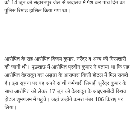
को 14 जून को सहारनपुर जेल से अदालत में पेश कर पांच दिन का
पुलिस रिमांड हासिल किया गया था।
आरोपित के सह आरोपित विजय कुमार, नरेंद्र व अन्य की गिरफ्तारी
की जानी थी। पूछताछ में आरोपित प्रवीन कुमार ने बताया था कि सह
आरोपित देहरादून बस अड्डा के आसपास किसी होटल में मिल सकते
हैं। इस सूचना पर वह अपने साथी कर्मचारी सिपाही सुरेंद्र कुमार के
साथ आरोपित को लेकर 17 जून को देहरादून के आइएसबीटी स्थित
होटल शुमगलम में पहुंचे। जहां उन्होंने कमरा नंबर 106 किराए पर
लिया।