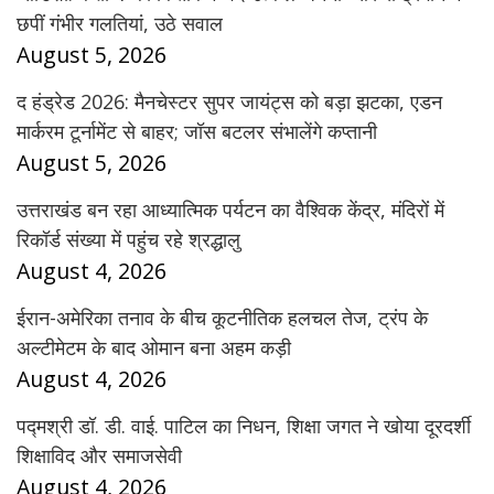
छपीं गंभीर गलतियां, उठे सवाल
August 5, 2026
द हंड्रेड 2026: मैनचेस्टर सुपर जायंट्स को बड़ा झटका, एडन
मार्करम टूर्नामेंट से बाहर; जॉस बटलर संभालेंगे कप्तानी
August 5, 2026
उत्तराखंड बन रहा आध्यात्मिक पर्यटन का वैश्विक केंद्र, मंदिरों में
रिकॉर्ड संख्या में पहुंच रहे श्रद्धालु
August 4, 2026
ईरान-अमेरिका तनाव के बीच कूटनीतिक हलचल तेज, ट्रंप के
अल्टीमेटम के बाद ओमान बना अहम कड़ी
August 4, 2026
पद्मश्री डॉ. डी. वाई. पाटिल का निधन, शिक्षा जगत ने खोया दूरदर्शी
शिक्षाविद और समाजसेवी
August 4, 2026