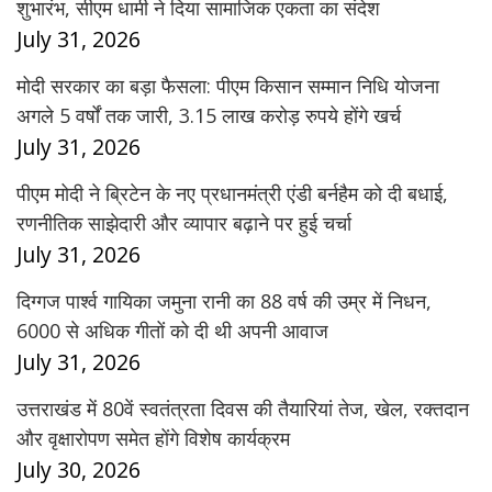
शुभारंभ, सीएम धामी ने दिया सामाजिक एकता का संदेश
July 31, 2026
मोदी सरकार का बड़ा फैसला: पीएम किसान सम्मान निधि योजना
अगले 5 वर्षों तक जारी, 3.15 लाख करोड़ रुपये होंगे खर्च
July 31, 2026
पीएम मोदी ने ब्रिटेन के नए प्रधानमंत्री एंडी बर्नहैम को दी बधाई,
रणनीतिक साझेदारी और व्यापार बढ़ाने पर हुई चर्चा
July 31, 2026
दिग्गज पार्श्व गायिका जमुना रानी का 88 वर्ष की उम्र में निधन,
6000 से अधिक गीतों को दी थी अपनी आवाज
July 31, 2026
उत्तराखंड में 80वें स्वतंत्रता दिवस की तैयारियां तेज, खेल, रक्तदान
और वृक्षारोपण समेत होंगे विशेष कार्यक्रम
July 30, 2026