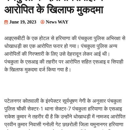
आरोपित के खिलाफ मुकदमा
June 19, 2023
News WAY
आइएसबीटी के एक होटल से हरियाणा की पंचकुला पुलिस अभिरक्षा से
धोखाधड़ी का एक आरोपित फरार हो गया। पंचकुला पुलिस अन्य
आरोपितों की गिरफ्तारी के लिए उसे देहरादून लेकर आई थी।
पंचकुला के एसआइ की तहरीर पर आरोपित सहित एसआइ व सिपाही
के खिलाफ मुकदमा दर्ज किया गया है।
पटेलनगर कोतवाली के इंस्पेक्टर सूर्यभूषण नेगी के अनुसार पंचकुला
पुलिस चौकी सेक्टर-1 थाना सेक्टर-7 पंचकुला हरियाणा के एसआइ
राकेश कुमार ने तहरीर दी है कि उन्होंने धोखाधड़ी में नामजद आरोपित
प्रवीन कुमार निवासी गनोली गेट छछरोली जिला यमुनानगर हरियाणा