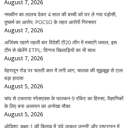
August 7, 2026
नमकीन का लालच देकर 4 साल की बच्ची को घर ले गया पड़ोसी,
दुष्कर्म का आरोप; POCSO के तहत आरोपी गिरफ्तार
August 7, 2026
अजिंक्य रहाणे पहली बार विदेशी टी20 लीग में मचाएंगे धमाल, इस
टीम से खेलेंगे ETPL; दिग्गज खिलाड़ियों का भी साथ
August 7, 2026
देहरादून रोड पर चलती कार में लगी आग, चालक की सूझबूझ से टला
बड़ा हादसा
August 5, 2026
चांद से टकराया स्पेसएक्स के फाल्कन-9 रॉकेट का हिस्सा, वैज्ञानिकों
के लिए बना अध्ययन का अनोखा मौका
August 5, 2026
ओडिशा: कक्षा-1 की किताब में ‘वंदे उत्कल जननी’ और राष्ट्रगान में