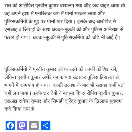
रात को आरोपित प्रवीन कुमार बाथरूम गया और जब बाहर आया तो
वह अपने हाथ में प्लास्टिक जग में पानी भरकर लाया और
पुलिसकर्मियों के मुंह पर पानी मार दिया। इसके बाद आरोपित ने
एसआइ व सिपाही के साथ धक्का-मुक्की की और पुलिस अभिरक्षा से
फरार हो गया। धक्का-मुक्की में पुलिसकर्मियों को चोटें भी आई हैं।
पुलिसकर्मियों ने प्रवीन कुमार को पकडने की काफी कोशिश की,
लेकिन प्रवीन कुमार अंधेरे का फायदा उठाकर पुलिस हिरासत से
भागने मे कामयाब हो गया। काफी तलाश के बाद भी उसका कहीं पता
नहीं लग पाया। इंस्पेक्टर नेगी ने बताया कि आरोपित प्रवीन कुमार,
एसआइ राकेश कुमार और सिपाही सुरेंद्र कुमार के खिलाफ मुकदमा
दर्ज किया गया है।
F
M
E
S