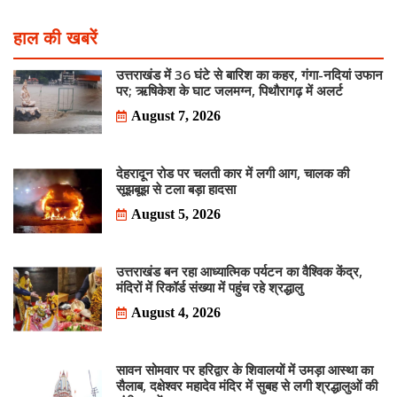
हाल की खबरें
उत्तराखंड में 36 घंटे से बारिश का कहर, गंगा-नदियां उफान
पर; ऋषिकेश के घाट जलमग्न, पिथौरागढ़ में अलर्ट
August 7, 2026
देहरादून रोड पर चलती कार में लगी आग, चालक की
सूझबूझ से टला बड़ा हादसा
August 5, 2026
उत्तराखंड बन रहा आध्यात्मिक पर्यटन का वैश्विक केंद्र,
मंदिरों में रिकॉर्ड संख्या में पहुंच रहे श्रद्धालु
August 4, 2026
सावन सोमवार पर हरिद्वार के शिवालयों में उमड़ा आस्था का
सैलाब, दक्षेश्वर महादेव मंदिर में सुबह से लगी श्रद्धालुओं की