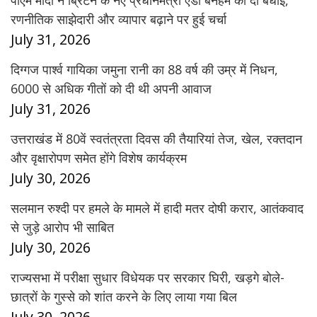
रणनीतिक साझेदारी और व्यापार बढ़ाने पर हुई चर्चा
July 31, 2026
दिग्गज पार्श्व गायिका जमुना रानी का 88 वर्ष की उम्र में निधन,
6000 से अधिक गीतों को दी थी अपनी आवाज
July 31, 2026
उत्तराखंड में 80वें स्वतंत्रता दिवस की तैयारियां तेज, खेल, रक्तदान
और वृक्षारोपण समेत होंगे विशेष कार्यक्रम
July 30, 2026
सलमान रुश्दी पर हमले के मामले में हादी मतर दोषी करार, आतंकवाद
से जुड़े आरोप भी साबित
July 30, 2026
राज्यसभा में परीक्षा सुधार विधेयक पर सरकार घिरी, खड़गे बोले-
छात्रों के गुस्से को शांत करने के लिए लाया गया बिल
July 30, 2026