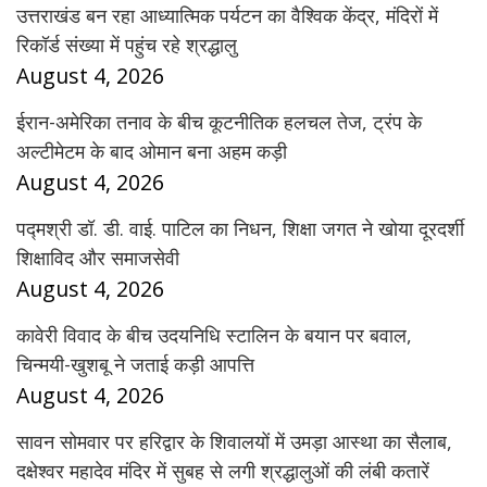
उत्तराखंड बन रहा आध्यात्मिक पर्यटन का वैश्विक केंद्र, मंदिरों में
रिकॉर्ड संख्या में पहुंच रहे श्रद्धालु
August 4, 2026
ईरान-अमेरिका तनाव के बीच कूटनीतिक हलचल तेज, ट्रंप के
अल्टीमेटम के बाद ओमान बना अहम कड़ी
August 4, 2026
पद्मश्री डॉ. डी. वाई. पाटिल का निधन, शिक्षा जगत ने खोया दूरदर्शी
शिक्षाविद और समाजसेवी
August 4, 2026
कावेरी विवाद के बीच उदयनिधि स्टालिन के बयान पर बवाल,
चिन्मयी-खुशबू ने जताई कड़ी आपत्ति
August 4, 2026
सावन सोमवार पर हरिद्वार के शिवालयों में उमड़ा आस्था का सैलाब,
दक्षेश्वर महादेव मंदिर में सुबह से लगी श्रद्धालुओं की लंबी कतारें