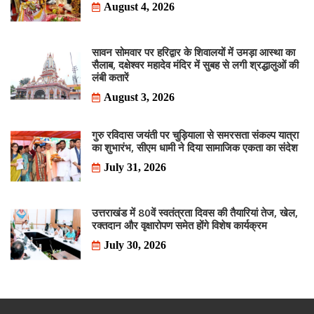
August 4, 2026
सावन सोमवार पर हरिद्वार के शिवालयों में उमड़ा आस्था का
सैलाब, दक्षेश्वर महादेव मंदिर में सुबह से लगी श्रद्धालुओं की
लंबी कतारें
August 3, 2026
गुरु रविदास जयंती पर चुड़ियाला से समरसता संकल्प यात्रा
का शुभारंभ, सीएम धामी ने दिया सामाजिक एकता का संदेश
July 31, 2026
उत्तराखंड में 80वें स्वतंत्रता दिवस की तैयारियां तेज, खेल,
रक्तदान और वृक्षारोपण समेत होंगे विशेष कार्यक्रम
July 30, 2026