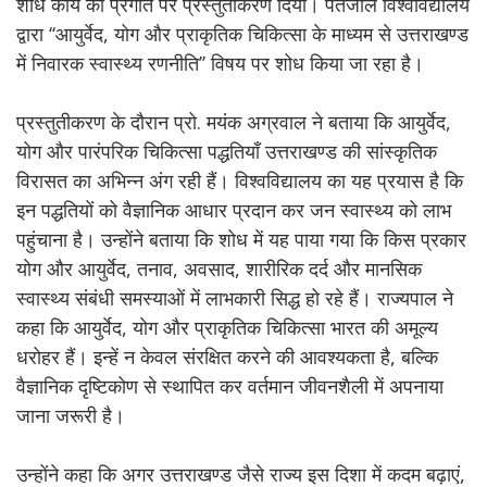
शोध कार्य की प्रगति पर प्रस्तुतीकरण दिया। पतंजलि विश्वविद्यालय
द्वारा ‘‘आयुर्वेद, योग और प्राकृतिक चिकित्सा के माध्यम से उत्तराखण्ड
में निवारक स्वास्थ्य रणनीति’’ विषय पर शोध किया जा रहा है।
प्रस्तुतीकरण के दौरान प्रो. मयंक अग्रवाल ने बताया कि आयुर्वेद,
योग और पारंपरिक चिकित्सा पद्धतियाँ उत्तराखण्ड की सांस्कृतिक
विरासत का अभिन्न अंग रही हैं। विश्वविद्यालय का यह प्रयास है कि
इन पद्धतियों को वैज्ञानिक आधार प्रदान कर जन स्वास्थ्य को लाभ
पहुंचाना है। उन्होंने बताया कि शोध में यह पाया गया कि किस प्रकार
योग और आयुर्वेद, तनाव, अवसाद, शारीरिक दर्द और मानसिक
स्वास्थ्य संबंधी समस्याओं में लाभकारी सिद्ध हो रहे हैं। राज्यपाल ने
कहा कि आयुर्वेद, योग और प्राकृतिक चिकित्सा भारत की अमूल्य
धरोहर हैं। इन्हें न केवल संरक्षित करने की आवश्यकता है, बल्कि
वैज्ञानिक दृष्टिकोण से स्थापित कर वर्तमान जीवनशैली में अपनाया
जाना जरूरी है।
उन्होंने कहा कि अगर उत्तराखण्ड जैसे राज्य इस दिशा में कदम बढ़ाएं,