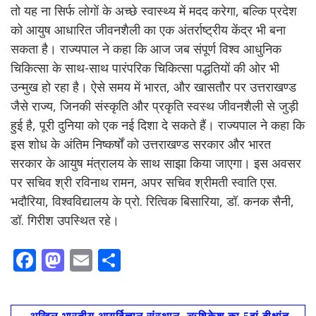
तो यह ना सिर्फ लोगों के अच्छे स्वास्थ्य में मदद करेगा, बल्कि प्रदेश
को आयुष आधारित जीवनशैली का एक अंतर्राष्ट्रीय केंद्र भी बना
सकता है। राज्यपाल ने कहा कि आज जब संपूर्ण विश्व आधुनिक
चिकित्सा के साथ-साथ पारंपरिक चिकित्सा पद्धतियों की ओर भी
उन्मुख हो रहा है। ऐसे समय में भारत, और खासतौर पर उत्तराखण्ड
जैसे राज्य, जिनकी संस्कृति और प्रकृति स्वस्थ जीवनशैली से जुड़ी
हुई है, पूरी दुनिया को एक नई दिशा दे सकते हैं। राज्यपाल ने कहा कि
इस शोध के अंतिम निष्कर्षों को उत्तराखण्ड सरकार और भारत
सरकार के आयुष मंत्रालय के साथ साझा किया जाएगा। इस अवसर
पर सचिव श्री रविनाथ रामन, अपर सचिव श्रीमती स्वाति एस.
भदौरिया, विश्वविद्यालय के प्रो. रित्विक बिसारिया, डॉ. कनक सैनी,
डॉ. गिरीश उपस्थित रहे।
F
M
E
S
ac
as
m
h
e
to
ai
ar