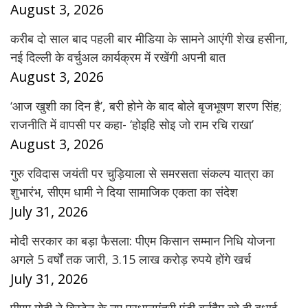
August 3, 2026
करीब दो साल बाद पहली बार मीडिया के सामने आएंगी शेख हसीना,
नई दिल्ली के वर्चुअल कार्यक्रम में रखेंगी अपनी बात
August 3, 2026
‘आज खुशी का दिन है’, बरी होने के बाद बोले बृजभूषण शरण सिंह;
राजनीति में वापसी पर कहा- ‘होइहि सोइ जो राम रचि राखा’
August 3, 2026
गुरु रविदास जयंती पर चुड़ियाला से समरसता संकल्प यात्रा का
शुभारंभ, सीएम धामी ने दिया सामाजिक एकता का संदेश
July 31, 2026
मोदी सरकार का बड़ा फैसला: पीएम किसान सम्मान निधि योजना
अगले 5 वर्षों तक जारी, 3.15 लाख करोड़ रुपये होंगे खर्च
July 31, 2026
पीएम मोदी ने ब्रिटेन के नए प्रधानमंत्री एंडी बर्नहैम को दी बधाई,