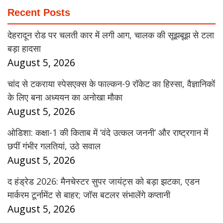
Recent Posts
देहरादून रोड पर चलती कार में लगी आग, चालक की सूझबूझ से टला
बड़ा हादसा
August 5, 2026
चांद से टकराया स्पेसएक्स के फाल्कन-9 रॉकेट का हिस्सा, वैज्ञानिकों
के लिए बना अध्ययन का अनोखा मौका
August 5, 2026
ओडिशा: कक्षा-1 की किताब में ‘वंदे उत्कल जननी’ और राष्ट्रगान में
छपीं गंभीर गलतियां, उठे सवाल
August 5, 2026
द हंड्रेड 2026: मैनचेस्टर सुपर जायंट्स को बड़ा झटका, एडन
मार्करम टूर्नामेंट से बाहर; जॉस बटलर संभालेंगे कप्तानी
August 5, 2026