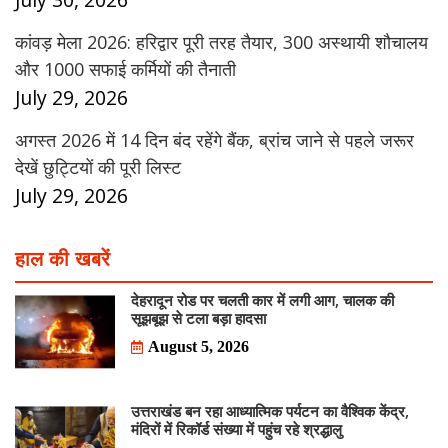
कांवड़ मेला 2026: हरिद्वार पूरी तरह तैयार, 300 अस्थायी शौचालय
और 1000 सफाई कर्मियों की तैनाती
July 29, 2026
अगस्त 2026 में 14 दिन बंद रहेंगे बैंक, ब्रांच जाने से पहले जरूर
देखें छुट्टियों की पूरी लिस्ट
July 29, 2026
हाल की खबरें
देहरादून रोड पर चलती कार में लगी आग, चालक की
सूझबूझ से टला बड़ा हादसा
August 5, 2026
उत्तराखंड बन रहा आध्यात्मिक पर्यटन का वैश्विक केंद्र,
मंदिरों में रिकॉर्ड संख्या में पहुंच रहे श्रद्धालु