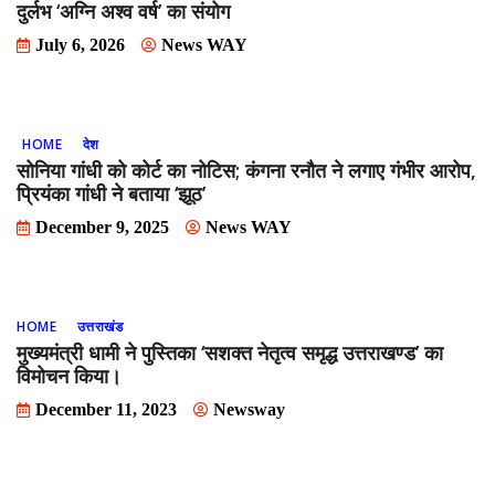
दुर्लभ ‘अग्नि अश्व वर्ष’ का संयोग
July 6, 2026
News WAY
HOME
देश
सोनिया गांधी को कोर्ट का नोटिस; कंगना रनौत ने लगाए गंभीर आरोप,
प्रियंका गांधी ने बताया ‘झूठ’
December 9, 2025
News WAY
HOME
उत्तराखंड
मुख्यमंत्री धामी ने पुस्तिका ‘सशक्त नेतृत्व समृद्ध उत्तराखण्ड’ का
विमोचन किया।
December 11, 2023
Newsway