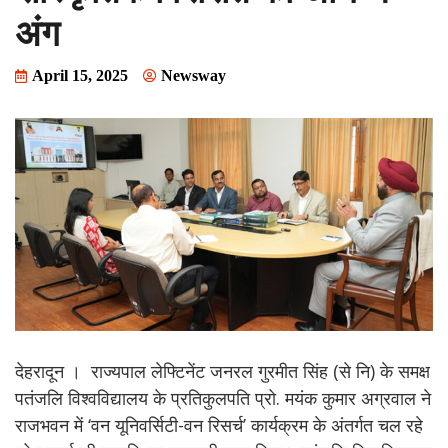
अंग
April 15, 2025
Newsway
देहरादून । राज्यपाल लेफ्टिनेंट जनरल गुरमीत सिंह (से नि) के समक्ष
पतंजलि विश्वविद्यालय के प्रतिकुलपति प्रो. मयंक कुमार अग्रवाल ने
राजभवन में ‘वन यूनिवर्सिटी-वन रिसर्च’ कार्यक्रम के अंतर्गत चल रहे