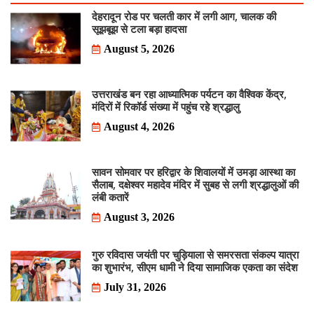
देहरादून रोड पर चलती कार में लगी आग, चालक की
सूझबूझ से टला बड़ा हादसा
August 5, 2026
उत्तराखंड बन रहा आध्यात्मिक पर्यटन का वैश्विक केंद्र,
मंदिरों में रिकॉर्ड संख्या में पहुंच रहे श्रद्धालु
August 4, 2026
सावन सोमवार पर हरिद्वार के शिवालयों में उमड़ा आस्था का
सैलाब, दक्षेश्वर महादेव मंदिर में सुबह से लगी श्रद्धालुओं की
लंबी कतारें
August 3, 2026
गुरु रविदास जयंती पर चुड़ियाला से समरसता संकल्प यात्रा
का शुभारंभ, सीएम धामी ने दिया सामाजिक एकता का संदेश
July 31, 2026