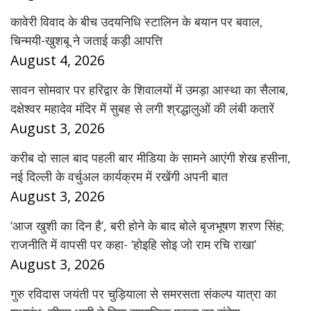
कावेरी विवाद के बीच उदयनिधि स्टालिन के बयान पर बवाल,
चिन्मयी-खुशबू ने जताई कड़ी आपत्ति
August 4, 2026
सावन सोमवार पर हरिद्वार के शिवालयों में उमड़ा आस्था का सैलाब,
दक्षेश्वर महादेव मंदिर में सुबह से लगी श्रद्धालुओं की लंबी कतारें
August 3, 2026
करीब दो साल बाद पहली बार मीडिया के सामने आएंगी शेख हसीना,
नई दिल्ली के वर्चुअल कार्यक्रम में रखेंगी अपनी बात
August 3, 2026
‘आज खुशी का दिन है’, बरी होने के बाद बोले बृजभूषण शरण सिंह;
राजनीति में वापसी पर कहा- ‘होइहि सोइ जो राम रचि राखा’
August 3, 2026
गुरु रविदास जयंती पर चुड़ियाला से समरसता संकल्प यात्रा का