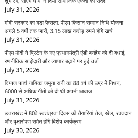
शुभारंभ, सीएम धामी ने दिया सामाजिक एकता का संदेश
July 31, 2026
मोदी सरकार का बड़ा फैसला: पीएम किसान सम्मान निधि योजना
अगले 5 वर्षों तक जारी, 3.15 लाख करोड़ रुपये होंगे खर्च
July 31, 2026
पीएम मोदी ने ब्रिटेन के नए प्रधानमंत्री एंडी बर्नहैम को दी बधाई,
रणनीतिक साझेदारी और व्यापार बढ़ाने पर हुई चर्चा
July 31, 2026
दिग्गज पार्श्व गायिका जमुना रानी का 88 वर्ष की उम्र में निधन,
6000 से अधिक गीतों को दी थी अपनी आवाज
July 31, 2026
उत्तराखंड में 80वें स्वतंत्रता दिवस की तैयारियां तेज, खेल, रक्तदान
और वृक्षारोपण समेत होंगे विशेष कार्यक्रम
July 30, 2026