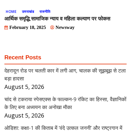
HOME
उत्तराखंड
राजनीति
आर्थिक समृद्धि,सामाजिक न्याय व महिला कल्याण पर फोकस
February 18, 2025
Newsway
Recent Posts
देहरादून रोड पर चलती कार में लगी आग, चालक की सूझबूझ से टला
बड़ा हादसा
August 5, 2026
चांद से टकराया स्पेसएक्स के फाल्कन-9 रॉकेट का हिस्सा, वैज्ञानिकों
के लिए बना अध्ययन का अनोखा मौका
August 5, 2026
ओडिशा: कक्षा-1 की किताब में ‘वंदे उत्कल जननी’ और राष्ट्रगान में