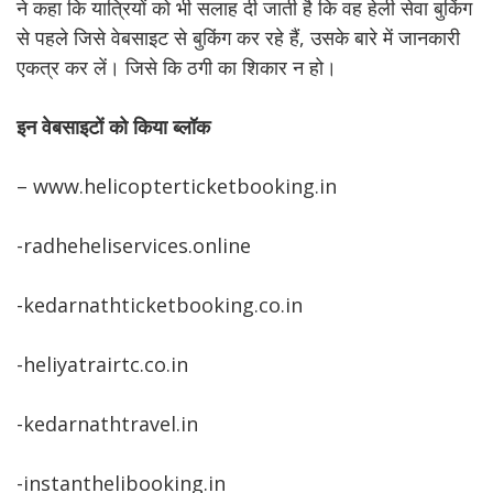
ने कहा कि यात्रियों को भी सलाह दी जाती है कि वह हेली सेवा बुकिंग
से पहले जिसे वेबसाइट से बुकिंग कर रहे हैं, उसके बारे में जानकारी
एकत्र कर लें। जिसे कि ठगी का शिकार न हो।
इन वेबसाइटों को किया ब्लॉक
– www.helicopterticketbooking.in
-radheheliservices.online
-kedarnathticketbooking.co.in
-heliyatrairtc.co.in
-kedarnathtravel.in
-instanthelibooking.in