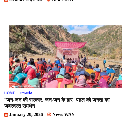
HOME
उत्तराखंड
“जन-जन की सरकार, जन-जन के द्वार” पहल को जनता का
जबरदस्त समर्थन
January 29, 2026
News WAY