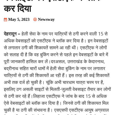
कर दिया
May 5, 2023
Newsway
देहरादून –
हेली सेवा के नाम पर यात्रियों से ठगी करने वाली 15 से
अधिक वेबसाइटों को एसटीएफ ने ब्लाॅक कर दिया है। इन वेबसाइटों
से लगातार ठगी की शिकायतें सामने आ रही थी। एसटीएफ ने लोगों
को सलाह दी है कि वह बुकिंग करने से पहले इन वेबसाइटों के बारे में
पूरी जानकारी हासिल कर लें।दरअसल, उत्तराखंड के केदारनाथ,
बद्रीनाथ सहित चारों धामों में हेली सेवा बुकिंग के नाम पर लगातार
यात्रियों से ठगी की शिकायतें आ रही हैं। इस तरह की कई शिकायतें
अभी तक दर्ज हो चुकी है। चूंकि अभी चारधाम यात्रा चरम पर है,
इसलिए ठग असली साइटों से मिलती-जुलती वेबसाइट तैयार कर लोगों
से ठगी कर रहे हैं।लिहाजा एसटीएफ ने जांच के बाद 15 से अधिक
ऐसे वेबसाइटों को ब्लॉक कर दिया है। जिनसे ठगी की शिकायत मिल
चुकी है या ठगी की संभावना है। एसएसपी एसटीएफ आयुष अग्रवाल