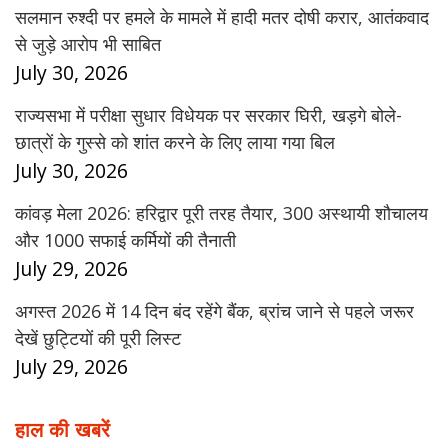
सलमान रुश्दी पर हमले के मामले में हादी मतर दोषी करार, आतंकवाद
से जुड़े आरोप भी साबित
July 30, 2026
राज्यसभा में परीक्षा सुधार विधेयक पर सरकार घिरी, खड़गे बोले-
छात्रों के गुस्से को शांत करने के लिए लाया गया बिल
July 30, 2026
कांवड़ मेला 2026: हरिद्वार पूरी तरह तैयार, 300 अस्थायी शौचालय
और 1000 सफाई कर्मियों की तैनाती
July 29, 2026
अगस्त 2026 में 14 दिन बंद रहेंगे बैंक, ब्रांच जाने से पहले जरूर
देखें छुट्टियों की पूरी लिस्ट
July 29, 2026
हाल की खबरें