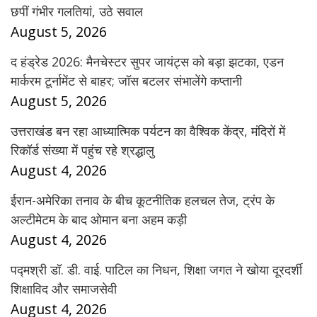
छपीं गंभीर गलतियां, उठे सवाल
August 5, 2026
द हंड्रेड 2026: मैनचेस्टर सुपर जायंट्स को बड़ा झटका, एडन
मार्करम टूर्नामेंट से बाहर; जॉस बटलर संभालेंगे कप्तानी
August 5, 2026
उत्तराखंड बन रहा आध्यात्मिक पर्यटन का वैश्विक केंद्र, मंदिरों में
रिकॉर्ड संख्या में पहुंच रहे श्रद्धालु
August 4, 2026
ईरान-अमेरिका तनाव के बीच कूटनीतिक हलचल तेज, ट्रंप के
अल्टीमेटम के बाद ओमान बना अहम कड़ी
August 4, 2026
पद्मश्री डॉ. डी. वाई. पाटिल का निधन, शिक्षा जगत ने खोया दूरदर्शी
शिक्षाविद और समाजसेवी
August 4, 2026