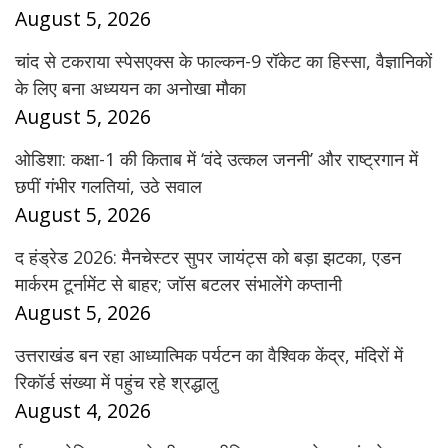
August 5, 2026
चांद से टकराया स्पेसएक्स के फाल्कन-9 रॉकेट का हिस्सा, वैज्ञानिकों
के लिए बना अध्ययन का अनोखा मौका
August 5, 2026
ओडिशा: कक्षा-1 की किताब में ‘वंदे उत्कल जननी’ और राष्ट्रगान में
छपीं गंभीर गलतियां, उठे सवाल
August 5, 2026
द हंड्रेड 2026: मैनचेस्टर सुपर जायंट्स को बड़ा झटका, एडन
मार्करम टूर्नामेंट से बाहर; जॉस बटलर संभालेंगे कप्तानी
August 5, 2026
उत्तराखंड बन रहा आध्यात्मिक पर्यटन का वैश्विक केंद्र, मंदिरों में
रिकॉर्ड संख्या में पहुंच रहे श्रद्धालु
August 4, 2026