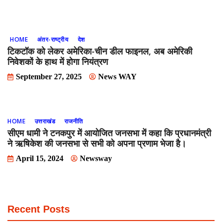
HOME
अंतर-राष्ट्रीय
देश
टिकटॉक को लेकर अमेरिका-चीन डील फाइनल, अब अमेरिकी
निवेशकों के हाथ में होगा नियंत्रण
September 27, 2025
News WAY
HOME
उत्तराखंड
राजनीति
सीएम धामी ने टनकपुर में आयोजित जनसभा में कहा कि प्रधानमंत्री
ने ऋषिकेश की जनसभा से सभी को अपना प्रणाम भेजा है।
April 15, 2024
Newsway
Recent Posts