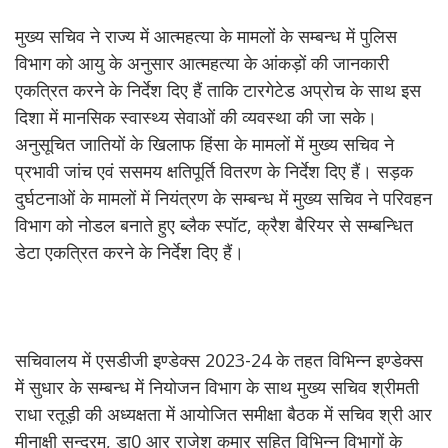
मुख्य सचिव ने राज्य में आत्महत्या के मामलों के सम्बन्ध में पुलिस
विभाग को आयु के अनुसार आत्महत्या के आंकड़ों की जानकारी
एकत्रित करने के निर्देश दिए हैं ताकि टारगेटेड अप्रोच के साथ इस
दिशा में मानसिक स्वास्थ्य सेवाओं की व्यवस्था की जा सके।
अनुसूचित जातियों के खिलाफ हिंसा के मामलों में मुख्य सचिव ने
प्रभावी जांच एवं ससमय क्षतिपूर्ति वितरण के निर्देश दिए हैं। सड़क
दुर्घटनाओं के मामलों में नियंत्रण के सम्बन्ध में मुख्य सचिव ने परिवहन
विभाग को नोडल बनाते हुए ब्लैक स्पॉट, क्रैश बैरियर से सम्बन्धित
डेटा एकत्रित करने के निर्देश दिए हैं।
सचिवालय में एसडीजी इण्डेक्स 2023-24 के तहत विभिन्न इण्डेक्स
में सुधार के सम्बन्ध में नियोजन विभाग के साथ मुख्य सचिव श्रीमती
राधा रतूड़ी की अध्यक्षता में आयोजित समीक्षा बैठक में सचिव श्री आर
मीनाक्षी सुन्दरम, डा0 आर राजेश कुमार सहित विभिन्न विभागों के