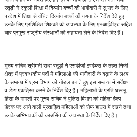
रतूड़ी ने स्कूली शिक्षा में दिव्यांग बच्चों की भागीदारी में सुधार के लिए
प्रदेश में शिक्षा से वंचित दिव्यांग बच्चों की गणना के निर्देश देते हुए
उनके लिए प्रशिक्षित शिक्षकों की व्यवस्था के लिए एनआईवीएच सहित
चार प्रमुख राष्ट्रीय संस्थानों की सहायता लेने के निर्देश दिए हैं।
मुख्य सचिव श्रीमती राधा रतूड़ी ने एसडीजी इण्डेक्स के तहत निजी
क्षेत्र में प्रबन्धकीय पदों में महिलाओं की भागीदारी के बढ़ाने के लक्ष्य
के सम्बन्ध में श्रम विभाग को नोडल बनाते हुए इस सम्बन्ध में सर्वेक्षण
व डेटा एकत्रित करने के निर्देश दिए हैं। महिलाओं के प्रति घरूलू
हिंसा के मामलों पर मुख्य सचिव ने पुलिस विभाग को महिला हेल्प
डेस्क पर आने वाली प्रताड़ित महिलाओं को सेफ हाउस में रखने तथा
उनके अभिभावकों की काउसिंग की व्यवस्था के निर्देश दिए हैं।