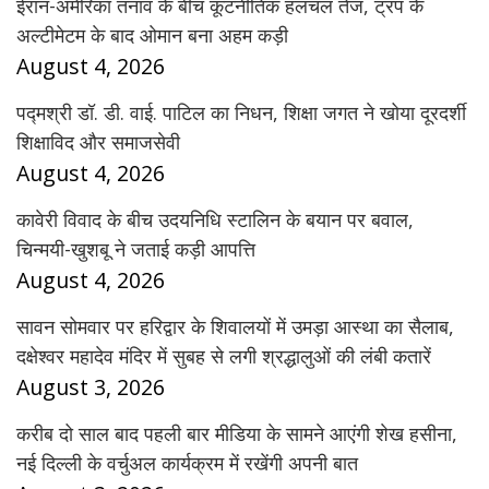
ईरान-अमेरिका तनाव के बीच कूटनीतिक हलचल तेज, ट्रंप के
अल्टीमेटम के बाद ओमान बना अहम कड़ी
August 4, 2026
पद्मश्री डॉ. डी. वाई. पाटिल का निधन, शिक्षा जगत ने खोया दूरदर्शी
शिक्षाविद और समाजसेवी
August 4, 2026
कावेरी विवाद के बीच उदयनिधि स्टालिन के बयान पर बवाल,
चिन्मयी-खुशबू ने जताई कड़ी आपत्ति
August 4, 2026
सावन सोमवार पर हरिद्वार के शिवालयों में उमड़ा आस्था का सैलाब,
दक्षेश्वर महादेव मंदिर में सुबह से लगी श्रद्धालुओं की लंबी कतारें
August 3, 2026
करीब दो साल बाद पहली बार मीडिया के सामने आएंगी शेख हसीना,
नई दिल्ली के वर्चुअल कार्यक्रम में रखेंगी अपनी बात