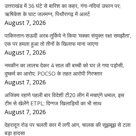
उत्तराखंड में 36 घंटे से बारिश का कहर, गंगा-नदियां उफान पर;
ऋषिकेश के घाट जलमग्न, पिथौरागढ़ में अलर्ट
August 7, 2026
पाकिस्तान-सऊदी अरब-तुर्किये ने किया ‘मक्का संयुक्त रक्षा समझौता’,
एक पर हमला हुआ तो तीनों के खिलाफ माना जाएगा
August 7, 2026
नमकीन का लालच देकर 4 साल की बच्ची को घर ले गया पड़ोसी,
दुष्कर्म का आरोप; POCSO के तहत आरोपी गिरफ्तार
August 7, 2026
अजिंक्य रहाणे पहली बार विदेशी टी20 लीग में मचाएंगे धमाल, इस
टीम से खेलेंगे ETPL; दिग्गज खिलाड़ियों का भी साथ
August 7, 2026
देहरादून रोड पर चलती कार में लगी आग, चालक की सूझबूझ से टला
बड़ा हादसा