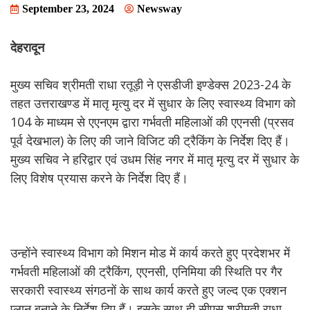
September 23, 2024
Newsway
देहरादून
मुख्य सचिव श्रीमती राधा रतूड़ी ने एसडीजी इण्डेक्स 2023-24 के
तहत उत्तराखण्ड में मातृ मृत्यु दर में सुधार के लिए स्वास्थ्य विभाग को
104 के माध्यम से एएनएम द्वारा गर्भवती महिलाओं की एएनसी (प्रसव
पूर्व देखभाल) के लिए की जाने विजिट की ट्रैकिंग के निर्देश दिए हैं।
मुख्य सचिव ने हरिद्वार एवं उधम सिंह नगर में मातृ मृत्यु दर में सुधार के
लिए विशेष प्रयास करने के निर्देश दिए हैं।
उन्होंने स्वास्थ्य विभाग को मिशन मोड में कार्य करते हुए प्रदेशभर में
गर्भवती महिलाओं की ट्रैकिंग, एएनसी, एनिमिया की स्थिति पर गैर
सरकारी स्वास्थ्य संगठनों के साथ कार्य करते हुए जल्द एक एक्शन
प्लान बनाने के निर्देश दिए हैं। इसके साथ ही सीएस श्रीमती राधा