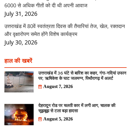
6000 से अधिक गीतों को दी थी अपनी आवाज
July 31, 2026
उत्तराखंड में 80वें स्वतंत्रता दिवस की तैयारियां तेज, खेल, रक्तदान
और वृक्षारोपण समेत होंगे विशेष कार्यक्रम
July 30, 2026
हाल की खबरें
उत्तराखंड में 36 घंटे से बारिश का कहर, गंगा-नदियां उफान
पर; ऋषिकेश के घाट जलमग्न, पिथौरागढ़ में अलर्ट
August 7, 2026
देहरादून रोड पर चलती कार में लगी आग, चालक की
सूझबूझ से टला बड़ा हादसा
August 5, 2026