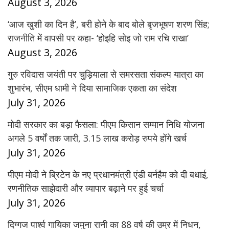
August 3, 2026
‘आज खुशी का दिन है’, बरी होने के बाद बोले बृजभूषण शरण सिंह;
राजनीति में वापसी पर कहा- ‘होइहि सोइ जो राम रचि राखा’
August 3, 2026
गुरु रविदास जयंती पर चुड़ियाला से समरसता संकल्प यात्रा का
शुभारंभ, सीएम धामी ने दिया सामाजिक एकता का संदेश
July 31, 2026
मोदी सरकार का बड़ा फैसला: पीएम किसान सम्मान निधि योजना
अगले 5 वर्षों तक जारी, 3.15 लाख करोड़ रुपये होंगे खर्च
July 31, 2026
पीएम मोदी ने ब्रिटेन के नए प्रधानमंत्री एंडी बर्नहैम को दी बधाई,
रणनीतिक साझेदारी और व्यापार बढ़ाने पर हुई चर्चा
July 31, 2026
दिग्गज पार्श्व गायिका जमुना रानी का 88 वर्ष की उम्र में निधन,