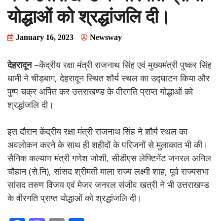
योद्धाओं को श्रद्धांजलि दी।
January 16, 2023
Newsway
देहरादून
–
केंद्रीय
रक्षा मंत्री राजनाथ सिंह एवं मुख्यमंत्री पुष्कर सिंह
धामी ने चीड़बाग, देहरादून स्थित शौर्य स्थल का उद्घाटन किया और
पुष्प चक्र अर्पित कर उत्तराखण्ड के वीरगति प्राप्त योद्धाओं को
श्रद्धांजलि दी।
इस दौरान
केंद्रीय
रक्षा मंत्री राजनाथ सिंह ने शौर्य स्थल का
अवलोकन करने के साथ ही शहीदों के परिजनों से मुलाकात भी की।
सैनिक कल्याण मंत्री गणेश जोशी, सीडीएस लेफ्टिनेंट जनरल अनिल
चौहान (से.नि), सांसद श्रीमती माला राज्य लक्ष्मी शाह, पूर्व राज्यसभा
सांसद तरुण विजय एवं मेजर जनरल संजीव खत्री ने भी उत्तराखण्ड
के वीरगति प्राप्त योद्धाओं को श्रद्धांजलि दी।