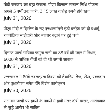
मोदी सरकार का बड़ा फैसला: पीएम किसान सम्मान निधि योजना
अगले 5 वर्षों तक जारी, 3.15 लाख करोड़ रुपये होंगे खर्च
July 31, 2026
पीएम मोदी ने ब्रिटेन के नए प्रधानमंत्री एंडी बर्नहैम को दी बधाई,
रणनीतिक साझेदारी और व्यापार बढ़ाने पर हुई चर्चा
July 31, 2026
दिग्गज पार्श्व गायिका जमुना रानी का 88 वर्ष की उम्र में निधन,
6000 से अधिक गीतों को दी थी अपनी आवाज
July 31, 2026
उत्तराखंड में 80वें स्वतंत्रता दिवस की तैयारियां तेज, खेल, रक्तदान
और वृक्षारोपण समेत होंगे विशेष कार्यक्रम
July 30, 2026
सलमान रुश्दी पर हमले के मामले में हादी मतर दोषी करार, आतंकवाद
से जुड़े आरोप भी साबित