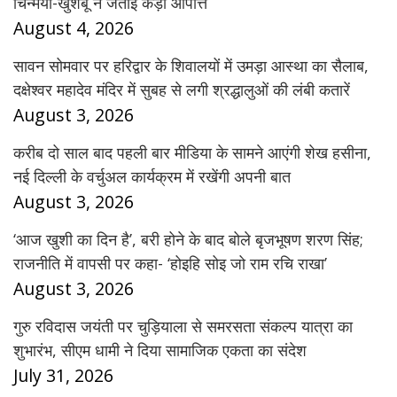
चिन्मयी-खुशबू ने जताई कड़ी आपत्ति
August 4, 2026
सावन सोमवार पर हरिद्वार के शिवालयों में उमड़ा आस्था का सैलाब,
दक्षेश्वर महादेव मंदिर में सुबह से लगी श्रद्धालुओं की लंबी कतारें
August 3, 2026
करीब दो साल बाद पहली बार मीडिया के सामने आएंगी शेख हसीना,
नई दिल्ली के वर्चुअल कार्यक्रम में रखेंगी अपनी बात
August 3, 2026
‘आज खुशी का दिन है’, बरी होने के बाद बोले बृजभूषण शरण सिंह;
राजनीति में वापसी पर कहा- ‘होइहि सोइ जो राम रचि राखा’
August 3, 2026
गुरु रविदास जयंती पर चुड़ियाला से समरसता संकल्प यात्रा का
शुभारंभ, सीएम धामी ने दिया सामाजिक एकता का संदेश
July 31, 2026