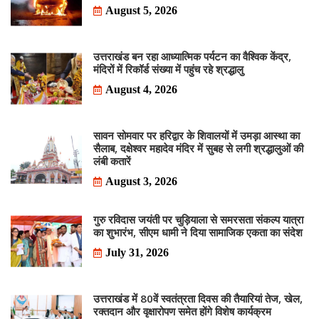
August 5, 2026
उत्तराखंड बन रहा आध्यात्मिक पर्यटन का वैश्विक केंद्र,
मंदिरों में रिकॉर्ड संख्या में पहुंच रहे श्रद्धालु
August 4, 2026
सावन सोमवार पर हरिद्वार के शिवालयों में उमड़ा आस्था का
सैलाब, दक्षेश्वर महादेव मंदिर में सुबह से लगी श्रद्धालुओं की
लंबी कतारें
August 3, 2026
गुरु रविदास जयंती पर चुड़ियाला से समरसता संकल्प यात्रा
का शुभारंभ, सीएम धामी ने दिया सामाजिक एकता का संदेश
July 31, 2026
उत्तराखंड में 80वें स्वतंत्रता दिवस की तैयारियां तेज, खेल,
रक्तदान और वृक्षारोपण समेत होंगे विशेष कार्यक्रम