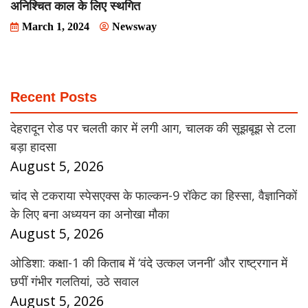
अनिश्चित काल के लिए स्थगित
March 1, 2024
Newsway
Recent Posts
देहरादून रोड पर चलती कार में लगी आग, चालक की सूझबूझ से टला
बड़ा हादसा
August 5, 2026
चांद से टकराया स्पेसएक्स के फाल्कन-9 रॉकेट का हिस्सा, वैज्ञानिकों
के लिए बना अध्ययन का अनोखा मौका
August 5, 2026
ओडिशा: कक्षा-1 की किताब में ‘वंदे उत्कल जननी’ और राष्ट्रगान में
छपीं गंभीर गलतियां, उठे सवाल
August 5, 2026