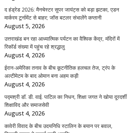
द हंड्रेड 2026: मैनचेस्टर सुपर जायंट्स को बड़ा झटका, एडन
मार्करम टूर्नामेंट से बाहर; जॉस बटलर संभालेंगे कप्तानी
August 5, 2026
उत्तराखंड बन रहा आध्यात्मिक पर्यटन का वैश्विक केंद्र, मंदिरों में
रिकॉर्ड संख्या में पहुंच रहे श्रद्धालु
August 4, 2026
ईरान-अमेरिका तनाव के बीच कूटनीतिक हलचल तेज, ट्रंप के
अल्टीमेटम के बाद ओमान बना अहम कड़ी
August 4, 2026
पद्मश्री डॉ. डी. वाई. पाटिल का निधन, शिक्षा जगत ने खोया दूरदर्शी
शिक्षाविद और समाजसेवी
August 4, 2026
कावेरी विवाद के बीच उदयनिधि स्टालिन के बयान पर बवाल,