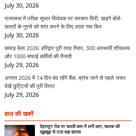
July 30, 2026
राज्यसभा में परीक्षा सुधार विधेयक पर सरकार घिरी, खड़गे बोले-
छात्रों के गुस्से को शांत करने के लिए लाया गया बिल
July 30, 2026
कांवड़ मेला 2026: हरिद्वार पूरी तरह तैयार, 300 अस्थायी शौचालय
और 1000 सफाई कर्मियों की तैनाती
July 29, 2026
अगस्त 2026 में 14 दिन बंद रहेंगे बैंक, ब्रांच जाने से पहले जरूर
देखें छुट्टियों की पूरी लिस्ट
July 29, 2026
हाल की खबरें
देहरादून रोड पर चलती कार में लगी आग, चालक की
सूझबूझ से टला बड़ा हादसा