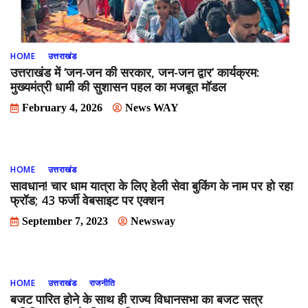
HOME
उत्तराखंड
उत्तराखंड में ‘जन-जन की सरकार, जन-जन द्वार’ कार्यक्रम:
मुख्यमंत्री धामी की सुशासन पहल का मजबूत मॉडल
February 4, 2026
News WAY
HOME
उत्तराखंड
सावधान! चार धाम यात्रा के लिए हेली सेवा बुकिंग के नाम पर हो रहा
फ्रॉड; 43 फर्जी वेबसाइट पर एक्शन
September 7, 2023
Newsway
HOME
उत्तराखंड
राजनीति
बजट पारित होने के साथ ही राज्य विधानसभा का बजट सत्र