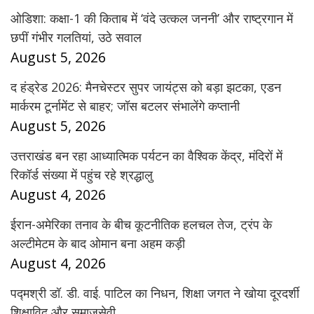
ओडिशा: कक्षा-1 की किताब में ‘वंदे उत्कल जननी’ और राष्ट्रगान में
छपीं गंभीर गलतियां, उठे सवाल
August 5, 2026
द हंड्रेड 2026: मैनचेस्टर सुपर जायंट्स को बड़ा झटका, एडन
मार्करम टूर्नामेंट से बाहर; जॉस बटलर संभालेंगे कप्तानी
August 5, 2026
उत्तराखंड बन रहा आध्यात्मिक पर्यटन का वैश्विक केंद्र, मंदिरों में
रिकॉर्ड संख्या में पहुंच रहे श्रद्धालु
August 4, 2026
ईरान-अमेरिका तनाव के बीच कूटनीतिक हलचल तेज, ट्रंप के
अल्टीमेटम के बाद ओमान बना अहम कड़ी
August 4, 2026
पद्मश्री डॉ. डी. वाई. पाटिल का निधन, शिक्षा जगत ने खोया दूरदर्शी
शिक्षाविद और समाजसेवी