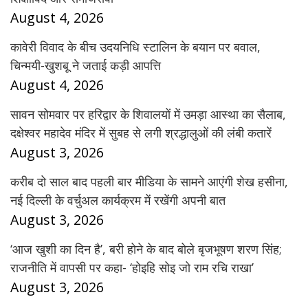
August 4, 2026
कावेरी विवाद के बीच उदयनिधि स्टालिन के बयान पर बवाल,
चिन्मयी-खुशबू ने जताई कड़ी आपत्ति
August 4, 2026
सावन सोमवार पर हरिद्वार के शिवालयों में उमड़ा आस्था का सैलाब,
दक्षेश्वर महादेव मंदिर में सुबह से लगी श्रद्धालुओं की लंबी कतारें
August 3, 2026
करीब दो साल बाद पहली बार मीडिया के सामने आएंगी शेख हसीना,
नई दिल्ली के वर्चुअल कार्यक्रम में रखेंगी अपनी बात
August 3, 2026
‘आज खुशी का दिन है’, बरी होने के बाद बोले बृजभूषण शरण सिंह;
राजनीति में वापसी पर कहा- ‘होइहि सोइ जो राम रचि राखा’
August 3, 2026