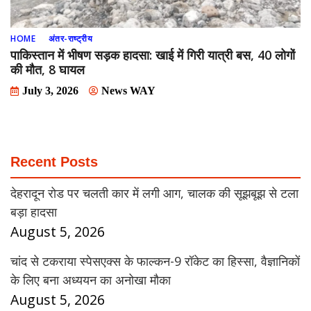
HOME
अंतर-राष्ट्रीय
पाकिस्तान में भीषण सड़क हादसा: खाई में गिरी यात्री बस, 40 लोगों
की मौत, 8 घायल
July 3, 2026
News WAY
Recent Posts
देहरादून रोड पर चलती कार में लगी आग, चालक की सूझबूझ से टला
बड़ा हादसा
August 5, 2026
चांद से टकराया स्पेसएक्स के फाल्कन-9 रॉकेट का हिस्सा, वैज्ञानिकों
के लिए बना अध्ययन का अनोखा मौका
August 5, 2026