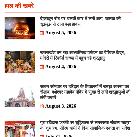
हाल की खबरें
देहरादून रोड पर चलती कार में लगी आग, चालक की
सूझबूझ से टला बड़ा हादसा
August 5, 2026
उत्तराखंड बन रहा आध्यात्मिक पर्यटन का वैश्विक केंद्र,
मंदिरों में रिकॉर्ड संख्या में पहुंच रहे श्रद्धालु
August 4, 2026
सावन सोमवार पर हरिद्वार के शिवालयों में उमड़ा आस्था का
सैलाब, दक्षेश्वर महादेव मंदिर में सुबह से लगी श्रद्धालुओं की
लंबी कतारें
August 3, 2026
गुरु रविदास जयंती पर चुड़ियाला से समरसता संकल्प यात्रा
का शुभारंभ, सीएम धामी ने दिया सामाजिक एकता का संदेश
July 31, 2026