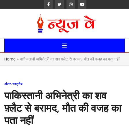
Skip
to
content
News Way:
Uttarakhand,
Home
»
पाकिस्तानी अभिनेत्री का शव फ़्लैट से बरामद, मौत की वजह का पता नहीं
Uttar Pardesh,
Delhi News
अंतर-राष्ट्रीय
Portal
पाकिस्तानी अभिनेत्री का शव
फ़्लैट से बरामद, मौत की वजह का
पता नहीं