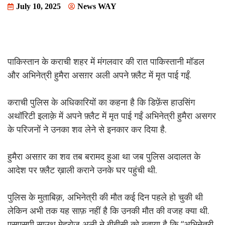
July 10, 2025
News WAY
पाकिस्तान के कराची शहर में मंगलवार की रात पाकिस्तानी मॉडल
और अभिनेत्री हुमैरा असग़र अली अपने फ़्लैट में मृत पाई गईं.
कराची पुलिस के अधिकारियों का कहना है कि डिफ़ेंस हाउसिंग
अथॉरिटी इलाक़े में अपने फ़्लैट में मृत पाई गईं अभिनेत्री हुमैरा असगर
के परिजनों ने उनका शव लेने से इनकार कर दिया है.
हुमैरा असग़र का शव तब बरामद हुआ था जब पुलिस अदालत के
आदेश पर फ़्लैट ख़ाली कराने उनके घर पहुंची थी.
पुलिस के मुताबिक़, अभिनेत्री की मौत कई दिन पहले हो चुकी थी
लेकिन अभी तक यह साफ़ नहीं है कि उनकी मौत की वजह क्या थी.
एसएसपी साउथ मेहरोज़ अली ने बीबीसी को बताया है कि “अभिनेत्री