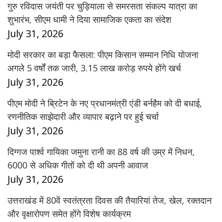
गुरु रविदास जयंती पर चुड़ियाला से समरसता संकल्प यात्रा का
शुभारंभ, सीएम धामी ने दिया सामाजिक एकता का संदेश
July 31, 2026
मोदी सरकार का बड़ा फैसला: पीएम किसान सम्मान निधि योजना
अगले 5 वर्षों तक जारी, 3.15 लाख करोड़ रुपये होंगे खर्च
July 31, 2026
पीएम मोदी ने ब्रिटेन के नए प्रधानमंत्री एंडी बर्नहैम को दी बधाई,
रणनीतिक साझेदारी और व्यापार बढ़ाने पर हुई चर्चा
July 31, 2026
दिग्गज पार्श्व गायिका जमुना रानी का 88 वर्ष की उम्र में निधन,
6000 से अधिक गीतों को दी थी अपनी आवाज
July 31, 2026
उत्तराखंड में 80वें स्वतंत्रता दिवस की तैयारियां तेज, खेल, रक्तदान
और वृक्षारोपण समेत होंगे विशेष कार्यक्रम