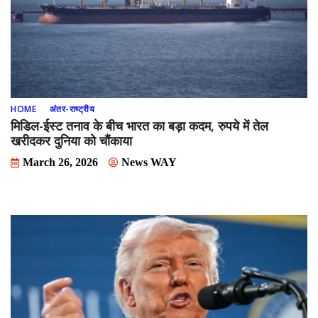
HOME
अंतर-राष्ट्रीय
मिडिल-ईस्ट तनाव के बीच भारत का बड़ा कदम, रुपये में तेल
खरीदकर दुनिया को चौंकाया
March 26, 2026
News WAY