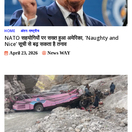
HOME
अंतर-राष्ट्रीय
NATO सहयोगियों पर सख्त हुआ अमेरिका, ‘Naughty and
Nice’ सूची से बढ़ सकता है तनाव
April 23, 2026
News WAY