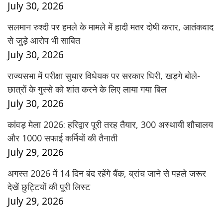
July 30, 2026
सलमान रुश्दी पर हमले के मामले में हादी मतर दोषी करार, आतंकवाद
से जुड़े आरोप भी साबित
July 30, 2026
राज्यसभा में परीक्षा सुधार विधेयक पर सरकार घिरी, खड़गे बोले-
छात्रों के गुस्से को शांत करने के लिए लाया गया बिल
July 30, 2026
कांवड़ मेला 2026: हरिद्वार पूरी तरह तैयार, 300 अस्थायी शौचालय
और 1000 सफाई कर्मियों की तैनाती
July 29, 2026
अगस्त 2026 में 14 दिन बंद रहेंगे बैंक, ब्रांच जाने से पहले जरूर
देखें छुट्टियों की पूरी लिस्ट
July 29, 2026