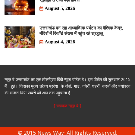
August 5, 2026
उत्तराखंड बन रहा आध्यात्मिक पर्यटन का वैश्विक केंद्र,
मंदिरों में रिकॉर्ड संख्या में पहुंच रहे श्रद्धालु
August 4, 2026
न्यूज़ वे उत्तराखंड का एक लोकप्रिय हिंदी न्यूज़ पोर्टल है। इस पोर्टल की शुरुआत 2015
में हुई। जिसका मुख्य उद्देश्य प्रदेश के गांवों, गाड़, गधेरों, शहरों, कस्बों और पर्यावरण
की वांक्षित छिपी खबरों को आप तक पहुंचाना है।
[ संपादक न्यूज़ वे ]
© 2015 News Way· All Rights Reserved.