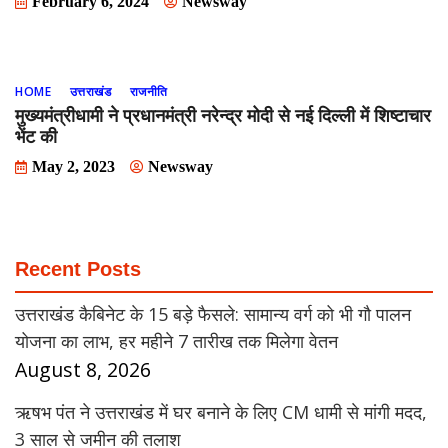
February 6, 2024
Newsway
HOME
उत्तराखंड
राजनीति
मुख्यमंत्रीधामी ने प्रधानमंत्री नरेन्द्र मोदी से नई दिल्ली में शिष्टाचार
भेंट की
May 2, 2023
Newsway
Recent Posts
उत्तराखंड कैबिनेट के 15 बड़े फैसले: सामान्य वर्ग को भी गौ पालन
योजना का लाभ, हर महीने 7 तारीख तक मिलेगा वेतन
August 8, 2026
ऋषभ पंत ने उत्तराखंड में घर बनाने के लिए CM धामी से मांगी मदद,
3 साल से जमीन की तलाश