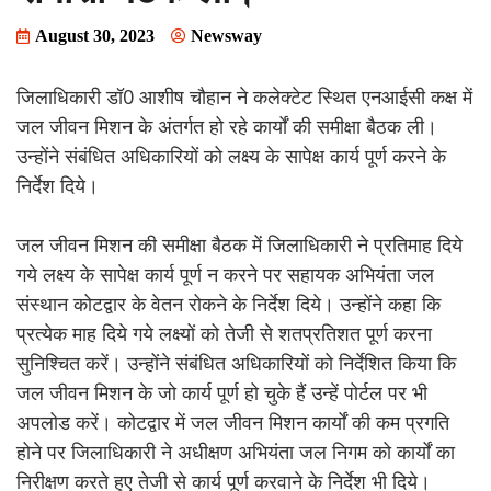
August 30, 2023
Newsway
जिलाधिकारी डॉ0 आशीष चौहान ने कलेक्टेट स्थित एनआईसी कक्ष में
जल जीवन मिशन के अंतर्गत हो रहे कार्यों की समीक्षा बैठक ली।
उन्होंने संबंधित अधिकारियों को लक्ष्य के सापेक्ष कार्य पूर्ण करने के
निर्देश दिये।
जल जीवन मिशन की समीक्षा बैठक में जिलाधिकारी ने प्रतिमाह दिये
गये लक्ष्य के सापेक्ष कार्य पूर्ण न करने पर सहायक अभियंता जल
संस्थान कोटद्वार के वेतन रोकने के निर्देश दिये। उन्होंने कहा कि
प्रत्येक माह दिये गये लक्ष्यों को तेजी से शतप्रतिशत पूर्ण करना
सुनिश्चित करें। उन्होंने संबंधित अधिकारियों को निर्देशित किया कि
जल जीवन मिशन के जो कार्य पूर्ण हो चुके हैं उन्हें पोर्टल पर भी
अपलोड करें। कोटद्वार में जल जीवन मिशन कार्यों की कम प्रगति
होने पर जिलाधिकारी ने अधीक्षण अभियंता जल निगम को कार्यों का
निरीक्षण करते हुए तेजी से कार्य पूर्ण करवाने के निर्देश भी दिये।