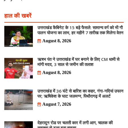
हाल की खबरें
उत्तराखंड कैबिनेट के 15 बड़े फैसले: सामान्य वर्ग को भी गौ
पालन योजना का लाभ, हर महीने 7 तारीख तक मिलेगा वेतन
August 8, 2026
ऋषभ पंत ने उत्तराखंड में घर बनाने के लिए CM धामी से
मांगी मदद, 3 साल से जमीन की तलाश
August 8, 2026
उत्तराखंड में 36 घंटे से बारिश का कहर, गंगा-नदियां उफान
पर; ऋषिकेश के घाट जलमग्न, पिथौरागढ़ में अलर्ट
August 7, 2026
देहरादून रोड पर चलती कार में लगी आग, चालक की
सूझबूझ से टला बड़ा हादसा