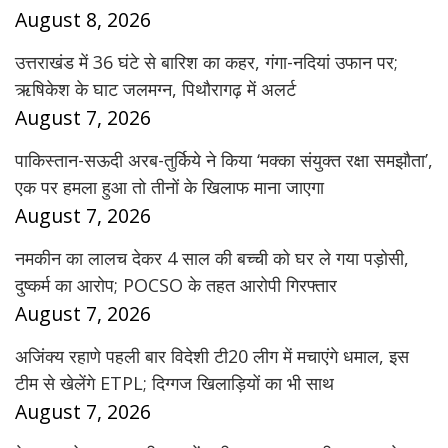
August 8, 2026
उत्तराखंड में 36 घंटे से बारिश का कहर, गंगा-नदियां उफान पर;
ऋषिकेश के घाट जलमग्न, पिथौरागढ़ में अलर्ट
August 7, 2026
पाकिस्तान-सऊदी अरब-तुर्किये ने किया ‘मक्का संयुक्त रक्षा समझौता’,
एक पर हमला हुआ तो तीनों के खिलाफ माना जाएगा
August 7, 2026
नमकीन का लालच देकर 4 साल की बच्ची को घर ले गया पड़ोसी,
दुष्कर्म का आरोप; POCSO के तहत आरोपी गिरफ्तार
August 7, 2026
अजिंक्य रहाणे पहली बार विदेशी टी20 लीग में मचाएंगे धमाल, इस
टीम से खेलेंगे ETPL; दिग्गज खिलाड़ियों का भी साथ
August 7, 2026