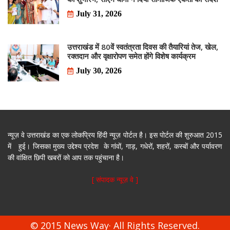
July 31, 2026
उत्तराखंड में 80वें स्वतंत्रता दिवस की तैयारियां तेज, खेल,
रक्तदान और वृक्षारोपण समेत होंगे विशेष कार्यक्रम
July 30, 2026
न्यूज़ वे उत्तराखंड का एक लोकप्रिय हिंदी न्यूज़ पोर्टल है। इस पोर्टल की शुरुआत 2015
में हुई। जिसका मुख्य उद्देश्य प्रदेश के गांवों, गाड़, गधेरों, शहरों, कस्बों और पर्यावरण
की वांक्षित छिपी खबरों को आप तक पहुंचाना है।
[ संपादक न्यूज़ वे ]
© 2015 News Way· All Rights Reserved.