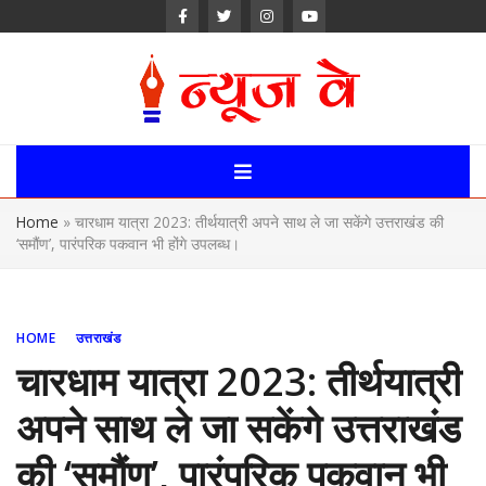
Skip
to
content
News Way:
Uttarakhand,
Home
»
चारधाम यात्रा 2023: तीर्थयात्री अपने साथ ले जा सकेंगे उत्तराखंड की
Uttar Pardesh,
‘समौंण’, पारंपरिक पकवान भी होंगे उपलब्ध।
Delhi News
Portal
HOME
उत्तराखंड
चारधाम यात्रा 2023: तीर्थयात्री
अपने साथ ले जा सकेंगे उत्तराखंड
की ‘समौंण’, पारंपरिक पकवान भी