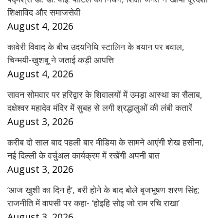
शिक्षाविद और समाजसेवी
August 4, 2026
कावेरी विवाद के बीच उदयनिधि स्टालिन के बयान पर बवाल,
चिन्मयी-खुशबू ने जताई कड़ी आपत्ति
August 4, 2026
सावन सोमवार पर हरिद्वार के शिवालयों में उमड़ा आस्था का सैलाब,
दक्षेश्वर महादेव मंदिर में सुबह से लगी श्रद्धालुओं की लंबी कतारें
August 3, 2026
करीब दो साल बाद पहली बार मीडिया के सामने आएंगी शेख हसीना,
नई दिल्ली के वर्चुअल कार्यक्रम में रखेंगी अपनी बात
August 3, 2026
‘आज खुशी का दिन है’, बरी होने के बाद बोले बृजभूषण शरण सिंह;
राजनीति में वापसी पर कहा- ‘होइहि सोइ जो राम रचि राखा’
August 3, 2026