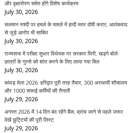
और वृक्षारोपण समेत होंगे विशेष कार्यक्रम
July 30, 2026
सलमान रुश्दी पर हमले के मामले में हादी मतर दोषी करार, आतंकवाद
से जुड़े आरोप भी साबित
July 30, 2026
राज्यसभा में परीक्षा सुधार विधेयक पर सरकार घिरी, खड़गे बोले-
छात्रों के गुस्से को शांत करने के लिए लाया गया बिल
July 30, 2026
कांवड़ मेला 2026: हरिद्वार पूरी तरह तैयार, 300 अस्थायी शौचालय
और 1000 सफाई कर्मियों की तैनाती
July 29, 2026
अगस्त 2026 में 14 दिन बंद रहेंगे बैंक, ब्रांच जाने से पहले जरूर
देखें छुट्टियों की पूरी लिस्ट
July 29, 2026