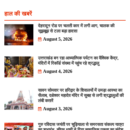
हाल की खबरें
देहरादून रोड पर चलती कार में लगी आग, चालक की
सूझबूझ से टला बड़ा हादसा
August 5, 2026
उत्तराखंड बन रहा आध्यात्मिक पर्यटन का वैश्विक केंद्र,
मंदिरों में रिकॉर्ड संख्या में पहुंच रहे श्रद्धालु
August 4, 2026
सावन सोमवार पर हरिद्वार के शिवालयों में उमड़ा आस्था का
सैलाब, दक्षेश्वर महादेव मंदिर में सुबह से लगी श्रद्धालुओं की
लंबी कतारें
August 3, 2026
गुरु रविदास जयंती पर चुड़ियाला से समरसता संकल्प यात्रा
का शुभारंभ, सीएम धामी ने दिया सामाजिक एकता का संदेश