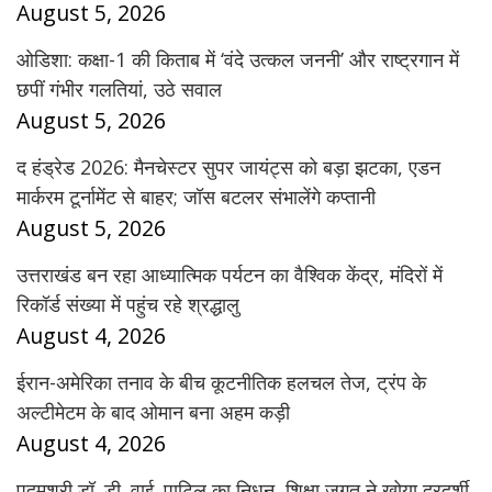
August 5, 2026
ओडिशा: कक्षा-1 की किताब में ‘वंदे उत्कल जननी’ और राष्ट्रगान में
छपीं गंभीर गलतियां, उठे सवाल
August 5, 2026
द हंड्रेड 2026: मैनचेस्टर सुपर जायंट्स को बड़ा झटका, एडन
मार्करम टूर्नामेंट से बाहर; जॉस बटलर संभालेंगे कप्तानी
August 5, 2026
उत्तराखंड बन रहा आध्यात्मिक पर्यटन का वैश्विक केंद्र, मंदिरों में
रिकॉर्ड संख्या में पहुंच रहे श्रद्धालु
August 4, 2026
ईरान-अमेरिका तनाव के बीच कूटनीतिक हलचल तेज, ट्रंप के
अल्टीमेटम के बाद ओमान बना अहम कड़ी
August 4, 2026
पद्मश्री डॉ. डी. वाई. पाटिल का निधन, शिक्षा जगत ने खोया दूरदर्शी