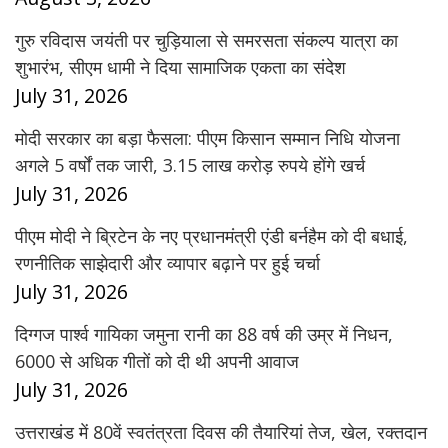
गुरु रविदास जयंती पर चुड़ियाला से समरसता संकल्प यात्रा का
शुभारंभ, सीएम धामी ने दिया सामाजिक एकता का संदेश
July 31, 2026
मोदी सरकार का बड़ा फैसला: पीएम किसान सम्मान निधि योजना
अगले 5 वर्षों तक जारी, 3.15 लाख करोड़ रुपये होंगे खर्च
July 31, 2026
पीएम मोदी ने ब्रिटेन के नए प्रधानमंत्री एंडी बर्नहैम को दी बधाई,
रणनीतिक साझेदारी और व्यापार बढ़ाने पर हुई चर्चा
July 31, 2026
दिग्गज पार्श्व गायिका जमुना रानी का 88 वर्ष की उम्र में निधन,
6000 से अधिक गीतों को दी थी अपनी आवाज
July 31, 2026
उत्तराखंड में 80वें स्वतंत्रता दिवस की तैयारियां तेज, खेल, रक्तदान