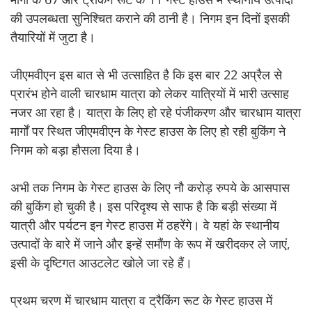
की उपलब्धता सुनिश्चित कराने की ठानी है। निगम इन दिनों इसकी
तैयारियों में जुटा है।
जीएमवीएन इस बात से भी उत्साहित है कि इस बार 22 अप्रैल से
प्रारंभ होने वाली चारधाम यात्रा को लेकर यात्रियों में भारी उत्साह
नजर आ रहा है। यात्रा के लिए हो रहे पंजीकरण और चारधाम यात्रा
मार्गों पर स्थित जीएमवीएन के गेस्ट हाउस के लिए हो रही बुकिंग ने
निगम को बड़ा हौसला दिया है।
अभी तक निगम के गेस्ट हाउस के लिए नौ करोड़ रुपये के आसपास
की बुकिंग हो चुकी है। इस परिदृश्य से साफ है कि बड़ी संख्या में
यात्री और पर्यटन इन गेस्ट हाउस में ठहरेंगे। वे यहां के स्थानीय
उत्पादों के बारे में जाने और इन्हें समौंण के रूप में खरीदकर ले जाएं,
इसी के दृष्टिगत आउटलेट खोले जा रहे हैं।
प्रथम चरण में चारधाम यात्रा व ट्रैकिंग रूट के गेस्ट हाउस में