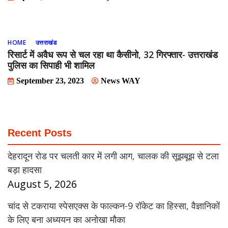
HOME
उत्तराखंड
रिसार्ट में अवैध रूप से चल रहा था कैसीनो, 32 गिरफ्तार- उत्तराखंड
पुलिस का सिपाही भी शामिल
September 23, 2023
News WAY
Recent Posts
देहरादून रोड पर चलती कार में लगी आग, चालक की सूझबूझ से टला
बड़ा हादसा
August 5, 2026
चांद से टकराया स्पेसएक्स के फाल्कन-9 रॉकेट का हिस्सा, वैज्ञानिकों
के लिए बना अध्ययन का अनोखा मौका