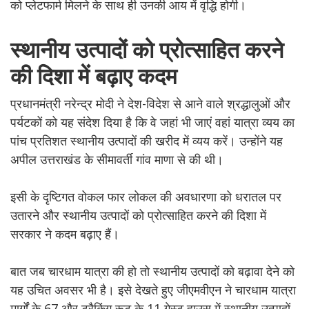
को प्लेटफार्म मिलने के साथ ही उनकी आय में वृद्धि होगी।
स्थानीय उत्पादों को प्रोत्साहित करने
की दिशा में बढ़ाए कदम
प्रधानमंत्री नरेन्द्र मोदी ने देश-विदेश से आने वाले श्रद्धालुओं और
पर्यटकों को यह संदेश दिया है कि वे जहां भी जाएं वहां यात्रा व्यय का
पांच प्रतिशत स्थानीय उत्पादों की खरीद में व्यय करें। उन्होंने यह
अपील उत्तराखंड के सीमावर्ती गांव माणा से की थी।
इसी के दृष्टिगत वोकल फार लोकल की अवधारणा को धरातल पर
उतारने और स्थानीय उत्पादों को प्रोत्साहित करने की दिशा में
सरकार ने कदम बढ़ाए हैं।
बात जब चारधाम यात्रा की हो तो स्थानीय उत्पादों को बढ़ावा देने को
यह उचित अवसर भी है। इसे देखते हुए जीएमवीएन ने चारधाम यात्रा
मार्गों के 67 और ट्रैकिंग रूट के 11 गेस्ट हाउस में स्थानीय उत्पादों