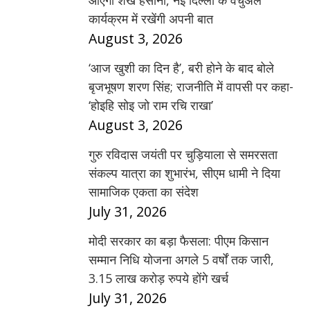
आएंगी शेख हसीना, नई दिल्ली के वर्चुअल
कार्यक्रम में रखेंगी अपनी बात
August 3, 2026
‘आज खुशी का दिन है’, बरी होने के बाद बोले
बृजभूषण शरण सिंह; राजनीति में वापसी पर कहा-
‘होइहि सोइ जो राम रचि राखा’
August 3, 2026
गुरु रविदास जयंती पर चुड़ियाला से समरसता
संकल्प यात्रा का शुभारंभ, सीएम धामी ने दिया
सामाजिक एकता का संदेश
July 31, 2026
मोदी सरकार का बड़ा फैसला: पीएम किसान
सम्मान निधि योजना अगले 5 वर्षों तक जारी,
3.15 लाख करोड़ रुपये होंगे खर्च
July 31, 2026