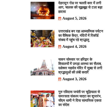
देहरादून रोड पर चलती कार में लगी
आग, चालक की सूझबूझ से टला बड़ा
हादसा
August 5, 2026
उत्तराखंड बन रहा आध्यात्मिक पर्यटन
का वैश्विक केंद्र, मंदिरों में रिकॉर्ड
संख्या में पहुंच रहे श्रद्धालु
August 4, 2026
सावन सोमवार पर हरिद्वार के
शिवालयों में उमड़ा आस्था का सैलाब,
दक्षेश्वर महादेव मंदिर में सुबह से लगी
श्रद्धालुओं की लंबी कतारें
August 3, 2026
गुरु रविदास जयंती पर चुड़ियाला से
समरसता संकल्प यात्रा का शुभारंभ,
सीएम धामी ने दिया सामाजिक एकता
का संदेश