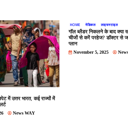
HOME
मेडिकल
लाइफस्टाइल
गॉल ब्लैडर निकलने के बाद क्या
चीजों से करें परहेज? डॉक्टर से
प्लान
November 5, 2025
New
ेट में उत्तर भारत, कई राज्यों में
र्ट
26
News WAY