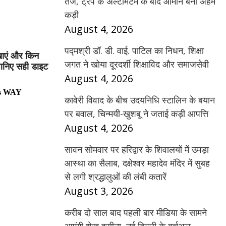
तेज, ट्रंप के अल्टीमेटम के बाद ओमान बना अहम
कड़ी
August 4, 2026
पद्मश्री डॉ. डी. वाई. पाटिल का निधन, शिक्षा
 खाएं और किन
जगत ने खोया दूरदर्शी शिक्षाविद और समाजसेवी
 जानिए सही डाइट
August 4, 2026
s WAY
कावेरी विवाद के बीच उदयनिधि स्टालिन के बयान
पर बवाल, चिन्मयी-खुशबू ने जताई कड़ी आपत्ति
August 4, 2026
सावन सोमवार पर हरिद्वार के शिवालयों में उमड़ा
आस्था का सैलाब, दक्षेश्वर महादेव मंदिर में सुबह
से लगी श्रद्धालुओं की लंबी कतारें
August 3, 2026
करीब दो साल बाद पहली बार मीडिया के सामने