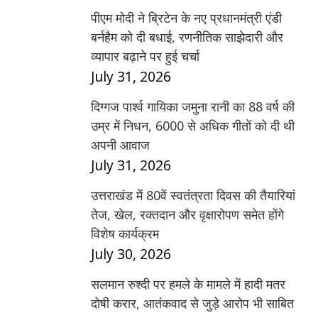
पीएम मोदी ने ब्रिटेन के नए प्रधानमंत्री एंडी
बर्नहैम को दी बधाई, रणनीतिक साझेदारी और
व्यापार बढ़ाने पर हुई चर्चा
July 31, 2026
दिग्गज पार्श्व गायिका जमुना रानी का 88 वर्ष की
उम्र में निधन, 6000 से अधिक गीतों को दी थी
अपनी आवाज
July 31, 2026
उत्तराखंड में 80वें स्वतंत्रता दिवस की तैयारियां
तेज, खेल, रक्तदान और वृक्षारोपण समेत होंगे
विशेष कार्यक्रम
July 30, 2026
सलमान रुश्दी पर हमले के मामले में हादी मतर
दोषी करार, आतंकवाद से जुड़े आरोप भी साबित