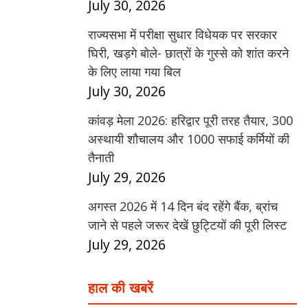
July 30, 2026
राज्यसभा में परीक्षा सुधार विधेयक पर सरकार
घिरी, खड़गे बोले- छात्रों के गुस्से को शांत करने
के लिए लाया गया बिल
July 30, 2026
कांवड़ मेला 2026: हरिद्वार पूरी तरह तैयार, 300
अस्थायी शौचालय और 1000 सफाई कर्मियों की
तैनाती
July 29, 2026
अगस्त 2026 में 14 दिन बंद रहेंगे बैंक, ब्रांच
जाने से पहले जरूर देखें छुट्टियों की पूरी लिस्ट
July 29, 2026
हाल की खबरें