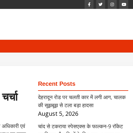
Recent Posts
चर्चा
देहरादून रोड पर चलती कार में लगी आग, चालक
की सूझबूझ से टला बड़ा हादसा
August 5, 2026
त अधिकारी एवं
चांद से टकराया स्पेसएक्स के फाल्कन-9 रॉकेट