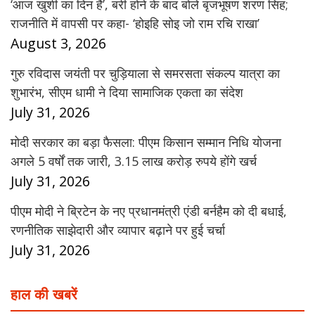
‘आज खुशी का दिन है’, बरी होने के बाद बोले बृजभूषण शरण सिंह;
राजनीति में वापसी पर कहा- ‘होइहि सोइ जो राम रचि राखा’
August 3, 2026
गुरु रविदास जयंती पर चुड़ियाला से समरसता संकल्प यात्रा का
शुभारंभ, सीएम धामी ने दिया सामाजिक एकता का संदेश
July 31, 2026
मोदी सरकार का बड़ा फैसला: पीएम किसान सम्मान निधि योजना
अगले 5 वर्षों तक जारी, 3.15 लाख करोड़ रुपये होंगे खर्च
July 31, 2026
पीएम मोदी ने ब्रिटेन के नए प्रधानमंत्री एंडी बर्नहैम को दी बधाई,
रणनीतिक साझेदारी और व्यापार बढ़ाने पर हुई चर्चा
July 31, 2026
हाल की खबरें