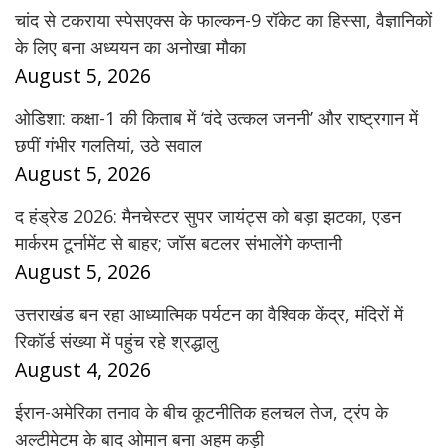
चांद से टकराया स्पेसएक्स के फाल्कन-9 रॉकेट का हिस्सा, वैज्ञानिकों
के लिए बना अध्ययन का अनोखा मौका
August 5, 2026
ओडिशा: कक्षा-1 की किताब में ‘वंदे उत्कल जननी’ और राष्ट्रगान में
छपीं गंभीर गलतियां, उठे सवाल
August 5, 2026
द हंड्रेड 2026: मैनचेस्टर सुपर जायंट्स को बड़ा झटका, एडन
मार्करम टूर्नामेंट से बाहर; जॉस बटलर संभालेंगे कप्तानी
August 5, 2026
उत्तराखंड बन रहा आध्यात्मिक पर्यटन का वैश्विक केंद्र, मंदिरों में
रिकॉर्ड संख्या में पहुंच रहे श्रद्धालु
August 4, 2026
ईरान-अमेरिका तनाव के बीच कूटनीतिक हलचल तेज, ट्रंप के
अल्टीमेटम के बाद ओमान बना अहम कड़ी