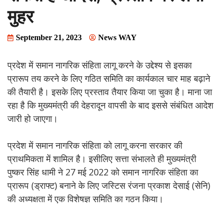
मुहर
September 21, 2023
News WAY
प्रदेश में समान नागरिक संहिता लागू करने के उद्देश्य से इसका
प्रारूप तय करने के लिए गठित समिति का कार्यकाल चार माह बढ़ाने
की तैयारी है। इसके लिए प्रस्ताव तैयार किया जा चुका है। माना जा
रहा है कि मुख्यमंत्री की देहरादून वापसी के बाद इससे संबंधित आदेश
जारी हो जाएगा।
प्रदेश में समान नागरिक संहिता को लागू करना सरकार की
प्राथमिकता में शामिल है। इसीलिए सत्ता संभालते ही मुख्यमंत्री
पुष्कर सिंह धामी ने 27 मई 2022 को समान नागरिक संहिता का
प्रारूप (ड्राफ्ट) बनाने के लिए जस्टिस रंजना प्रकाश देसाई (सेनि)
की अध्यक्षता में एक विशेषज्ञ समिति का गठन किया।