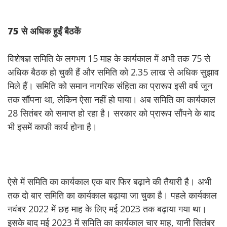
75
से
अधिक
हुईं
बैठकें
विशेषज्ञ समिति के लगभग 15 माह के कार्यकाल में अभी तक 75 से
अधिक बैठक हो चुकी हैं और समिति को 2.35 लाख से अधिक सुझाव
मिले हैं। समिति को समान नागरिक संहिता का प्रारूप इसी वर्ष जून
तक सौंपना था, लेकिन ऐसा नहीं हो पाया। अब समिति का कार्यकाल
28 सितंबर को समाप्त हो रहा है। सरकार को प्रारूप सौंपने के बाद
भी इसमें काफी कार्य होना है।
ऐसे में समिति का कार्यकाल एक बार फिर बढ़ाने की तैयारी है। अभी
तक दो बार समिति का कार्यकाल बढ़ाया जा चुका है। पहले कार्यकाल
नवंबर 2022 में छह माह के लिए मई 2023 तक बढ़ाया गया था।
इसके बाद मई 2023 में समिति का कार्यकाल चार माह, यानी सितंबर