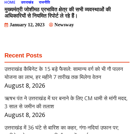
HOME
उत्तराखंड
राजनीति
मुख्यमंत्री जोशीमठ प्रभावित क्षेत्र की सभी व्यवस्थाओं की
अधिकारियों से नियमित रिपोर्ट ले रहे हैं।
January 12, 2023
Newsway
Recent Posts
उत्तराखंड कैबिनेट के 15 बड़े फैसले: सामान्य वर्ग को भी गौ पालन
योजना का लाभ, हर महीने 7 तारीख तक मिलेगा वेतन
August 8, 2026
ऋषभ पंत ने उत्तराखंड में घर बनाने के लिए CM धामी से मांगी मदद,
3 साल से जमीन की तलाश
August 8, 2026
उत्तराखंड में 36 घंटे से बारिश का कहर, गंगा-नदियां उफान पर;