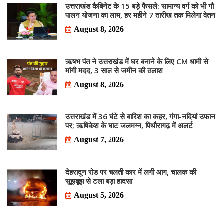
उत्तराखंड कैबिनेट के 15 बड़े फैसले: सामान्य वर्ग को भी गौ
पालन योजना का लाभ, हर महीने 7 तारीख तक मिलेगा वेतन
August 8, 2026
ऋषभ पंत ने उत्तराखंड में घर बनाने के लिए CM धामी से
मांगी मदद, 3 साल से जमीन की तलाश
August 8, 2026
उत्तराखंड में 36 घंटे से बारिश का कहर, गंगा-नदियां उफान
पर; ऋषिकेश के घाट जलमग्न, पिथौरागढ़ में अलर्ट
August 7, 2026
देहरादून रोड पर चलती कार में लगी आग, चालक की
सूझबूझ से टला बड़ा हादसा
August 5, 2026