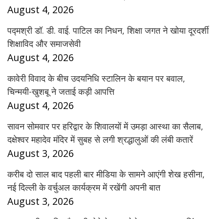
August 4, 2026
पद्मश्री डॉ. डी. वाई. पाटिल का निधन, शिक्षा जगत ने खोया दूरदर्शी
शिक्षाविद और समाजसेवी
August 4, 2026
कावेरी विवाद के बीच उदयनिधि स्टालिन के बयान पर बवाल,
चिन्मयी-खुशबू ने जताई कड़ी आपत्ति
August 4, 2026
सावन सोमवार पर हरिद्वार के शिवालयों में उमड़ा आस्था का सैलाब,
दक्षेश्वर महादेव मंदिर में सुबह से लगी श्रद्धालुओं की लंबी कतारें
August 3, 2026
करीब दो साल बाद पहली बार मीडिया के सामने आएंगी शेख हसीना,
नई दिल्ली के वर्चुअल कार्यक्रम में रखेंगी अपनी बात
August 3, 2026