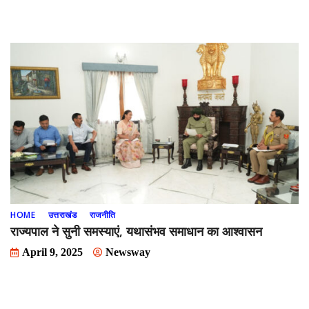
HOME
उत्तराखंड
राजनीति
राज्यपाल ने सुनी समस्याएं, यथासंभव समाधान का आश्वासन
April 9, 2025
Newsway