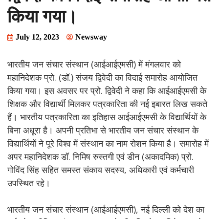
किया गया।
July 12, 2023
Newsway
भारतीय जन संचार संस्थान (आईआईएमसी) में मंगलवार को
महानिदेशक प्रो. (डॉ.) संजय द्विवेदी का विदाई समारोह आयोजित
किया गया। इस अवसर पर प्रो. द्विवेदी ने कहा कि आईआईएमसी के
शिक्षक और विद्यार्थी मिलकर पत्रकारिता की नई इबारत लिख सकते
हैं। भारतीय पत्रकारिता का इतिहास आईआईएमसी के विद्यार्थियों के
बिना अधूरा है। अपनी प्रतिभा से भारतीय जन संचार संस्थान के
विद्यार्थियों ने पूरे विश्व में संस्थान का नाम रोशन किया है। समारोह में
अपर महानिदेशक डॉ. निमिष रुस्तगी एवं डीन (अकादमिक) प्रो.
गोविंद सिंह सहित समस्त संकाय सदस्य, अधिकारी एवं कर्मचारी
उपस्थित रहे।
भारतीय जन संचार संस्थान (आईआईएमसी), नई दिल्ली को देश का