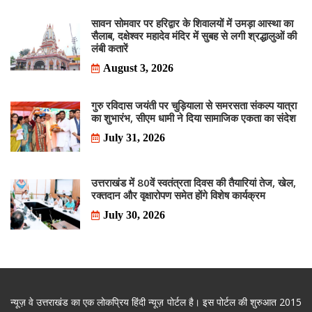
सावन सोमवार पर हरिद्वार के शिवालयों में उमड़ा आस्था का
सैलाब, दक्षेश्वर महादेव मंदिर में सुबह से लगी श्रद्धालुओं की
लंबी कतारें
August 3, 2026
गुरु रविदास जयंती पर चुड़ियाला से समरसता संकल्प यात्रा
का शुभारंभ, सीएम धामी ने दिया सामाजिक एकता का संदेश
July 31, 2026
उत्तराखंड में 80वें स्वतंत्रता दिवस की तैयारियां तेज, खेल,
रक्तदान और वृक्षारोपण समेत होंगे विशेष कार्यक्रम
July 30, 2026
न्यूज़ वे उत्तराखंड का एक लोकप्रिय हिंदी न्यूज़ पोर्टल है। इस पोर्टल की शुरुआत 2015