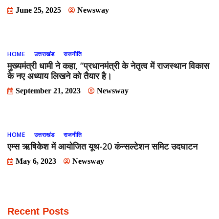
June 25, 2025
Newsway
HOME
उत्तराखंड
राजनीति
मुख्यमंत्री धामी ने कहा, “प्रधानमंत्री के नेतृत्व में राजस्थान विकास
के नए अध्याय लिखने को तैयार है।
September 21, 2023
Newsway
HOME
उत्तराखंड
राजनीति
एम्स ऋषिकेश में आयोजित यूथ-20 कंन्सल्टेशन समिट उदघाटन
May 6, 2023
Newsway
Recent Posts