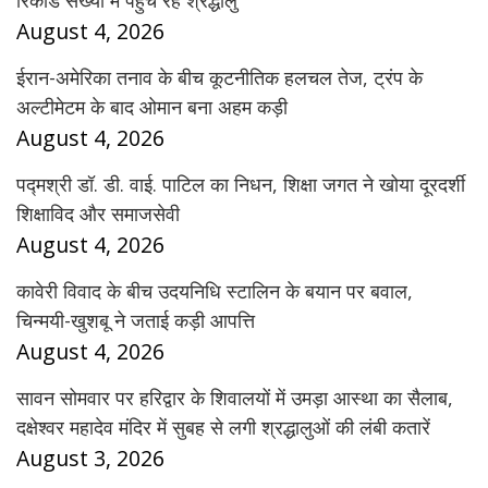
रिकॉर्ड संख्या में पहुंच रहे श्रद्धालु
August 4, 2026
ईरान-अमेरिका तनाव के बीच कूटनीतिक हलचल तेज, ट्रंप के
अल्टीमेटम के बाद ओमान बना अहम कड़ी
August 4, 2026
पद्मश्री डॉ. डी. वाई. पाटिल का निधन, शिक्षा जगत ने खोया दूरदर्शी
शिक्षाविद और समाजसेवी
August 4, 2026
कावेरी विवाद के बीच उदयनिधि स्टालिन के बयान पर बवाल,
चिन्मयी-खुशबू ने जताई कड़ी आपत्ति
August 4, 2026
सावन सोमवार पर हरिद्वार के शिवालयों में उमड़ा आस्था का सैलाब,
दक्षेश्वर महादेव मंदिर में सुबह से लगी श्रद्धालुओं की लंबी कतारें
August 3, 2026