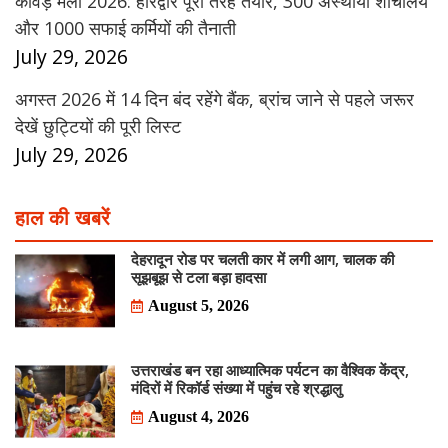
कांवड़ मेला 2026: हरिद्वार पूरी तरह तैयार, 300 अस्थायी शौचालय
और 1000 सफाई कर्मियों की तैनाती
July 29, 2026
अगस्त 2026 में 14 दिन बंद रहेंगे बैंक, ब्रांच जाने से पहले जरूर
देखें छुट्टियों की पूरी लिस्ट
July 29, 2026
हाल की खबरें
देहरादून रोड पर चलती कार में लगी आग, चालक की
सूझबूझ से टला बड़ा हादसा
August 5, 2026
उत्तराखंड बन रहा आध्यात्मिक पर्यटन का वैश्विक केंद्र,
मंदिरों में रिकॉर्ड संख्या में पहुंच रहे श्रद्धालु
August 4, 2026