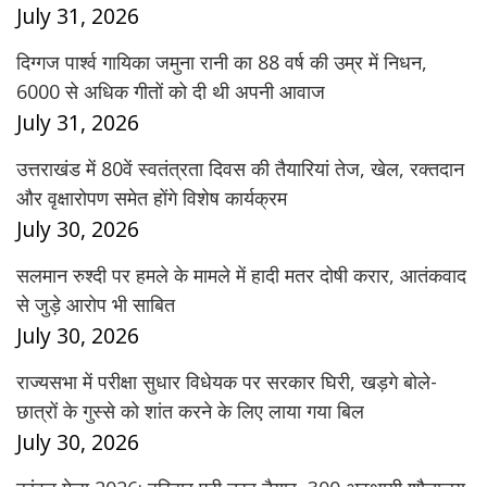
July 31, 2026
दिग्गज पार्श्व गायिका जमुना रानी का 88 वर्ष की उम्र में निधन,
6000 से अधिक गीतों को दी थी अपनी आवाज
July 31, 2026
उत्तराखंड में 80वें स्वतंत्रता दिवस की तैयारियां तेज, खेल, रक्तदान
और वृक्षारोपण समेत होंगे विशेष कार्यक्रम
July 30, 2026
सलमान रुश्दी पर हमले के मामले में हादी मतर दोषी करार, आतंकवाद
से जुड़े आरोप भी साबित
July 30, 2026
राज्यसभा में परीक्षा सुधार विधेयक पर सरकार घिरी, खड़गे बोले-
छात्रों के गुस्से को शांत करने के लिए लाया गया बिल
July 30, 2026