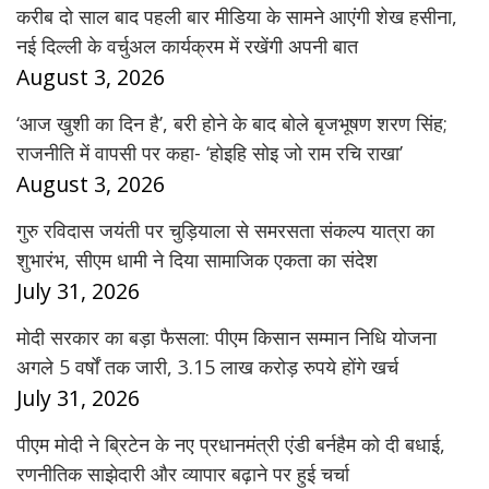
करीब दो साल बाद पहली बार मीडिया के सामने आएंगी शेख हसीना,
नई दिल्ली के वर्चुअल कार्यक्रम में रखेंगी अपनी बात
August 3, 2026
‘आज खुशी का दिन है’, बरी होने के बाद बोले बृजभूषण शरण सिंह;
राजनीति में वापसी पर कहा- ‘होइहि सोइ जो राम रचि राखा’
August 3, 2026
गुरु रविदास जयंती पर चुड़ियाला से समरसता संकल्प यात्रा का
शुभारंभ, सीएम धामी ने दिया सामाजिक एकता का संदेश
July 31, 2026
मोदी सरकार का बड़ा फैसला: पीएम किसान सम्मान निधि योजना
अगले 5 वर्षों तक जारी, 3.15 लाख करोड़ रुपये होंगे खर्च
July 31, 2026
पीएम मोदी ने ब्रिटेन के नए प्रधानमंत्री एंडी बर्नहैम को दी बधाई,
रणनीतिक साझेदारी और व्यापार बढ़ाने पर हुई चर्चा