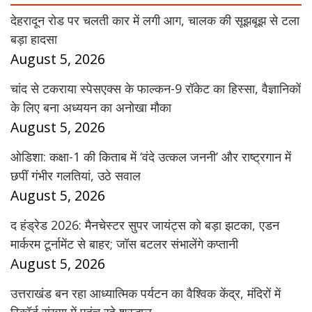
देहरादून रोड पर चलती कार में लगी आग, चालक की सूझबूझ से टला
बड़ा हादसा
August 5, 2026
चांद से टकराया स्पेसएक्स के फाल्कन-9 रॉकेट का हिस्सा, वैज्ञानिकों
के लिए बना अध्ययन का अनोखा मौका
August 5, 2026
ओडिशा: कक्षा-1 की किताब में ‘वंदे उत्कल जननी’ और राष्ट्रगान में
छपीं गंभीर गलतियां, उठे सवाल
August 5, 2026
द हंड्रेड 2026: मैनचेस्टर सुपर जायंट्स को बड़ा झटका, एडन
मार्करम टूर्नामेंट से बाहर; जॉस बटलर संभालेंगे कप्तानी
August 5, 2026
उत्तराखंड बन रहा आध्यात्मिक पर्यटन का वैश्विक केंद्र, मंदिरों में