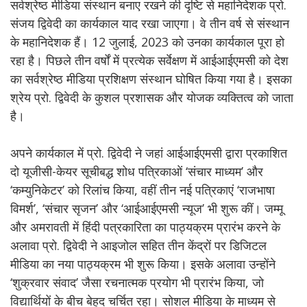
सर्वश्रेष्ठ मीडिया संस्थान बनाए रखने की दृष्टि से महानिदेशक प्रो.
संजय द्विवेदी का कार्यकाल याद रखा जाएगा। वे तीन वर्ष से संस्थान
के महानिदेशक हैं। 12 जुलाई, 2023 को उनका कार्यकाल पूरा हो
रहा है। पिछले तीन वर्षों में प्रत्येक सर्वेक्षण में आईआईएमसी को देश
का सर्वश्रेष्ठ मीडिया प्रशिक्षण संस्थान घोषित किया गया है। इसका
श्रेय प्रो. द्विवेदी के कुशल प्रशासक और योजक व्यक्तित्व को जाता
है।
अपने कार्यकाल में प्रो. द्विवेदी ने जहां आईआईएमसी द्वारा प्रकाशित
दो यूजीसी-केयर सूचीबद्ध शोध पत्रिकाओं ‘संचार माध्यम’ और
‘कम्युनिकेटर’ को रिलांच किया, वहीं तीन नई पत्रिकाएं ‘राजभाषा
विमर्श’, ‘संचार सृजन’ और ‘आईआईएमसी न्यूज’ भी शुरू कीं। जम्मू
और अमरावती में हिंदी पत्रकारिता का पाठ्यक्रम प्रारंभ करने के
अलावा प्रो. द्विवेदी ने आइजोल सहित तीन केंद्रों पर डिजिटल
मीडिया का नया पाठ्यक्रम भी शुरू किया। इसके अलावा उन्होंने
‘शुक्रवार संवाद’ जैसा रचनात्मक प्रयोग भी प्रारंभ किया, जो
विद्यार्थियों के बीच बेहद चर्चित रहा। सोशल मीडिया के माध्यम से