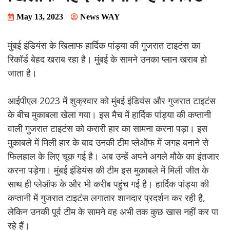
May 13, 2023
News WAY
मुंबई इंडियंस के खिलाफ हार्दिक पांड्या की गुजरात टाइटंस का
रिकॉर्ड बेहद खराब रहा है। मुंबई के सामने उनका प्लान खराब हो
जाता है।
आईपीएल 2023 में शुक्रवार को मुंबई इंडियंस और गुजरात टाइटंस
के बीच मुकाबला खेला गया। इस मैच में हार्दिक पांड्या की कप्तानी
वाली गुजरात टाइटंस को करारी हार का सामना करना पड़ा। इस
मुकाबले में मिली हार के बाद उनकी टीम प्लेऑफ में जगह बनाने से
फिलहाल के लिए चूक गई है। अब उन्हें अपने अगले मौके का इंतजार
करना पड़ेगा। मुंबई इंडियंस की टीम इस मुकाबले में मिली जीत के
साथ ही प्लेऑफ के और भी करीब पहुंच गई है। हार्दिक पांड्या की
कप्तानी में गुजरात टाइटंस लगातार शानदार प्रदर्शन कर रही है,
लेकिन उनकी पूर्व टीम के सामने वह अभी तक कुछ खास नहीं कर पा
रहे हैं।