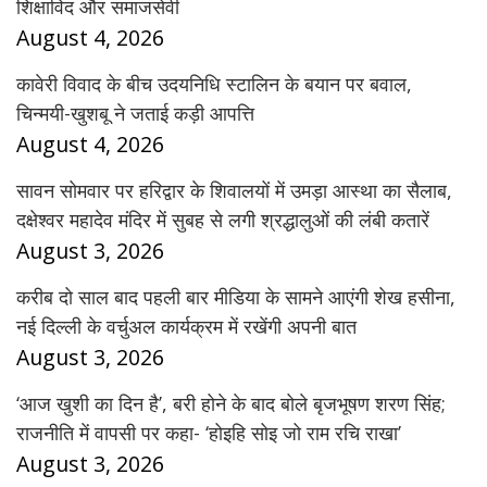
शिक्षाविद और समाजसेवी
August 4, 2026
कावेरी विवाद के बीच उदयनिधि स्टालिन के बयान पर बवाल,
चिन्मयी-खुशबू ने जताई कड़ी आपत्ति
August 4, 2026
सावन सोमवार पर हरिद्वार के शिवालयों में उमड़ा आस्था का सैलाब,
दक्षेश्वर महादेव मंदिर में सुबह से लगी श्रद्धालुओं की लंबी कतारें
August 3, 2026
करीब दो साल बाद पहली बार मीडिया के सामने आएंगी शेख हसीना,
नई दिल्ली के वर्चुअल कार्यक्रम में रखेंगी अपनी बात
August 3, 2026
‘आज खुशी का दिन है’, बरी होने के बाद बोले बृजभूषण शरण सिंह;
राजनीति में वापसी पर कहा- ‘होइहि सोइ जो राम रचि राखा’
August 3, 2026