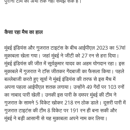
पुरानी टीम को अभी तक नहीं समझ सके हैं।
कैसा रहा मैच का हाल
मुंबई इंडियंस और गुजरात टाइटंस के बीच आईपीएल 2023 का 57वां
मुकाबला खेला गया। जहां मुंबई ने जीटी को 27 रन से हरा दिया।
मुंबई इंडियंस की जीत में सूर्यकुमार यादव का अहम योगदान रहा। इस
मुकाबले में गुजरात ने टॉस जीतकर गेंदबाजी का फैसला किया। पहले
बल्लेबाजी करते हुए सूर्या ने मुंबई इंडियंस की तरफ से इस मैच में
अपना पहला आईपीएल शतक लगाया। उन्होंने 49 गेंदों पर 103 रनों
का नाबाद पारी खेली। उनकी इस पारी के दमपर मुंबई की टीम ने
गुजरात के सामने 5 विकेट खोकर 218 रन ठोक डाले। दूसरी पारी में
गुजरात टाइटंस की टीम 8 विकेट पर 191 रन ही बना सकी और
मुंबई ने बड़ी आसानी से यह मुकाबला अपने नाम कर लिया।