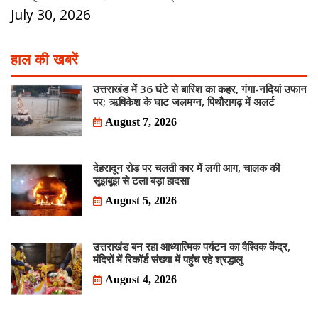
July 30, 2026
हाल की खबरें
उत्तराखंड में 36 घंटे से बारिश का कहर, गंगा-नदियां उफान
पर; ऋषिकेश के घाट जलमग्न, पिथौरागढ़ में अलर्ट
August 7, 2026
देहरादून रोड पर चलती कार में लगी आग, चालक की
सूझबूझ से टला बड़ा हादसा
August 5, 2026
उत्तराखंड बन रहा आध्यात्मिक पर्यटन का वैश्विक केंद्र,
मंदिरों में रिकॉर्ड संख्या में पहुंच रहे श्रद्धालु
August 4, 2026