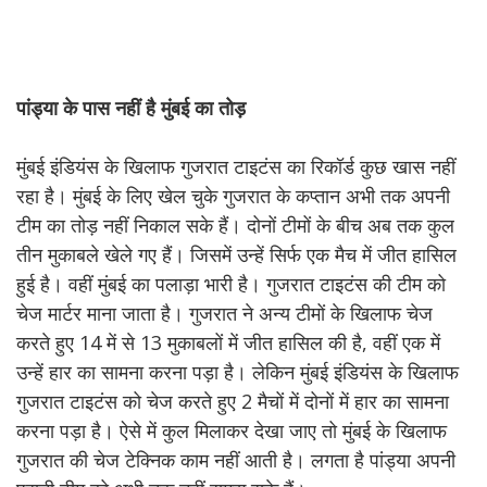
पांड्या के पास नहीं है मुंबई का तोड़
मुंबई इंडियंस के खिलाफ गुजरात टाइटंस का रिकॉर्ड कुछ खास नहीं
रहा है। मुंबई के लिए खेल चुके गुजरात के कप्तान अभी तक अपनी
टीम का तोड़ नहीं निकाल सके हैं। दोनों टीमों के बीच अब तक कुल
तीन मुकाबले खेले गए हैं। जिसमें उन्हें सिर्फ एक मैच में जीत हासिल
हुई है। वहीं मुंबई का पलाड़ा भारी है। गुजरात टाइटंस की टीम को
चेज मार्टर माना जाता है। गुजरात ने अन्य टीमों के खिलाफ चेज
करते हुए 14 में से 13 मुकाबलों में जीत हासिल की है, वहीं एक में
उन्हें हार का सामना करना पड़ा है। लेकिन मुंबई इंडियंस के खिलाफ
गुजरात टाइटंस को चेज करते हुए 2 मैचों में दोनों में हार का सामना
करना पड़ा है। ऐसे में कुल मिलाकर देखा जाए तो मुंबई के खिलाफ
गुजरात की चेज टेक्निक काम नहीं आती है। लगता है पांड्या अपनी