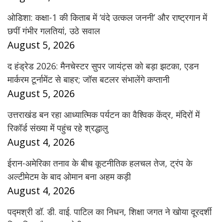
ओडिशा: कक्षा-1 की किताब में ‘वंदे उत्कल जननी’ और राष्ट्रगान में
छपीं गंभीर गलतियां, उठे सवाल
August 5, 2026
द हंड्रेड 2026: मैनचेस्टर सुपर जायंट्स को बड़ा झटका, एडन
मार्करम टूर्नामेंट से बाहर; जॉस बटलर संभालेंगे कप्तानी
August 5, 2026
उत्तराखंड बन रहा आध्यात्मिक पर्यटन का वैश्विक केंद्र, मंदिरों में
रिकॉर्ड संख्या में पहुंच रहे श्रद्धालु
August 4, 2026
ईरान-अमेरिका तनाव के बीच कूटनीतिक हलचल तेज, ट्रंप के
अल्टीमेटम के बाद ओमान बना अहम कड़ी
August 4, 2026
पद्मश्री डॉ. डी. वाई. पाटिल का निधन, शिक्षा जगत ने खोया दूरदर्शी