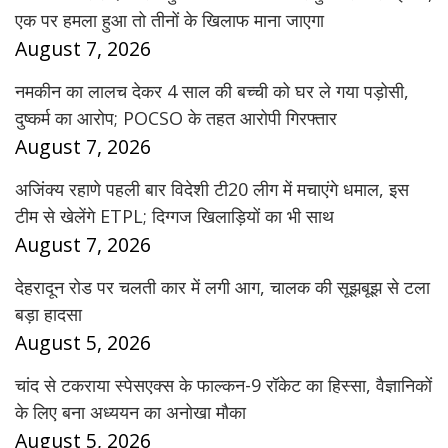
एक पर हमला हुआ तो तीनों के खिलाफ माना जाएगा
August 7, 2026
नमकीन का लालच देकर 4 साल की बच्ची को घर ले गया पड़ोसी,
दुष्कर्म का आरोप; POCSO के तहत आरोपी गिरफ्तार
August 7, 2026
अजिंक्य रहाणे पहली बार विदेशी टी20 लीग में मचाएंगे धमाल, इस
टीम से खेलेंगे ETPL; दिग्गज खिलाड़ियों का भी साथ
August 7, 2026
देहरादून रोड पर चलती कार में लगी आग, चालक की सूझबूझ से टला
बड़ा हादसा
August 5, 2026
चांद से टकराया स्पेसएक्स के फाल्कन-9 रॉकेट का हिस्सा, वैज्ञानिकों
के लिए बना अध्ययन का अनोखा मौका
August 5, 2026