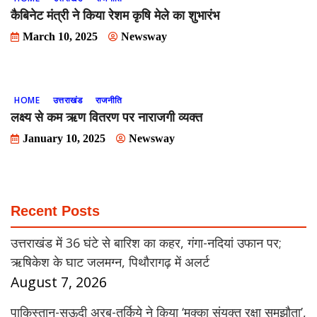
कैबिनेट मंत्री ने किया रेशम कृषि मेले का शुभारंभ
March 10, 2025
Newsway
HOME
उत्तराखंड
राजनीति
लक्ष्य से कम ऋण वितरण पर नाराजगी व्यक्त
January 10, 2025
Newsway
Recent Posts
उत्तराखंड में 36 घंटे से बारिश का कहर, गंगा-नदियां उफान पर;
ऋषिकेश के घाट जलमग्न, पिथौरागढ़ में अलर्ट
August 7, 2026
पाकिस्तान-सऊदी अरब-तुर्किये ने किया ‘मक्का संयुक्त रक्षा समझौता’,