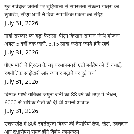
गुरु रविदास जयंती पर चुड़ियाला से समरसता संकल्प यात्रा का
शुभारंभ, सीएम धामी ने दिया सामाजिक एकता का संदेश
July 31, 2026
मोदी सरकार का बड़ा फैसला: पीएम किसान सम्मान निधि योजना
अगले 5 वर्षों तक जारी, 3.15 लाख करोड़ रुपये होंगे खर्च
July 31, 2026
पीएम मोदी ने ब्रिटेन के नए प्रधानमंत्री एंडी बर्नहैम को दी बधाई,
रणनीतिक साझेदारी और व्यापार बढ़ाने पर हुई चर्चा
July 31, 2026
दिग्गज पार्श्व गायिका जमुना रानी का 88 वर्ष की उम्र में निधन,
6000 से अधिक गीतों को दी थी अपनी आवाज
July 31, 2026
उत्तराखंड में 80वें स्वतंत्रता दिवस की तैयारियां तेज, खेल, रक्तदान
और वृक्षारोपण समेत होंगे विशेष कार्यक्रम