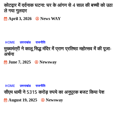
कोटद्वार में दर्दनाक घटना: घर के आंगन से 4 साल की बच्ची को उठा
ले गया गुलदार
April 3, 2026
News WAY
HOME
उत्तराखंड
राजनीति
मुख्यमंत्री ने कालू सिद्ध मंदिर में प्राण प्रतिष्ठा महोत्सव में की पूजा-
अर्चना
June 7, 2025
Newsway
HOME
उत्तराखंड
राजनीति
सीएम धामी ने 5315 करोड़ रुपये का अनुपूरक बजट किया पेश
August 19, 2025
Newsway