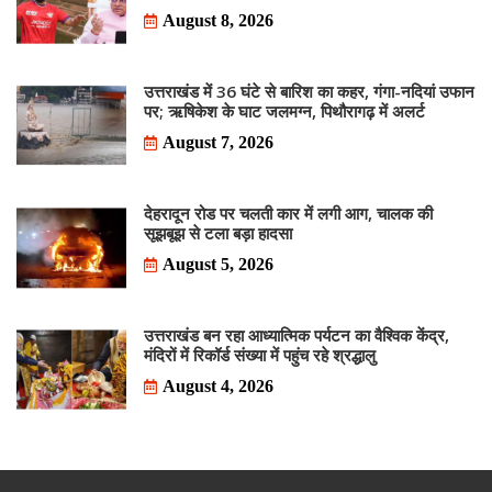
August 8, 2026
उत्तराखंड में 36 घंटे से बारिश का कहर, गंगा-नदियां उफान
पर; ऋषिकेश के घाट जलमग्न, पिथौरागढ़ में अलर्ट
August 7, 2026
देहरादून रोड पर चलती कार में लगी आग, चालक की
सूझबूझ से टला बड़ा हादसा
August 5, 2026
उत्तराखंड बन रहा आध्यात्मिक पर्यटन का वैश्विक केंद्र,
मंदिरों में रिकॉर्ड संख्या में पहुंच रहे श्रद्धालु
August 4, 2026