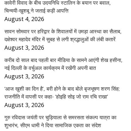
कावेरी विवाद के बीच उदयनिधि स्टालिन के बयान पर बवाल,
चिन्मयी-खुशबू ने जताई कड़ी आपत्ति
August 4, 2026
सावन सोमवार पर हरिद्वार के शिवालयों में उमड़ा आस्था का सैलाब,
दक्षेश्वर महादेव मंदिर में सुबह से लगी श्रद्धालुओं की लंबी कतारें
August 3, 2026
करीब दो साल बाद पहली बार मीडिया के सामने आएंगी शेख हसीना,
नई दिल्ली के वर्चुअल कार्यक्रम में रखेंगी अपनी बात
August 3, 2026
‘आज खुशी का दिन है’, बरी होने के बाद बोले बृजभूषण शरण सिंह;
राजनीति में वापसी पर कहा- ‘होइहि सोइ जो राम रचि राखा’
August 3, 2026
गुरु रविदास जयंती पर चुड़ियाला से समरसता संकल्प यात्रा का
शुभारंभ, सीएम धामी ने दिया सामाजिक एकता का संदेश