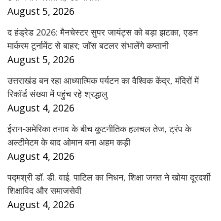
August 5, 2026
द हंड्रेड 2026: मैनचेस्टर सुपर जायंट्स को बड़ा झटका, एडन
मार्करम टूर्नामेंट से बाहर; जॉस बटलर संभालेंगे कप्तानी
August 5, 2026
उत्तराखंड बन रहा आध्यात्मिक पर्यटन का वैश्विक केंद्र, मंदिरों में
रिकॉर्ड संख्या में पहुंच रहे श्रद्धालु
August 4, 2026
ईरान-अमेरिका तनाव के बीच कूटनीतिक हलचल तेज, ट्रंप के
अल्टीमेटम के बाद ओमान बना अहम कड़ी
August 4, 2026
पद्मश्री डॉ. डी. वाई. पाटिल का निधन, शिक्षा जगत ने खोया दूरदर्शी
शिक्षाविद और समाजसेवी
August 4, 2026