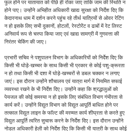
फुल होने पर यातायात को पीछे ही रोका जाए ताकि जाम की स्थिति न
होने पाए। उन्होंने अभिहीत अधिकारी खाद्य सुरक्षा को निर्देश दिए कि
केदारनाथ धाम में दर्शन करने पहुंच रहे तीर्थ यात्रियों से ओवर रेटिंग
न हो इसके लिए सभी दुकानों, होटलों, रेस्टोरेंट व ढाबों में रेट लिस्ट
अनिवार्य रूप से चस्पा किया जाए एवं खाद्य सामग्री में गुणवत्ता की
निरंतर चेकिंग की जाए।
प्रभारी सचिव ने पशुपालन विभाग के अधिकारियों को निर्देश दिए कि
किसी भी घोड़े-खच्चर के साथ किसी भी प्रकार से कोई पशु-क्रूरता
न हो तथा किसी भी दशा में घोड़े-खच्चरों से डबल चक्कर न लगाए
जाएं। इस दौरान उन्होंने शौचालय एवं यात्रा मार्ग में नियमित सफाई
व्यवस्था रखने के भी निर्देश दिए। उन्होंने कहा कि श्रद्धालुओं को
पेयजल की कोई समस्या न हो इसके लिए संबंधित विभाग गंभीरता से
कार्य करें। उन्होंने विद्युत विभाग को विद्युत आपूर्ति बाधित होने पर
तत्काल विद्युत लाइन के फाॅल्ट की मरम्मत कार्य शीघ्रता से करते हुए
विद्युत आपूर्ति त्वरित सुचारू करने के निर्देश दिए। इस दौरान उन्होंने
नोडल अधिकारी हेली को निर्देश दिए कि किसी भी यात्री के साथ कोई