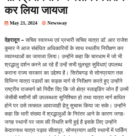
कर लिया जायजा
May 21, 2024
Newsway
देहरादून –
सचिव स्वास्थ्य एवं प्रभारी सचिव यात्रा डाॅ. आर राजेश
कुमार ने आज संबंधित अधिकारियों के साथ स्थलीय निरीक्षण कर
व्यवस्थाओं का जायजा लिया। उन्होंने कहा कि चारधाम में जो भी
श्रद्धालु दर्शन करने आ रहे हैं उन्हें सभी मूलभूत सुविधाएं उपलब्ध
कराना राज्य सरकार का उद्देश्य है। सिरोबगड़ से सोनप्रयाग तक
विभिन्न यात्रा पडावों का सड़क मार्ग से निरीक्षण करते हुए उन्होंने
राष्ट्रीय राजमार्ग को निर्देश दिए कि जो क्षेत्र स्लाइडिंग जोन हैं उनमें
जेसीबी मशीनों की उपलब्धता सुनिश्चित हो तथा यात्रा मार्ग बाधित
होने पर उसे तत्काल आवाजाही हेतु सुचारू किया जा सके। उन्होंने
कहा कि भारी संख्या में श्रद्धालुओं के निरंतर आने के कारण जगह-
जगह स्थानों पर जाम की स्थिति बनी हुई है इसके लिए उन्होंने
केदारनाथ यात्रा पड़ाव सीतापुर, सोनप्रयाग आदि स्थानों में पार्किंग