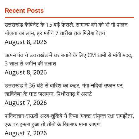
Recent Posts
उत्तराखंड कैबिनेट के 15 बड़े फैसले: सामान्य वर्ग को भी गौ पालन
योजना का लाभ, हर महीने 7 तारीख तक मिलेगा वेतन
August 8, 2026
ऋषभ पंत ने उत्तराखंड में घर बनाने के लिए CM धामी से मांगी मदद,
3 साल से जमीन की तलाश
August 8, 2026
उत्तराखंड में 36 घंटे से बारिश का कहर, गंगा-नदियां उफान पर;
ऋषिकेश के घाट जलमग्न, पिथौरागढ़ में अलर्ट
August 7, 2026
पाकिस्तान-सऊदी अरब-तुर्किये ने किया ‘मक्का संयुक्त रक्षा समझौता’,
एक पर हमला हुआ तो तीनों के खिलाफ माना जाएगा
August 7, 2026