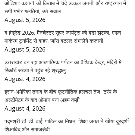
ओडिशा: कक्षा-1 की किताब में ‘वंदे उत्कल जननी’ और राष्ट्रगान में
छपीं गंभीर गलतियां, उठे सवाल
August 5, 2026
द हंड्रेड 2026: मैनचेस्टर सुपर जायंट्स को बड़ा झटका, एडन
मार्करम टूर्नामेंट से बाहर; जॉस बटलर संभालेंगे कप्तानी
August 5, 2026
उत्तराखंड बन रहा आध्यात्मिक पर्यटन का वैश्विक केंद्र, मंदिरों में
रिकॉर्ड संख्या में पहुंच रहे श्रद्धालु
August 4, 2026
ईरान-अमेरिका तनाव के बीच कूटनीतिक हलचल तेज, ट्रंप के
अल्टीमेटम के बाद ओमान बना अहम कड़ी
August 4, 2026
पद्मश्री डॉ. डी. वाई. पाटिल का निधन, शिक्षा जगत ने खोया दूरदर्शी
शिक्षाविद और समाजसेवी