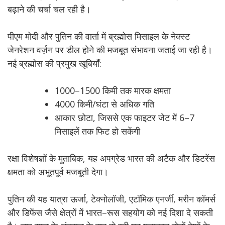
बढ़ाने की चर्चा चल रही है।
पीएम मोदी और पुतिन की वार्ता में ब्रह्मोस मिसाइल के नेक्स्ट
जेनरेशन वर्ज़न पर डील होने की मजबूत संभावना जताई जा रही है।
नई ब्रह्मोस की प्रमुख खूबियाँ:
1000–1500 किमी तक मारक क्षमता
4000 किमी/घंटा से अधिक गति
आकार छोटा, जिससे एक फाइटर जेट में 6–7
मिसाइलें तक फिट हो सकेंगी
रक्षा विशेषज्ञों के मुताबिक, यह अपग्रेड भारत की अटैक और डिटरेंस
क्षमता को अभूतपूर्व मजबूती देगा।
पुतिन की यह यात्रा ऊर्जा, टेक्नोलॉजी, एटॉमिक एनर्जी, मरीन कॉमर्स
और डिफेंस जैसे क्षेत्रों में भारत–रूस सहयोग को नई दिशा दे सकती