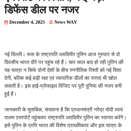
डिफेंस डील पर नजर
December 4, 2025
News WAY
नई दिल्ली। रूस के राष्ट्रपति व्लादिमीर पुतिन आज गुरुवार से दो
दिवसीय भारत दौरे पर पहुंच रहे हैं। चार साल बाद हो रही पुतिन की
यह यात्रा न सिर्फ दोनों देशों के बीच रणनीतिक रिश्तों को नई दिशा
देगी, बल्कि कई बड़ी रक्षा एवं व्यापारिक डीलों का रास्ता भी खोल
सकती है। इस हाई-प्रोफाइल विजिट पर पूरी दुनिया की नजर बनी
हुई है।
जानकारी के मुताबिक, संभावना है कि प्रधानमंत्री नरेंद्र मोदी स्वयं
पालम एयरपोर्ट पहुंचकर राष्ट्रपति व्लादिमीर पुतिन का स्वागत करेंगे।
इसे पुतिन के प्रति भारत की विशेष प्राथमिकता और इस यात्रा के