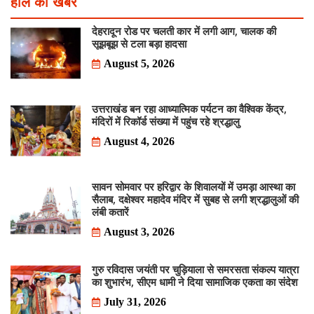
हाल की खबरें
देहरादून रोड पर चलती कार में लगी आग, चालक की
सूझबूझ से टला बड़ा हादसा
August 5, 2026
उत्तराखंड बन रहा आध्यात्मिक पर्यटन का वैश्विक केंद्र,
मंदिरों में रिकॉर्ड संख्या में पहुंच रहे श्रद्धालु
August 4, 2026
सावन सोमवार पर हरिद्वार के शिवालयों में उमड़ा आस्था का
सैलाब, दक्षेश्वर महादेव मंदिर में सुबह से लगी श्रद्धालुओं की
लंबी कतारें
August 3, 2026
गुरु रविदास जयंती पर चुड़ियाला से समरसता संकल्प यात्रा
का शुभारंभ, सीएम धामी ने दिया सामाजिक एकता का संदेश
July 31, 2026