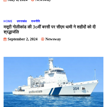
HOME
उत्तराखंड
राजनीति
मसूरी गोलीकांड की 3oवीं बरसी पर सीएम धामी ने शहीदों को दी
श्रद्धाजंलि
September 2, 2024
Newsway