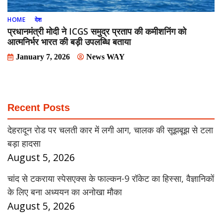
HOME
देश
प्रधानमंत्री मोदी ने ICGS समुद्र प्रताप की कमीशनिंग को
आत्मनिर्भर भारत की बड़ी उपलब्धि बताया
January 7, 2026
News WAY
Recent Posts
देहरादून रोड पर चलती कार में लगी आग, चालक की सूझबूझ से टला
बड़ा हादसा
August 5, 2026
चांद से टकराया स्पेसएक्स के फाल्कन-9 रॉकेट का हिस्सा, वैज्ञानिकों
के लिए बना अध्ययन का अनोखा मौका
August 5, 2026