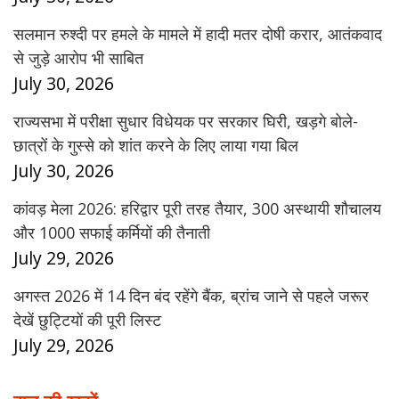
सलमान रुश्दी पर हमले के मामले में हादी मतर दोषी करार, आतंकवाद
से जुड़े आरोप भी साबित
July 30, 2026
राज्यसभा में परीक्षा सुधार विधेयक पर सरकार घिरी, खड़गे बोले-
छात्रों के गुस्से को शांत करने के लिए लाया गया बिल
July 30, 2026
कांवड़ मेला 2026: हरिद्वार पूरी तरह तैयार, 300 अस्थायी शौचालय
और 1000 सफाई कर्मियों की तैनाती
July 29, 2026
अगस्त 2026 में 14 दिन बंद रहेंगे बैंक, ब्रांच जाने से पहले जरूर
देखें छुट्टियों की पूरी लिस्ट
July 29, 2026