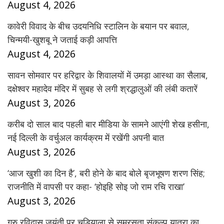
August 4, 2026
कावेरी विवाद के बीच उदयनिधि स्टालिन के बयान पर बवाल,
चिन्मयी-खुशबू ने जताई कड़ी आपत्ति
August 4, 2026
सावन सोमवार पर हरिद्वार के शिवालयों में उमड़ा आस्था का सैलाब,
दक्षेश्वर महादेव मंदिर में सुबह से लगी श्रद्धालुओं की लंबी कतारें
August 3, 2026
करीब दो साल बाद पहली बार मीडिया के सामने आएंगी शेख हसीना,
नई दिल्ली के वर्चुअल कार्यक्रम में रखेंगी अपनी बात
August 3, 2026
‘आज खुशी का दिन है’, बरी होने के बाद बोले बृजभूषण शरण सिंह;
राजनीति में वापसी पर कहा- ‘होइहि सोइ जो राम रचि राखा’
August 3, 2026
गुरु रविदास जयंती पर चुड़ियाला से समरसता संकल्प यात्रा का