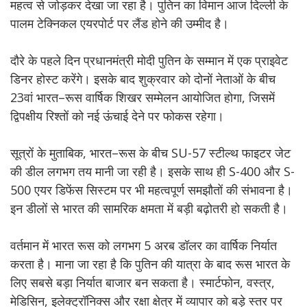
महत्व से जोड़कर देखा जा रहा है। पुतिन का विमान आज दिल्ली के
पालम टेक्निकल एयरपोर्ट पर लैंड होने की उम्मीद है।
दौरे के पहले दिन प्रधानमंत्री मोदी पुतिन के सम्मान में एक प्राइवेट
डिनर होस्ट करेंगे। इसके बाद शुक्रवार को दोनों नेताओं के बीच
23वां भारत–रूस वार्षिक शिखर सम्मेलन आयोजित होगा, जिसमें
द्विपक्षीय रिश्तों को नई ऊंचाई देने पर फोकस रहेगा।
सूत्रों के मुताबिक, भारत–रूस के बीच SU-57 स्टील्थ फाइटर जेट
की डील लगभग तय मानी जा रही है। इसके साथ ही S-400 और S-
500 एयर डिफेंस सिस्टम पर भी महत्वपूर्ण समझौतों की संभावना है।
इन डीलों से भारत की सामरिक क्षमता में बड़ी बढ़ोतरी हो सकती है।
वर्तमान में भारत रूस को लगभग 5 अरब डॉलर का वार्षिक निर्यात
करता है। माना जा रहा है कि पुतिन की यात्रा के बाद रूस भारत के
लिए सबसे बड़ा निर्यात बाजार बन सकता है। स्मार्टफोन, वस्त्र,
मेडिसिन, इलेक्ट्रॉनिक्स और रक्षा क्षेत्र में व्यापार को बड़े स्तर पर