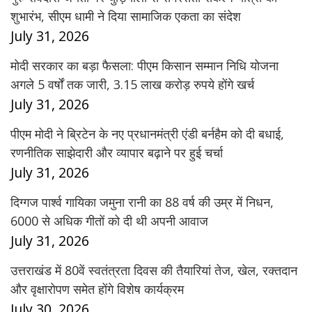
शुभारंभ, सीएम धामी ने दिया सामाजिक एकता का संदेश
July 31, 2026
मोदी सरकार का बड़ा फैसला: पीएम किसान सम्मान निधि योजना
अगले 5 वर्षों तक जारी, 3.15 लाख करोड़ रुपये होंगे खर्च
July 31, 2026
पीएम मोदी ने ब्रिटेन के नए प्रधानमंत्री एंडी बर्नहैम को दी बधाई,
रणनीतिक साझेदारी और व्यापार बढ़ाने पर हुई चर्चा
July 31, 2026
दिग्गज पार्श्व गायिका जमुना रानी का 88 वर्ष की उम्र में निधन,
6000 से अधिक गीतों को दी थी अपनी आवाज
July 31, 2026
उत्तराखंड में 80वें स्वतंत्रता दिवस की तैयारियां तेज, खेल, रक्तदान
और वृक्षारोपण समेत होंगे विशेष कार्यक्रम
July 30, 2026