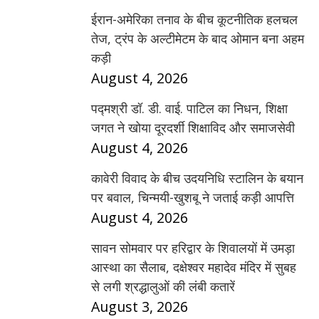
ईरान-अमेरिका तनाव के बीच कूटनीतिक हलचल
तेज, ट्रंप के अल्टीमेटम के बाद ओमान बना अहम
कड़ी
August 4, 2026
पद्मश्री डॉ. डी. वाई. पाटिल का निधन, शिक्षा
जगत ने खोया दूरदर्शी शिक्षाविद और समाजसेवी
August 4, 2026
कावेरी विवाद के बीच उदयनिधि स्टालिन के बयान
पर बवाल, चिन्मयी-खुशबू ने जताई कड़ी आपत्ति
August 4, 2026
सावन सोमवार पर हरिद्वार के शिवालयों में उमड़ा
आस्था का सैलाब, दक्षेश्वर महादेव मंदिर में सुबह
से लगी श्रद्धालुओं की लंबी कतारें
August 3, 2026