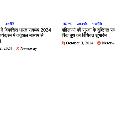
ड
राजनीति
HOME
उत्तराखंड
राजनीति
ामी ने विकसित भारत संकल्प 2024
महिलाओं की सुरक्षा के दृष्टिगत पल
ार्यक्रम में वर्चुअल माध्यम से
पिंक बूथ का विधिवत शुभारंभ
।
October 3, 2024
Newsw
2, 2024
Newsway