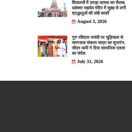
शिवालयों में उमड़ा आस्था का सैलाब,
दक्षेश्वर महादेव मंदिर में सुबह से लगी
श्रद्धालुओं की लंबी कतारें
August 3, 2026
गुरु रविदास जयंती पर चुड़ियाला से
समरसता संकल्प यात्रा का शुभारंभ,
सीएम धामी ने दिया सामाजिक एकता
का संदेश
July 31, 2026