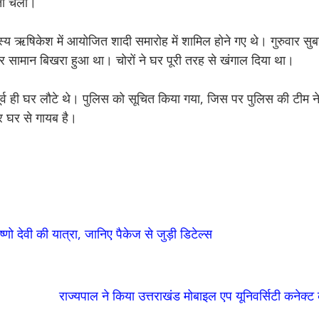
पता चला।
दस्य ऋषिकेश में आयोजित शादी समारोह में शामिल होने गए थे। गुरुवार 
ीतर सामान बिखरा हुआ था। चोरों ने घर पूरी तरह से खंगाल दिया था।
न पूर्व ही घर लौटे थे। पुलिस को सूचित किया गया, जिस पर पुलिस की टीम
र घर से गायब है।
 देवी की यात्रा, जानिए पैकेज से जुड़ी डिटेल्स
राज्यपाल ने किया उत्तराखंड मोबाइल एप यूनिवर्सिटी कनेक्ट