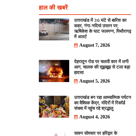
हाल की खबरें
उत्तराखंड में 36 घंटे से बारिश का
कहर, गंगा-नदियां उफान पर;
ऋषिकेश के घाट जलमग्न, पिथौरागढ़
में अलर्ट
August 7, 2026
देहरादून रोड पर चलती कार में लगी
आग, चालक की सूझबूझ से टला बड़ा
हादसा
August 5, 2026
उत्तराखंड बन रहा आध्यात्मिक पर्यटन
का वैश्विक केंद्र, मंदिरों में रिकॉर्ड
संख्या में पहुंच रहे श्रद्धालु
August 4, 2026
सावन सोमवार पर हरिद्वार के