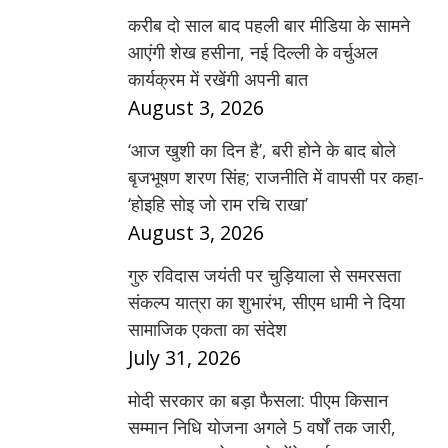
करीब दो साल बाद पहली बार मीडिया के सामने
आएंगी शेख हसीना, नई दिल्ली के वर्चुअल
कार्यक्रम में रखेंगी अपनी बात
August 3, 2026
‘आज खुशी का दिन है’, बरी होने के बाद बोले
बृजभूषण शरण सिंह; राजनीति में वापसी पर कहा-
‘होइहि सोइ जो राम रचि राखा’
August 3, 2026
गुरु रविदास जयंती पर चुड़ियाला से समरसता
संकल्प यात्रा का शुभारंभ, सीएम धामी ने दिया
सामाजिक एकता का संदेश
July 31, 2026
मोदी सरकार का बड़ा फैसला: पीएम किसान
सम्मान निधि योजना अगले 5 वर्षों तक जारी,