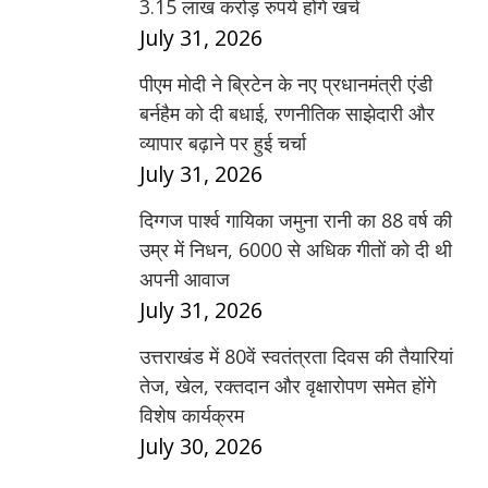
3.15 लाख करोड़ रुपये होंगे खर्च
July 31, 2026
पीएम मोदी ने ब्रिटेन के नए प्रधानमंत्री एंडी
बर्नहैम को दी बधाई, रणनीतिक साझेदारी और
व्यापार बढ़ाने पर हुई चर्चा
July 31, 2026
दिग्गज पार्श्व गायिका जमुना रानी का 88 वर्ष की
उम्र में निधन, 6000 से अधिक गीतों को दी थी
अपनी आवाज
July 31, 2026
उत्तराखंड में 80वें स्वतंत्रता दिवस की तैयारियां
तेज, खेल, रक्तदान और वृक्षारोपण समेत होंगे
विशेष कार्यक्रम
July 30, 2026