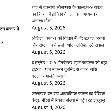
चांद से टकराया स्पेसएक्स के फाल्कन-9 रॉकेट
का हिस्सा, वैज्ञानिकों के लिए बना अध्ययन का
अनोखा मौका
August 5, 2026
्टन बाजार में
ओडिशा: कक्षा-1 की किताब में ‘वंदे उत्कल जननी’
ay
और राष्ट्रगान में छपीं गंभीर गलतियां, उठे सवाल
August 5, 2026
द हंड्रेड 2026: मैनचेस्टर सुपर जायंट्स को बड़ा
झटका, एडन मार्करम टूर्नामेंट से बाहर; जॉस
बटलर संभालेंगे कप्तानी
August 5, 2026
उत्तराखंड बन रहा आध्यात्मिक पर्यटन का वैश्विक
केंद्र, मंदिरों में रिकॉर्ड संख्या में पहुंच रहे श्रद्धालु
August 4, 2026