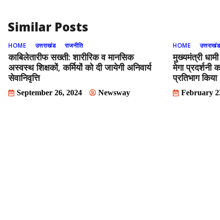
Similar Posts
HOME
उत्तराखंड
राजनीति
HOME
उत्तराखं
काबिलेतारीफ सख्ती: शारीरिक व मानसिक
मुख्यमंत्री ध
अस्वस्थ शिक्षकों, कर्मियों को दी जायेगी अनिवार्य
मेगा प्रदर्शनी क
सेवानिवृत्ति
प्रतिभाग किया
September 26, 2024
Newsway
February 2