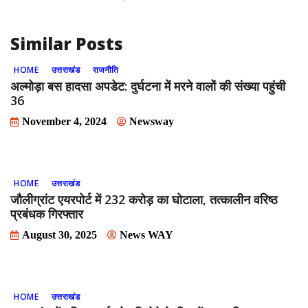
k
Similar Posts
HOME
उत्तराखंड
राजनीति
अल्मोड़ा बस हादसा अपडेट: दुर्घटना में मरने वालों की संख्या पहुंची
36
November 4, 2024
Newsway
HOME
उत्तराखंड
जौलीग्रांट एयरपोर्ट में 232 करोड़ का घोटाला, तत्कालीन वरिष्ठ
प्रबंधक गिरफ्तार
August 30, 2025
News WAY
HOME
उत्तराखंड