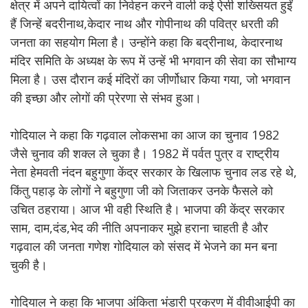
क्षेत्र में अपने दायित्वों का निर्वहन करने वाली कई ऐसी शख्सियत हुईं
हैं जिन्हें बदरीनाथ,केदार नाथ और गोपीनाथ की पवित्र धरती की
जनता का सहयोग मिला है। उन्होंने कहा कि बद्रीनाथ, केदारनाथ
मंदिर समिति के अध्यक्ष के रूप में उन्हें भी भगवान की सेवा का सौभाग्य
मिला है। उस दौरान कई मंदिरों का जीर्णोधार किया गया, जो भगवान
की इच्छा और लोगों की प्रेरणा से संभव हुआ।
गोदियाल ने कहा कि गढ़वाल लोकसभा का आज का चुनाव 1982
जैसे चुनाव की शक्ल ले चुका है। 1982 में पर्वत पुत्र व राष्ट्रीय
नेता हेमवती नंदन बहुगुणा केंद्र सरकार के खिलाफ चुनाव लड रहे थे,
किंतु पहाड़ के लोगों ने बहुगुणा जी को जिताकर उनके फैसले को
उचित ठहराया। आज भी वही स्थिति है। भाजपा की केंद्र सरकार
साम, दाम,दंड,भेद की नीति अपनाकर मुझे हराना चाहती है और
गढ़वाल की जनता गणेश गोदियाल को संसद में भेजने का मन बना
चुकी है।
गोदियाल ने कहा कि भाजपा अंकिता भंडारी प्रकरण में वीवीआईपी का