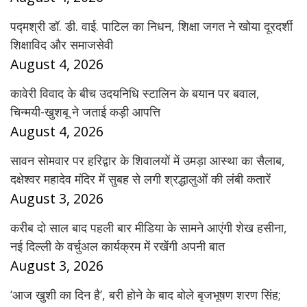
पद्मश्री डॉ. डी. वाई. पाटिल का निधन, शिक्षा जगत ने खोया दूरदर्शी
शिक्षाविद और समाजसेवी
August 4, 2026
कावेरी विवाद के बीच उदयनिधि स्टालिन के बयान पर बवाल,
चिन्मयी-खुशबू ने जताई कड़ी आपत्ति
August 4, 2026
सावन सोमवार पर हरिद्वार के शिवालयों में उमड़ा आस्था का सैलाब,
दक्षेश्वर महादेव मंदिर में सुबह से लगी श्रद्धालुओं की लंबी कतारें
August 3, 2026
करीब दो साल बाद पहली बार मीडिया के सामने आएंगी शेख हसीना,
नई दिल्ली के वर्चुअल कार्यक्रम में रखेंगी अपनी बात
August 3, 2026
‘आज खुशी का दिन है’, बरी होने के बाद बोले बृजभूषण शरण सिंह;