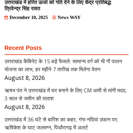
उत्तराखंड में हरित ऊर्जा को गति देने के लिए केंद्र प्रतिबद्ध:
त्रिवेन्द्र सिंह रावत
December 10, 2025
News WAY
Recent Posts
उत्तराखंड कैबिनेट के 15 बड़े फैसले: सामान्य वर्ग को भी गौ पालन
योजना का लाभ, हर महीने 7 तारीख तक मिलेगा वेतन
August 8, 2026
ऋषभ पंत ने उत्तराखंड में घर बनाने के लिए CM धामी से मांगी मदद,
3 साल से जमीन की तलाश
August 8, 2026
उत्तराखंड में 36 घंटे से बारिश का कहर, गंगा-नदियां उफान पर;
ऋषिकेश के घाट जलमग्न, पिथौरागढ़ में अलर्ट