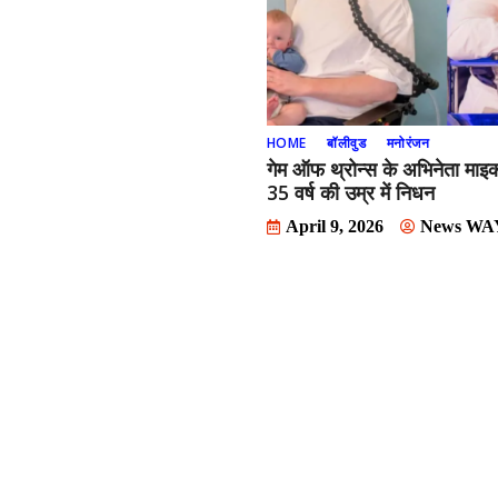
HOME
बॉलीवुड
मनोरंजन
गेम ऑफ थ्रोन्स के अभिनेता माइ
35 वर्ष की उम्र में निधन
April 9, 2026
News WA