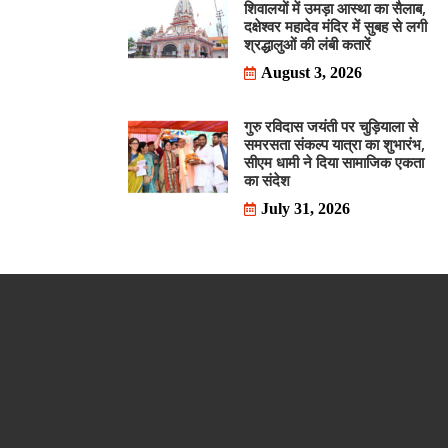
शिवालयों में उमड़ा आस्था का सैलाब,
दक्षेश्वर महादेव मंदिर में सुबह से लगी
श्रद्धालुओं की लंबी कतारें
August 3, 2026
गुरु रविदास जयंती पर चुड़ियाला से
समरसता संकल्प यात्रा का शुभारंभ,
सीएम धामी ने दिया सामाजिक एकता
का संदेश
July 31, 2026