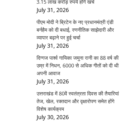
3.15 लाख करोड़ रुपये होंगे खर्च
July 31, 2026
पीएम मोदी ने ब्रिटेन के नए प्रधानमंत्री एंडी
बर्नहैम को दी बधाई, रणनीतिक साझेदारी और
व्यापार बढ़ाने पर हुई चर्चा
July 31, 2026
दिग्गज पार्श्व गायिका जमुना रानी का 88 वर्ष की
उम्र में निधन, 6000 से अधिक गीतों को दी थी
अपनी आवाज
July 31, 2026
उत्तराखंड में 80वें स्वतंत्रता दिवस की तैयारियां
तेज, खेल, रक्तदान और वृक्षारोपण समेत होंगे
विशेष कार्यक्रम
July 30, 2026