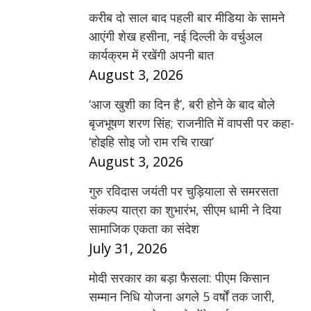
करीब दो साल बाद पहली बार मीडिया के सामने
आएंगी शेख हसीना, नई दिल्ली के वर्चुअल
कार्यक्रम में रखेंगी अपनी बात
August 3, 2026
‘आज खुशी का दिन है’, बरी होने के बाद बोले
बृजभूषण शरण सिंह; राजनीति में वापसी पर कहा-
‘होइहि सोइ जो राम रचि राखा’
August 3, 2026
गुरु रविदास जयंती पर चुड़ियाला से समरसता
संकल्प यात्रा का शुभारंभ, सीएम धामी ने दिया
सामाजिक एकता का संदेश
July 31, 2026
मोदी सरकार का बड़ा फैसला: पीएम किसान
सम्मान निधि योजना अगले 5 वर्षों तक जारी,