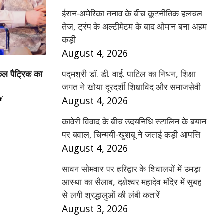
ईरान-अमेरिका तनाव के बीच कूटनीतिक हलचल
तेज, ट्रंप के अल्टीमेटम के बाद ओमान बना अहम
कड़ी
August 4, 2026
पद्मश्री डॉ. डी. वाई. पाटिल का निधन, शिक्षा
कल पैट्रिक का
जगत ने खोया दूरदर्शी शिक्षाविद और समाजसेवी
August 4, 2026
Y
कावेरी विवाद के बीच उदयनिधि स्टालिन के बयान
पर बवाल, चिन्मयी-खुशबू ने जताई कड़ी आपत्ति
August 4, 2026
सावन सोमवार पर हरिद्वार के शिवालयों में उमड़ा
आस्था का सैलाब, दक्षेश्वर महादेव मंदिर में सुबह
से लगी श्रद्धालुओं की लंबी कतारें
August 3, 2026