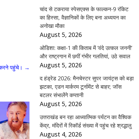
चांद से टकराया स्पेसएक्स के फाल्कन-9 रॉकेट
का हिस्सा, वैज्ञानिकों के लिए बना अध्ययन का
अनोखा मौका
August 5, 2026
ओडिशा: कक्षा-1 की किताब में ‘वंदे उत्कल जननी’
और राष्ट्रगान में छपीं गंभीर गलतियां, उठे सवाल
August 5, 2026
 करने पहुंचे।
→
द हंड्रेड 2026: मैनचेस्टर सुपर जायंट्स को बड़ा
झटका, एडन मार्करम टूर्नामेंट से बाहर; जॉस
बटलर संभालेंगे कप्तानी
August 5, 2026
उत्तराखंड बन रहा आध्यात्मिक पर्यटन का वैश्विक
केंद्र, मंदिरों में रिकॉर्ड संख्या में पहुंच रहे श्रद्धालु
August 4, 2026