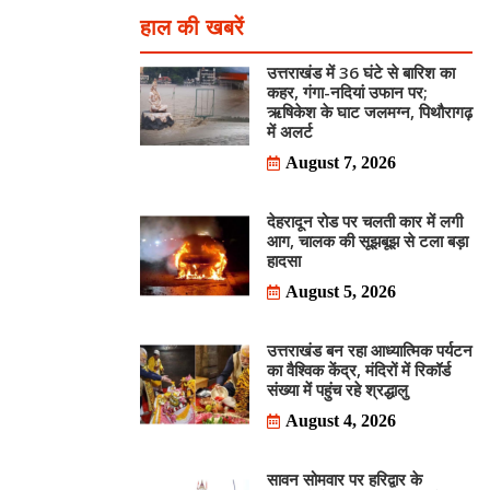
हाल की खबरें
उत्तराखंड में 36 घंटे से बारिश का
कहर, गंगा-नदियां उफान पर;
ऋषिकेश के घाट जलमग्न, पिथौरागढ़
में अलर्ट
August 7, 2026
देहरादून रोड पर चलती कार में लगी
आग, चालक की सूझबूझ से टला बड़ा
हादसा
August 5, 2026
उत्तराखंड बन रहा आध्यात्मिक पर्यटन
का वैश्विक केंद्र, मंदिरों में रिकॉर्ड
संख्या में पहुंच रहे श्रद्धालु
August 4, 2026
सावन सोमवार पर हरिद्वार के