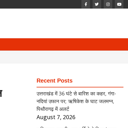
Recent Posts
न
उत्तराखंड में 36 घंटे से बारिश का कहर, गंगा-
नदियां उफान पर; ऋषिकेश के घाट जलमग्न,
पिथौरागढ़ में अलर्ट
August 7, 2026