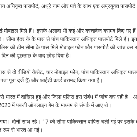
तान अधिकृत पासपोर्ट, अधूरे नाम और पते के साथ एक अप्रयुक्त पासपोर्ट 
कई मोबाइल मिले हैं। इसके अलावा भी कई और दस्तावेज बरामद किए गए हैं
 सीमा हैदर के के पास से पांच पाकिस्तान अधिकृत पासपोर्ट मिले हैं। इन प
पुलिस की टीम सीमा के पास मिले मोबाइल फोन और पासपोर्ट की जांच कर र
दिन की पूछताछ के बाद छोड़ दिया है।
स से दो वीडियो कैसेट, चार मोबाइल फोन, पांच पाकिस्तान अधिकृत पासपोर
पता पूरा दर्ज है) और आईडी कार्ड बरामद किया गया है।
प से भारत में दाखिल हुई और जिला पुलिस इस संबंध में जांच कर रही है।
2020 में पबजी ऑनलाइन गेम के माध्यम से संपर्क में आए थे।
ुंच गया। दोनों साथ रहे। 17 को सीमा पाकिस्तान वापिस चली गई पर इसके
कृत रूप से भारत आ गई।