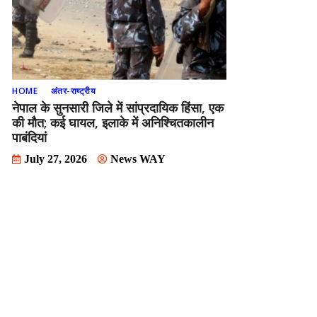
HOME
अंतर-राष्ट्रीय
नेपाल के सुनसारी जिले में सांप्रदायिक हिंसा, एक
की मौत; कई घायल, इलाके में अनिश्चितकालीन
पाबंदियां
July 27, 2026
News WAY