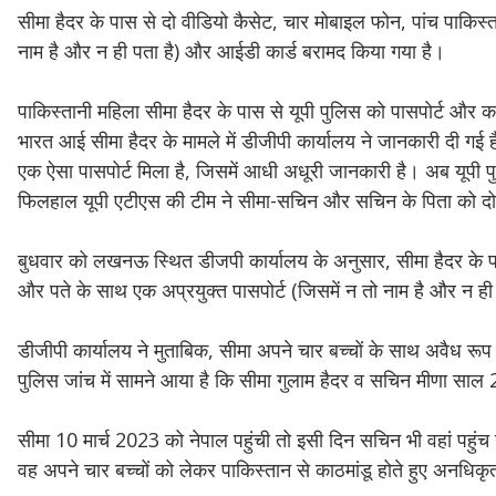
सीमा हैदर के पास से दो वीडियो कैसेट, चार मोबाइल फोन, पांच पाकिस्
नाम है और न ही पता है) और आईडी कार्ड बरामद किया गया है।
पाकिस्तानी महिला सीमा हैदर के पास से यूपी पुलिस को पासपोर्ट और 
भारत आई सीमा हैदर के मामले में डीजीपी कार्यालय ने जानकारी दी गई है।
एक ऐसा पासपोर्ट मिला है, जिसमें आधी अधूरी जानकारी है। अब यूपी 
फिलहाल यूपी एटीएस की टीम ने सीमा-सचिन और सचिन के पिता को दो 
बुधवार को लखनऊ स्थित डीजपी कार्यालय के अनुसार, सीमा हैदर के पा
और पते के साथ एक अप्रयुक्त पासपोर्ट (जिसमें न तो नाम है और न ही 
डीजीपी कार्यालय ने मुताबिक, सीमा अपने चार बच्चों के साथ अवैध रू
पुलिस जांच में सामने आया है कि सीमा गुलाम हैदर व सचिन मीणा साल 
सीमा 10 मार्च 2023 को नेपाल पहुंची तो इसी दिन सचिन भी वहां पह
वह अपने चार बच्चों को लेकर पाकिस्तान से काठमांडू होते हुए अनधि