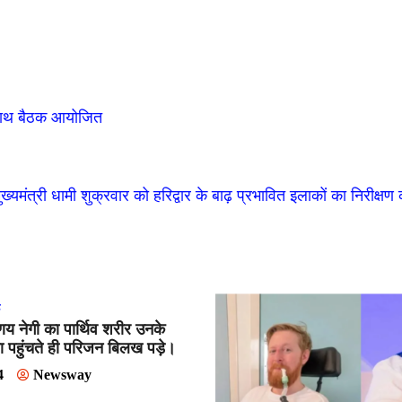
के साथ बैठक आयोजित
ुख्यमंत्री धामी शुक्रवार को हरिद्वार के बाढ़ प्रभावित इलाकों का निरीक्षण
ड
य नेगी का पार्थिव शरीर उनके
 पहुंचते ही परिजन बिलख पड़े।
4
Newsway