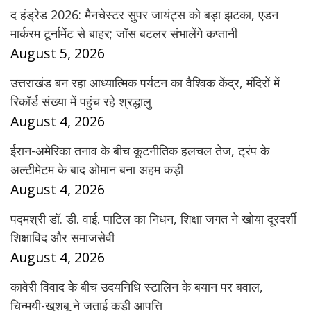
द हंड्रेड 2026: मैनचेस्टर सुपर जायंट्स को बड़ा झटका, एडन
मार्करम टूर्नामेंट से बाहर; जॉस बटलर संभालेंगे कप्तानी
August 5, 2026
उत्तराखंड बन रहा आध्यात्मिक पर्यटन का वैश्विक केंद्र, मंदिरों में
रिकॉर्ड संख्या में पहुंच रहे श्रद्धालु
August 4, 2026
ईरान-अमेरिका तनाव के बीच कूटनीतिक हलचल तेज, ट्रंप के
अल्टीमेटम के बाद ओमान बना अहम कड़ी
August 4, 2026
पद्मश्री डॉ. डी. वाई. पाटिल का निधन, शिक्षा जगत ने खोया दूरदर्शी
शिक्षाविद और समाजसेवी
August 4, 2026
कावेरी विवाद के बीच उदयनिधि स्टालिन के बयान पर बवाल,
चिन्मयी-खुशबू ने जताई कड़ी आपत्ति