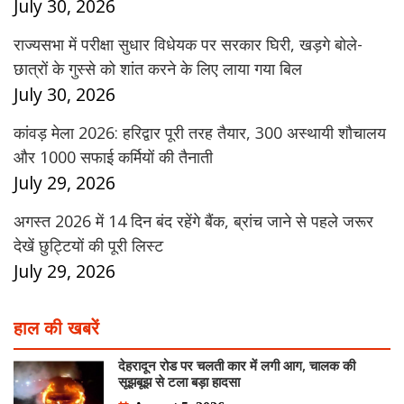
July 30, 2026
राज्यसभा में परीक्षा सुधार विधेयक पर सरकार घिरी, खड़गे बोले-
छात्रों के गुस्से को शांत करने के लिए लाया गया बिल
July 30, 2026
कांवड़ मेला 2026: हरिद्वार पूरी तरह तैयार, 300 अस्थायी शौचालय
और 1000 सफाई कर्मियों की तैनाती
July 29, 2026
अगस्त 2026 में 14 दिन बंद रहेंगे बैंक, ब्रांच जाने से पहले जरूर
देखें छुट्टियों की पूरी लिस्ट
July 29, 2026
हाल की खबरें
देहरादून रोड पर चलती कार में लगी आग, चालक की
सूझबूझ से टला बड़ा हादसा