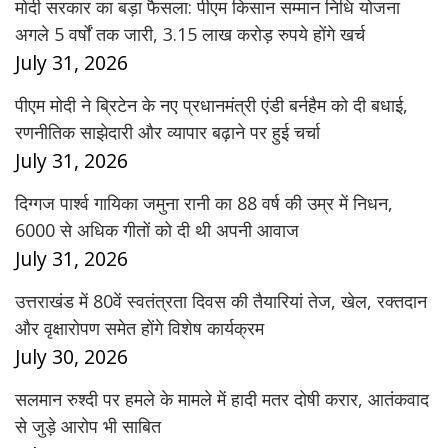
मोदी सरकार का बड़ा फैसला: पीएम किसान सम्मान निधि योजना
अगले 5 वर्षों तक जारी, 3.15 लाख करोड़ रुपये होंगे खर्च
July 31, 2026
पीएम मोदी ने ब्रिटेन के नए प्रधानमंत्री एंडी बर्नहैम को दी बधाई,
रणनीतिक साझेदारी और व्यापार बढ़ाने पर हुई चर्चा
July 31, 2026
दिग्गज पार्श्व गायिका जमुना रानी का 88 वर्ष की उम्र में निधन,
6000 से अधिक गीतों को दी थी अपनी आवाज
July 31, 2026
उत्तराखंड में 80वें स्वतंत्रता दिवस की तैयारियां तेज, खेल, रक्तदान
और वृक्षारोपण समेत होंगे विशेष कार्यक्रम
July 30, 2026
सलमान रुश्दी पर हमले के मामले में हादी मतर दोषी करार, आतंकवाद
से जुड़े आरोप भी साबित