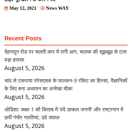
May 12, 2023
News WAY
Recent Posts
देहरादून रोड पर चलती कार में लगी आग, चालक की सूझबूझ से टला
बड़ा हादसा
August 5, 2026
चांद से टकराया स्पेसएक्स के फाल्कन-9 रॉकेट का हिस्सा, वैज्ञानिकों
के लिए बना अध्ययन का अनोखा मौका
August 5, 2026
ओडिशा: कक्षा-1 की किताब में ‘वंदे उत्कल जननी’ और राष्ट्रगान में
छपीं गंभीर गलतियां, उठे सवाल
August 5, 2026