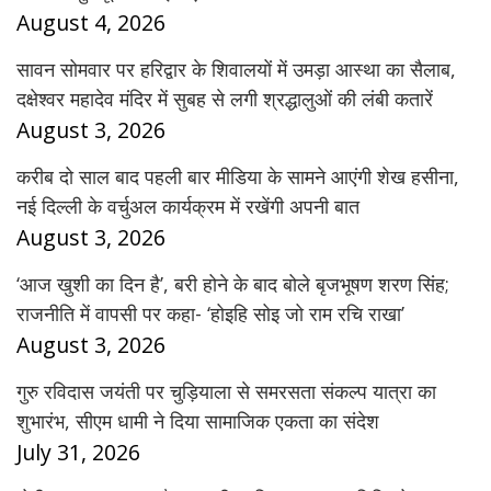
August 4, 2026
सावन सोमवार पर हरिद्वार के शिवालयों में उमड़ा आस्था का सैलाब,
दक्षेश्वर महादेव मंदिर में सुबह से लगी श्रद्धालुओं की लंबी कतारें
August 3, 2026
करीब दो साल बाद पहली बार मीडिया के सामने आएंगी शेख हसीना,
नई दिल्ली के वर्चुअल कार्यक्रम में रखेंगी अपनी बात
August 3, 2026
‘आज खुशी का दिन है’, बरी होने के बाद बोले बृजभूषण शरण सिंह;
राजनीति में वापसी पर कहा- ‘होइहि सोइ जो राम रचि राखा’
August 3, 2026
गुरु रविदास जयंती पर चुड़ियाला से समरसता संकल्प यात्रा का
शुभारंभ, सीएम धामी ने दिया सामाजिक एकता का संदेश
July 31, 2026