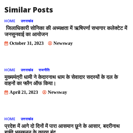
Similar Posts
HOME
उत्तराखंड
जिलाधिकारी सोनिका की अध्यक्षता में ऋषिपर्णा सभागार कलेक्टेट में
जनसुनवाई का आयोजन
October 31, 2023
Newsway
HOME
उत्तराखंड
राजनीति
मुख्यमंत्री धामी ने केदारनाथ धाम के सेवादार सदस्यों के दल के
वाहनों का फ्लैग ऑफ किया।
April 21, 2023
Newsway
HOME
उत्तराखंड
प्रदेश में आगे दो दिनों में पारा आसमान छूने के आसार, बदरीनाथ
हाईवे भूस्‍खलन के कारण बंद