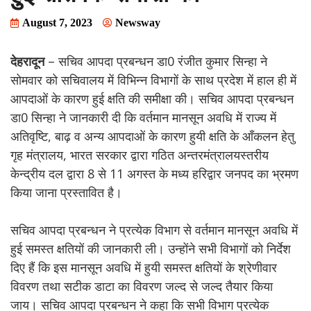
August 7, 2023
Newsway
देहरादून
– सचिव आपदा प्रबन्धन डा0 रंजीत कुमार सिन्हा ने
सोमवार को सचिवालय में विभिन्न विभागों के साथ प्रदेश में हाल ही में
आपदाओं के कारण हुई क्षति की समीक्षा की। सचिव आपदा प्रबन्धन
डा0 सिन्हा ने जानकारी दी कि वर्तमान मानसून अवधि में राज्य में
अतिवृष्टि, बाढ़ व अन्य आपदाओं के कारण हुयी क्षति के आँकलन हेतु
गृह मंत्रालय, भारत सरकार द्वारा गठित अन्तरमंत्रालयस्तरीय
केन्द्रीय दल द्वारा 8 से 11 अगस्त के मध्य हरिद्वार जनपद का भ्रमण
किया जाना प्रस्तावित है।
सचिव आपदा प्रबन्धन ने प्रत्येक विभाग से वर्तमान मानसून अवधि में
हुई समस्त क्षतियों की जानकारी ली। उन्होंने सभी विभागों को निर्देश
दिए हैं कि इस मानसून अवधि में हुयी समस्त क्षतियों के श्रेणीवार
विवरण तथा सटीक डाटा का विवरण जल्द से जल्द तैयार किया
जाय। सचिव आपदा प्रबन्धन ने कहा कि सभी विभाग प्रत्येक