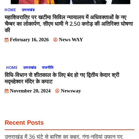
HOME
उत्तराखंड
महाशिवरात्रि पर खटीमा सिविल न्यायालय में अधिवक्ताओं के नए
चैम्बर का लोकार्पण, सीएम धामी ने 2.50 करोड़ की अतिरिक्त घोषणा
की
February 16, 2026
News WAY
HOME
उत्तराखंड
राजनीति
विधि-विधान से शीतकाल के लिए बंद हो गए द्वितीय केदार श्री
मद्महेश्वर मंदिर के कपाट
November 20, 2024
Newsway
Recent Posts
उत्तराखंड में 36 घंटे से बारिश का कहर, गंगा-नदियां उफान पर;