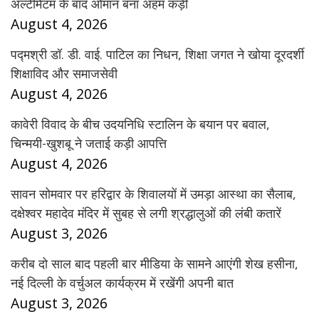
अल्टीमेटम के बाद ओमान बना अहम कड़ी
August 4, 2026
पद्मश्री डॉ. डी. वाई. पाटिल का निधन, शिक्षा जगत ने खोया दूरदर्शी
शिक्षाविद और समाजसेवी
August 4, 2026
कावेरी विवाद के बीच उदयनिधि स्टालिन के बयान पर बवाल,
चिन्मयी-खुशबू ने जताई कड़ी आपत्ति
August 4, 2026
सावन सोमवार पर हरिद्वार के शिवालयों में उमड़ा आस्था का सैलाब,
दक्षेश्वर महादेव मंदिर में सुबह से लगी श्रद्धालुओं की लंबी कतारें
August 3, 2026
करीब दो साल बाद पहली बार मीडिया के सामने आएंगी शेख हसीना,
नई दिल्ली के वर्चुअल कार्यक्रम में रखेंगी अपनी बात
August 3, 2026