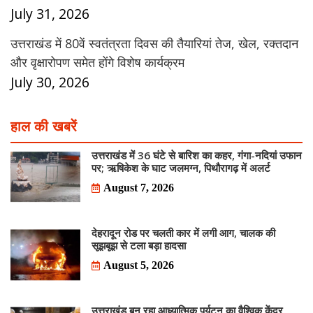
July 31, 2026
उत्तराखंड में 80वें स्वतंत्रता दिवस की तैयारियां तेज, खेल, रक्तदान
और वृक्षारोपण समेत होंगे विशेष कार्यक्रम
July 30, 2026
हाल की खबरें
उत्तराखंड में 36 घंटे से बारिश का कहर, गंगा-नदियां उफान
पर; ऋषिकेश के घाट जलमग्न, पिथौरागढ़ में अलर्ट
August 7, 2026
देहरादून रोड पर चलती कार में लगी आग, चालक की
सूझबूझ से टला बड़ा हादसा
August 5, 2026
उत्तराखंड बन रहा आध्यात्मिक पर्यटन का वैश्विक केंद्र,