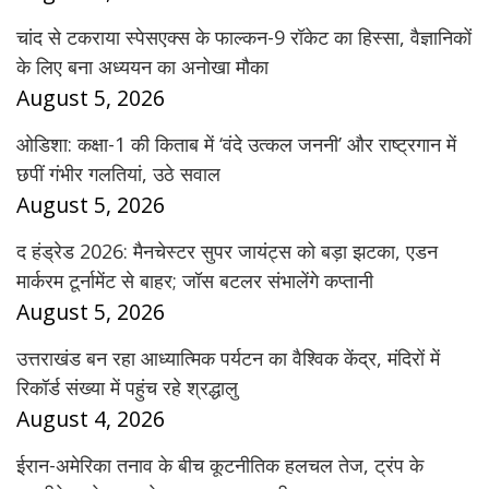
चांद से टकराया स्पेसएक्स के फाल्कन-9 रॉकेट का हिस्सा, वैज्ञानिकों
के लिए बना अध्ययन का अनोखा मौका
August 5, 2026
ओडिशा: कक्षा-1 की किताब में ‘वंदे उत्कल जननी’ और राष्ट्रगान में
छपीं गंभीर गलतियां, उठे सवाल
August 5, 2026
द हंड्रेड 2026: मैनचेस्टर सुपर जायंट्स को बड़ा झटका, एडन
मार्करम टूर्नामेंट से बाहर; जॉस बटलर संभालेंगे कप्तानी
August 5, 2026
उत्तराखंड बन रहा आध्यात्मिक पर्यटन का वैश्विक केंद्र, मंदिरों में
रिकॉर्ड संख्या में पहुंच रहे श्रद्धालु
August 4, 2026
ईरान-अमेरिका तनाव के बीच कूटनीतिक हलचल तेज, ट्रंप के