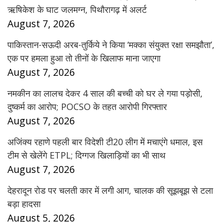
ऋषिकेश के घाट जलमग्न, पिथौरागढ़ में अलर्ट
August 7, 2026
पाकिस्तान-सऊदी अरब-तुर्किये ने किया ‘मक्का संयुक्त रक्षा समझौता’,
एक पर हमला हुआ तो तीनों के खिलाफ माना जाएगा
August 7, 2026
नमकीन का लालच देकर 4 साल की बच्ची को घर ले गया पड़ोसी,
दुष्कर्म का आरोप; POCSO के तहत आरोपी गिरफ्तार
August 7, 2026
अजिंक्य रहाणे पहली बार विदेशी टी20 लीग में मचाएंगे धमाल, इस
टीम से खेलेंगे ETPL; दिग्गज खिलाड़ियों का भी साथ
August 7, 2026
देहरादून रोड पर चलती कार में लगी आग, चालक की सूझबूझ से टला
बड़ा हादसा
August 5, 2026