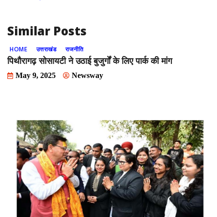
k
Similar Posts
HOME
उत्तराखंड
राजनीति
पिथौरागढ़ सोसायटी ने उठाई बुजुर्गों के लिए पार्क की मांग
May 9, 2025
Newsway