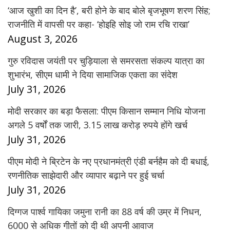
‘आज खुशी का दिन है’, बरी होने के बाद बोले बृजभूषण शरण सिंह;
राजनीति में वापसी पर कहा- ‘होइहि सोइ जो राम रचि राखा’
August 3, 2026
गुरु रविदास जयंती पर चुड़ियाला से समरसता संकल्प यात्रा का
शुभारंभ, सीएम धामी ने दिया सामाजिक एकता का संदेश
July 31, 2026
मोदी सरकार का बड़ा फैसला: पीएम किसान सम्मान निधि योजना
अगले 5 वर्षों तक जारी, 3.15 लाख करोड़ रुपये होंगे खर्च
July 31, 2026
पीएम मोदी ने ब्रिटेन के नए प्रधानमंत्री एंडी बर्नहैम को दी बधाई,
रणनीतिक साझेदारी और व्यापार बढ़ाने पर हुई चर्चा
July 31, 2026
दिग्गज पार्श्व गायिका जमुना रानी का 88 वर्ष की उम्र में निधन,
6000 से अधिक गीतों को दी थी अपनी आवाज