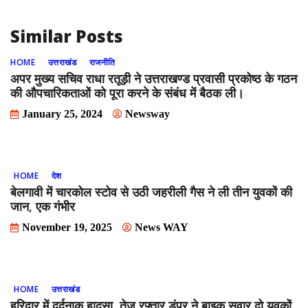
Similar Posts
HOME
उत्तराखंड
राजनीति
अपर मुख्य सचिव राधा रतूड़ी ने उत्तराखण्ड प्रवासी प्रकोष्ठ के गठन
की औपचारिकताओं को पूरा करने के संबंध में बैठक ली।
January 25, 2024
Newsway
HOME
देश
बेलगावी में चारकोल स्टोव से उठी जहरीली गैस ने ली तीन युवकों की
जान, एक गंभीर
November 19, 2025
News WAY
HOME
उत्तराखंड
हरिद्वार में दर्दनाक हादसा, तेज रफ्तार डंपर ने बाइक सवार दो युवकों