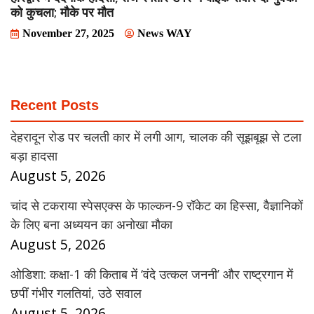
को कुचला; मौके पर मौत
November 27, 2025
News WAY
Recent Posts
देहरादून रोड पर चलती कार में लगी आग, चालक की सूझबूझ से टला
बड़ा हादसा
August 5, 2026
चांद से टकराया स्पेसएक्स के फाल्कन-9 रॉकेट का हिस्सा, वैज्ञानिकों
के लिए बना अध्ययन का अनोखा मौका
August 5, 2026
ओडिशा: कक्षा-1 की किताब में ‘वंदे उत्कल जननी’ और राष्ट्रगान में
छपीं गंभीर गलतियां, उठे सवाल
August 5, 2026