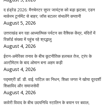
द हंड्रेड 2026: मैनचेस्टर सुपर जायंट्स को बड़ा झटका, एडन
मार्करम टूर्नामेंट से बाहर; जॉस बटलर संभालेंगे कप्तानी
August 5, 2026
उत्तराखंड बन रहा आध्यात्मिक पर्यटन का वैश्विक केंद्र, मंदिरों में
रिकॉर्ड संख्या में पहुंच रहे श्रद्धालु
August 4, 2026
ईरान-अमेरिका तनाव के बीच कूटनीतिक हलचल तेज, ट्रंप के
अल्टीमेटम के बाद ओमान बना अहम कड़ी
August 4, 2026
पद्मश्री डॉ. डी. वाई. पाटिल का निधन, शिक्षा जगत ने खोया दूरदर्शी
शिक्षाविद और समाजसेवी
August 4, 2026
कावेरी विवाद के बीच उदयनिधि स्टालिन के बयान पर बवाल,