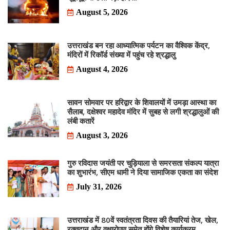
August 5, 2026
उत्तराखंड बन रहा आध्यात्मिक पर्यटन का वैश्विक केंद्र,
मंदिरों में रिकॉर्ड संख्या में पहुंच रहे श्रद्धालु
August 4, 2026
सावन सोमवार पर हरिद्वार के शिवालयों में उमड़ा आस्था का
सैलाब, दक्षेश्वर महादेव मंदिर में सुबह से लगी श्रद्धालुओं की
लंबी कतारें
August 3, 2026
गुरु रविदास जयंती पर चुड़ियाला से समरसता संकल्प यात्रा
का शुभारंभ, सीएम धामी ने दिया सामाजिक एकता का संदेश
July 31, 2026
उत्तराखंड में 80वें स्वतंत्रता दिवस की तैयारियां तेज, खेल,
रक्तदान और वृक्षारोपण समेत होंगे विशेष कार्यक्रम