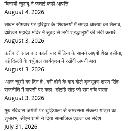
चिन्मयी-खुशबू ने जताई कड़ी आपत्ति
August 4, 2026
सावन सोमवार पर हरिद्वार के शिवालयों में उमड़ा आस्था का सैलाब,
दक्षेश्वर महादेव मंदिर में सुबह से लगी श्रद्धालुओं की लंबी कतारें
August 3, 2026
करीब दो साल बाद पहली बार मीडिया के सामने आएंगी शेख हसीना,
नई दिल्ली के वर्चुअल कार्यक्रम में रखेंगी अपनी बात
August 3, 2026
‘आज खुशी का दिन है’, बरी होने के बाद बोले बृजभूषण शरण सिंह;
राजनीति में वापसी पर कहा- ‘होइहि सोइ जो राम रचि राखा’
August 3, 2026
गुरु रविदास जयंती पर चुड़ियाला से समरसता संकल्प यात्रा का
शुभारंभ, सीएम धामी ने दिया सामाजिक एकता का संदेश
July 31, 2026