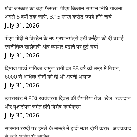
मोदी सरकार का बड़ा फैसला: पीएम किसान सम्मान निधि योजना
अगले 5 वर्षों तक जारी, 3.15 लाख करोड़ रुपये होंगे खर्च
July 31, 2026
पीएम मोदी ने ब्रिटेन के नए प्रधानमंत्री एंडी बर्नहैम को दी बधाई,
रणनीतिक साझेदारी और व्यापार बढ़ाने पर हुई चर्चा
July 31, 2026
दिग्गज पार्श्व गायिका जमुना रानी का 88 वर्ष की उम्र में निधन,
6000 से अधिक गीतों को दी थी अपनी आवाज
July 31, 2026
उत्तराखंड में 80वें स्वतंत्रता दिवस की तैयारियां तेज, खेल, रक्तदान
और वृक्षारोपण समेत होंगे विशेष कार्यक्रम
July 30, 2026
सलमान रुश्दी पर हमले के मामले में हादी मतर दोषी करार, आतंकवाद
से जुड़े आरोप भी साबित