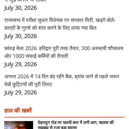
July 30, 2026
राज्यसभा में परीक्षा सुधार विधेयक पर सरकार घिरी, खड़गे बोले-
छात्रों के गुस्से को शांत करने के लिए लाया गया बिल
July 30, 2026
कांवड़ मेला 2026: हरिद्वार पूरी तरह तैयार, 300 अस्थायी शौचालय
और 1000 सफाई कर्मियों की तैनाती
July 29, 2026
अगस्त 2026 में 14 दिन बंद रहेंगे बैंक, ब्रांच जाने से पहले जरूर
देखें छुट्टियों की पूरी लिस्ट
July 29, 2026
हाल की खबरें
देहरादून रोड पर चलती कार में लगी आग, चालक की
सूझबूझ से टला बड़ा हादसा