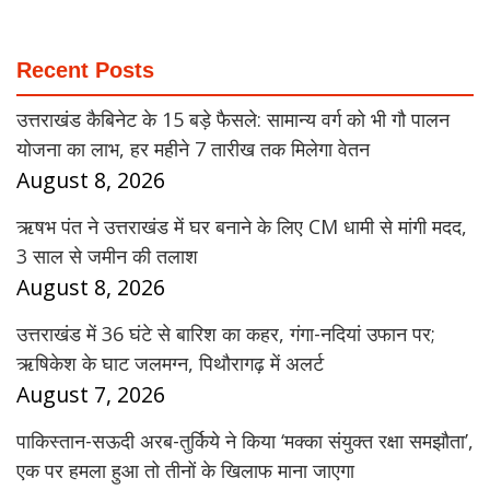
Recent Posts
उत्तराखंड कैबिनेट के 15 बड़े फैसले: सामान्य वर्ग को भी गौ पालन
योजना का लाभ, हर महीने 7 तारीख तक मिलेगा वेतन
August 8, 2026
ऋषभ पंत ने उत्तराखंड में घर बनाने के लिए CM धामी से मांगी मदद,
3 साल से जमीन की तलाश
August 8, 2026
उत्तराखंड में 36 घंटे से बारिश का कहर, गंगा-नदियां उफान पर;
ऋषिकेश के घाट जलमग्न, पिथौरागढ़ में अलर्ट
August 7, 2026
पाकिस्तान-सऊदी अरब-तुर्किये ने किया ‘मक्का संयुक्त रक्षा समझौता’,
एक पर हमला हुआ तो तीनों के खिलाफ माना जाएगा