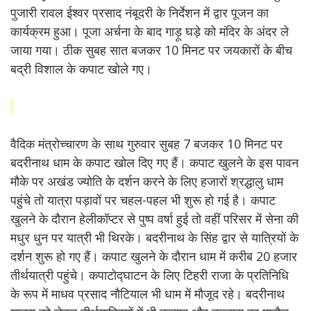
पुजारी रावल ईश्वर प्रसाद नंबूदरी के निर्देशन में द्वार पूजन का
कार्यक्रम हुआ। पूजा अर्चना के बाद गाड़ू घड़े को मंदिर के अंदर ले
जाया गया। ठीक सुबह सात बजकर 10 मिनट पर जयकारों के बीच
बद्री विशाल के कपाट खोले गए।
वैदिक मंत्रोच्चारण के साथ गुरुवार सुबह 7 बजकर 10 मिनट पर
बदरीनाथ धाम के कपाट खोल दिए गए हैं। कपाट खुलने के इस पावन
मौके पर अखंड ज्योति के दर्शन करने के लिए हजारों श्रद्धालु धाम
पहुंचे तो यात्रा पड़ावों पर चहल-पहल भी शुरू हो गई है। कपाट
खुलने के दौरान हेलीकॉप्टर से पुष्प वर्षा हुई तो वहीं परिसर में सेना की
मधुर धुन पर यात्री भी थिरके। बदरीनाथ के सिंह द्वार से यात्रियों के
दर्शन शुरू हो गए हैं। कपाट खुलने के दौरान धाम में करीब 20 हजार
तीर्थयात्री पहुंचे। कपाटोद्घाटन के लिए टिहरी राजा के प्रतिनिधि
के रूप में माधव प्रसाद नौटियाल भी धाम में मौजूद रहे। बदरीनाथ