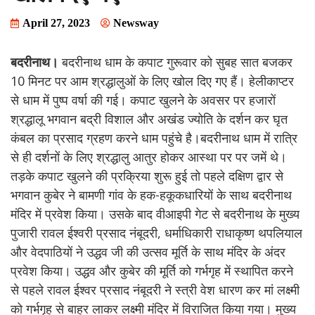
April 27, 2023
Newsway
बदरीनाथ।
बदरीनाथ धाम के कपाट गुरूवार को सुबह सात बजकर
10 मिनट पर आम श्रद्धालुओं के लिए खोल दिए गए हैं। हेलीकाप्टर
से धाम में पुष्प वर्षा की गई। कपाट खुलने के अवसर पर हजारों
श्रद्धालू भगवान बद्री विशाल और अखंड ज्योति के दर्शन कर घृत
कंबल का प्रसाद ग्रहण करने धाम पहुंचे है।बदरीनाथ धाम में रात्रि
से ही दर्शनों के लिए श्रद्धालु आतुर होकर आस्था पर पर जमें थे।
तड़के कपाट खुलने की प्रक्रिया शुरू हुई तो पहले दक्षिण द्वार से
भगवान कुबेर ने बामणी गांव के हक-हकूकधारियों के साथ बदरीनाथ
मंदिर में प्रवेश किया। उसके बाद वीआइपी गेट से बदरीनाथ के मुख्य
पुजारी रावल ईश्वरी प्रसाद नंबूदरी, धर्माधिकारी राधाकृष्ण थपलियाल
और वेदपाठियों ने उद्धव जी की उत्सव मूर्ति के साथ मंदिर के अंदर
प्रवेश किया। उद्धव और कुबेर की मूर्ति को गर्भगृह में स्थापित करने
से पहले रावल ईश्वर प्रसाद नंबूदरी ने स्त्री वेश धारण कर मां लक्ष्मी
को गर्भगृह से बाहर लाकर लक्ष्मी मंदिर में विराजित किया गया। मुख्य