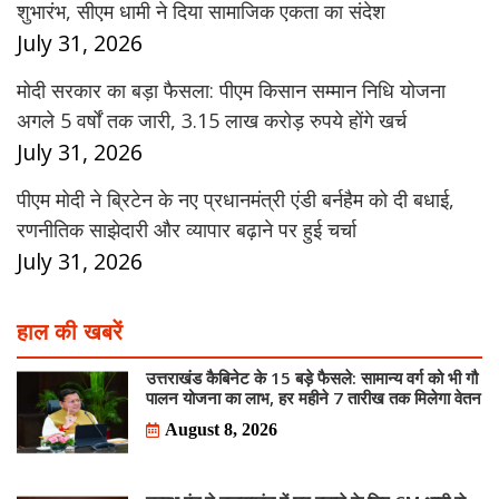
शुभारंभ, सीएम धामी ने दिया सामाजिक एकता का संदेश
July 31, 2026
मोदी सरकार का बड़ा फैसला: पीएम किसान सम्मान निधि योजना
अगले 5 वर्षों तक जारी, 3.15 लाख करोड़ रुपये होंगे खर्च
July 31, 2026
पीएम मोदी ने ब्रिटेन के नए प्रधानमंत्री एंडी बर्नहैम को दी बधाई,
रणनीतिक साझेदारी और व्यापार बढ़ाने पर हुई चर्चा
July 31, 2026
हाल की खबरें
उत्तराखंड कैबिनेट के 15 बड़े फैसले: सामान्य वर्ग को भी गौ
पालन योजना का लाभ, हर महीने 7 तारीख तक मिलेगा वेतन
August 8, 2026