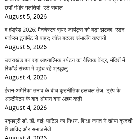
छपीं गंभीर गलतियां, उठे सवाल
August 5, 2026
द हंड्रेड 2026: मैनचेस्टर सुपर जायंट्स को बड़ा झटका, एडन
मार्करम टूर्नामेंट से बाहर; जॉस बटलर संभालेंगे कप्तानी
August 5, 2026
उत्तराखंड बन रहा आध्यात्मिक पर्यटन का वैश्विक केंद्र, मंदिरों में
रिकॉर्ड संख्या में पहुंच रहे श्रद्धालु
August 4, 2026
ईरान-अमेरिका तनाव के बीच कूटनीतिक हलचल तेज, ट्रंप के
अल्टीमेटम के बाद ओमान बना अहम कड़ी
August 4, 2026
पद्मश्री डॉ. डी. वाई. पाटिल का निधन, शिक्षा जगत ने खोया दूरदर्शी
शिक्षाविद और समाजसेवी
August 4, 2026