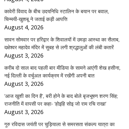
कावेरी विवाद के बीच उदयनिधि स्टालिन के बयान पर बवाल,
चिन्मयी-खुशबू ने जताई कड़ी आपत्ति
August 4, 2026
सावन सोमवार पर हरिद्वार के शिवालयों में उमड़ा आस्था का सैलाब,
दक्षेश्वर महादेव मंदिर में सुबह से लगी श्रद्धालुओं की लंबी कतारें
August 3, 2026
करीब दो साल बाद पहली बार मीडिया के सामने आएंगी शेख हसीना,
नई दिल्ली के वर्चुअल कार्यक्रम में रखेंगी अपनी बात
August 3, 2026
‘आज खुशी का दिन है’, बरी होने के बाद बोले बृजभूषण शरण सिंह;
राजनीति में वापसी पर कहा- ‘होइहि सोइ जो राम रचि राखा’
August 3, 2026
गुरु रविदास जयंती पर चुड़ियाला से समरसता संकल्प यात्रा का