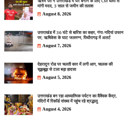
ऋषभ पंत ने उत्तराखंड में घर बनाने के लिए CM धामी से
मांगी मदद, 3 साल से जमीन की तलाश
August 8, 2026
उत्तराखंड में 36 घंटे से बारिश का कहर, गंगा-नदियां उफान
पर; ऋषिकेश के घाट जलमग्न, पिथौरागढ़ में अलर्ट
August 7, 2026
देहरादून रोड पर चलती कार में लगी आग, चालक की
सूझबूझ से टला बड़ा हादसा
August 5, 2026
उत्तराखंड बन रहा आध्यात्मिक पर्यटन का वैश्विक केंद्र,
मंदिरों में रिकॉर्ड संख्या में पहुंच रहे श्रद्धालु
August 4, 2026