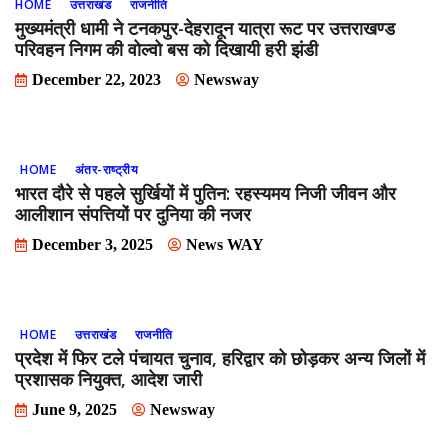
HOME
उत्तराखंड
राजनीति
मुख्यमंत्री धामी ने टनकपुर-देहरादून यात्रा रूट पर उत्तराखण्ड
परिवहन निगम की वोल्वो बस को दिखायी हरी झंडी
December 22, 2023
Newsway
HOME
अंतर-राष्ट्रीय
भारत दौरे से पहले सुर्खियों में पुतिन: रहस्यमय निजी जीवन और
आलीशान संपत्तियों पर दुनिया की नजर
December 3, 2025
News WAY
HOME
उत्तराखंड
राजनीति
प्रदेश में फिर टले पंचायत चुनाव, हरिद्वार को छोड़कर अन्य जिलों में
प्रशासक नियुक्त, आदेश जारी
June 9, 2025
Newsway