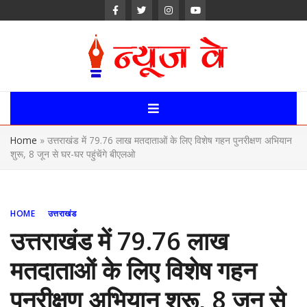
Skip
to
content
News Way:
Uttarakhand,
Home
»
उत्तराखंड में 79.76 लाख मतदाताओं के लिए विशेष गहन पुनरीक्षण अभियान
Uttar Pardesh,
शुरू, 8 जून से घर-घर पहुंचेंगे बीएलओ
Delhi News
Portal
HOME
उत्तराखंड
उत्तराखंड में 79.76 लाख
मतदाताओं के लिए विशेष गहन
पुनरीक्षण अभियान शुरू, 8 जून से