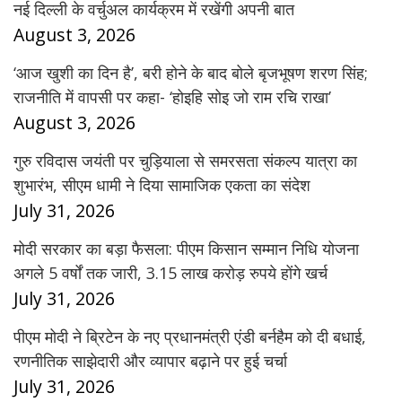
नई दिल्ली के वर्चुअल कार्यक्रम में रखेंगी अपनी बात
August 3, 2026
‘आज खुशी का दिन है’, बरी होने के बाद बोले बृजभूषण शरण सिंह;
राजनीति में वापसी पर कहा- ‘होइहि सोइ जो राम रचि राखा’
August 3, 2026
गुरु रविदास जयंती पर चुड़ियाला से समरसता संकल्प यात्रा का
शुभारंभ, सीएम धामी ने दिया सामाजिक एकता का संदेश
July 31, 2026
मोदी सरकार का बड़ा फैसला: पीएम किसान सम्मान निधि योजना
अगले 5 वर्षों तक जारी, 3.15 लाख करोड़ रुपये होंगे खर्च
July 31, 2026
पीएम मोदी ने ब्रिटेन के नए प्रधानमंत्री एंडी बर्नहैम को दी बधाई,
रणनीतिक साझेदारी और व्यापार बढ़ाने पर हुई चर्चा
July 31, 2026