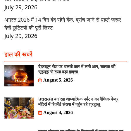
July 29, 2026
अगस्त 2026 में 14 दिन बंद रहेंगे बैंक, ब्रांच जाने से पहले जरूर
देखें छुट्टियों की पूरी लिस्ट
July 29, 2026
हाल की खबरें
देहरादून रोड पर चलती कार में लगी आग, चालक की
सूझबूझ से टला बड़ा हादसा
August 5, 2026
उत्तराखंड बन रहा आध्यात्मिक पर्यटन का वैश्विक केंद्र,
मंदिरों में रिकॉर्ड संख्या में पहुंच रहे श्रद्धालु
August 4, 2026