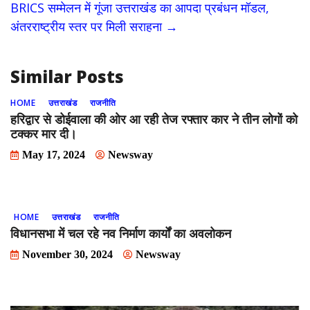
BRICS सम्मेलन में गूंजा उत्तराखंड का आपदा प्रबंधन मॉडल,
o
n
अंतरराष्ट्रीय स्तर पर मिली सराहना
→
k
Similar Posts
HOME
उत्तराखंड
राजनीति
हरिद्वार से डोईवाला की ओर आ रही तेज रफ्तार कार ने तीन लोगों को
टक्कर मार दी।
May 17, 2024
Newsway
HOME
उत्तराखंड
राजनीति
विधानसभा में चल रहे नव निर्माण कार्यों का अवलोकन
November 30, 2024
Newsway