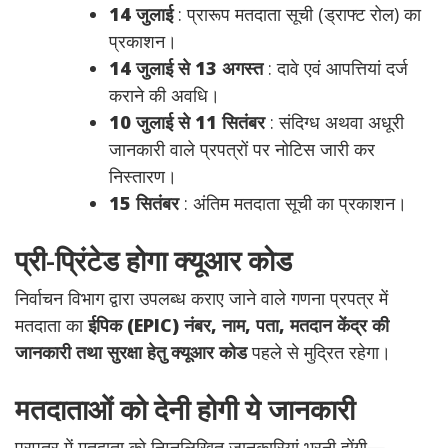
14 जुलाई
: प्रारूप मतदाता सूची (ड्राफ्ट रोल) का
प्रकाशन।
14 जुलाई से 13 अगस्त
: दावे एवं आपत्तियां दर्ज
कराने की अवधि।
10 जुलाई से 11 सितंबर
: संदिग्ध अथवा अधूरी
जानकारी वाले प्रपत्रों पर नोटिस जारी कर
निस्तारण।
15 सितंबर
: अंतिम मतदाता सूची का प्रकाशन।
प्री-प्रिंटेड होगा क्यूआर कोड
निर्वाचन विभाग द्वारा उपलब्ध कराए जाने वाले गणना प्रपत्र में
मतदाता का
ईपिक (EPIC) नंबर, नाम, पता, मतदान केंद्र की
जानकारी तथा सुरक्षा हेतु क्यूआर कोड
पहले से मुद्रित रहेगा।
मतदाताओं को देनी होगी ये जानकारी
प्रपत्र में मतदाता को निम्नलिखित जानकारियां भरनी होंगी—