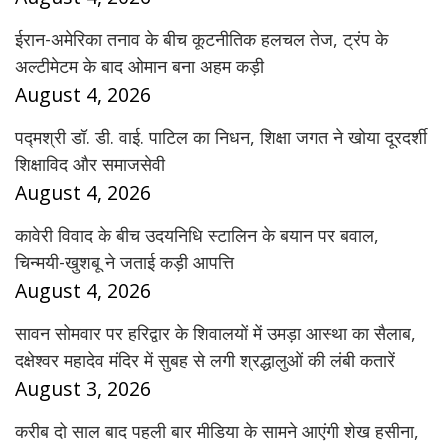
ईरान-अमेरिका तनाव के बीच कूटनीतिक हलचल तेज, ट्रंप के
अल्टीमेटम के बाद ओमान बना अहम कड़ी
August 4, 2026
पद्मश्री डॉ. डी. वाई. पाटिल का निधन, शिक्षा जगत ने खोया दूरदर्शी
शिक्षाविद और समाजसेवी
August 4, 2026
कावेरी विवाद के बीच उदयनिधि स्टालिन के बयान पर बवाल,
चिन्मयी-खुशबू ने जताई कड़ी आपत्ति
August 4, 2026
सावन सोमवार पर हरिद्वार के शिवालयों में उमड़ा आस्था का सैलाब,
दक्षेश्वर महादेव मंदिर में सुबह से लगी श्रद्धालुओं की लंबी कतारें
August 3, 2026
करीब दो साल बाद पहली बार मीडिया के सामने आएंगी शेख हसीना,