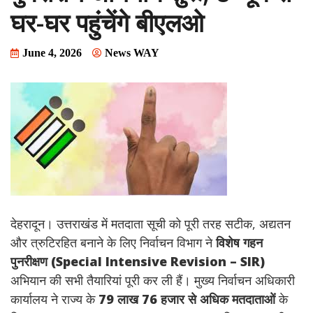
घर-घर पहुंचेंगे बीएलओ
June 4, 2026
News WAY
देहरादून। उत्तराखंड में मतदाता सूची को पूरी तरह सटीक, अद्यतन
और त्रुटिरहित बनाने के लिए निर्वाचन विभाग ने
विशेष गहन
पुनरीक्षण (Special Intensive Revision – SIR)
अभियान की सभी तैयारियां पूरी कर ली हैं। मुख्य निर्वाचन अधिकारी
कार्यालय ने राज्य के
79 लाख 76 हजार से अधिक मतदाताओं
के