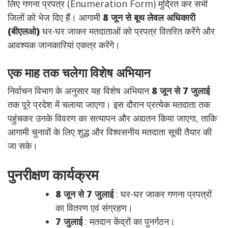
लिए गणना प्रपत्र (Enumeration Form) मुद्रित कर सभी
जिलों को भेज दिए हैं। आगामी
8 जून से बूथ लेवल अधिकारी
(बीएलओ)
घर-घर जाकर मतदाताओं को प्रपत्र वितरित करेंगे और
आवश्यक जानकारियां एकत्र करेंगे।
एक माह तक चलेगा विशेष अभियान
निर्वाचन विभाग के अनुसार यह विशेष अभियान
8 जून से 7 जुलाई
तक पूरे प्रदेश में चलाया जाएगा। इस दौरान प्रत्येक मतदाता तक
पहुंचकर उनके विवरण का सत्यापन और अद्यतन किया जाएगा, ताकि
आगामी चुनावों के लिए शुद्ध और विश्वसनीय मतदाता सूची तैयार की
जा सके।
पुनरीक्षण कार्यक्रम
8 जून से 7 जुलाई
: घर-घर जाकर गणना प्रपत्रों
का वितरण एवं संग्रहण।
7 जुलाई
: मतदान केंद्रों का पुनर्गठन।