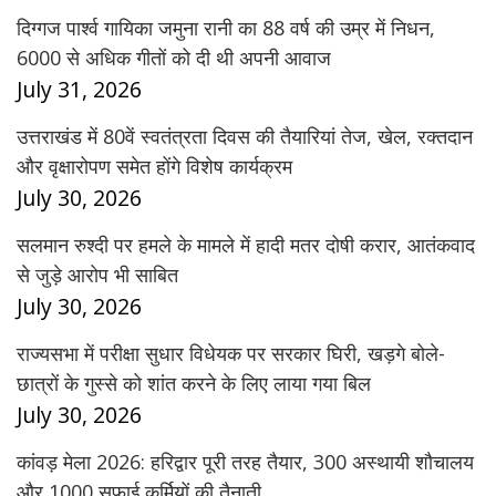
दिग्गज पार्श्व गायिका जमुना रानी का 88 वर्ष की उम्र में निधन,
6000 से अधिक गीतों को दी थी अपनी आवाज
July 31, 2026
उत्तराखंड में 80वें स्वतंत्रता दिवस की तैयारियां तेज, खेल, रक्तदान
और वृक्षारोपण समेत होंगे विशेष कार्यक्रम
July 30, 2026
सलमान रुश्दी पर हमले के मामले में हादी मतर दोषी करार, आतंकवाद
से जुड़े आरोप भी साबित
July 30, 2026
राज्यसभा में परीक्षा सुधार विधेयक पर सरकार घिरी, खड़गे बोले-
छात्रों के गुस्से को शांत करने के लिए लाया गया बिल
July 30, 2026
कांवड़ मेला 2026: हरिद्वार पूरी तरह तैयार, 300 अस्थायी शौचालय
और 1000 सफाई कर्मियों की तैनाती