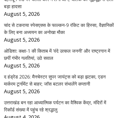
बड़ा हादसा
August 5, 2026
चांद से टकराया स्पेसएक्स के फाल्कन-9 रॉकेट का हिस्सा, वैज्ञानिकों
के लिए बना अध्ययन का अनोखा मौका
August 5, 2026
ओडिशा: कक्षा-1 की किताब में ‘वंदे उत्कल जननी’ और राष्ट्रगान में
छपीं गंभीर गलतियां, उठे सवाल
August 5, 2026
द हंड्रेड 2026: मैनचेस्टर सुपर जायंट्स को बड़ा झटका, एडन
मार्करम टूर्नामेंट से बाहर; जॉस बटलर संभालेंगे कप्तानी
August 5, 2026
उत्तराखंड बन रहा आध्यात्मिक पर्यटन का वैश्विक केंद्र, मंदिरों में
रिकॉर्ड संख्या में पहुंच रहे श्रद्धालु
August 4, 2026