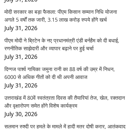
मोदी सरकार का बड़ा फैसला: पीएम किसान सम्मान निधि योजना
अगले 5 वर्षों तक जारी, 3.15 लाख करोड़ रुपये होंगे खर्च
July 31, 2026
पीएम मोदी ने ब्रिटेन के नए प्रधानमंत्री एंडी बर्नहैम को दी बधाई,
रणनीतिक साझेदारी और व्यापार बढ़ाने पर हुई चर्चा
July 31, 2026
दिग्गज पार्श्व गायिका जमुना रानी का 88 वर्ष की उम्र में निधन,
6000 से अधिक गीतों को दी थी अपनी आवाज
July 31, 2026
उत्तराखंड में 80वें स्वतंत्रता दिवस की तैयारियां तेज, खेल, रक्तदान
और वृक्षारोपण समेत होंगे विशेष कार्यक्रम
July 30, 2026
सलमान रुश्दी पर हमले के मामले में हादी मतर दोषी करार, आतंकवाद