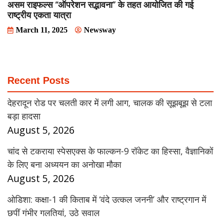
असम राइफल्स ‘‘ऑपरेशन सद्भावना’’ के तहत आयोजित की गई
राष्ट्रीय एकता यात्रा
March 11, 2025
Newsway
Recent Posts
देहरादून रोड पर चलती कार में लगी आग, चालक की सूझबूझ से टला
बड़ा हादसा
August 5, 2026
चांद से टकराया स्पेसएक्स के फाल्कन-9 रॉकेट का हिस्सा, वैज्ञानिकों
के लिए बना अध्ययन का अनोखा मौका
August 5, 2026
ओडिशा: कक्षा-1 की किताब में ‘वंदे उत्कल जननी’ और राष्ट्रगान में
छपीं गंभीर गलतियां, उठे सवाल