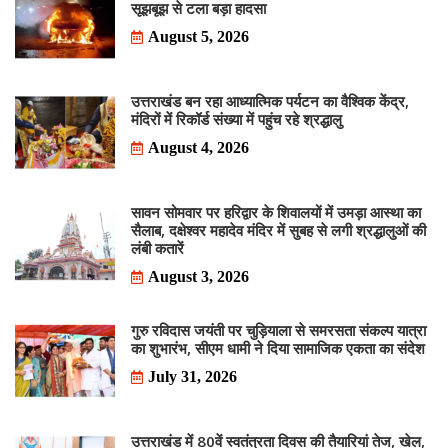
सूझबूझ से टला बड़ा हादसा
August 5, 2026
उत्तराखंड बन रहा आध्यात्मिक पर्यटन का वैश्विक केंद्र,
मंदिरों में रिकॉर्ड संख्या में पहुंच रहे श्रद्धालु
August 4, 2026
सावन सोमवार पर हरिद्वार के शिवालयों में उमड़ा आस्था का
सैलाब, दक्षेश्वर महादेव मंदिर में सुबह से लगी श्रद्धालुओं की
लंबी कतारें
August 3, 2026
गुरु रविदास जयंती पर चुड़ियाला से समरसता संकल्प यात्रा
का शुभारंभ, सीएम धामी ने दिया सामाजिक एकता का संदेश
July 31, 2026
उत्तराखंड में 80वें स्वतंत्रता दिवस की तैयारियां तेज, खेल,