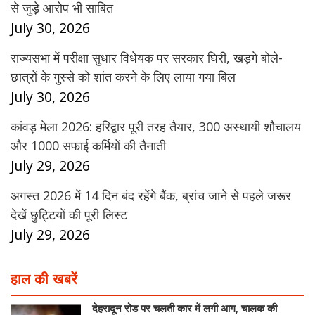
से जुड़े आरोप भी साबित
July 30, 2026
राज्यसभा में परीक्षा सुधार विधेयक पर सरकार घिरी, खड़गे बोले-
छात्रों के गुस्से को शांत करने के लिए लाया गया बिल
July 30, 2026
कांवड़ मेला 2026: हरिद्वार पूरी तरह तैयार, 300 अस्थायी शौचालय
और 1000 सफाई कर्मियों की तैनाती
July 29, 2026
अगस्त 2026 में 14 दिन बंद रहेंगे बैंक, ब्रांच जाने से पहले जरूर
देखें छुट्टियों की पूरी लिस्ट
July 29, 2026
हाल की खबरें
देहरादून रोड पर चलती कार में लगी आग, चालक की