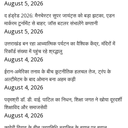
August 5, 2026
द हंड्रेड 2026: मैनचेस्टर सुपर जायंट्स को बड़ा झटका, एडन
मार्करम टूर्नामेंट से बाहर; जॉस बटलर संभालेंगे कप्तानी
August 5, 2026
उत्तराखंड बन रहा आध्यात्मिक पर्यटन का वैश्विक केंद्र, मंदिरों में
रिकॉर्ड संख्या में पहुंच रहे श्रद्धालु
August 4, 2026
ईरान-अमेरिका तनाव के बीच कूटनीतिक हलचल तेज, ट्रंप के
अल्टीमेटम के बाद ओमान बना अहम कड़ी
August 4, 2026
पद्मश्री डॉ. डी. वाई. पाटिल का निधन, शिक्षा जगत ने खोया दूरदर्शी
शिक्षाविद और समाजसेवी
August 4, 2026
कावेरी विवाद के बीच उदयनिधि स्टालिन के बयान पर बवाल,