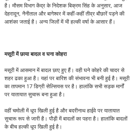
है। मौसम विभाग केंद्र के निदेशक बिक्रम सिंह के अनुसार, आज
देहरादून, नैनीताल और बागेश्वर में कहीं-कहीं तीव्र बौछारें पड़ने की
आशंका जताई है। अन्य जिलों में भी हल्की वर्षा के आसार हैं।
मसूरी
में
छाया
बादल
व
घना
कोहरा
मसूरी में आसमान में बादल छाए हुए हैं। वही घने कोहरे की चादर से
शहर ढका हुआ है। यहां पर बारिश की संभावना भी बनी हुई है। मसूरी
का तापमान 17 डिग्री सेल्सियस पर है। हालांकि सभी सड़क मार्गों
पर यातायात सुचारू बना हुआ है।
वहीं चमोली में धूप खिली हुई है और बदरीनाथ हाईवे पर यातायात
सुचारू रूप से जारी है। पौड़ी में बादलों का पहरा है। हालांकि बादलों
के बीच हल्की धूप खिली हुई है।