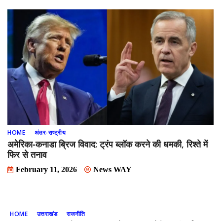
HOME
अंतर-राष्ट्रीय
अमेरिका‑कनाडा ब्रिज विवाद: ट्रंप ब्लॉक करने की धमकी, रिश्ते में
फिर से तनाव
February 11, 2026
News WAY
HOME
उत्तराखंड
राजनीति