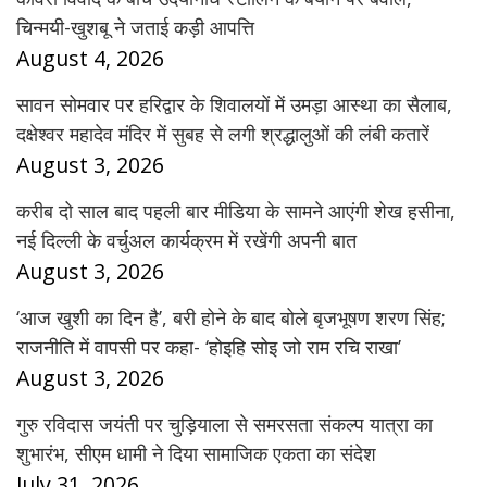
चिन्मयी-खुशबू ने जताई कड़ी आपत्ति
August 4, 2026
सावन सोमवार पर हरिद्वार के शिवालयों में उमड़ा आस्था का सैलाब,
दक्षेश्वर महादेव मंदिर में सुबह से लगी श्रद्धालुओं की लंबी कतारें
August 3, 2026
करीब दो साल बाद पहली बार मीडिया के सामने आएंगी शेख हसीना,
नई दिल्ली के वर्चुअल कार्यक्रम में रखेंगी अपनी बात
August 3, 2026
‘आज खुशी का दिन है’, बरी होने के बाद बोले बृजभूषण शरण सिंह;
राजनीति में वापसी पर कहा- ‘होइहि सोइ जो राम रचि राखा’
August 3, 2026
गुरु रविदास जयंती पर चुड़ियाला से समरसता संकल्प यात्रा का
शुभारंभ, सीएम धामी ने दिया सामाजिक एकता का संदेश
July 31, 2026