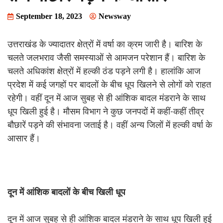
September 18, 2023
Newsway
उत्तराखंड के ज्यादातर क्षेत्रों में वर्षा का क्रम जारी है। बारिश के
चलते जलभराव जैसी समस्याओं से आमजन परेशान हैं। बारिश के
चलते अधिकांश क्षेत्रों में हल्की ठंड पड़ने लगी है। हालांकि आज
प्रदेश में कई जगहों पर बादलों के बीच धूप खिलने से लोगों को राहत
रहेगी। वहीं दून में आज सुबह से ही आंशिक बादल मंडराने के साथ
धूप खिली हुई है। मौसम विभाग ने कुछ जनपदों में कहीं-कहीं तीव्र
बौछारें पड़ने की संभावना जताई है। वहीं अन्य जिलों में हल्की वर्षा के
आसार हैं।
दून
में
आंशिक
बादलों
के
बीच
खिली
धूप
दून में आज सुबह से ही आंशिक बादल मंडराने के साथ धूप खिली हुई