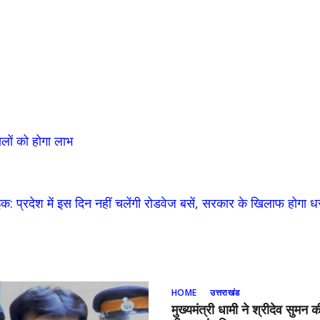
ालों को होगा लाभ
इक: प्रदेश में इस दिन नहीं चलेंगी रोडवेज बसें, सरकार के खिलाफ होगा ध
HOME
उत्तराखंड
मुख्यमंत्री धामी ने श्रीदेव सुमन 