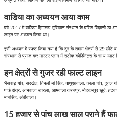
अनुमति रहेगी, लेकिन यहां लो राइज निर्माण ही किए जा सकेंगे।
वाडिया का अध्ययन आया काम
वर्ष 2017 में वाडिया हिमालय भूविज्ञान संस्थान के वरिष्ठ विज्ञानी ड
लाइन पर अध्य्यन किया था।
इसी अध्य्यन में स्पष्ट किया गया है कि दून के तमाम क्षेत्रों से 29 छो
संस्थान से प्राप्त कर मास्टर प्लान में सटीक कोर्डिनेट्स के साथ प्लाट
इन क्षेत्रों से गुजर रही फाल्ट लाइन
भैंसवाड़ गांव, सरखेत, तिमली मां सिंह, नाथुआवाला, काला गांव, दुगल
पार्क क्षेत्र, आमवाला उपरला, आमवाला करनपुर, मोहकमपुर खुर्द, हटवाल ग
मानसिंह, अंबीवाला।
15 हजार से पांच लाख साल पुराने हैं फा