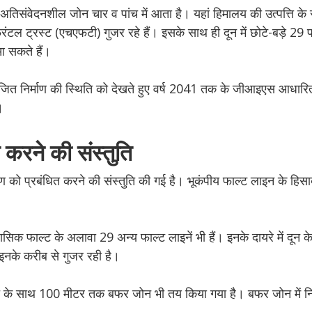
से अतिसंवेदनशील जोन चार व पांच में आता है। यहां हिमालय की उत्पत्ति के
फ्रंटल ट्रस्ट (एचएफटी) गुजर रहे हैं। इसके साथ ही दून में छोटे-बड़े 29 
 आ सकते हैं।
 अनियोजित निर्माण की स्थिति को देखते हुए वर्ष 2041 तक के जीआइएस आधा
।
त करने की संस्तुति
माण को प्रबंधित करने की संस्तुति की गई है। भूकंपीय फाल्ट लाइन के हिसा
हासिक फाल्ट के अलावा 29 अन्य फाल्ट लाइनें भी हैं। इनके दायरे में दून 
या इनके करीब से गुजर रही है।
्तुति के साथ 100 मीटर तक बफर जोन भी तय किया गया है। बफर जोन में नि