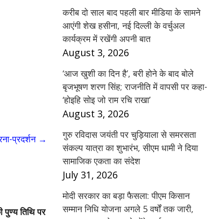
करीब दो साल बाद पहली बार मीडिया के सामने
आएंगी शेख हसीना, नई दिल्ली के वर्चुअल
कार्यक्रम में रखेंगी अपनी बात
August 3, 2026
‘आज खुशी का दिन है’, बरी होने के बाद बोले
बृजभूषण शरण सिंह; राजनीति में वापसी पर कहा-
‘होइहि सोइ जो राम रचि राखा’
August 3, 2026
गुरु रविदास जयंती पर चुड़ियाला से समरसता
रना-प्रदर्शन
→
संकल्प यात्रा का शुभारंभ, सीएम धामी ने दिया
सामाजिक एकता का संदेश
July 31, 2026
मोदी सरकार का बड़ा फैसला: पीएम किसान
सम्मान निधि योजना अगले 5 वर्षों तक जारी,
की पुण्य तिथि पर