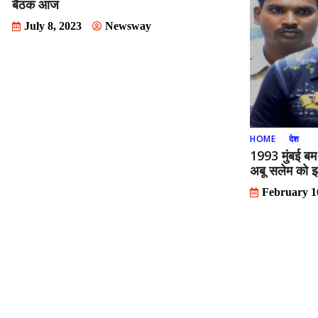
बैठक आज
July 8, 2023
Newsway
HOME
देश
1993 मुंबई बम 
अबू सलेम को 
February 1