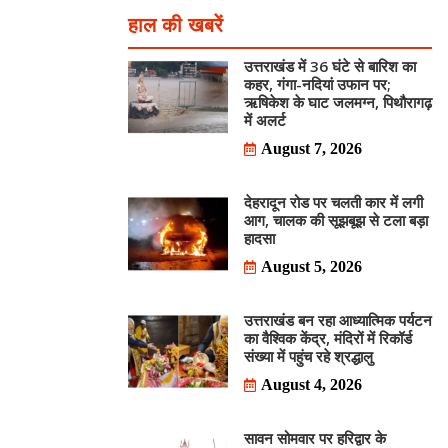
हाल की खबरें
उत्तराखंड में 36 घंटे से बारिश का
कहर, गंगा-नदियां उफान पर;
ऋषिकेश के घाट जलमग्न, पिथौरागढ़
में अलर्ट
August 7, 2026
देहरादून रोड पर चलती कार में लगी
आग, चालक की सूझबूझ से टला बड़ा
हादसा
August 5, 2026
उत्तराखंड बन रहा आध्यात्मिक पर्यटन
का वैश्विक केंद्र, मंदिरों में रिकॉर्ड
संख्या में पहुंच रहे श्रद्धालु
August 4, 2026
सावन सोमवार पर हरिद्वार के