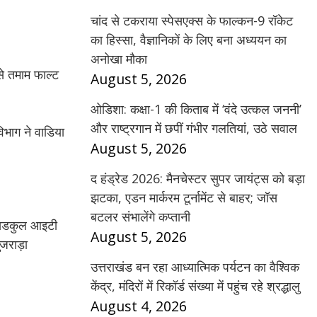
चांद से टकराया स्पेसएक्स के फाल्कन-9 रॉकेट
का हिस्सा, वैज्ञानिकों के लिए बना अध्ययन का
अनोखा मौका
से तमाम फाल्ट
August 5, 2026
ओडिशा: कक्षा-1 की किताब में ‘वंदे उत्कल जननी’
और राष्ट्रगान में छपीं गंभीर गलतियां, उठे सवाल
विभाग ने वाडिया
August 5, 2026
द हंड्रेड 2026: मैनचेस्टर सुपर जायंट्स को बड़ा
झटका, एडन मार्करम टूर्नामेंट से बाहर; जॉस
बटलर संभालेंगे कप्तानी
 सिडकुल आइटी
August 5, 2026
गुजराड़ा
उत्तराखंड बन रहा आध्यात्मिक पर्यटन का वैश्विक
केंद्र, मंदिरों में रिकॉर्ड संख्या में पहुंच रहे श्रद्धालु
August 4, 2026