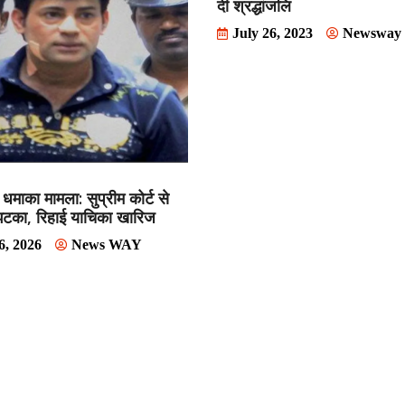
दी श्रद्धांजलि
July 26, 2023
Newsway
धमाका मामला: सुप्रीम कोर्ट से
झटका, रिहाई याचिका खारिज
6, 2026
News WAY