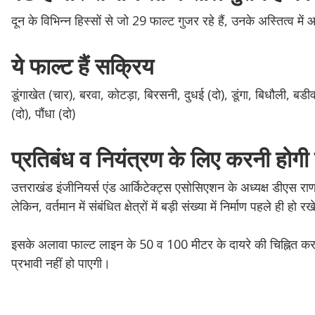
दून के विभिन्न हिस्सों से जो 29 फाल्ट गुजर रहे हैं, उनके अस्तित्व
ये फाल्ट हैं सक्रिय
डूंगाखेत (चार), बरवा, कोटड़ा, बिरसनी, दुधई (दो), डूंगा, बिधौली, बडीवा
(दो), पौंधा (दो)
प्रतिबंध व नियंत्रण के लिए करनी हो
उत्तराखंड इंजीनियर्स एंड आर्किटेक्ट्स एसोसिएशन के अध्यक्ष डीएस राणा 
लेकिन, वर्तमान में संबंधित क्षेत्रों में बड़ी संख्या में निर्माण पहले ही हो रखे
इसके अलावा फाल्ट लाइन के 50 व 100 मीटर के दायरे की चिह्नित करन
प्रभावी नहीं हो पाएगी।