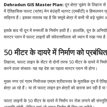
Dehradun GIS Master Plan:
दून क्षेत्र भूकंप के लिहाज 
में ऐतिहासिक फाल्ट (भ्रंश) मेन बंउंड्री थ्रस्ट (एमबीटी) व हिमालयन 
सक्रिय हैं। इसका मतलब यह है कि समूचे क्षेत्र में कभी भी बड़े भूकंप
इसके बाद भी दून में मनमर्जी के निर्माण हावी हैं। हालांकि, दून के
मास्टर प्लान में फाल्ट लाइनों की संवेदनशीलता को ध्यान में रखा गया है
50 मीटर के दायरे में निर्माण को प्रबंधि
लिहाजा, फाल्ट लाइन के सेंटर से दोनों तरफ 50 मीटर के दायरे में निर्
करने वाला संभवतः यह यह देश का पहला मास्टर प्लान भी होगा।
मुख्य नगर एवं ग्राम नियोजक एमएम श्रीवास्तव के मुताबिक दून में ऐति
क्षेत्र आ रहे हैं। या तो फाल्ट लाइन इन क्षेत्रों को क्रास कर रही है 
फाल्ट लाइनों के 50 मीटर के दायरे में निर्माण पर रोक लगाने की संस