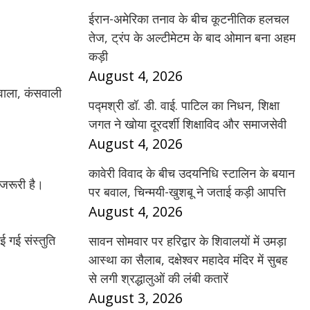
ईरान-अमेरिका तनाव के बीच कूटनीतिक हलचल
तेज, ट्रंप के अल्टीमेटम के बाद ओमान बना अहम
कड़ी
August 4, 2026
डुवाला, कंसवाली
पद्मश्री डॉ. डी. वाई. पाटिल का निधन, शिक्षा
जगत ने खोया दूरदर्शी शिक्षाविद और समाजसेवी
August 4, 2026
कावेरी विवाद के बीच उदयनिधि स्टालिन के बयान
ण जरूरी है।
पर बवाल, चिन्मयी-खुशबू ने जताई कड़ी आपत्ति
August 4, 2026
 गई संस्तुति
सावन सोमवार पर हरिद्वार के शिवालयों में उमड़ा
आस्था का सैलाब, दक्षेश्वर महादेव मंदिर में सुबह
से लगी श्रद्धालुओं की लंबी कतारें
August 3, 2026