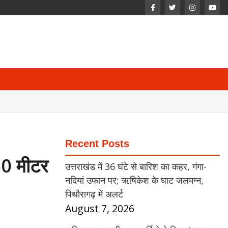
Recent Posts
50 मीटर
उत्तराखंड में 36 घंटे से बारिश का कहर, गंगा-
नदियां उफान पर; ऋषिकेश के घाट जलमग्न,
पिथौरागढ़ में अलर्ट
August 7, 2026