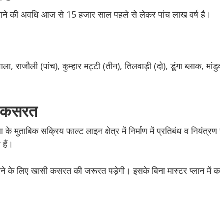
 में आने की अवधि आज से 15 हजार साल पहले से लेकर पांच लाख वर्ष है।
ला, राजौली (पांच), कुम्हार मट्टी (तीन), तिलवाड़ी (दो), डूंगा ब्लाक, मां
गी कसरत
के मुताबिक सक्रिय फाल्ट लाइन क्षेत्र में निर्माण में प्रतिबंध व नियंत्र
 हैं।
े के लिए खासी कसरत की जरूरत पड़ेगी। इसके बिना मास्टर प्लान में कई