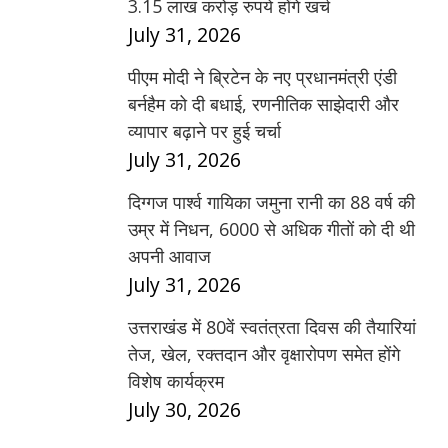
3.15 लाख करोड़ रुपये होंगे खर्च
July 31, 2026
पीएम मोदी ने ब्रिटेन के नए प्रधानमंत्री एंडी
बर्नहैम को दी बधाई, रणनीतिक साझेदारी और
व्यापार बढ़ाने पर हुई चर्चा
July 31, 2026
दिग्गज पार्श्व गायिका जमुना रानी का 88 वर्ष की
उम्र में निधन, 6000 से अधिक गीतों को दी थी
अपनी आवाज
July 31, 2026
उत्तराखंड में 80वें स्वतंत्रता दिवस की तैयारियां
तेज, खेल, रक्तदान और वृक्षारोपण समेत होंगे
विशेष कार्यक्रम
July 30, 2026