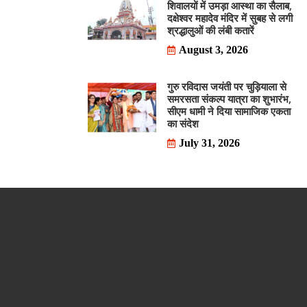
शिवालयों में उमड़ा आस्था का सैलाब,
दक्षेश्वर महादेव मंदिर में सुबह से लगी
श्रद्धालुओं की लंबी कतारें
August 3, 2026
गुरु रविदास जयंती पर चुड़ियाला से
समरसता संकल्प यात्रा का शुभारंभ,
सीएम धामी ने दिया सामाजिक एकता
का संदेश
July 31, 2026