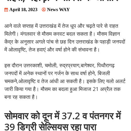
April 18, 2023
News WAY
आने वाले सप्ताह में उत्तराखंड में तेज धूप और चढ़ते पारे से राहत
मिलेगी। मंगलवार से मौसम करवट बदल सकता है। मौसम विज्ञान
केंद्र के अनुसार अगले पांच से छह दिन उत्तराखंड के पहाड़ी जनपदों
में ओलावृष्टि, तेज हवाएं और वर्षा होने की संभावना है।
इस दौरान उत्तरकाशी, चमोली, रुद्रप्रयाग,बागेश्वर, पिथौरागढ़
जनपदों में अनेक स्थानों पर गर्जन के साथ वर्षा होने, बिजली
चमकने,ओलावृष्टि व तेज आंधी आ सकती है। इसके लिए यलो अलर्ट
जारी किया गया है। मौसम का बदला हुआ मिजाज 21 अप्रैल तक
बना रह सकता है।
सोमवार को दून में 37.2 व पंतनगर में
39 डिग्री सेल्सियस रहा पारा