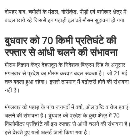
दोपहर बाद, चमोली के मंडल, गोरीकुंड, पौड़ी एवं बागेश्वर क्षेत्र में
बादल छाये रहे जिससे इन पहाड़ी इलाकों मौसम सुहावना हो गया
बुधवार को 70 किमी प्रतिघंटे की
रफ्तार से आंधी चलने की संभावना
मौसम विज्ञान केंद्र देहरादून के निदेशक बिक्रम सिंह के अनुसार
मंगलवार से प्रदेश का मौसम करवट बदल सकता है। जो 21 मई
तक बदला हुआ रहेगा। इससे तापमान में बढ़ोत्तरी होने की संभावना
नहीं है।
मंगलवार को पहाड़ के पांच जनपदों में वर्षा, ओलावृष्टि व तेज हवाएं
चलने की संभावना है। बुधवार को प्रदेश के कुछ क्षेत्र में 70
किलोमीटर प्रतिघंटे की इस रफ्तार से आंधी चलने की संभावना है।
इसे देखते हुए यलो अलर्ट जारी किया गया है।