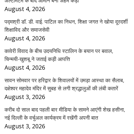
अल्टीमेटम के बाद ओमान बना अहम कड़ी
August 4, 2026
पद्मश्री डॉ. डी. वाई. पाटिल का निधन, शिक्षा जगत ने खोया दूरदर्शी
शिक्षाविद और समाजसेवी
August 4, 2026
कावेरी विवाद के बीच उदयनिधि स्टालिन के बयान पर बवाल,
चिन्मयी-खुशबू ने जताई कड़ी आपत्ति
August 4, 2026
सावन सोमवार पर हरिद्वार के शिवालयों में उमड़ा आस्था का सैलाब,
दक्षेश्वर महादेव मंदिर में सुबह से लगी श्रद्धालुओं की लंबी कतारें
August 3, 2026
करीब दो साल बाद पहली बार मीडिया के सामने आएंगी शेख हसीना,
नई दिल्ली के वर्चुअल कार्यक्रम में रखेंगी अपनी बात
August 3, 2026