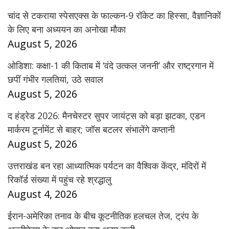
चांद से टकराया स्पेसएक्स के फाल्कन-9 रॉकेट का हिस्सा, वैज्ञानिकों
के लिए बना अध्ययन का अनोखा मौका
August 5, 2026
ओडिशा: कक्षा-1 की किताब में ‘वंदे उत्कल जननी’ और राष्ट्रगान में
छपीं गंभीर गलतियां, उठे सवाल
August 5, 2026
द हंड्रेड 2026: मैनचेस्टर सुपर जायंट्स को बड़ा झटका, एडन
मार्करम टूर्नामेंट से बाहर; जॉस बटलर संभालेंगे कप्तानी
August 5, 2026
उत्तराखंड बन रहा आध्यात्मिक पर्यटन का वैश्विक केंद्र, मंदिरों में
रिकॉर्ड संख्या में पहुंच रहे श्रद्धालु
August 4, 2026
ईरान-अमेरिका तनाव के बीच कूटनीतिक हलचल तेज, ट्रंप के