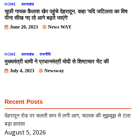
HOME
उत्तराखंड
सूफी गायक कैलाश खेर पहुंचे देहरादून, कहा ‘यदि जटिलता का विष
पीना सीख गए तो आगे बढ़ते जाएंगे’
June 20, 2023
News WAY
HOME
उत्तराखंड
राजनीति
मुख्यमंत्री धामी ने प्रधानमंत्री मोदी से शिष्टाचार भेंट की
July 4, 2023
Newsway
Recent Posts
देहरादून रोड पर चलती कार में लगी आग, चालक की सूझबूझ से टला
बड़ा हादसा
August 5, 2026