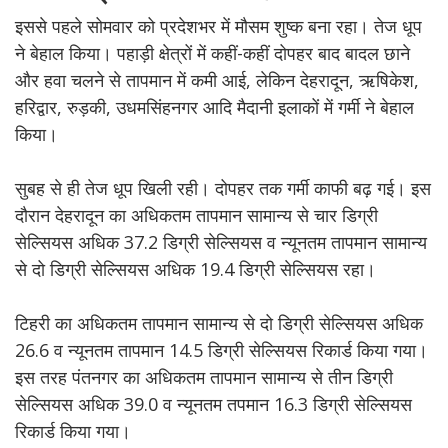
इससे पहले सोमवार को प्रदेशभर में मौसम शुष्क बना रहा। तेज धूप
ने बेहाल किया। पहाड़ी क्षेत्रों में कहीं-कहीं दोपहर बाद बादल छाने
और हवा चलने से तापमान में कमी आई, लेकिन देहरादून, ऋषिकेश,
हरिद्वार, रुड़की, उधमसिंहनगर आदि मैदानी इलाकों में गर्मी ने बेहाल
किया।
सुबह से ही तेज धूप खिली रही। दोपहर तक गर्मी काफी बढ़ गई। इस
दौरान देहरादून का अधिकतम तापमान सामान्य से चार डिग्री
सेल्सियस अधिक 37.2 डिग्री सेल्सियस व न्यूनतम तापमान सामान्य
से दो डिग्री सेल्सियस अधिक 19.4 डिग्री सेल्सियस रहा।
टिहरी का अधिकतम तापमान सामान्य से दो डिग्री सेल्सियस अधिक
26.6 व न्यूनतम तापमान 14.5 डिग्री सेल्सियस रिकार्ड किया गया।
इस तरह पंतनगर का अधिकतम तापमान सामान्य से तीन डिग्री
सेल्सियस अधिक 39.0 व न्यूनतम तपमान 16.3 डिग्री सेल्सियस
रिकार्ड किया गया।