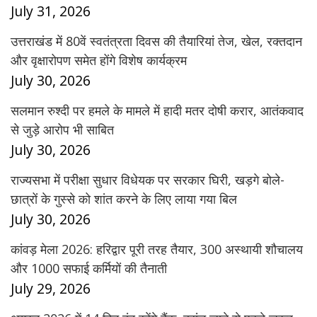
July 31, 2026
उत्तराखंड में 80वें स्वतंत्रता दिवस की तैयारियां तेज, खेल, रक्तदान
और वृक्षारोपण समेत होंगे विशेष कार्यक्रम
July 30, 2026
सलमान रुश्दी पर हमले के मामले में हादी मतर दोषी करार, आतंकवाद
से जुड़े आरोप भी साबित
July 30, 2026
राज्यसभा में परीक्षा सुधार विधेयक पर सरकार घिरी, खड़गे बोले-
छात्रों के गुस्से को शांत करने के लिए लाया गया बिल
July 30, 2026
कांवड़ मेला 2026: हरिद्वार पूरी तरह तैयार, 300 अस्थायी शौचालय
और 1000 सफाई कर्मियों की तैनाती
July 29, 2026