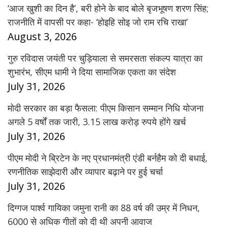
‘आज खुशी का दिन है’, बरी होने के बाद बोले बृजभूषण शरण सिंह;
राजनीति में वापसी पर कहा- ‘होइहि सोइ जो राम रचि राखा’
August 3, 2026
गुरु रविदास जयंती पर चुड़ियाला से समरसता संकल्प यात्रा का
शुभारंभ, सीएम धामी ने दिया सामाजिक एकता का संदेश
July 31, 2026
मोदी सरकार का बड़ा फैसला: पीएम किसान सम्मान निधि योजना
अगले 5 वर्षों तक जारी, 3.15 लाख करोड़ रुपये होंगे खर्च
July 31, 2026
पीएम मोदी ने ब्रिटेन के नए प्रधानमंत्री एंडी बर्नहैम को दी बधाई,
रणनीतिक साझेदारी और व्यापार बढ़ाने पर हुई चर्चा
July 31, 2026
दिग्गज पार्श्व गायिका जमुना रानी का 88 वर्ष की उम्र में निधन,
6000 से अधिक गीतों को दी थी अपनी आवाज