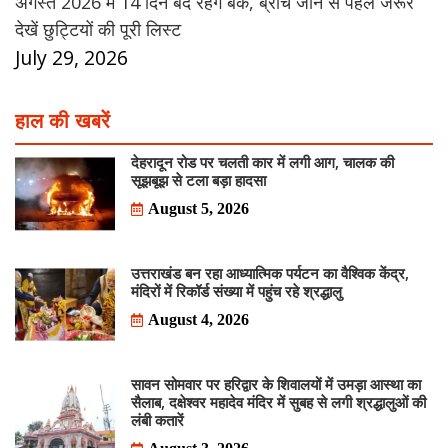
अगस्त 2026 में 14 दिन बंद रहेंगे बैंक, ब्रांच जाने से पहले जरूर
देखें छुट्टियों की पूरी लिस्ट
July 29, 2026
हाल की खबरें
देहरादून रोड पर चलती कार में लगी आग, चालक की
सूझबूझ से टला बड़ा हादसा
August 5, 2026
उत्तराखंड बन रहा आध्यात्मिक पर्यटन का वैश्विक केंद्र,
मंदिरों में रिकॉर्ड संख्या में पहुंच रहे श्रद्धालु
August 4, 2026
सावन सोमवार पर हरिद्वार के शिवालयों में उमड़ा आस्था का
सैलाब, दक्षेश्वर महादेव मंदिर में सुबह से लगी श्रद्धालुओं की
लंबी कतारें