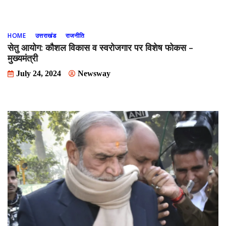
HOME
उत्तराखंड
राजनीति
सेतु आयोग: कौशल विकास व स्वरोजगार पर विशेष फोकस –
मुख्यमंत्री
July 24, 2024
Newsway