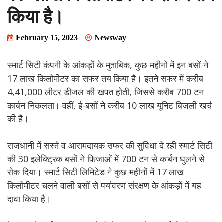
किया है।
February 15, 2023
Newsway
स्मार्ट सिटी कंपनी के आंकड़ों के मुताबिक, कुछ महीनों में इन बसों ने
17 लाख किलोमीटर का सफर तय किया है। इतने सफर में करीब
4,41,000 लीटर डीजल की खपत होती, जिससे करीब 700 टन
कार्बन निकलता। वहीं, ई-बसों ने करीब 10 लाख यूनिट बिजली खर्च
की है।
राजधानी में सस्ते व आरामदायक सफर की सुविधा दे रही स्मार्ट सिटी
की 30 इलेक्ट्रिक बसों ने फिजाओं में 700 टन से कार्बन घुलने से
रोक दिया। स्मार्ट सिटी लिमिटेड ने कुछ महीनों में 17 लाख
किलोमीटर चलने वाली बसों से पर्यावरण संरक्षण के आंकड़ों में यह
दावा किया है।