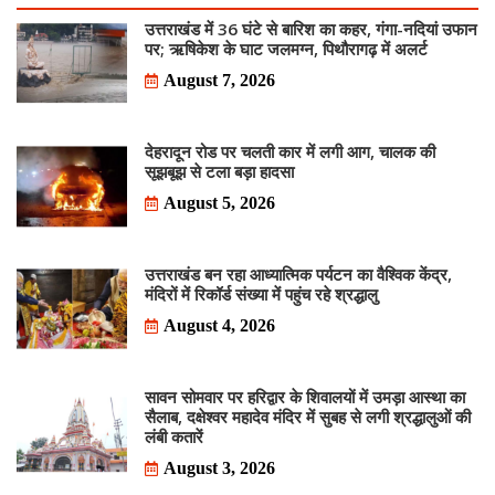
उत्तराखंड में 36 घंटे से बारिश का कहर, गंगा-नदियां उफान
पर; ऋषिकेश के घाट जलमग्न, पिथौरागढ़ में अलर्ट
August 7, 2026
देहरादून रोड पर चलती कार में लगी आग, चालक की
सूझबूझ से टला बड़ा हादसा
August 5, 2026
उत्तराखंड बन रहा आध्यात्मिक पर्यटन का वैश्विक केंद्र,
मंदिरों में रिकॉर्ड संख्या में पहुंच रहे श्रद्धालु
August 4, 2026
सावन सोमवार पर हरिद्वार के शिवालयों में उमड़ा आस्था का
सैलाब, दक्षेश्वर महादेव मंदिर में सुबह से लगी श्रद्धालुओं की
लंबी कतारें
August 3, 2026