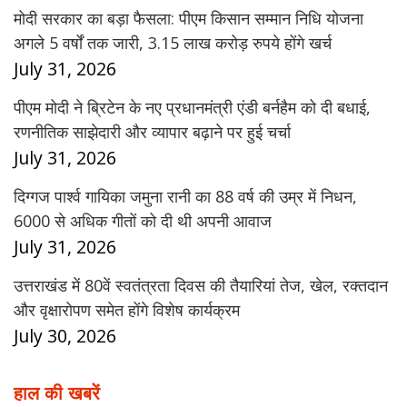
मोदी सरकार का बड़ा फैसला: पीएम किसान सम्मान निधि योजना
अगले 5 वर्षों तक जारी, 3.15 लाख करोड़ रुपये होंगे खर्च
July 31, 2026
पीएम मोदी ने ब्रिटेन के नए प्रधानमंत्री एंडी बर्नहैम को दी बधाई,
रणनीतिक साझेदारी और व्यापार बढ़ाने पर हुई चर्चा
July 31, 2026
दिग्गज पार्श्व गायिका जमुना रानी का 88 वर्ष की उम्र में निधन,
6000 से अधिक गीतों को दी थी अपनी आवाज
July 31, 2026
उत्तराखंड में 80वें स्वतंत्रता दिवस की तैयारियां तेज, खेल, रक्तदान
और वृक्षारोपण समेत होंगे विशेष कार्यक्रम
July 30, 2026
हाल की खबरें