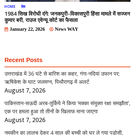
HOME
देश
1984 सिख विरोधी दंगे: जनकपुरी–विकासपुरी हिंसा मामले में सज्जन
कुमार बरी, राउज एवेन्यू कोर्ट का फैसला
January 22, 2026
News WAY
Recent Posts
उत्तराखंड में 36 घंटे से बारिश का कहर, गंगा-नदियां उफान पर;
ऋषिकेश के घाट जलमग्न, पिथौरागढ़ में अलर्ट
August 7, 2026
पाकिस्तान-सऊदी अरब-तुर्किये ने किया ‘मक्का संयुक्त रक्षा समझौता’,
एक पर हमला हुआ तो तीनों के खिलाफ माना जाएगा
August 7, 2026
नमकीन का लालच देकर 4 साल की बच्ची को घर ले गया पड़ोसी,