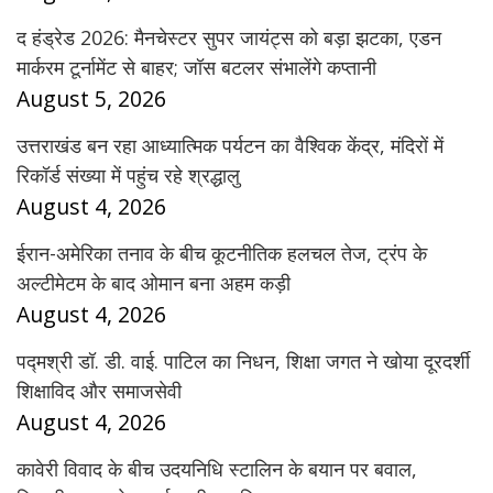
द हंड्रेड 2026: मैनचेस्टर सुपर जायंट्स को बड़ा झटका, एडन
मार्करम टूर्नामेंट से बाहर; जॉस बटलर संभालेंगे कप्तानी
August 5, 2026
उत्तराखंड बन रहा आध्यात्मिक पर्यटन का वैश्विक केंद्र, मंदिरों में
रिकॉर्ड संख्या में पहुंच रहे श्रद्धालु
August 4, 2026
ईरान-अमेरिका तनाव के बीच कूटनीतिक हलचल तेज, ट्रंप के
अल्टीमेटम के बाद ओमान बना अहम कड़ी
August 4, 2026
पद्मश्री डॉ. डी. वाई. पाटिल का निधन, शिक्षा जगत ने खोया दूरदर्शी
शिक्षाविद और समाजसेवी
August 4, 2026
कावेरी विवाद के बीच उदयनिधि स्टालिन के बयान पर बवाल,