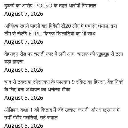
दुष्कर्म का आरोप; POCSO के तहत आरोपी गिरफ्तार
August 7, 2026
अजिंक्य रहाणे पहली बार विदेशी टी20 लीग में मचाएंगे धमाल, इस
टीम से खेलेंगे ETPL; दिग्गज खिलाड़ियों का भी साथ
August 7, 2026
देहरादून रोड पर चलती कार में लगी आग, चालक की सूझबूझ से टला
बड़ा हादसा
August 5, 2026
चांद से टकराया स्पेसएक्स के फाल्कन-9 रॉकेट का हिस्सा, वैज्ञानिकों
के लिए बना अध्ययन का अनोखा मौका
August 5, 2026
ओडिशा: कक्षा-1 की किताब में ‘वंदे उत्कल जननी’ और राष्ट्रगान में
छपीं गंभीर गलतियां, उठे सवाल
August 5, 2026