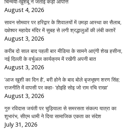
चिन्मयी-खुशबू ने जताई कड़ी आपत्ति
August 4, 2026
सावन सोमवार पर हरिद्वार के शिवालयों में उमड़ा आस्था का सैलाब,
दक्षेश्वर महादेव मंदिर में सुबह से लगी श्रद्धालुओं की लंबी कतारें
August 3, 2026
करीब दो साल बाद पहली बार मीडिया के सामने आएंगी शेख हसीना,
नई दिल्ली के वर्चुअल कार्यक्रम में रखेंगी अपनी बात
August 3, 2026
‘आज खुशी का दिन है’, बरी होने के बाद बोले बृजभूषण शरण सिंह;
राजनीति में वापसी पर कहा- ‘होइहि सोइ जो राम रचि राखा’
August 3, 2026
गुरु रविदास जयंती पर चुड़ियाला से समरसता संकल्प यात्रा का
शुभारंभ, सीएम धामी ने दिया सामाजिक एकता का संदेश
July 31, 2026