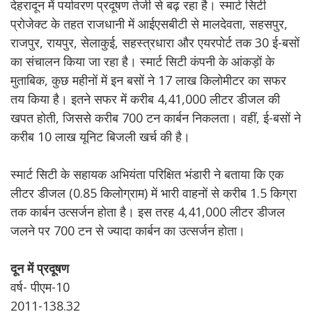
देहरादून में पर्यावरण प्रदूषण तेजी से बढ़ रहा है। स्मार्ट सिटी
प्रोजेक्ट के तहत राजधानी में आईएसबीटी से मालदेवता, सहसपुर,
राजपुर, रायपुर, सेलाकुई, सहस्त्रधारा और एयरपोर्ट तक 30 ई-बसों
का संचालन किया जा रहा है। स्मार्ट सिटी कंपनी के आंकड़ों के
मुताबिक, कुछ महीनों में इन बसों ने 17 लाख किलोमीटर का सफर
तय किया है। इतने सफर में करीब 4,41,000 लीटर डीजल की
खपत होती, जिससे करीब 700 टन कार्बन निकलता। वहीं, ई-बसों ने
करीब 10 लाख यूनिट बिजली खर्च की है।
स्मार्ट सिटी के सहायक अभियंता परिक्षित भंडारी ने बताया कि एक
लीटर डीजल (0.85 किलोग्राम) में भारी वाहनों से करीब 1.5 किग्रा
तक कार्बन उत्सर्जन होता है। इस तरह 4,41,000 लीटर डीजल
जलने पर 700 टन से ज्यादा कार्बन का उत्सर्जन होता।
दून में प्रदूषण
वर्ष- पीएम-10
2011-138.32