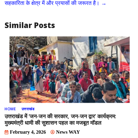
सहकारिता के क्षेत्र में और प्रयासों की जरूरत है।
→
k
Similar Posts
HOME
उत्तराखंड
उत्तराखंड में ‘जन-जन की सरकार, जन-जन द्वार’ कार्यक्रम:
मुख्यमंत्री धामी की सुशासन पहल का मजबूत मॉडल
February 4, 2026
News WAY