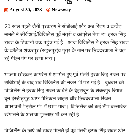
August 30, 2023
Newsway
20 साल पहले जैनी प्रकरण में सीबीआई और अब स्टिंग व कार्वेट
मामले में सीबीआई/विजिलेंस पूर्व मंत्री व कांग्रेस नेता डा. हरक सिंह
रावत के ठिकानों तक पहुंच गई है। आज विजिलेंस ने हरक सिंह रावत
के कॉलेज शंकरपुर (सहसपुर)व पुत्र के नाम पर छिददरवाला में चल
रहे पीएम पंप पर छापा मारा।
भाजपा छोड़कर कांग्रेस में शामिल हुए पूर्व मंत्री हरक सिंह रावत पर
सीबीआई के बाद अब विजिलेंस की नजर भी पड़ गई है। बुधवार को
विजिलेंस ने हरक सिंह रावत के बेटे के देहरादून के शंकरपुर स्थित
दून इंस्टीट्यूट आफ मेेडिकल साइंस और छिददरवाला स्थित
अमरावती पेट्रोल पंप में छापा मारा। विजिलेंस की कई टीम दस्तावेज
खंगालने के अलावा पूछताछ भी कर रही है।
विजिलेंस के छापे की खबर मिलते ही पूर्व मंत्री हरक सिंह रावत और