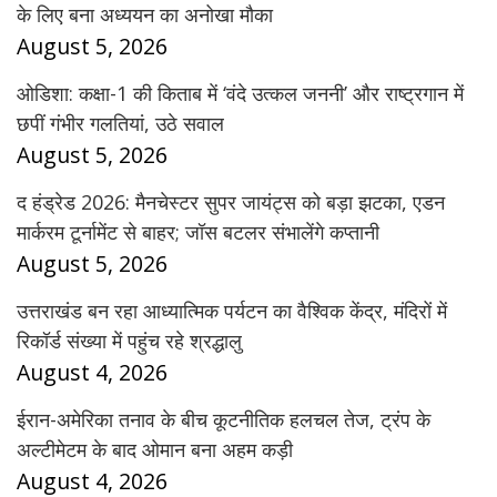
के लिए बना अध्ययन का अनोखा मौका
August 5, 2026
ओडिशा: कक्षा-1 की किताब में ‘वंदे उत्कल जननी’ और राष्ट्रगान में
छपीं गंभीर गलतियां, उठे सवाल
August 5, 2026
द हंड्रेड 2026: मैनचेस्टर सुपर जायंट्स को बड़ा झटका, एडन
मार्करम टूर्नामेंट से बाहर; जॉस बटलर संभालेंगे कप्तानी
August 5, 2026
उत्तराखंड बन रहा आध्यात्मिक पर्यटन का वैश्विक केंद्र, मंदिरों में
रिकॉर्ड संख्या में पहुंच रहे श्रद्धालु
August 4, 2026
ईरान-अमेरिका तनाव के बीच कूटनीतिक हलचल तेज, ट्रंप के
अल्टीमेटम के बाद ओमान बना अहम कड़ी
August 4, 2026