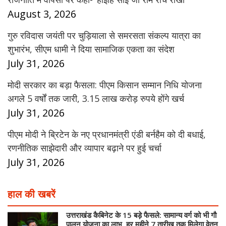
August 3, 2026
गुरु रविदास जयंती पर चुड़ियाला से समरसता संकल्प यात्रा का
शुभारंभ, सीएम धामी ने दिया सामाजिक एकता का संदेश
July 31, 2026
मोदी सरकार का बड़ा फैसला: पीएम किसान सम्मान निधि योजना
अगले 5 वर्षों तक जारी, 3.15 लाख करोड़ रुपये होंगे खर्च
July 31, 2026
पीएम मोदी ने ब्रिटेन के नए प्रधानमंत्री एंडी बर्नहैम को दी बधाई,
रणनीतिक साझेदारी और व्यापार बढ़ाने पर हुई चर्चा
July 31, 2026
हाल की खबरें
उत्तराखंड कैबिनेट के 15 बड़े फैसले: सामान्य वर्ग को भी गौ
पालन योजना का लाभ, हर महीने 7 तारीख तक मिलेगा वेतन