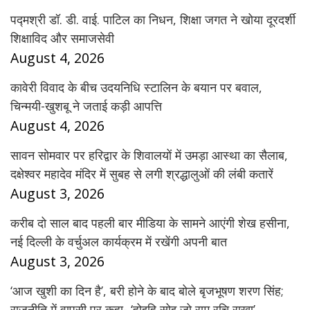
पद्मश्री डॉ. डी. वाई. पाटिल का निधन, शिक्षा जगत ने खोया दूरदर्शी
शिक्षाविद और समाजसेवी
August 4, 2026
कावेरी विवाद के बीच उदयनिधि स्टालिन के बयान पर बवाल,
चिन्मयी-खुशबू ने जताई कड़ी आपत्ति
August 4, 2026
सावन सोमवार पर हरिद्वार के शिवालयों में उमड़ा आस्था का सैलाब,
दक्षेश्वर महादेव मंदिर में सुबह से लगी श्रद्धालुओं की लंबी कतारें
August 3, 2026
करीब दो साल बाद पहली बार मीडिया के सामने आएंगी शेख हसीना,
नई दिल्ली के वर्चुअल कार्यक्रम में रखेंगी अपनी बात
August 3, 2026
‘आज खुशी का दिन है’, बरी होने के बाद बोले बृजभूषण शरण सिंह;
राजनीति में वापसी पर कहा- ‘होइहि सोइ जो राम रचि राखा’