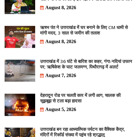
August 8, 2026
ऋषभ पंत ने उत्तराखंड में घर बनाने के लिए CM धामी से
मांगी मदद, 3 साल से जमीन की तलाश
August 8, 2026
उत्तराखंड में 36 घंटे से बारिश का कहर, गंगा-नदियां उफान
पर; ऋषिकेश के घाट जलमग्न, पिथौरागढ़ में अलर्ट
August 7, 2026
देहरादून रोड पर चलती कार में लगी आग, चालक की
सूझबूझ से टला बड़ा हादसा
August 5, 2026
उत्तराखंड बन रहा आध्यात्मिक पर्यटन का वैश्विक केंद्र,
मंदिरों में रिकॉर्ड संख्या में पहुंच रहे श्रद्धालु