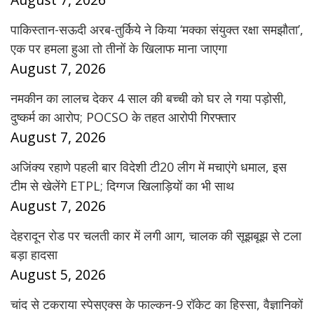
पाकिस्तान-सऊदी अरब-तुर्किये ने किया ‘मक्का संयुक्त रक्षा समझौता’,
एक पर हमला हुआ तो तीनों के खिलाफ माना जाएगा
August 7, 2026
नमकीन का लालच देकर 4 साल की बच्ची को घर ले गया पड़ोसी,
दुष्कर्म का आरोप; POCSO के तहत आरोपी गिरफ्तार
August 7, 2026
अजिंक्य रहाणे पहली बार विदेशी टी20 लीग में मचाएंगे धमाल, इस
टीम से खेलेंगे ETPL; दिग्गज खिलाड़ियों का भी साथ
August 7, 2026
देहरादून रोड पर चलती कार में लगी आग, चालक की सूझबूझ से टला
बड़ा हादसा
August 5, 2026
चांद से टकराया स्पेसएक्स के फाल्कन-9 रॉकेट का हिस्सा, वैज्ञानिकों