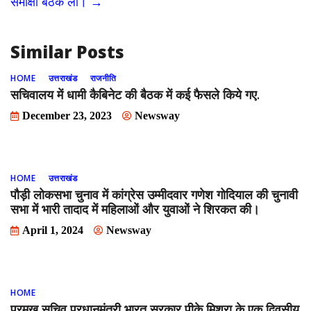
समीक्षा बैठक ली।
→
k
Similar Posts
HOME
उत्तराखंड
राजनीति
सचिवालय में धामी कैबिनेट की बैठक में कई फैसले किये गए.
December 23, 2023
Newsway
HOME
उत्तराखंड
पौड़ी लोकसभा चुनाव में कांग्रेस उम्मीदवार गणेश गोदियाल की चुनावी
सभा में भारी तादाद में महिलाओं और युवाओं ने शिरकत की।
April 1, 2024
Newsway
HOME
प्रमुख सचिव प्रधानमंत्री भारत सरकार पीके मिश्रा के एक दिवसीय