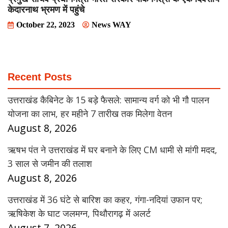
केदारनाथ भ्रमण में पहुंचे
October 22, 2023
News WAY
Recent Posts
उत्तराखंड कैबिनेट के 15 बड़े फैसले: सामान्य वर्ग को भी गौ पालन
योजना का लाभ, हर महीने 7 तारीख तक मिलेगा वेतन
August 8, 2026
ऋषभ पंत ने उत्तराखंड में घर बनाने के लिए CM धामी से मांगी मदद,
3 साल से जमीन की तलाश
August 8, 2026
उत्तराखंड में 36 घंटे से बारिश का कहर, गंगा-नदियां उफान पर;
ऋषिकेश के घाट जलमग्न, पिथौरागढ़ में अलर्ट
August 7, 2026