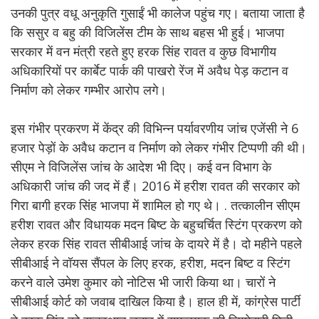
उनकी पुत्र वधू अनुकृति गुसाईं भी कालेज पहुंच गए। बताया जाता है
कि ससुर व बहु की विजिलेंस टीम के साथ बहस भी हुई। भाजपा
सरकार में वन मंत्री रहते हुए हरक सिंह रावत व कुछ विभागीय
अधिकारियों पर कार्बेट पार्क की पाखरो रेंज में अवैध पेड़ कटान व
निर्माण को लेकर गम्भीर आरोप लगे।
इस गंभीर प्रकरण में केंद्र की विभिन्न पर्यावरणीय जांच एजेंसी ने 6
हजार पेड़ों के अवैध कटान व निर्माण को लेकर गंभीर टिप्पणी की थी।
सीएम ने विजिलेंस जांच के आदेश भी दिए। कई वन विभाग के
अधिकारी जांच की जद में हैं। 2016 में हरीश रावत की सरकार को
गिरा बागी हरक सिंह भाजपा में शामिल हो गए थे। . तत्कालीन सीएम
हरीश रावत और विधायक मदन बिष्ट के बहुचर्चित स्टिंग प्रकरण को
लेकर हरक सिंह रावत सीबीआई जांच के दायरे में है। दो महीने पहले
सीबीआई ने वॉयस सैंपल के लिए हरक, हरीश, मदन बिष्ट व स्टिंग
करने वाले उमेश कुमार को नोटिस भी जारी किया था। चारों ने
सीबीआई कोर्ट को जवाब दाखिल किया है। हाल ही में, कांग्रेस पार्टी