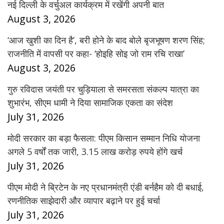
नई दिल्ली के वर्चुअल कार्यक्रम में रखेंगी अपनी बात
August 3, 2026
‘आज खुशी का दिन है’, बरी होने के बाद बोले बृजभूषण शरण सिंह;
राजनीति में वापसी पर कहा- ‘होइहि सोइ जो राम रचि राखा’
August 3, 2026
गुरु रविदास जयंती पर चुड़ियाला से समरसता संकल्प यात्रा का
शुभारंभ, सीएम धामी ने दिया सामाजिक एकता का संदेश
July 31, 2026
मोदी सरकार का बड़ा फैसला: पीएम किसान सम्मान निधि योजना
अगले 5 वर्षों तक जारी, 3.15 लाख करोड़ रुपये होंगे खर्च
July 31, 2026
पीएम मोदी ने ब्रिटेन के नए प्रधानमंत्री एंडी बर्नहैम को दी बधाई,
रणनीतिक साझेदारी और व्यापार बढ़ाने पर हुई चर्चा
July 31, 2026