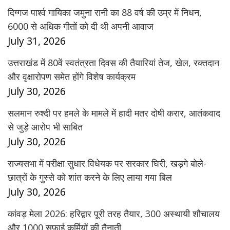
दिग्गज पार्श्व गायिका जमुना रानी का 88 वर्ष की उम्र में निधन,
6000 से अधिक गीतों को दी थी अपनी आवाज
July 31, 2026
उत्तराखंड में 80वें स्वतंत्रता दिवस की तैयारियां तेज, खेल, रक्तदान
और वृक्षारोपण समेत होंगे विशेष कार्यक्रम
July 30, 2026
सलमान रुश्दी पर हमले के मामले में हादी मतर दोषी करार, आतंकवाद
से जुड़े आरोप भी साबित
July 30, 2026
राज्यसभा में परीक्षा सुधार विधेयक पर सरकार घिरी, खड़गे बोले-
छात्रों के गुस्से को शांत करने के लिए लाया गया बिल
July 30, 2026
कांवड़ मेला 2026: हरिद्वार पूरी तरह तैयार, 300 अस्थायी शौचालय
और 1000 सफाई कर्मियों की तैनाती