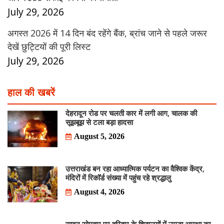
July 29, 2026
अगस्त 2026 में 14 दिन बंद रहेंगे बैंक, ब्रांच जाने से पहले जरूर
देखें छुट्टियों की पूरी लिस्ट
July 29, 2026
हाल की खबरें
देहरादून रोड पर चलती कार में लगी आग, चालक की
सूझबूझ से टला बड़ा हादसा
August 5, 2026
उत्तराखंड बन रहा आध्यात्मिक पर्यटन का वैश्विक केंद्र,
मंदिरों में रिकॉर्ड संख्या में पहुंच रहे श्रद्धालु
August 4, 2026