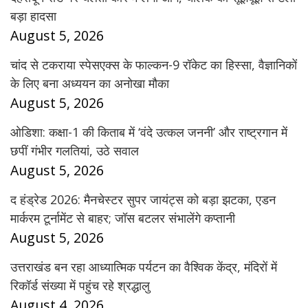
बड़ा हादसा
August 5, 2026
चांद से टकराया स्पेसएक्स के फाल्कन-9 रॉकेट का हिस्सा, वैज्ञानिकों
के लिए बना अध्ययन का अनोखा मौका
August 5, 2026
ओडिशा: कक्षा-1 की किताब में ‘वंदे उत्कल जननी’ और राष्ट्रगान में
छपीं गंभीर गलतियां, उठे सवाल
August 5, 2026
द हंड्रेड 2026: मैनचेस्टर सुपर जायंट्स को बड़ा झटका, एडन
मार्करम टूर्नामेंट से बाहर; जॉस बटलर संभालेंगे कप्तानी
August 5, 2026
उत्तराखंड बन रहा आध्यात्मिक पर्यटन का वैश्विक केंद्र, मंदिरों में
रिकॉर्ड संख्या में पहुंच रहे श्रद्धालु
August 4, 2026