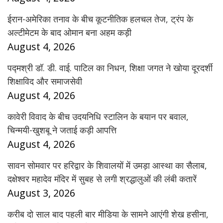
ईरान-अमेरिका तनाव के बीच कूटनीतिक हलचल तेज, ट्रंप के
अल्टीमेटम के बाद ओमान बना अहम कड़ी
August 4, 2026
पद्मश्री डॉ. डी. वाई. पाटिल का निधन, शिक्षा जगत ने खोया दूरदर्शी
शिक्षाविद और समाजसेवी
August 4, 2026
कावेरी विवाद के बीच उदयनिधि स्टालिन के बयान पर बवाल,
चिन्मयी-खुशबू ने जताई कड़ी आपत्ति
August 4, 2026
सावन सोमवार पर हरिद्वार के शिवालयों में उमड़ा आस्था का सैलाब,
दक्षेश्वर महादेव मंदिर में सुबह से लगी श्रद्धालुओं की लंबी कतारें
August 3, 2026
करीब दो साल बाद पहली बार मीडिया के सामने आएंगी शेख हसीना,