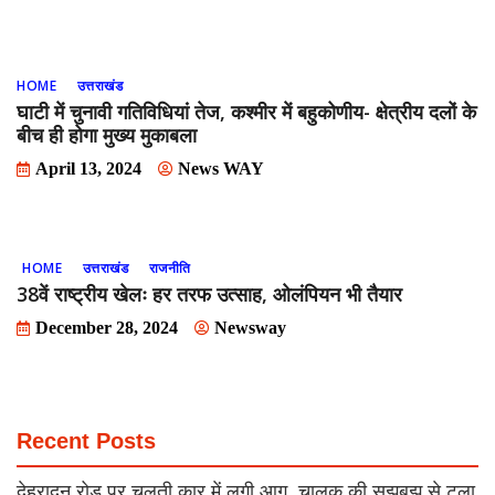
HOME
उत्तराखंड
घाटी में चुनावी गतिविधियां तेज, कश्मीर में बहुकोणीय- क्षेत्रीय दलों के
बीच ही होगा मुख्य मुकाबला
April 13, 2024
News WAY
HOME
उत्तराखंड
राजनीति
38वें राष्ट्रीय खेलः हर तरफ उत्साह, ओलंपियन भी तैयार
December 28, 2024
Newsway
Recent Posts
देहरादून रोड पर चलती कार में लगी आग, चालक की सूझबूझ से टला