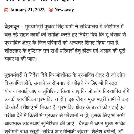
January 21, 2023
Newsway
देहरादून
– मुख्यमंत्री पुष्कर सिंह धामी ने सचिवालय में जोशीमठ में
चल रहे राहत कार्यों की समीक्षा करते हुए निर्देश दिये कि भू-धंसाव से
प्रभावित क्षेत्र के जिन परिवारों को अन्यत्र शिफ्ट किया गया है,
शीतलहर के दृष्टिगत उन सभी परिवारों हेतु हीटर एवं अलाव की पूरी
व्यवस्था की जाए।
मुख्यमंत्री ने निर्देश दिये कि जोशीमठ के प्रभावित क्षेत्र से जो लोग
विस्थापित होंगे, उनको स्वरोजगार से जोड़ने के लिए भी विस्तृत
योजना बनाई जाए व सुनिश्चित किया जाए कि जो लोग विस्थापित होंगे
उनकी आजीविका प्रभावित न हो। इस दौरान मुख्यमंत्री धामी ने कहा
कि बोर्ड परीक्षाएं भी निकट हैं, प्रभावित क्षेत्र के बच्चों को पढ़ाई एवं
परीक्षा देने में किसी भी प्रकार से परेशानी न हो, इसके लिए भी सभी
आवश्यक व्यवस्थाएं सुनिश्चित की जाएं। बैठक में अपर मुख्य सचिव
श्रीमती राधा रतूड़ी, सचिव आर.मीनाक्षी सुंदरम, शैलेश बगोली, डॉ.