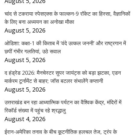
August 5, 2026
चांद से टकराया स्पेसएक्स के फाल्कन-9 रॉकेट का हिस्सा, वैज्ञानिकों
के लिए बना अध्ययन का अनोखा मौका
August 5, 2026
ओडिशा: कक्षा-1 की किताब में ‘वंदे उत्कल जननी’ और राष्ट्रगान में
छपीं गंभीर गलतियां, उठे सवाल
August 5, 2026
द हंड्रेड 2026: मैनचेस्टर सुपर जायंट्स को बड़ा झटका, एडन
मार्करम टूर्नामेंट से बाहर; जॉस बटलर संभालेंगे कप्तानी
August 5, 2026
उत्तराखंड बन रहा आध्यात्मिक पर्यटन का वैश्विक केंद्र, मंदिरों में
रिकॉर्ड संख्या में पहुंच रहे श्रद्धालु
August 4, 2026
ईरान-अमेरिका तनाव के बीच कूटनीतिक हलचल तेज, ट्रंप के