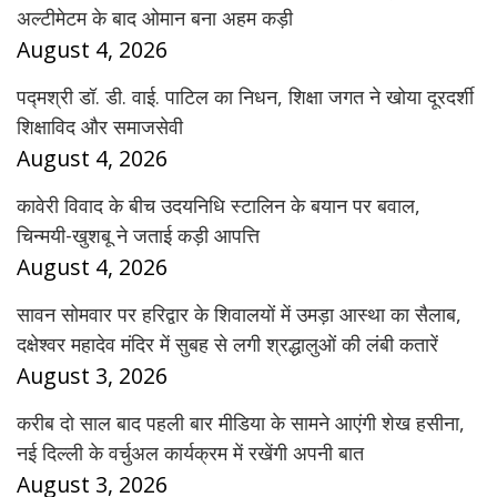
अल्टीमेटम के बाद ओमान बना अहम कड़ी
August 4, 2026
पद्मश्री डॉ. डी. वाई. पाटिल का निधन, शिक्षा जगत ने खोया दूरदर्शी
शिक्षाविद और समाजसेवी
August 4, 2026
कावेरी विवाद के बीच उदयनिधि स्टालिन के बयान पर बवाल,
चिन्मयी-खुशबू ने जताई कड़ी आपत्ति
August 4, 2026
सावन सोमवार पर हरिद्वार के शिवालयों में उमड़ा आस्था का सैलाब,
दक्षेश्वर महादेव मंदिर में सुबह से लगी श्रद्धालुओं की लंबी कतारें
August 3, 2026
करीब दो साल बाद पहली बार मीडिया के सामने आएंगी शेख हसीना,
नई दिल्ली के वर्चुअल कार्यक्रम में रखेंगी अपनी बात
August 3, 2026