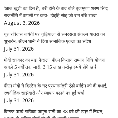
‘आज खुशी का दिन है’, बरी होने के बाद बोले बृजभूषण शरण सिंह;
राजनीति में वापसी पर कहा- ‘होइहि सोइ जो राम रचि राखा’
August 3, 2026
गुरु रविदास जयंती पर चुड़ियाला से समरसता संकल्प यात्रा का
शुभारंभ, सीएम धामी ने दिया सामाजिक एकता का संदेश
July 31, 2026
मोदी सरकार का बड़ा फैसला: पीएम किसान सम्मान निधि योजना
अगले 5 वर्षों तक जारी, 3.15 लाख करोड़ रुपये होंगे खर्च
July 31, 2026
पीएम मोदी ने ब्रिटेन के नए प्रधानमंत्री एंडी बर्नहैम को दी बधाई,
रणनीतिक साझेदारी और व्यापार बढ़ाने पर हुई चर्चा
July 31, 2026
दिग्गज पार्श्व गायिका जमुना रानी का 88 वर्ष की उम्र में निधन,