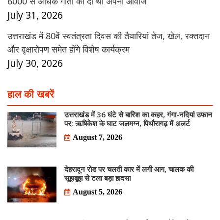
6000 से अधिक गीतों को दी थी अपनी आवाज
July 31, 2026
उत्तराखंड में 80वें स्वतंत्रता दिवस की तैयारियां तेज, खेल, रक्तदान
और वृक्षारोपण समेत होंगे विशेष कार्यक्रम
July 30, 2026
हाल की खबरें
उत्तराखंड में 36 घंटे से बारिश का कहर, गंगा-नदियां उफान
पर; ऋषिकेश के घाट जलमग्न, पिथौरागढ़ में अलर्ट
August 7, 2026
देहरादून रोड पर चलती कार में लगी आग, चालक की
सूझबूझ से टला बड़ा हादसा
August 5, 2026