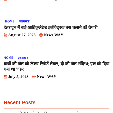
HOME
उत्तराखंड
देहरादून में बाई-आर्टिकुलेटेड इलेक्ट्रिक बस चलाने की तैयारी
August 27, 2025
News WAY
HOME
उत्तराखंड
बाघों की मौत को लेकर रिपोर्ट तैयार, दो की मौत संदिग्ध; एक को दिया
गया था जहर
July 5, 2023
News WAY
Recent Posts