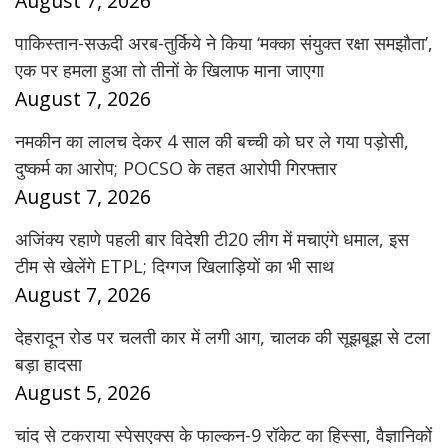
August 7, 2026
पाकिस्तान-सऊदी अरब-तुर्किये ने किया ‘मक्का संयुक्त रक्षा समझौता’,
एक पर हमला हुआ तो तीनों के खिलाफ माना जाएगा
August 7, 2026
नमकीन का लालच देकर 4 साल की बच्ची को घर ले गया पड़ोसी,
दुष्कर्म का आरोप; POCSO के तहत आरोपी गिरफ्तार
August 7, 2026
अजिंक्य रहाणे पहली बार विदेशी टी20 लीग में मचाएंगे धमाल, इस
टीम से खेलेंगे ETPL; दिग्गज खिलाड़ियों का भी साथ
August 7, 2026
देहरादून रोड पर चलती कार में लगी आग, चालक की सूझबूझ से टला
बड़ा हादसा
August 5, 2026
चांद से टकराया स्पेसएक्स के फाल्कन-9 रॉकेट का हिस्सा, वैज्ञानिकों