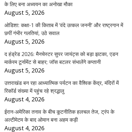
के लिए बना अध्ययन का अनोखा मौका
August 5, 2026
ओडिशा: कक्षा-1 की किताब में ‘वंदे उत्कल जननी’ और राष्ट्रगान में
छपीं गंभीर गलतियां, उठे सवाल
August 5, 2026
द हंड्रेड 2026: मैनचेस्टर सुपर जायंट्स को बड़ा झटका, एडन
मार्करम टूर्नामेंट से बाहर; जॉस बटलर संभालेंगे कप्तानी
August 5, 2026
उत्तराखंड बन रहा आध्यात्मिक पर्यटन का वैश्विक केंद्र, मंदिरों में
रिकॉर्ड संख्या में पहुंच रहे श्रद्धालु
August 4, 2026
ईरान-अमेरिका तनाव के बीच कूटनीतिक हलचल तेज, ट्रंप के
अल्टीमेटम के बाद ओमान बना अहम कड़ी
August 4, 2026