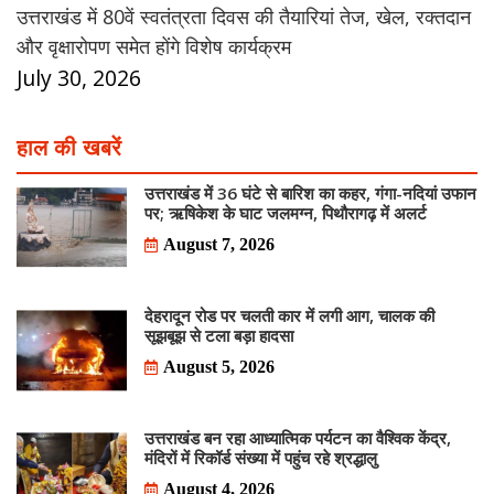
उत्तराखंड में 80वें स्वतंत्रता दिवस की तैयारियां तेज, खेल, रक्तदान
और वृक्षारोपण समेत होंगे विशेष कार्यक्रम
July 30, 2026
हाल की खबरें
उत्तराखंड में 36 घंटे से बारिश का कहर, गंगा-नदियां उफान
पर; ऋषिकेश के घाट जलमग्न, पिथौरागढ़ में अलर्ट
August 7, 2026
देहरादून रोड पर चलती कार में लगी आग, चालक की
सूझबूझ से टला बड़ा हादसा
August 5, 2026
उत्तराखंड बन रहा आध्यात्मिक पर्यटन का वैश्विक केंद्र,
मंदिरों में रिकॉर्ड संख्या में पहुंच रहे श्रद्धालु
August 4, 2026