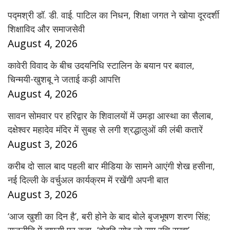
पद्मश्री डॉ. डी. वाई. पाटिल का निधन, शिक्षा जगत ने खोया दूरदर्शी
शिक्षाविद और समाजसेवी
August 4, 2026
कावेरी विवाद के बीच उदयनिधि स्टालिन के बयान पर बवाल,
चिन्मयी-खुशबू ने जताई कड़ी आपत्ति
August 4, 2026
सावन सोमवार पर हरिद्वार के शिवालयों में उमड़ा आस्था का सैलाब,
दक्षेश्वर महादेव मंदिर में सुबह से लगी श्रद्धालुओं की लंबी कतारें
August 3, 2026
करीब दो साल बाद पहली बार मीडिया के सामने आएंगी शेख हसीना,
नई दिल्ली के वर्चुअल कार्यक्रम में रखेंगी अपनी बात
August 3, 2026
‘आज खुशी का दिन है’, बरी होने के बाद बोले बृजभूषण शरण सिंह;