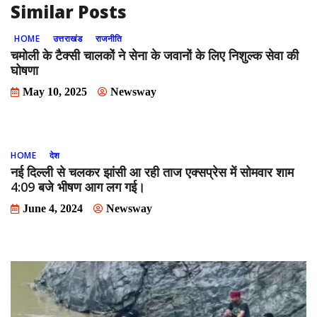
Similar Posts
HOME
उत्तराखंड
राजनीति
चमोली के टैक्सी चालकों ने सेना के जवानों के लिए निशुल्क सेवा की
घोषणा
May 10, 2025
Newsway
HOME
देश
नई दिल्ली से चलकर झांसी आ रही ताज एक्सप्रेस में सोमवार शाम
4:09 बजे भीषण आग लग गई।
June 4, 2024
Newsway