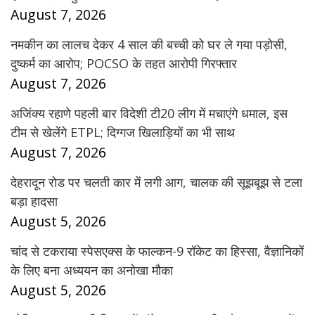
August 7, 2026
नमकीन का लालच देकर 4 साल की बच्ची को घर ले गया पड़ोसी,
दुष्कर्म का आरोप; POCSO के तहत आरोपी गिरफ्तार
August 7, 2026
अजिंक्य रहाणे पहली बार विदेशी टी20 लीग में मचाएंगे धमाल, इस
टीम से खेलेंगे ETPL; दिग्गज खिलाड़ियों का भी साथ
August 7, 2026
देहरादून रोड पर चलती कार में लगी आग, चालक की सूझबूझ से टला
बड़ा हादसा
August 5, 2026
चांद से टकराया स्पेसएक्स के फाल्कन-9 रॉकेट का हिस्सा, वैज्ञानिकों
के लिए बना अध्ययन का अनोखा मौका
August 5, 2026