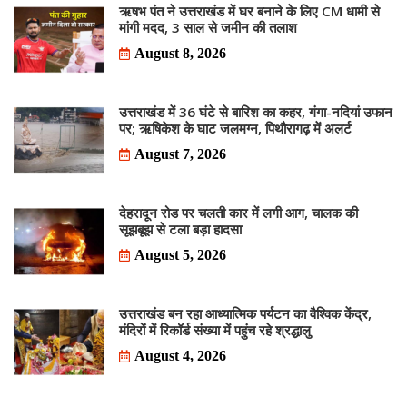
ऋषभ पंत ने उत्तराखंड में घर बनाने के लिए CM धामी से
मांगी मदद, 3 साल से जमीन की तलाश
August 8, 2026
उत्तराखंड में 36 घंटे से बारिश का कहर, गंगा-नदियां उफान
पर; ऋषिकेश के घाट जलमग्न, पिथौरागढ़ में अलर्ट
August 7, 2026
देहरादून रोड पर चलती कार में लगी आग, चालक की
सूझबूझ से टला बड़ा हादसा
August 5, 2026
उत्तराखंड बन रहा आध्यात्मिक पर्यटन का वैश्विक केंद्र,
मंदिरों में रिकॉर्ड संख्या में पहुंच रहे श्रद्धालु
August 4, 2026