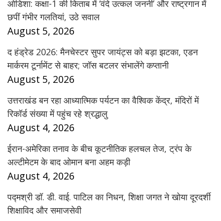
ओडिशा: कक्षा-1 की किताब में ‘वंदे उत्कल जननी’ और राष्ट्रगान में
छपीं गंभीर गलतियां, उठे सवाल
August 5, 2026
द हंड्रेड 2026: मैनचेस्टर सुपर जायंट्स को बड़ा झटका, एडन
मार्करम टूर्नामेंट से बाहर; जॉस बटलर संभालेंगे कप्तानी
August 5, 2026
उत्तराखंड बन रहा आध्यात्मिक पर्यटन का वैश्विक केंद्र, मंदिरों में
रिकॉर्ड संख्या में पहुंच रहे श्रद्धालु
August 4, 2026
ईरान-अमेरिका तनाव के बीच कूटनीतिक हलचल तेज, ट्रंप के
अल्टीमेटम के बाद ओमान बना अहम कड़ी
August 4, 2026
पद्मश्री डॉ. डी. वाई. पाटिल का निधन, शिक्षा जगत ने खोया दूरदर्शी
शिक्षाविद और समाजसेवी