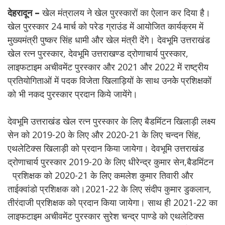
देहरादून –
खेल मंत्रालय ने खेल पुरस्कारों का ऐलान कर दिया है।
खेल पुरस्कार 24 मार्च को परेड ग्राउंड में आयोजित कार्यक्रम में
मुख्यमंत्री पुष्कर सिंह धामी और खेल मंत्री देंगे। देवभूमि उत्तराखंड
खेल रत्न पुरस्कार, देवभूमि उत्तराखण्ड द्रोणाचार्य पुरस्कार,
लाइफटाइम अचीवमेंट पुरस्कार और 2021 और 2022 में राष्ट्रीय
प्रतियोगिताओं में पदक विजेता खिलाड़ियों के साथ उनकेे प्रशिक्षकों
को भी नकद पुरस्कार प्रदान किये जायेंगे।
देवभूमि उत्तराखंड खेल रत्न पुरस्कार के लिए बैडमिंटन खिलाड़ी लक्ष्य
सेन को 2019-20 के लिए और 2020-21 के लिए चन्दन सिंह,
एथलेटिक्स खिलाड़ी को प्रदान किया जायेगा। देवभूमि उत्तराखंड
द्रोणाचार्य पुरस्कार 2019-20 के लिए धीरेन्द्र कुमार सेन,बैडमिंटन
प्रशिक्षक को 2020-21 के लिए कमलेश कुमार तिवारी और
ताईक्वांडो प्रशिक्षक को।2021-22 के लिए संदीप कुमार डुकलान,
तीरंदाजी प्रशिक्षक को प्रदान किया जायेगा। साथ ही 2021-22 का
लाइफटाइम अचीवमेंट पुरस्कार सुरेश चन्द्र पाण्डे को एथलेटिक्स