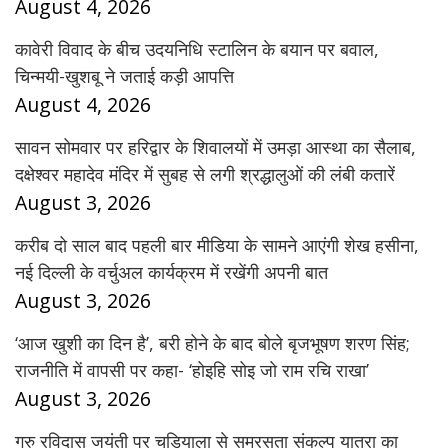
August 4, 2026
कावेरी विवाद के बीच उदयनिधि स्टालिन के बयान पर बवाल,
चिन्मयी-खुशबू ने जताई कड़ी आपत्ति
August 4, 2026
सावन सोमवार पर हरिद्वार के शिवालयों में उमड़ा आस्था का सैलाब,
दक्षेश्वर महादेव मंदिर में सुबह से लगी श्रद्धालुओं की लंबी कतारें
August 3, 2026
करीब दो साल बाद पहली बार मीडिया के सामने आएंगी शेख हसीना,
नई दिल्ली के वर्चुअल कार्यक्रम में रखेंगी अपनी बात
August 3, 2026
‘आज खुशी का दिन है’, बरी होने के बाद बोले बृजभूषण शरण सिंह;
राजनीति में वापसी पर कहा- ‘होइहि सोइ जो राम रचि राखा’
August 3, 2026
गुरु रविदास जयंती पर चुड़ियाला से समरसता संकल्प यात्रा का