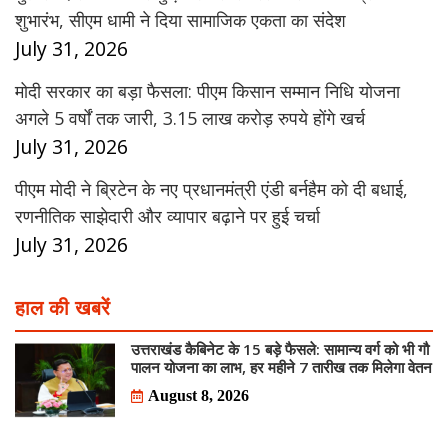
शुभारंभ, सीएम धामी ने दिया सामाजिक एकता का संदेश
July 31, 2026
मोदी सरकार का बड़ा फैसला: पीएम किसान सम्मान निधि योजना
अगले 5 वर्षों तक जारी, 3.15 लाख करोड़ रुपये होंगे खर्च
July 31, 2026
पीएम मोदी ने ब्रिटेन के नए प्रधानमंत्री एंडी बर्नहैम को दी बधाई,
रणनीतिक साझेदारी और व्यापार बढ़ाने पर हुई चर्चा
July 31, 2026
हाल की खबरें
उत्तराखंड कैबिनेट के 15 बड़े फैसले: सामान्य वर्ग को भी गौ
पालन योजना का लाभ, हर महीने 7 तारीख तक मिलेगा वेतन
August 8, 2026