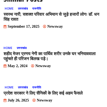
HOME
उत्तराखंड
राजनीति
स्वस्थ नारी, सशक्त परिवार अभियान से जुड़े हजारों लोगः डॉ. धन
सिंह रावत
September 17, 2025
Newsway
HOME
उत्तराखंड
शहीद मेजर प्रणय नेगी का पार्थिव शरीर उनके घर भनियाववाला
पहुंचते ही परिजन बिलख पड़े।
May 2, 2024
Newsway
HOME
उत्तराखंड
राजनीति
प्रदेश सरकार ने लिए सैनिकों के लिए कई अहम फैसले
July 26, 2025
Newsway