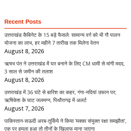
Recent Posts
उत्तराखंड कैबिनेट के 15 बड़े फैसले: सामान्य वर्ग को भी गौ पालन
योजना का लाभ, हर महीने 7 तारीख तक मिलेगा वेतन
August 8, 2026
ऋषभ पंत ने उत्तराखंड में घर बनाने के लिए CM धामी से मांगी मदद,
3 साल से जमीन की तलाश
August 8, 2026
उत्तराखंड में 36 घंटे से बारिश का कहर, गंगा-नदियां उफान पर;
ऋषिकेश के घाट जलमग्न, पिथौरागढ़ में अलर्ट
August 7, 2026
पाकिस्तान-सऊदी अरब-तुर्किये ने किया ‘मक्का संयुक्त रक्षा समझौता’,
एक पर हमला हुआ तो तीनों के खिलाफ माना जाएगा