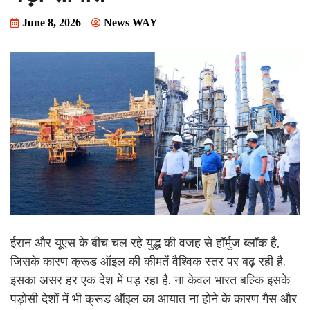
June 8, 2026
News WAY
ईरान और यूएस के बीच चल रहे युद्ध की वजह से हॉर्मुज ब्लॉक है,
जिसके कारण क्रूड ऑइल की कीमतें वैश्विक स्तर पर बढ़ रही है.
इसका असर हर एक देश में पड़ रहा है. ना केवल भारत बल्कि इसके
पड़ोसी देशों में भी क्रूड ऑइल का आयात ना होने के कारण गैस और