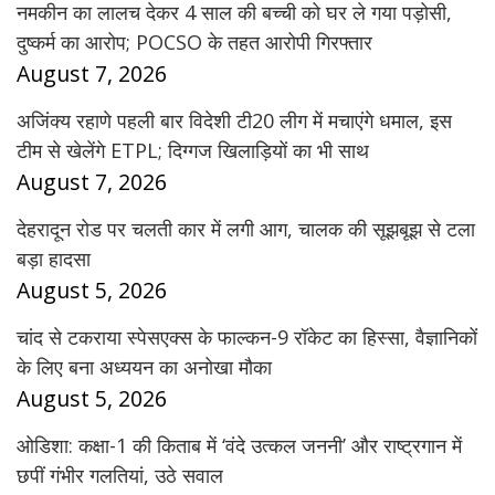
नमकीन का लालच देकर 4 साल की बच्ची को घर ले गया पड़ोसी,
दुष्कर्म का आरोप; POCSO के तहत आरोपी गिरफ्तार
August 7, 2026
अजिंक्य रहाणे पहली बार विदेशी टी20 लीग में मचाएंगे धमाल, इस
टीम से खेलेंगे ETPL; दिग्गज खिलाड़ियों का भी साथ
August 7, 2026
देहरादून रोड पर चलती कार में लगी आग, चालक की सूझबूझ से टला
बड़ा हादसा
August 5, 2026
चांद से टकराया स्पेसएक्स के फाल्कन-9 रॉकेट का हिस्सा, वैज्ञानिकों
के लिए बना अध्ययन का अनोखा मौका
August 5, 2026
ओडिशा: कक्षा-1 की किताब में ‘वंदे उत्कल जननी’ और राष्ट्रगान में
छपीं गंभीर गलतियां, उठे सवाल