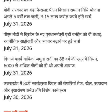
मोदी सरकार का बड़ा फैसला: पीएम किसान सम्मान निधि योजना
अगले 5 वर्षों तक जारी, 3.15 लाख करोड़ रुपये होंगे खर्च
July 31, 2026
पीएम मोदी ने ब्रिटेन के नए प्रधानमंत्री एंडी बर्नहैम को दी बधाई,
रणनीतिक साझेदारी और व्यापार बढ़ाने पर हुई चर्चा
July 31, 2026
दिग्गज पार्श्व गायिका जमुना रानी का 88 वर्ष की उम्र में निधन,
6000 से अधिक गीतों को दी थी अपनी आवाज
July 31, 2026
उत्तराखंड में 80वें स्वतंत्रता दिवस की तैयारियां तेज, खेल, रक्तदान
और वृक्षारोपण समेत होंगे विशेष कार्यक्रम
July 30, 2026