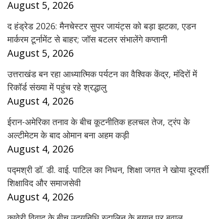
August 5, 2026
द हंड्रेड 2026: मैनचेस्टर सुपर जायंट्स को बड़ा झटका, एडन
मार्करम टूर्नामेंट से बाहर; जॉस बटलर संभालेंगे कप्तानी
August 5, 2026
उत्तराखंड बन रहा आध्यात्मिक पर्यटन का वैश्विक केंद्र, मंदिरों में
रिकॉर्ड संख्या में पहुंच रहे श्रद्धालु
August 4, 2026
ईरान-अमेरिका तनाव के बीच कूटनीतिक हलचल तेज, ट्रंप के
अल्टीमेटम के बाद ओमान बना अहम कड़ी
August 4, 2026
पद्मश्री डॉ. डी. वाई. पाटिल का निधन, शिक्षा जगत ने खोया दूरदर्शी
शिक्षाविद और समाजसेवी
August 4, 2026
कावेरी विवाद के बीच उदयनिधि स्टालिन के बयान पर बवाल,