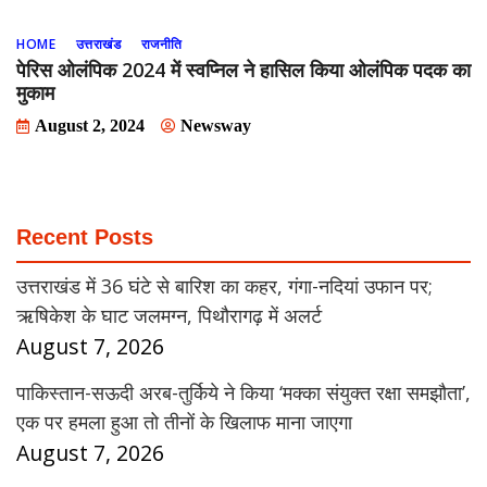
HOME
उत्तराखंड
राजनीति
पेरिस ओलंपिक 2024 में स्वप्निल ने हासिल किया ओलंपिक पदक का
मुकाम
August 2, 2024
Newsway
Recent Posts
उत्तराखंड में 36 घंटे से बारिश का कहर, गंगा-नदियां उफान पर;
ऋषिकेश के घाट जलमग्न, पिथौरागढ़ में अलर्ट
August 7, 2026
पाकिस्तान-सऊदी अरब-तुर्किये ने किया ‘मक्का संयुक्त रक्षा समझौता’,
एक पर हमला हुआ तो तीनों के खिलाफ माना जाएगा
August 7, 2026