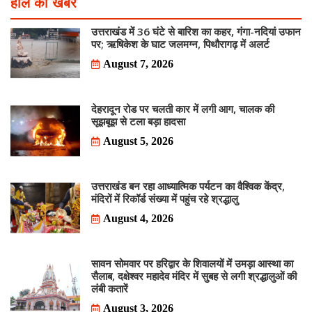
हाल की खबरें
उत्तराखंड में 36 घंटे से बारिश का कहर, गंगा-नदियां उफान
पर; ऋषिकेश के घाट जलमग्न, पिथौरागढ़ में अलर्ट
August 7, 2026
देहरादून रोड पर चलती कार में लगी आग, चालक की
सूझबूझ से टला बड़ा हादसा
August 5, 2026
उत्तराखंड बन रहा आध्यात्मिक पर्यटन का वैश्विक केंद्र,
मंदिरों में रिकॉर्ड संख्या में पहुंच रहे श्रद्धालु
August 4, 2026
सावन सोमवार पर हरिद्वार के शिवालयों में उमड़ा आस्था का
सैलाब, दक्षेश्वर महादेव मंदिर में सुबह से लगी श्रद्धालुओं की
लंबी कतारें
August 3, 2026