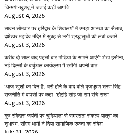
चिन्मयी-खुशबू ने जताई कड़ी आपत्ति
August 4, 2026
सावन सोमवार पर हरिद्वार के शिवालयों में उमड़ा आस्था का सैलाब,
दक्षेश्वर महादेव मंदिर में सुबह से लगी श्रद्धालुओं की लंबी कतारें
August 3, 2026
करीब दो साल बाद पहली बार मीडिया के सामने आएंगी शेख हसीना,
नई दिल्ली के वर्चुअल कार्यक्रम में रखेंगी अपनी बात
August 3, 2026
‘आज खुशी का दिन है’, बरी होने के बाद बोले बृजभूषण शरण सिंह;
राजनीति में वापसी पर कहा- ‘होइहि सोइ जो राम रचि राखा’
August 3, 2026
गुरु रविदास जयंती पर चुड़ियाला से समरसता संकल्प यात्रा का
शुभारंभ, सीएम धामी ने दिया सामाजिक एकता का संदेश
July 31, 2026