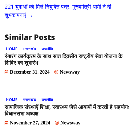
o
o
221 युवाओं को मिले नियुक्ति पत्र, मुख्यमंत्री धामी ने दी
o
n
शुभकामनाएं
→
k
Similar Posts
HOME
उत्तराखंड
राजनीति
रंगारंग कार्यक्रम के साथ सात दिवसीय राष्ट्रीय सेवा योजना के
शिविर का शुभारंभ
December 31, 2024
Newsway
HOME
उत्तराखंड
राजनीति
सामाजिक संस्थाऐं शिक्षा, स्वास्थ्य जैसे आयामों में करती है सहयोगः
विधानसभा अध्यक्ष
November 27, 2024
Newsway