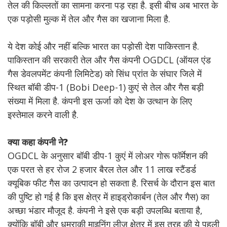
तेल की किल्लतों का सामना करना पड़ रहा है. इसी बीच अब भारत के
एक पड़ोसी मुल्क में तेल और गैस का खजाना मिला है.
ये देश कोई और नहीं बल्कि भारत का पड़ोसी देश पाकिस्तान है.
पाकिस्तान की सरकारी तेल और गैस कंपनी OGDCL (ऑयल एंड
गैस डेवलपमेंट कंपनी लिमिटेड) को सिंध प्रांत के संघार जिले में
स्थित बॉबी डीप-1 (Bobi Deep-1) कुएं से तेल और गैस बड़ी
संख्या में मिला है. कंपनी इस ऊर्जा को देश के उत्थान के लिए
इस्तेमाल करने वाली है.
क्या कहा कंपनी ने?
OGDCL के अनुसार बॉबी डीप-1 कुएं में लोअर गोरू फॉर्मेशन की
एक परत से हर रोज 2 हजार बैरल तेल और 11 लाख स्टैंडर्ड
क्यूबिक फीट गैस का उत्पादन हो सकता है. रिसर्च के दौरान इस बात
की पुष्टि हो गई है कि इस क्षेत्र में हाइड्रोकार्बन (तेल और गैस) का
अच्छा भंडार मौजूद है. कंपनी ने इसे एक बड़ी उपलब्धि बताया है,
क्योंकि बॉबी और धमराकी माइनिंग लीज क्षेत्र में इस तरह की ये पहली