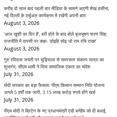
करीब दो साल बाद पहली बार मीडिया के सामने आएंगी शेख हसीना,
नई दिल्ली के वर्चुअल कार्यक्रम में रखेंगी अपनी बात
August 3, 2026
‘आज खुशी का दिन है’, बरी होने के बाद बोले बृजभूषण शरण सिंह;
राजनीति में वापसी पर कहा- ‘होइहि सोइ जो राम रचि राखा’
August 3, 2026
गुरु रविदास जयंती पर चुड़ियाला से समरसता संकल्प यात्रा का
शुभारंभ, सीएम धामी ने दिया सामाजिक एकता का संदेश
July 31, 2026
मोदी सरकार का बड़ा फैसला: पीएम किसान सम्मान निधि योजना
अगले 5 वर्षों तक जारी, 3.15 लाख करोड़ रुपये होंगे खर्च
July 31, 2026
पीएम मोदी ने ब्रिटेन के नए प्रधानमंत्री एंडी बर्नहैम को दी बधाई,