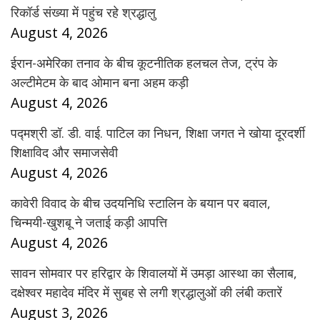
रिकॉर्ड संख्या में पहुंच रहे श्रद्धालु
August 4, 2026
ईरान-अमेरिका तनाव के बीच कूटनीतिक हलचल तेज, ट्रंप के
अल्टीमेटम के बाद ओमान बना अहम कड़ी
August 4, 2026
पद्मश्री डॉ. डी. वाई. पाटिल का निधन, शिक्षा जगत ने खोया दूरदर्शी
शिक्षाविद और समाजसेवी
August 4, 2026
कावेरी विवाद के बीच उदयनिधि स्टालिन के बयान पर बवाल,
चिन्मयी-खुशबू ने जताई कड़ी आपत्ति
August 4, 2026
सावन सोमवार पर हरिद्वार के शिवालयों में उमड़ा आस्था का सैलाब,
दक्षेश्वर महादेव मंदिर में सुबह से लगी श्रद्धालुओं की लंबी कतारें
August 3, 2026