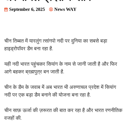
September 6, 2025
News WAY
चीन तिब्बत में यारलुंग त्सांगपो नदी पर दुनिया का सबसे बड़ा
हाइड्रोपॉवर डैम बना रहा है.
यही नदी भारत पहुंचकर सियांग के नाम से जानी जाती है और फिर
आगे बहकर ब्रह्मपुत्र बन जाती है.
चीन के डैम के जवाब में अब भारत भी अरुणाचल प्रदेश में सियांग
नदी पर एक बड़ा डैम बनाने की योजना बना रहा है.
चीन साफ़ ऊर्जा की ज़रूरत की बात कर रहा है और भारत रणनीतिक
वजहों की.