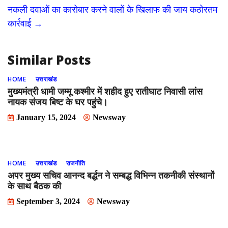
नकली दवाओं का कारोबार करने वालों के खिलाफ की जाय कठोरतम
o
n
कार्रवाई
→
k
Similar Posts
HOME
उत्तराखंड
मुख्यमंत्री धामी जम्मू कश्मीर में शहीद हुए रातीघाट निवासी लांस
नायक संजय बिष्ट के घर पहुंचे।
January 15, 2024
Newsway
HOME
उत्तराखंड
राजनीति
अपर मुख्य सचिव आनन्द बर्द्धन ने सम्बद्ध विभिन्न तकनीकी संस्थानों
के साथ बैठक की
September 3, 2024
Newsway