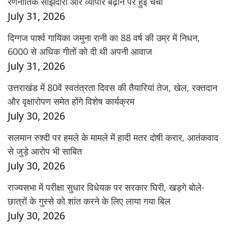
रणनीतिक साझेदारी और व्यापार बढ़ाने पर हुई चर्चा
July 31, 2026
दिग्गज पार्श्व गायिका जमुना रानी का 88 वर्ष की उम्र में निधन,
6000 से अधिक गीतों को दी थी अपनी आवाज
July 31, 2026
उत्तराखंड में 80वें स्वतंत्रता दिवस की तैयारियां तेज, खेल, रक्तदान
और वृक्षारोपण समेत होंगे विशेष कार्यक्रम
July 30, 2026
सलमान रुश्दी पर हमले के मामले में हादी मतर दोषी करार, आतंकवाद
से जुड़े आरोप भी साबित
July 30, 2026
राज्यसभा में परीक्षा सुधार विधेयक पर सरकार घिरी, खड़गे बोले-
छात्रों के गुस्से को शांत करने के लिए लाया गया बिल
July 30, 2026