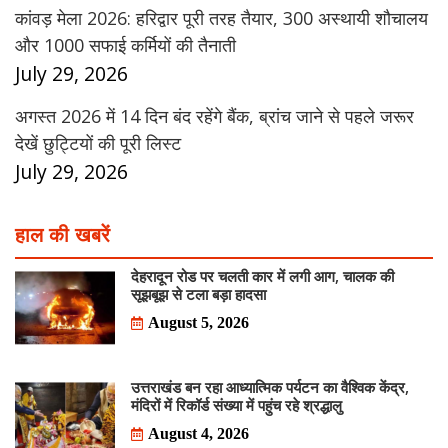
कांवड़ मेला 2026: हरिद्वार पूरी तरह तैयार, 300 अस्थायी शौचालय
और 1000 सफाई कर्मियों की तैनाती
July 29, 2026
अगस्त 2026 में 14 दिन बंद रहेंगे बैंक, ब्रांच जाने से पहले जरूर
देखें छुट्टियों की पूरी लिस्ट
July 29, 2026
हाल की खबरें
देहरादून रोड पर चलती कार में लगी आग, चालक की
सूझबूझ से टला बड़ा हादसा
August 5, 2026
उत्तराखंड बन रहा आध्यात्मिक पर्यटन का वैश्विक केंद्र,
मंदिरों में रिकॉर्ड संख्या में पहुंच रहे श्रद्धालु
August 4, 2026