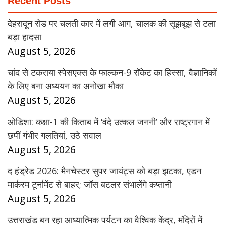
Recent Posts
देहरादून रोड पर चलती कार में लगी आग, चालक की सूझबूझ से टला
बड़ा हादसा
August 5, 2026
चांद से टकराया स्पेसएक्स के फाल्कन-9 रॉकेट का हिस्सा, वैज्ञानिकों
के लिए बना अध्ययन का अनोखा मौका
August 5, 2026
ओडिशा: कक्षा-1 की किताब में ‘वंदे उत्कल जननी’ और राष्ट्रगान में
छपीं गंभीर गलतियां, उठे सवाल
August 5, 2026
द हंड्रेड 2026: मैनचेस्टर सुपर जायंट्स को बड़ा झटका, एडन
मार्करम टूर्नामेंट से बाहर; जॉस बटलर संभालेंगे कप्तानी
August 5, 2026
उत्तराखंड बन रहा आध्यात्मिक पर्यटन का वैश्विक केंद्र, मंदिरों में