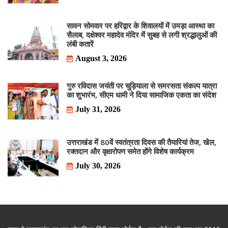
सावन सोमवार पर हरिद्वार के शिवालयों में उमड़ा आस्था का
सैलाब, दक्षेश्वर महादेव मंदिर में सुबह से लगी श्रद्धालुओं की
लंबी कतारें
August 3, 2026
गुरु रविदास जयंती पर चुड़ियाला से समरसता संकल्प यात्रा
का शुभारंभ, सीएम धामी ने दिया सामाजिक एकता का संदेश
July 31, 2026
उत्तराखंड में 80वें स्वतंत्रता दिवस की तैयारियां तेज, खेल,
रक्तदान और वृक्षारोपण समेत होंगे विशेष कार्यक्रम
July 30, 2026