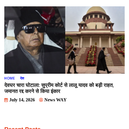
HOME
देश
देवघर चारा घोटाला: सुप्रीम कोर्ट से लालू यादव को बड़ी राहत,
जमानत रद्द करने से किया इंकार
July 14, 2026
News WAY