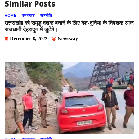
Similar Posts
HOME
उत्तराखंड
राजनीति
उत्तराखंड को समृद्ध दशक बनाने के लिए देश-दुनिया के निवेशक आज
राजधानी देहरादून में जुटेंगे।
December 8, 2023
Newsway