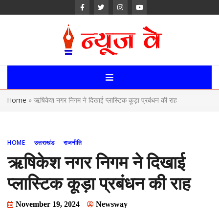
Skip
to
content
News Way:
Uttarakhand,
Home
»
ऋषिकेश नगर निगम ने दिखाई प्लास्टिक कूड़ा प्रबंधन की राह
Uttar Pardesh,
Delhi News
HOME
उत्तराखंड
राजनीति
Portal
ऋषिकेश नगर निगम ने दिखाई
प्लास्टिक कूड़ा प्रबंधन की राह
November 19, 2024
Newsway