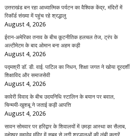
उत्तराखंड बन रहा आध्यात्मिक पर्यटन का वैश्विक केंद्र, मंदिरों में
रिकॉर्ड संख्या में पहुंच रहे श्रद्धालु
August 4, 2026
ईरान-अमेरिका तनाव के बीच कूटनीतिक हलचल तेज, ट्रंप के
अल्टीमेटम के बाद ओमान बना अहम कड़ी
August 4, 2026
पद्मश्री डॉ. डी. वाई. पाटिल का निधन, शिक्षा जगत ने खोया दूरदर्शी
शिक्षाविद और समाजसेवी
August 4, 2026
कावेरी विवाद के बीच उदयनिधि स्टालिन के बयान पर बवाल,
चिन्मयी-खुशबू ने जताई कड़ी आपत्ति
August 4, 2026
सावन सोमवार पर हरिद्वार के शिवालयों में उमड़ा आस्था का सैलाब,
दक्षेश्वर महादेव मंदिर में सुबह से लगी श्रद्धालुओं की लंबी कतारें