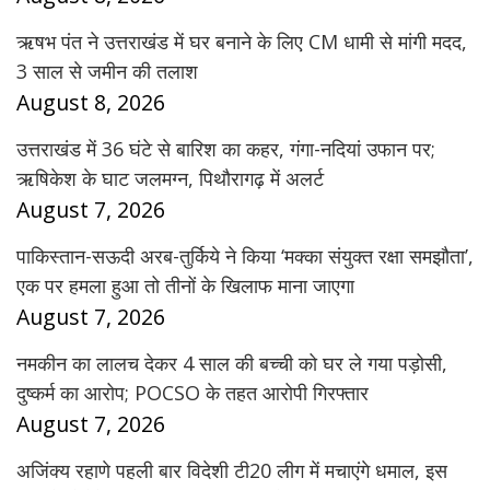
ऋषभ पंत ने उत्तराखंड में घर बनाने के लिए CM धामी से मांगी मदद,
3 साल से जमीन की तलाश
August 8, 2026
उत्तराखंड में 36 घंटे से बारिश का कहर, गंगा-नदियां उफान पर;
ऋषिकेश के घाट जलमग्न, पिथौरागढ़ में अलर्ट
August 7, 2026
पाकिस्तान-सऊदी अरब-तुर्किये ने किया ‘मक्का संयुक्त रक्षा समझौता’,
एक पर हमला हुआ तो तीनों के खिलाफ माना जाएगा
August 7, 2026
नमकीन का लालच देकर 4 साल की बच्ची को घर ले गया पड़ोसी,
दुष्कर्म का आरोप; POCSO के तहत आरोपी गिरफ्तार
August 7, 2026
अजिंक्य रहाणे पहली बार विदेशी टी20 लीग में मचाएंगे धमाल, इस