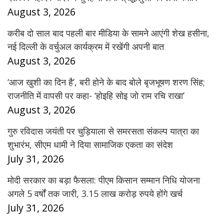
August 3, 2026
करीब दो साल बाद पहली बार मीडिया के सामने आएंगी शेख हसीना,
नई दिल्ली के वर्चुअल कार्यक्रम में रखेंगी अपनी बात
August 3, 2026
‘आज खुशी का दिन है’, बरी होने के बाद बोले बृजभूषण शरण सिंह;
राजनीति में वापसी पर कहा- ‘होइहि सोइ जो राम रचि राखा’
August 3, 2026
गुरु रविदास जयंती पर चुड़ियाला से समरसता संकल्प यात्रा का
शुभारंभ, सीएम धामी ने दिया सामाजिक एकता का संदेश
July 31, 2026
मोदी सरकार का बड़ा फैसला: पीएम किसान सम्मान निधि योजना
अगले 5 वर्षों तक जारी, 3.15 लाख करोड़ रुपये होंगे खर्च
July 31, 2026