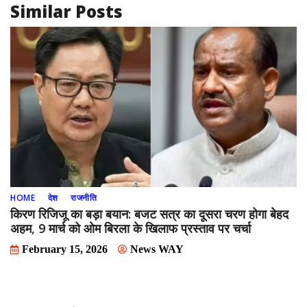
Similar Posts
HOME
देश
राजनीति
किरण रिजिजू का बड़ा बयान: बजट सत्र का दूसरा चरण होगा बेहद
अहम, 9 मार्च को ओम बिरला के खिलाफ प्रस्ताव पर चर्चा
February 15, 2026
News WAY