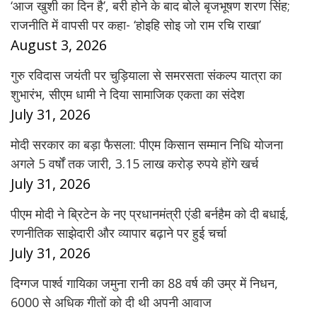
‘आज खुशी का दिन है’, बरी होने के बाद बोले बृजभूषण शरण सिंह;
राजनीति में वापसी पर कहा- ‘होइहि सोइ जो राम रचि राखा’
August 3, 2026
गुरु रविदास जयंती पर चुड़ियाला से समरसता संकल्प यात्रा का
शुभारंभ, सीएम धामी ने दिया सामाजिक एकता का संदेश
July 31, 2026
मोदी सरकार का बड़ा फैसला: पीएम किसान सम्मान निधि योजना
अगले 5 वर्षों तक जारी, 3.15 लाख करोड़ रुपये होंगे खर्च
July 31, 2026
पीएम मोदी ने ब्रिटेन के नए प्रधानमंत्री एंडी बर्नहैम को दी बधाई,
रणनीतिक साझेदारी और व्यापार बढ़ाने पर हुई चर्चा
July 31, 2026
दिग्गज पार्श्व गायिका जमुना रानी का 88 वर्ष की उम्र में निधन,
6000 से अधिक गीतों को दी थी अपनी आवाज