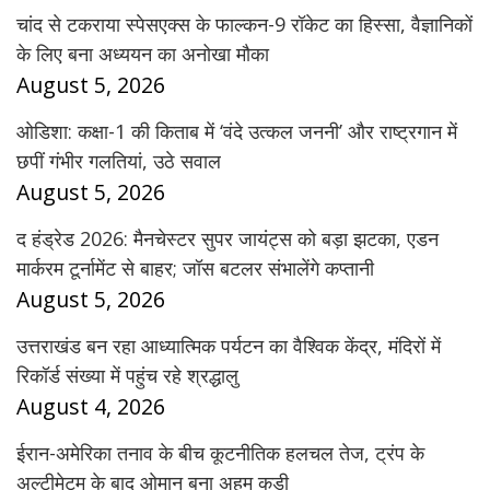
चांद से टकराया स्पेसएक्स के फाल्कन-9 रॉकेट का हिस्सा, वैज्ञानिकों
के लिए बना अध्ययन का अनोखा मौका
August 5, 2026
ओडिशा: कक्षा-1 की किताब में ‘वंदे उत्कल जननी’ और राष्ट्रगान में
छपीं गंभीर गलतियां, उठे सवाल
August 5, 2026
द हंड्रेड 2026: मैनचेस्टर सुपर जायंट्स को बड़ा झटका, एडन
मार्करम टूर्नामेंट से बाहर; जॉस बटलर संभालेंगे कप्तानी
August 5, 2026
उत्तराखंड बन रहा आध्यात्मिक पर्यटन का वैश्विक केंद्र, मंदिरों में
रिकॉर्ड संख्या में पहुंच रहे श्रद्धालु
August 4, 2026
ईरान-अमेरिका तनाव के बीच कूटनीतिक हलचल तेज, ट्रंप के
अल्टीमेटम के बाद ओमान बना अहम कड़ी