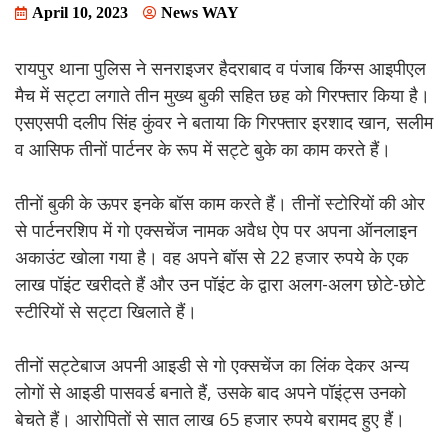
April 10, 2023
News WAY
रायपुर थाना पुलिस ने सनराइजर हैदराबाद व पंजाब किंग्स आइपीएल
मैच में सट्टा लगाते तीन मुख्य बुकी सहित छह को गिरफ्तार किया है।
एसएसपी दलीप सिंह कुंवर ने बताया कि गिरफ्तार इरशाद खान, सलीम
व आसिफ तीनों पार्टनर के रूप में सट्टे बुके का काम करते हैं।
तीनों बुकी के ऊपर इनके बॉस काम करते हैं। तीनों स्टोरियों की ओर
से पार्टनरशिप में गो एक्सचेंज नामक अवैध ऐप पर अपना ऑनलाइन
अकाउंट खोला गया है। वह अपने बॉस से 22 हजार रुपये के एक
लाख पॉइंट खरीदते हैं और उन पॉइंट के द्वारा अलग-अलग छोटे-छोटे
स्टीरियों से सट्टा खिलाते हैं।
तीनों सट्टेबाज अपनी आइडी से गो एक्सचेंज का लिंक देकर अन्य
लोगों से आइडी पासवर्ड बनाते हैं, उसके बाद अपने पॉइंट्स उनको
बेचते हैं। आरोपितों से सात लाख 65 हजार रुपये बरामद हुए हैं।