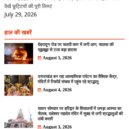
देखें छुट्टियों की पूरी लिस्ट
July 29, 2026
हाल की खबरें
देहरादून रोड पर चलती कार में लगी आग, चालक की
सूझबूझ से टला बड़ा हादसा
August 5, 2026
उत्तराखंड बन रहा आध्यात्मिक पर्यटन का वैश्विक केंद्र,
मंदिरों में रिकॉर्ड संख्या में पहुंच रहे श्रद्धालु
August 4, 2026
सावन सोमवार पर हरिद्वार के शिवालयों में उमड़ा आस्था का
सैलाब, दक्षेश्वर महादेव मंदिर में सुबह से लगी श्रद्धालुओं की
लंबी कतारें
August 3, 2026