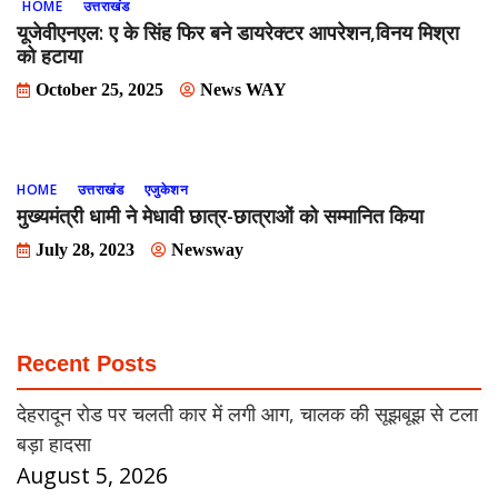
HOME
उत्तराखंड
यूजेवीएनएल: ए के सिंह फिर बने डायरेक्टर आपरेशन,विनय मिश्रा
को हटाया
October 25, 2025
News WAY
HOME
उत्तराखंड
एजुकेशन
मुख्यमंत्री धामी ने मेधावी छात्र-छात्राओं को सम्मानित किया
July 28, 2023
Newsway
Recent Posts
देहरादून रोड पर चलती कार में लगी आग, चालक की सूझबूझ से टला
बड़ा हादसा
August 5, 2026