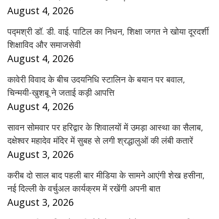
August 4, 2026
पद्मश्री डॉ. डी. वाई. पाटिल का निधन, शिक्षा जगत ने खोया दूरदर्शी
शिक्षाविद और समाजसेवी
August 4, 2026
कावेरी विवाद के बीच उदयनिधि स्टालिन के बयान पर बवाल,
चिन्मयी-खुशबू ने जताई कड़ी आपत्ति
August 4, 2026
सावन सोमवार पर हरिद्वार के शिवालयों में उमड़ा आस्था का सैलाब,
दक्षेश्वर महादेव मंदिर में सुबह से लगी श्रद्धालुओं की लंबी कतारें
August 3, 2026
करीब दो साल बाद पहली बार मीडिया के सामने आएंगी शेख हसीना,
नई दिल्ली के वर्चुअल कार्यक्रम में रखेंगी अपनी बात
August 3, 2026