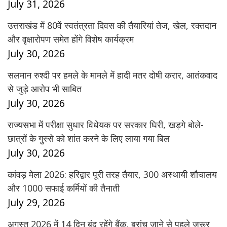
July 31, 2026
उत्तराखंड में 80वें स्वतंत्रता दिवस की तैयारियां तेज, खेल, रक्तदान
और वृक्षारोपण समेत होंगे विशेष कार्यक्रम
July 30, 2026
सलमान रुश्दी पर हमले के मामले में हादी मतर दोषी करार, आतंकवाद
से जुड़े आरोप भी साबित
July 30, 2026
राज्यसभा में परीक्षा सुधार विधेयक पर सरकार घिरी, खड़गे बोले-
छात्रों के गुस्से को शांत करने के लिए लाया गया बिल
July 30, 2026
कांवड़ मेला 2026: हरिद्वार पूरी तरह तैयार, 300 अस्थायी शौचालय
और 1000 सफाई कर्मियों की तैनाती
July 29, 2026
अगस्त 2026 में 14 दिन बंद रहेंगे बैंक, ब्रांच जाने से पहले जरूर