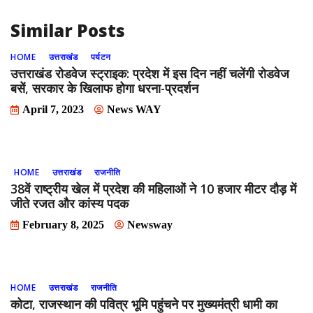
Similar Posts
HOME
उत्तराखंड
पर्यटन
उत्तराखंड रोडवेज स्ट्राइक: प्रदेश में इस दिन नहीं चलेंगी रोडवेज
बसें, सरकार के खिलाफ होगा धरना-प्रदर्शन
April 7, 2023
News WAY
HOME
उत्तराखंड
राजनीति
38वें राष्ट्रीय खेल में प्रदेश की महिलाओं ने 10 हजार मीटर दौड़ में
जीते रजत और कांस्य पदक
February 8, 2025
Newsway
HOME
उत्तराखंड
राजनीति
कोटा, राजस्थान की पवित्र भूमि पहुंचने पर मुख्यमंत्री धामी का