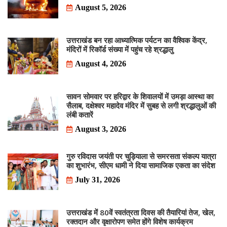
August 5, 2026
उत्तराखंड बन रहा आध्यात्मिक पर्यटन का वैश्विक केंद्र,
मंदिरों में रिकॉर्ड संख्या में पहुंच रहे श्रद्धालु
August 4, 2026
सावन सोमवार पर हरिद्वार के शिवालयों में उमड़ा आस्था का
सैलाब, दक्षेश्वर महादेव मंदिर में सुबह से लगी श्रद्धालुओं की
लंबी कतारें
August 3, 2026
गुरु रविदास जयंती पर चुड़ियाला से समरसता संकल्प यात्रा
का शुभारंभ, सीएम धामी ने दिया सामाजिक एकता का संदेश
July 31, 2026
उत्तराखंड में 80वें स्वतंत्रता दिवस की तैयारियां तेज, खेल,
रक्तदान और वृक्षारोपण समेत होंगे विशेष कार्यक्रम