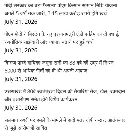
मोदी सरकार का बड़ा फैसला: पीएम किसान सम्मान निधि योजना
अगले 5 वर्षों तक जारी, 3.15 लाख करोड़ रुपये होंगे खर्च
July 31, 2026
पीएम मोदी ने ब्रिटेन के नए प्रधानमंत्री एंडी बर्नहैम को दी बधाई,
रणनीतिक साझेदारी और व्यापार बढ़ाने पर हुई चर्चा
July 31, 2026
दिग्गज पार्श्व गायिका जमुना रानी का 88 वर्ष की उम्र में निधन,
6000 से अधिक गीतों को दी थी अपनी आवाज
July 31, 2026
उत्तराखंड में 80वें स्वतंत्रता दिवस की तैयारियां तेज, खेल, रक्तदान
और वृक्षारोपण समेत होंगे विशेष कार्यक्रम
July 30, 2026
सलमान रुश्दी पर हमले के मामले में हादी मतर दोषी करार, आतंकवाद
से जुड़े आरोप भी साबित