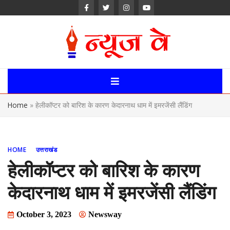
Skip
to
content
News Way:
Uttarakhand,
Home
»
हेलीकॉप्टर को बारिश के कारण केदारनाथ धाम में इमरजेंसी लैंडिंग
Uttar Pardesh,
Delhi News
HOME
उत्तराखंड
Portal
हेलीकॉप्टर को बारिश के कारण
केदारनाथ धाम में इमरजेंसी लैंडिंग
October 3, 2023
Newsway