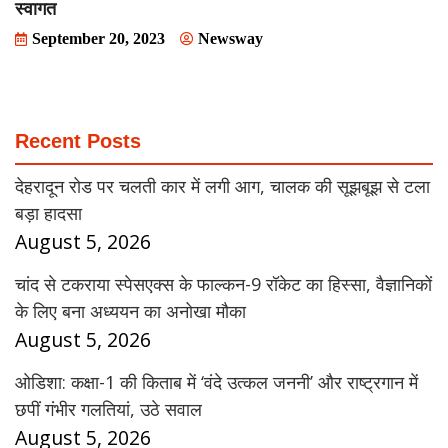
स्वागत
September 20, 2023
Newsway
Recent Posts
देहरादून रोड पर चलती कार में लगी आग, चालक की सूझबूझ से टला
बड़ा हादसा
August 5, 2026
चांद से टकराया स्पेसएक्स के फाल्कन-9 रॉकेट का हिस्सा, वैज्ञानिकों
के लिए बना अध्ययन का अनोखा मौका
August 5, 2026
ओडिशा: कक्षा-1 की किताब में ‘वंदे उत्कल जननी’ और राष्ट्रगान में
छपीं गंभीर गलतियां, उठे सवाल
August 5, 2026