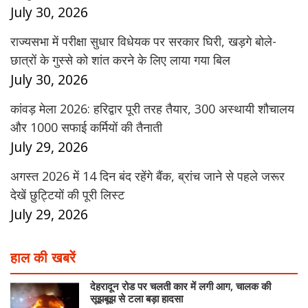
July 30, 2026
राज्यसभा में परीक्षा सुधार विधेयक पर सरकार घिरी, खड़गे बोले-
छात्रों के गुस्से को शांत करने के लिए लाया गया बिल
July 30, 2026
कांवड़ मेला 2026: हरिद्वार पूरी तरह तैयार, 300 अस्थायी शौचालय
और 1000 सफाई कर्मियों की तैनाती
July 29, 2026
अगस्त 2026 में 14 दिन बंद रहेंगे बैंक, ब्रांच जाने से पहले जरूर
देखें छुट्टियों की पूरी लिस्ट
July 29, 2026
हाल की खबरें
देहरादून रोड पर चलती कार में लगी आग, चालक की
सूझबूझ से टला बड़ा हादसा