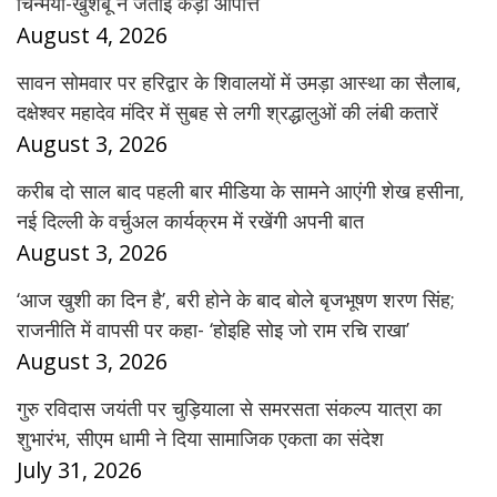
चिन्मयी-खुशबू ने जताई कड़ी आपत्ति
August 4, 2026
सावन सोमवार पर हरिद्वार के शिवालयों में उमड़ा आस्था का सैलाब,
दक्षेश्वर महादेव मंदिर में सुबह से लगी श्रद्धालुओं की लंबी कतारें
August 3, 2026
करीब दो साल बाद पहली बार मीडिया के सामने आएंगी शेख हसीना,
नई दिल्ली के वर्चुअल कार्यक्रम में रखेंगी अपनी बात
August 3, 2026
‘आज खुशी का दिन है’, बरी होने के बाद बोले बृजभूषण शरण सिंह;
राजनीति में वापसी पर कहा- ‘होइहि सोइ जो राम रचि राखा’
August 3, 2026
गुरु रविदास जयंती पर चुड़ियाला से समरसता संकल्प यात्रा का
शुभारंभ, सीएम धामी ने दिया सामाजिक एकता का संदेश
July 31, 2026