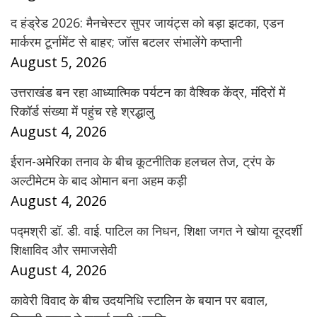
द हंड्रेड 2026: मैनचेस्टर सुपर जायंट्स को बड़ा झटका, एडन
मार्करम टूर्नामेंट से बाहर; जॉस बटलर संभालेंगे कप्तानी
August 5, 2026
उत्तराखंड बन रहा आध्यात्मिक पर्यटन का वैश्विक केंद्र, मंदिरों में
रिकॉर्ड संख्या में पहुंच रहे श्रद्धालु
August 4, 2026
ईरान-अमेरिका तनाव के बीच कूटनीतिक हलचल तेज, ट्रंप के
अल्टीमेटम के बाद ओमान बना अहम कड़ी
August 4, 2026
पद्मश्री डॉ. डी. वाई. पाटिल का निधन, शिक्षा जगत ने खोया दूरदर्शी
शिक्षाविद और समाजसेवी
August 4, 2026
कावेरी विवाद के बीच उदयनिधि स्टालिन के बयान पर बवाल,