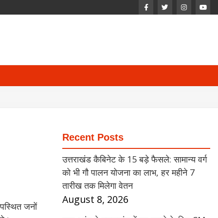
Recent Posts
उत्तराखंड कैबिनेट के 15 बड़े फैसले: सामान्य वर्ग
को भी गौ पालन योजना का लाभ, हर महीने 7
तारीख तक मिलेगा वेतन
August 8, 2026
उपस्थित जनों