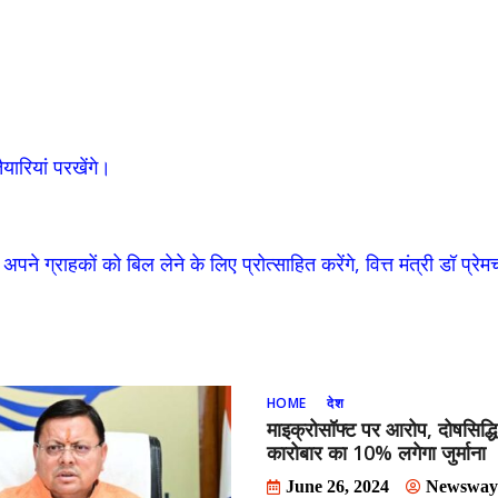
यारियां परखेंगे।
 ग्राहकों को बिल लेने के लिए प्रोत्साहित करेंगे, वित्त मंत्री डॉ प्रे
HOME
देश
माइक्रोसॉफ्ट पर आरोप, दोषसिद्धि
कारोबार का 10% लगेगा जुर्माना
June 26, 2024
Newsway