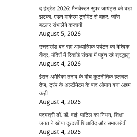
द हंड्रेड 2026: मैनचेस्टर सुपर जायंट्स को बड़ा
झटका, एडन मार्करम टूर्नामेंट से बाहर; जॉस
बटलर संभालेंगे कप्तानी
August 5, 2026
उत्तराखंड बन रहा आध्यात्मिक पर्यटन का वैश्विक
केंद्र, मंदिरों में रिकॉर्ड संख्या में पहुंच रहे श्रद्धालु
August 4, 2026
ईरान-अमेरिका तनाव के बीच कूटनीतिक हलचल
तेज, ट्रंप के अल्टीमेटम के बाद ओमान बना अहम
कड़ी
August 4, 2026
पद्मश्री डॉ. डी. वाई. पाटिल का निधन, शिक्षा
जगत ने खोया दूरदर्शी शिक्षाविद और समाजसेवी
August 4, 2026