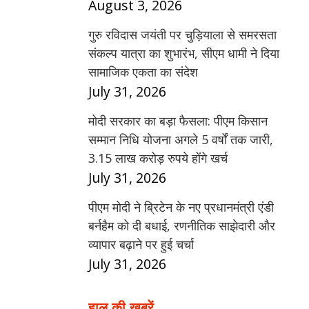
August 3, 2026
गुरु रविदास जयंती पर चुड़ियाला से समरसता
संकल्प यात्रा का शुभारंभ, सीएम धामी ने दिया
सामाजिक एकता का संदेश
July 31, 2026
मोदी सरकार का बड़ा फैसला: पीएम किसान
सम्मान निधि योजना अगले 5 वर्षों तक जारी,
3.15 लाख करोड़ रुपये होंगे खर्च
July 31, 2026
पीएम मोदी ने ब्रिटेन के नए प्रधानमंत्री एंडी
बर्नहैम को दी बधाई, रणनीतिक साझेदारी और
व्यापार बढ़ाने पर हुई चर्चा
July 31, 2026
हाल की खबरें