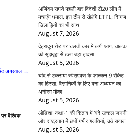
अजिंक्य रहाणे पहली बार विदेशी टी20 लीग में
मचाएंगे धमाल, इस टीम से खेलेंगे ETPL; दिग्गज
खिलाड़ियों का भी साथ
August 7, 2026
देहरादून रोड पर चलती कार में लगी आग, चालक
की सूझबूझ से टला बड़ा हादसा
August 5, 2026
मचंद अग्रवाल
→
चांद से टकराया स्पेसएक्स के फाल्कन-9 रॉकेट
का हिस्सा, वैज्ञानिकों के लिए बना अध्ययन का
अनोखा मौका
August 5, 2026
ओडिशा: कक्षा-1 की किताब में ‘वंदे उत्कल जननी’
 पर वैश्विक
और राष्ट्रगान में छपीं गंभीर गलतियां, उठे सवाल
August 5, 2026