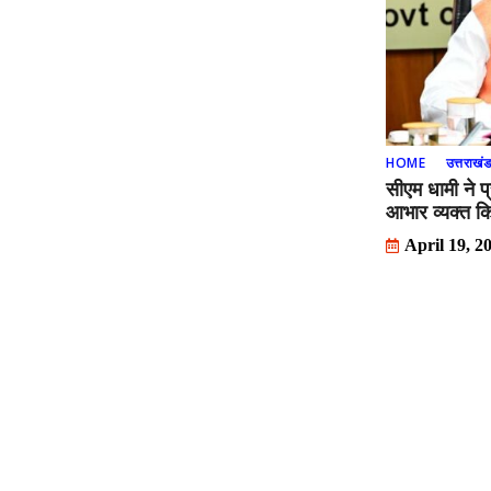
HOME
उत्तराखं
सीएम धामी ने प
आभार व्यक्त क
April 19, 2