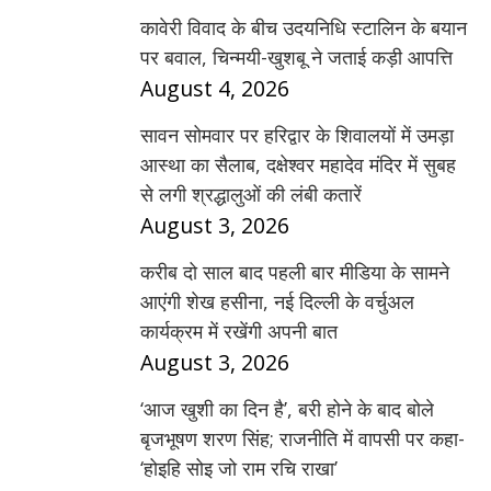
कावेरी विवाद के बीच उदयनिधि स्टालिन के बयान
पर बवाल, चिन्मयी-खुशबू ने जताई कड़ी आपत्ति
August 4, 2026
सावन सोमवार पर हरिद्वार के शिवालयों में उमड़ा
आस्था का सैलाब, दक्षेश्वर महादेव मंदिर में सुबह
से लगी श्रद्धालुओं की लंबी कतारें
August 3, 2026
करीब दो साल बाद पहली बार मीडिया के सामने
आएंगी शेख हसीना, नई दिल्ली के वर्चुअल
कार्यक्रम में रखेंगी अपनी बात
August 3, 2026
‘आज खुशी का दिन है’, बरी होने के बाद बोले
बृजभूषण शरण सिंह; राजनीति में वापसी पर कहा-
‘होइहि सोइ जो राम रचि राखा’