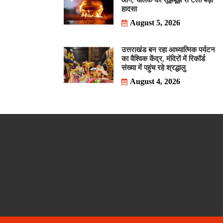
हादसा
August 5, 2026
उत्तराखंड बन रहा आध्यात्मिक पर्यटन
का वैश्विक केंद्र, मंदिरों में रिकॉर्ड
संख्या में पहुंच रहे श्रद्धालु
August 4, 2026