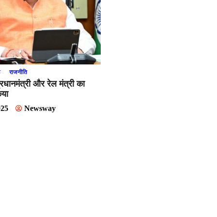
ड
राजनीति
्रधानमंत्री और रेल मंत्री का
िया
025
Newsway