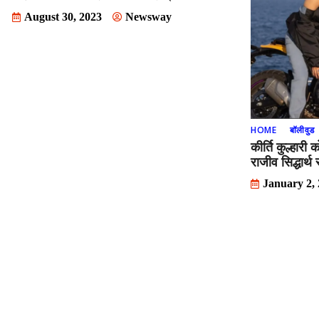
August 30, 2023
Newsway
HOME
बॉलीवुड
कीर्ति कुल्हारी 
राजीव सिद्धार्थ
January 2,