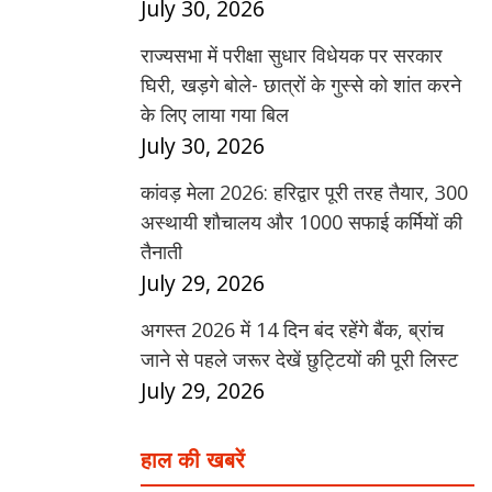
July 30, 2026
राज्यसभा में परीक्षा सुधार विधेयक पर सरकार
घिरी, खड़गे बोले- छात्रों के गुस्से को शांत करने
के लिए लाया गया बिल
July 30, 2026
कांवड़ मेला 2026: हरिद्वार पूरी तरह तैयार, 300
अस्थायी शौचालय और 1000 सफाई कर्मियों की
तैनाती
July 29, 2026
अगस्त 2026 में 14 दिन बंद रहेंगे बैंक, ब्रांच
जाने से पहले जरूर देखें छुट्टियों की पूरी लिस्ट
July 29, 2026
हाल की खबरें