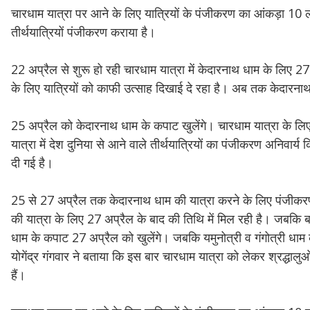
चारधाम यात्रा पर आने के लिए यात्रियों के पंजीकरण का आंकड़ा 10 
तीर्थयात्रियों पंजीकरण कराया है।
22 अप्रैल से शुरू हो रही चारधाम यात्रा में केदारनाथ धाम के लिए
के लिए यात्रियों को काफी उत्साह दिखाई दे रहा है। अब तक केदारना
25 अप्रैल को केदारनाथ धाम के कपाट खुलेंगे। चारधाम यात्रा के लि
यात्रा में देश दुनिया से आने वाले तीर्थयात्रियों का पंजीकरण अनिवार्
दी गई है।
25 से 27 अप्रैल तक केदारनाथ धाम की यात्रा करने के लिए पंजीकर
की यात्रा के लिए 27 अप्रैल के बाद की तिथि में मिल रही है। जबकि 
धाम के कपाट 27 अप्रैल को खुलेंगे। जबकि यमुनोत्री व गंगोत्री धाम 
योगेंद्र गंगवार ने बताया कि इस बार चारधाम यात्रा को लेकर श्रद्धा
हैं।