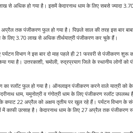
लाख से अधिक हो गया है। इसमें केदारनाथ धाम के लिए सबसे ज्यादा 3.
 27 अप्रैल तक पंजीकरण फुल हो गया है। पिछले साल की तरह इस बार बाबा 
थ के लिए 3.70 लाख से अधिक तीर्थयात्री पंजीकरण कर चुके हैं।
ए पर्यटन विभाग ने इस बार दो माह पहले ही 21 फरवरी से पंजीकरण शुरू 
य किया गया है। उत्तरकाशी, चमोली, रुद्रप्रयाग जिले के स्थानीय लोगों को प
ण का स्लॉट फुल हो गया है। ऑनलाइन पंजीकरण करने वाले यात्री को क
बदरीनाथ धाम, यमुनोत्री व गंगोत्री धाम के लिए पंजीकरण स्लॉट उपलब्ध
के कपाट 22 अप्रैल को अक्षय तृतीय पर खुल रहे हैं। पर्यटन विभाग के सं
लुओं में काफी उत्साह है। केदारनाथ धाम के लिए 27 अप्रैल तक पंजीकरण स