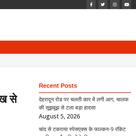
Recent Posts
ख से
देहरादून रोड पर चलती कार में लगी आग, चालक
की सूझबूझ से टला बड़ा हादसा
August 5, 2026
चांद से टकराया स्पेसएक्स के फाल्कन-9 रॉकेट