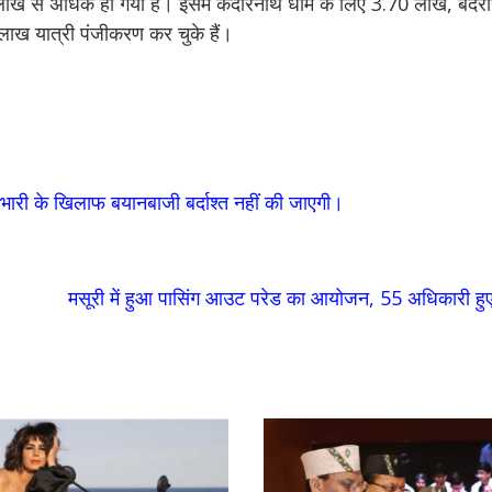
 लाख से अधिक हो गया है। इसमें केदारनाथ धाम के लिए 3.70 लाख, बदर
लाख यात्री पंजीकरण कर चुके हैं।
्रभारी के खिलाफ बयानबाजी बर्दाश्त नहीं की जाएगी।
मसूरी में हुआ पासिंग आउट परेड का आयोजन, 55 अधिकारी 