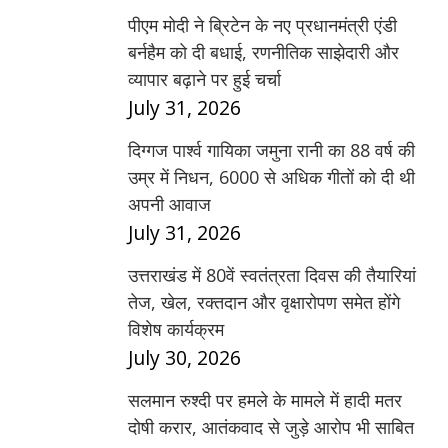
पीएम मोदी ने ब्रिटेन के नए प्रधानमंत्री एंडी
बर्नहैम को दी बधाई, रणनीतिक साझेदारी और
व्यापार बढ़ाने पर हुई चर्चा
July 31, 2026
दिग्गज पार्श्व गायिका जमुना रानी का 88 वर्ष की
उम्र में निधन, 6000 से अधिक गीतों को दी थी
अपनी आवाज
July 31, 2026
उत्तराखंड में 80वें स्वतंत्रता दिवस की तैयारियां
तेज, खेल, रक्तदान और वृक्षारोपण समेत होंगे
विशेष कार्यक्रम
July 30, 2026
सलमान रुश्दी पर हमले के मामले में हादी मतर
दोषी करार, आतंकवाद से जुड़े आरोप भी साबित