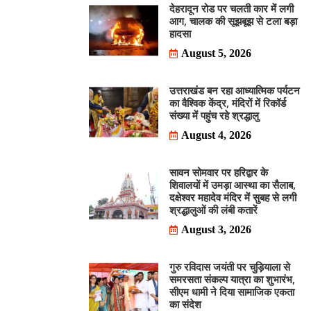
देहरादून रोड पर चलती कार में लगी
आग, चालक की सूझबूझ से टला बड़ा
हादसा
August 5, 2026
उत्तराखंड बन रहा आध्यात्मिक पर्यटन
का वैश्विक केंद्र, मंदिरों में रिकॉर्ड
संख्या में पहुंच रहे श्रद्धालु
August 4, 2026
सावन सोमवार पर हरिद्वार के
शिवालयों में उमड़ा आस्था का सैलाब,
दक्षेश्वर महादेव मंदिर में सुबह से लगी
श्रद्धालुओं की लंबी कतारें
August 3, 2026
गुरु रविदास जयंती पर चुड़ियाला से
समरसता संकल्प यात्रा का शुभारंभ,
सीएम धामी ने दिया सामाजिक एकता
का संदेश