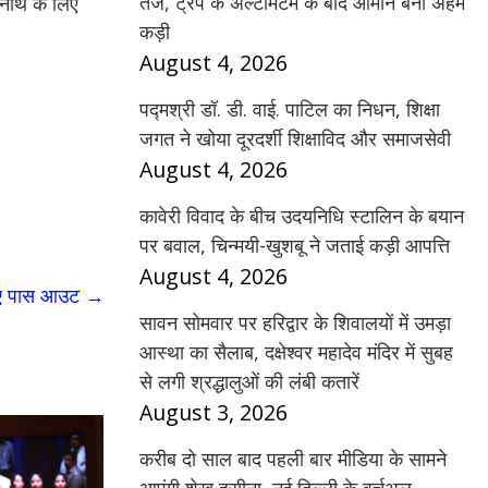
तेज, ट्रंप के अल्टीमेटम के बाद ओमान बना अहम
ीनाथ के लिए
कड़ी
August 4, 2026
पद्मश्री डॉ. डी. वाई. पाटिल का निधन, शिक्षा
जगत ने खोया दूरदर्शी शिक्षाविद और समाजसेवी
August 4, 2026
कावेरी विवाद के बीच उदयनिधि स्टालिन के बयान
पर बवाल, चिन्मयी-खुशबू ने जताई कड़ी आपत्ति
August 4, 2026
हुए पास आउट
→
सावन सोमवार पर हरिद्वार के शिवालयों में उमड़ा
आस्था का सैलाब, दक्षेश्वर महादेव मंदिर में सुबह
से लगी श्रद्धालुओं की लंबी कतारें
August 3, 2026
करीब दो साल बाद पहली बार मीडिया के सामने